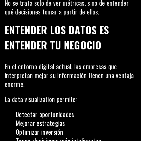
No se trata solo de ver métricas, sino de entender
qué decisiones tomar a partir de ellas.
ENTENDER LOS DATOS ES
ENTENDER TU NEGOCIO
En el entorno digital actual, las empresas que
interpretan mejor su información tienen una ventaja
enorme.
La data visualization permite:
Detectar oportunidades
Mejorar estrategias
Optimizar inversión
Tomar decisiones más inteligentes