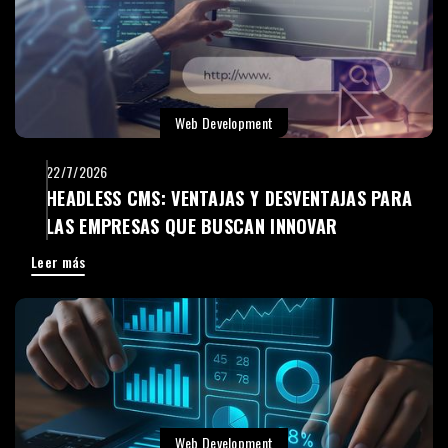
Web Development
22/7/2026
HEADLESS CMS: VENTAJAS Y DESVENTAJAS PARA
LAS EMPRESAS QUE BUSCAN INNOVAR
Leer más
Web Development