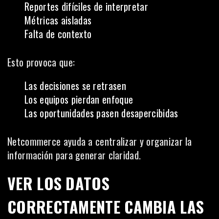
Reportes difíciles de interpretar
Métricas aisladas
Falta de contexto
Esto provoca que:
Las decisiones se retrasen
Los equipos pierdan enfoque
Las oportunidades pasen desapercibidas
Netcommerce ayuda a centralizar y organizar la
información para generar claridad.
VER LOS DATOS
CORRECTAMENTE CAMBIA LAS