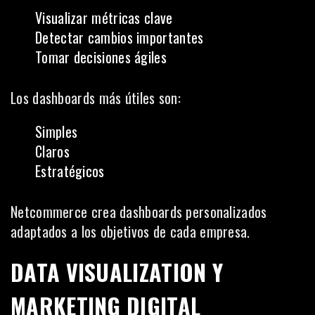
Visualizar métricas clave
Detectar cambios importantes
Tomar decisiones ágiles
Los dashboards más útiles son:
Simples
Claros
Estratégicos
Netcommerce crea dashboards personalizados
adaptados a los objetivos de cada empresa.
DATA VISUALIZATION Y
MARKETING DIGITAL