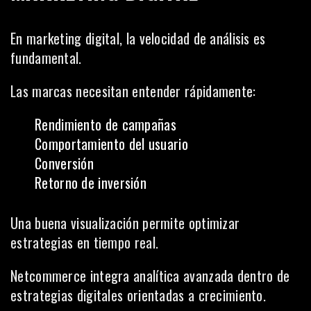
En marketing digital, la velocidad de análisis es
fundamental.
Las marcas necesitan entender rápidamente:
Rendimiento de campañas
Comportamiento del usuario
Conversión
Retorno de inversión
Una buena visualización permite optimizar
estrategias en tiempo real.
Netcommerce integra analítica avanzada dentro de
estrategias digitales orientadas a crecimiento.