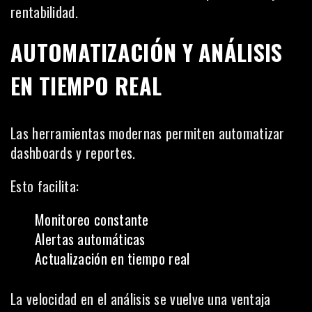
rentabilidad.
AUTOMATIZACIÓN Y ANÁLISIS
EN TIEMPO REAL
Las herramientas modernas permiten automatizar
dashboards y reportes.
Esto facilita:
Monitoreo constante
Alertas automáticas
Actualización en tiempo real
La velocidad en el análisis se vuelve una ventaja