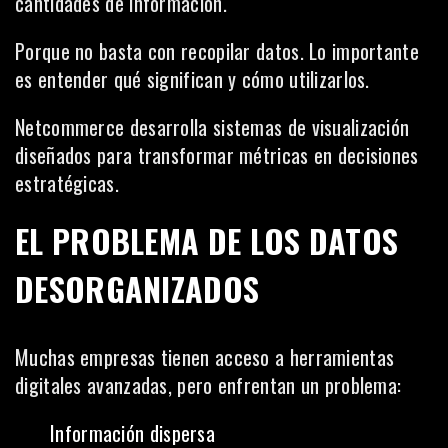
cantidades de información.
Porque no basta con recopilar datos. Lo importante
es entender qué significan y cómo utilizarlos.
Netcommerce desarrolla sistemas de visualización
diseñados para transformar métricas en decisiones
estratégicas.
EL PROBLEMA DE LOS DATOS
DESORGANIZADOS
Muchas empresas tienen acceso a herramientas
digitales avanzadas, pero enfrentan un problema:
Información dispersa