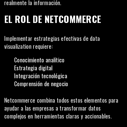
realmente la información.
EL ROL DE NETCOMMERCE
Implementar estrategias efectivas de data
visualization requiere:
Conocimiento analítico
Estrategia digital
Integración tecnológica
Comprensión de negocio
Netcommerce combina todos estos elementos para
ayudar a las empresas a transformar datos
complejos en herramientas claras y accionables.