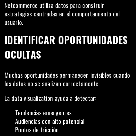
Netcommerce utiliza datos para construir
estrategias centradas en el comportamiento del
usuario.
IDENTIFICAR OPORTUNIDADES
OCULTAS
Muchas oportunidades permanecen invisibles cuando
los datos no se analizan correctamente.
La data visualization ayuda a detectar:
Tendencias emergentes
Audiencias con alto potencial
Puntos de fricción