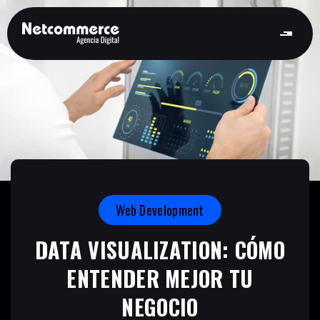
Web Development
DATA VISUALIZATION: CÓMO
ENTENDER MEJOR TU
NEGOCIO