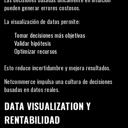
pueden generar errores costosos.
La visualización de datos permite:
Tomar decisiones más objetivas
Validar hipótesis
Optimizar recursos
Esto reduce incertidumbre y mejora resultados.
Netcommerce impulsa una cultura de decisiones
basadas en datos reales.
DATA VISUALIZATION Y
RENTABILIDAD