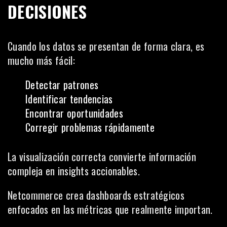
DECISIONES
Cuando los datos se presentan de forma clara, es
mucho más fácil:
Detectar patrones
Identificar tendencias
Encontrar oportunidades
Corregir problemas rápidamente
La visualización correcta convierte información
compleja en insights accionables.
Netcommerce crea dashboards estratégicos
enfocados en las métricas que realmente importan.