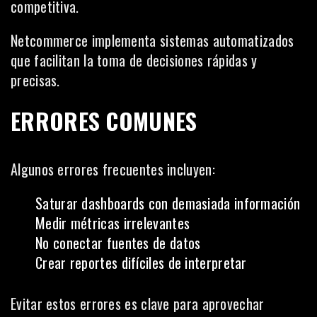
competitiva.
Netcommerce implementa sistemas automatizados
que facilitan la toma de decisiones rápidas y
precisas.
ERRORES COMUNES
Algunos errores frecuentes incluyen:
Saturar dashboards con demasiada información
Medir métricas irrelevantes
No conectar fuentes de datos
Crear reportes difíciles de interpretar
Evitar estos errores es clave para aprovechar