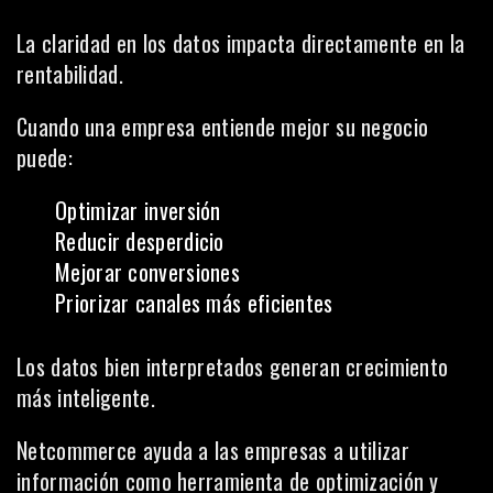
La claridad en los datos impacta directamente en la
rentabilidad.
Cuando una empresa entiende mejor su negocio
puede:
Optimizar inversión
Reducir desperdicio
Mejorar conversiones
Priorizar canales más eficientes
Los datos bien interpretados generan crecimiento
más inteligente.
Netcommerce ayuda a las empresas a utilizar
información como herramienta de optimización y