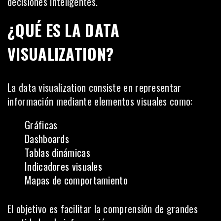
decisiones inteligentes.
¿QUÉ ES LA DATA
VISUALIZATION?
La data visualization consiste en representar
información mediante elementos visuales como:
Gráficas
Dashboards
Tablas dinámicas
Indicadores visuales
Mapas de comportamiento
El objetivo es facilitar la comprensión de grandes