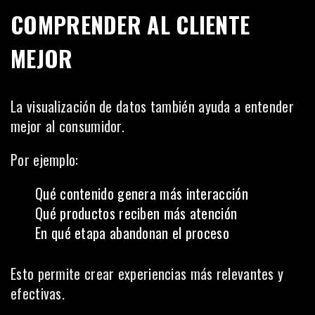
COMPRENDER AL CLIENTE
MEJOR
La visualización de datos también ayuda a entender
mejor al consumidor.
Por ejemplo:
Qué contenido genera más interacción
Qué productos reciben más atención
En qué etapa abandonan el proceso
Esto permite crear experiencias más relevantes y
efectivas.