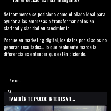
Netcommerce se posiciona como el aliado ideal para
ayudar a las empresas a transformar datos en
claridad y claridad en crecimiento.
Porque en marketing digital, los datos por sí solos no
generan resultados… lo que realmente marca la
diferencia es entender qué están diciendo.
TAMBIÉN TE PUEDE INTERESAR...