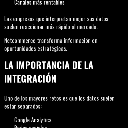
Canales más rentables
Las empresas que interpretan mejor sus datos
suelen reaccionar más rápido al mercado.
Netcommerce transforma información en
oportunidades estratégicas.
LA IMPORTANCIA DE LA
INTEGRACIÓN
Uno de los mayores retos es que los datos suelen
estar separados:
Google Analytics
Redes sociales