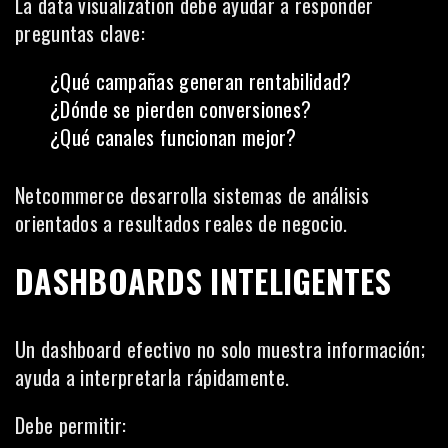
La data visualization debe ayudar a responder
preguntas clave:
¿Qué campañas generan rentabilidad?
¿Dónde se pierden conversiones?
¿Qué canales funcionan mejor?
Netcommerce desarrolla sistemas de análisis
orientados a resultados reales de negocio.
DASHBOARDS INTELIGENTES
Un dashboard efectivo no solo muestra información;
ayuda a interpretarla rápidamente.
Debe permitir: