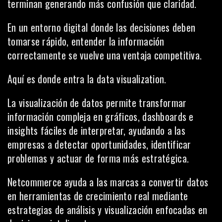
terminan generando más confusión que claridad.
En un entorno digital donde las decisiones deben
tomarse rápido, entender la información
correctamente se vuelve una ventaja competitiva.
Aquí es donde entra la data visualization.
La visualización de datos permite transformar
información compleja en gráficos, dashboards e
insights fáciles de interpretar, ayudando a las
empresas a detectar oportunidades, identificar
problemas y actuar de forma más estratégica.
Netcommerce ayuda a las marcas a convertir datos
en herramientas de crecimiento real mediante
estrategias de análisis y visualización enfocadas en