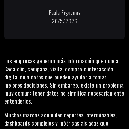
Paula Figueiras
26/5/2026
Las empresas generan más información que nunca.
Cada clic, campaña, visita, compra o interacción
digital deja datos que pueden ayudar a tomar
mejores decisiones. Sin embargo, existe un problema
muy común: tener datos no significa necesariamente
entenderlos.
Muchas marcas acumulan reportes interminables,
dashboards complejos y métricas aisladas que