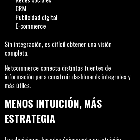
CRM
Publicidad digital
E-commerce
Sin integración, es difícil obtener una visión
completa.
Netcommerce conecta distintas fuentes de
información para construir dashboards integrales y
más útiles.
MENOS INTUICIÓN, MÁS
ESTRATEGIA
Las decisiones basadas únicamente en intuición