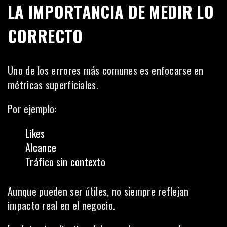
LA IMPORTANCIA DE MEDIR LO
CORRECTO
Uno de los errores más comunes es enfocarse en
métricas superficiales.
Por ejemplo:
Likes
Alcance
Tráfico sin contexto
Aunque pueden ser útiles, no siempre reflejan
impacto real en el negocio.