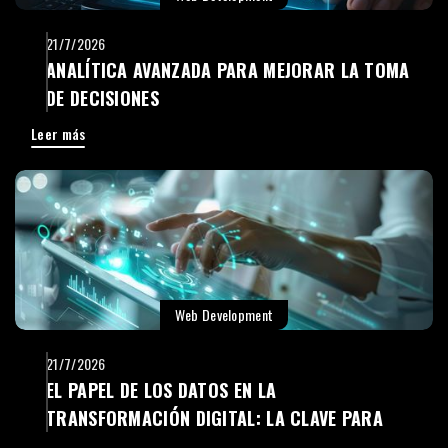
21/7/2026
ANALÍTICA AVANZADA PARA MEJORAR LA TOMA
DE DECISIONES
Leer más
Web Development
21/7/2026
EL PAPEL DE LOS DATOS EN LA
TRANSFORMACIÓN DIGITAL: LA CLAVE PARA
TOMAR MEJORES DECISIONES