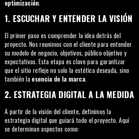
optimización
.
1. ESCUCHAR Y ENTENDER LA VISIÓN
El primer paso es comprender la idea detrás del
proyecto. Nos reunimos con el cliente para entender
su modelo de negocio, objetivos, público objetivo y
expectativas. Esta etapa es clave para garantizar
que el sitio refleje no solo la estética deseada, sino
también la
esencia de la marca
.
2. ESTRATEGIA DIGITAL A LA MEDIDA
A partir de la visión del cliente, definimos la
estrategia digital que guiará todo el proyecto. Aquí
se determinan aspectos como: