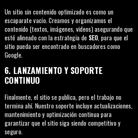
Un sitio sin contenido optimizado es como un
escaparate vacío. Creamos y organizamos el
contenido (textos, imágenes, videos) asegurando que
esté alineado con la estrategia de
SEO
, para que el
sitio pueda ser encontrado en buscadores como
Google.
6. LANZAMIENTO Y SOPORTE
CONTINUO
Finalmente, el sitio se publica, pero el trabajo no
termina ahí. Nuestro soporte incluye actualizaciones,
mantenimiento y optimización continua para
garantizar que el sitio siga siendo competitivo y
seguro.