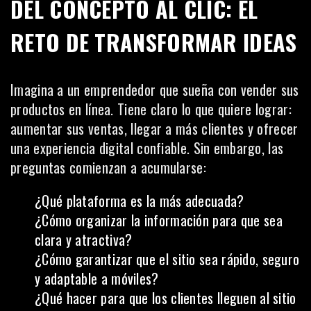
DEL CONCEPTO AL CLIC: EL
RETO DE TRANSFORMAR IDEAS
Imagina a un emprendedor que sueña con vender sus
productos en línea. Tiene claro lo que quiere lograr:
aumentar sus ventas, llegar a más clientes y ofrecer
una experiencia digital confiable. Sin embargo, las
preguntas comienzan a acumularse:
¿Qué plataforma es la más adecuada?
¿Cómo organizar la información para que sea
clara y atractiva?
¿Cómo garantizar que el sitio sea rápido, seguro
y adaptable a móviles?
¿Qué hacer para que los clientes lleguen al sitio