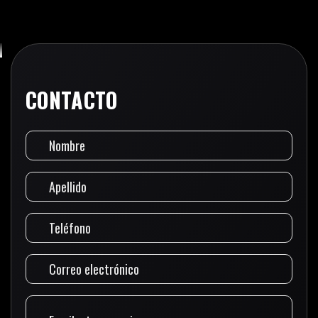
CONTACTO