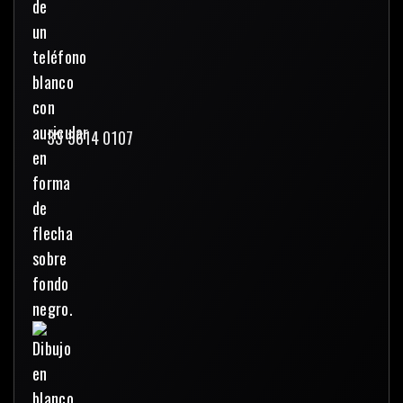
33 3614 0107