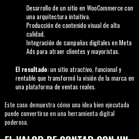
Desarrollo de un sitio en WooCommerce con
una arquitectura intuitiva.
Producción de contenido visual de alta
calidad.
Integración de campañas digitales en Meta
Ads para atraer clientes y mayoristas.
El resultado
: un sitio atractivo, funcional y
rentable que transformó la visión de la marca en
una plataforma de ventas reales.
Este caso demuestra cómo una idea bien ejecutada
puede convertirse en una herramienta digital
poderosa.