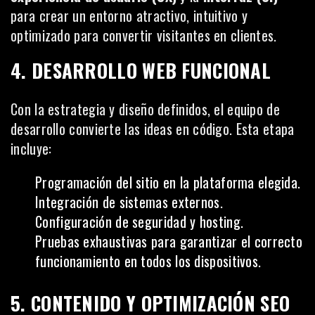
para crear un entorno atractivo, intuitivo y
optimizado para convertir visitantes en clientes.
4. DESARROLLO WEB FUNCIONAL
Con la estrategia y diseño definidos, el equipo de
desarrollo convierte las ideas en código. Esta etapa
incluye:
Programación del sitio en la plataforma elegida.
Integración de sistemas externos.
Configuración de seguridad y hosting.
Pruebas exhaustivas para garantizar el correcto
funcionamiento en todos los dispositivos.
5. CONTENIDO Y OPTIMIZACIÓN SEO