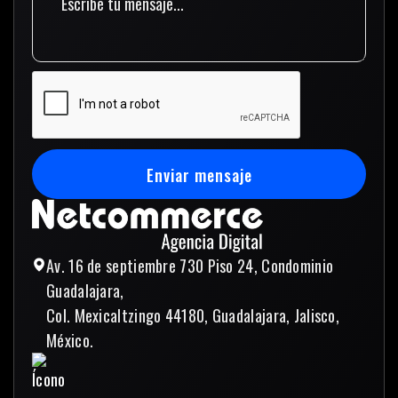
Enviar mensaje
Enviar mensaje
Av. 16 de septiembre 730 Piso 24, Condominio
Guadalajara,
Col. Mexicaltzingo 44180, Guadalajara, Jalisco,
México.