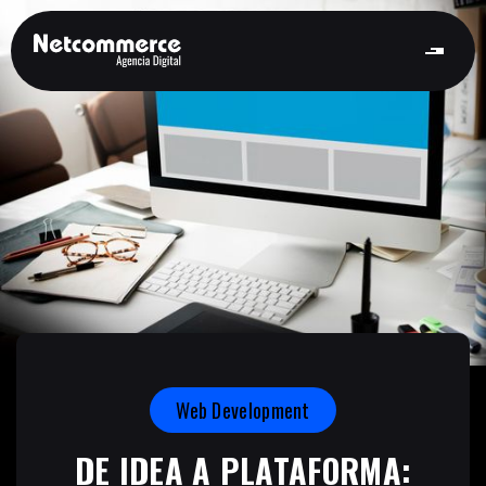
Web Development
DE IDEA A PLATAFORMA: