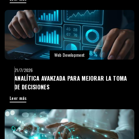
Web Development
21/7/2026
ANALÍTICA AVANZADA PARA MEJORAR LA TOMA
DE DECISIONES
Leer más