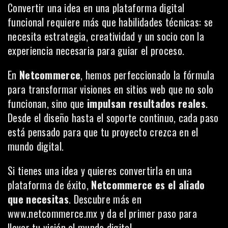
Convertir una idea en una plataforma digital
funcional requiere más que habilidades técnicas: se
necesita estrategia, creatividad y un socio con la
experiencia necesaria para guiar el proceso.
En
Netcommerce
, hemos perfeccionado la fórmula
para transformar visiones en sitios web que no solo
funcionan, sino que
impulsan resultados reales
.
Desde el diseño hasta el soporte continuo, cada paso
está pensado para que tu proyecto crezca en el
mundo digital.
Si tienes una idea y quieres convertirla en una
plataforma de éxito,
Netcommerce es el aliado
que necesitas
. Descubre más en
www.netcommerce.mx
y da el primer paso para
llevar tu visión al mundo digital.