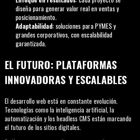
diseña para generar valor real en ventas y
posicionamiento.
Adaptabilidad
: soluciones para PYMES y
grandes corporativos, con escalabilidad
garantizada.
EL FUTURO: PLATAFORMAS
INNOVADORAS Y ESCALABLES
El desarrollo web está en constante evolución.
Tecnologías como la inteligencia artificial, la
automatización y los headless CMS están marcando
el futuro de los sitios digitales.