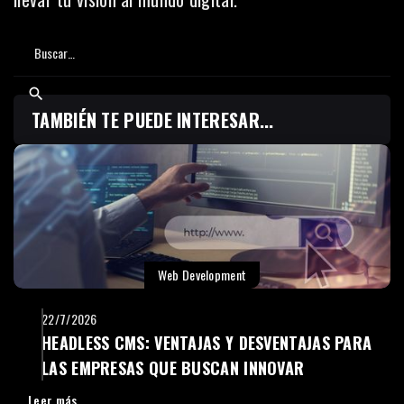
TAMBIÉN TE PUEDE INTERESAR...
Web Development
22/7/2026
HEADLESS CMS: VENTAJAS Y DESVENTAJAS PARA
LAS EMPRESAS QUE BUSCAN INNOVAR
Leer más