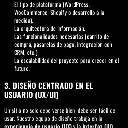
El tipo de plataforma (WordPress,
WooCommerce, Shopify o desarrollo a la
medida).
La arquitectura de información.
Las funcionalidades necesarias (carrito de
compra, pasarelas de pago, integración con
CRM, etc.).
La escalabilidad del proyecto para crecer en el
futuro.
3. DISEÑO CENTRADO EN EL
USUARIO (UX/UI)
Un sitio no solo debe verse bien: debe ser fácil de
usar. Nuestro equipo de diseño trabaja en la
experiencia de usuario (UX)
y la
interfaz (UI)