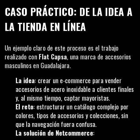
CASO PRÁCTICO: DE LA IDEA A
LA TIENDA EN LÍNEA
Un ejemplo claro de este proceso es el trabajo
realizado con
Flat Capsa
, una marca de accesorios
masculinos en Guadalajara.
La idea
: crear un e-commerce para vender
accesorios de acero inoxidable a clientes finales
y, al mismo tiempo, captar mayoristas.
El reto
: estructurar un catálogo complejo por
colores, tipos de accesorios y colecciones, sin
que la navegación fuera confusa.
La solución de Netcommerce
: