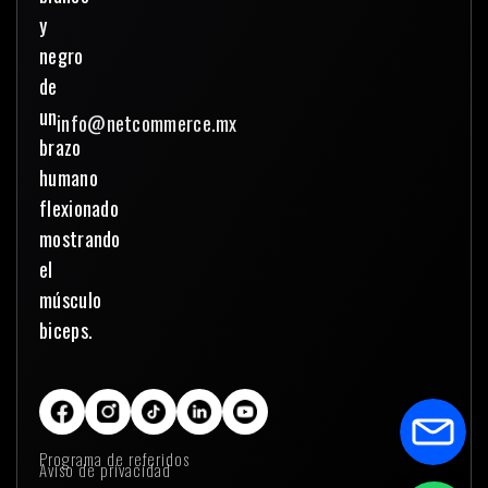
info@netcommerce.mx
Programa de referidos
Aviso de privacidad