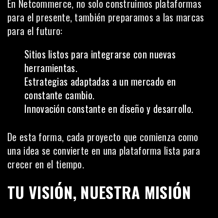
En Netcommerce, no solo construimos plataformas
para el presente, también preparamos a las marcas
para el futuro:
Sitios listos para integrarse con nuevas
herramientas.
Estrategias adaptadas a un mercado en
constante cambio.
Innovación constante en diseño y desarrollo.
De esta forma, cada proyecto que comienza como
una idea se convierte en una plataforma lista para
crecer en el tiempo.
TU VISIÓN, NUESTRA MISIÓN