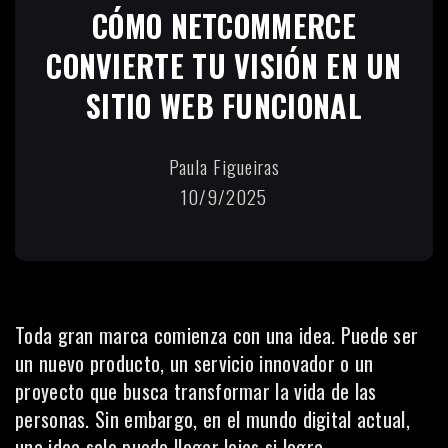
CÓMO NETCOMMERCE
CONVIERTE TU VISIÓN EN UN
SITIO WEB FUNCIONAL
Paula Figueiras
10/9/2025
Toda gran marca comienza con una idea. Puede ser
un nuevo producto, un servicio innovador o un
proyecto que busca transformar la vida de las
personas. Sin embargo, en el mundo digital actual,
una idea solo puede llegar lejos si logra