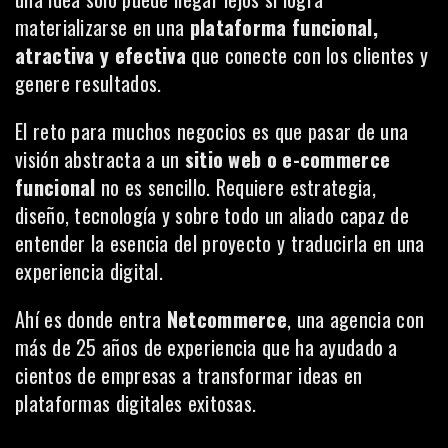
materializarse en una
plataforma funcional,
atractiva y efectiva
que conecte con los clientes y
genere resultados.
El reto para muchos negocios es que pasar de una
visión abstracta a un
sitio web o e-commerce
funcional
no es sencillo. Requiere estrategia,
diseño, tecnología y sobre todo un aliado capaz de
entender la esencia del proyecto y traducirla en una
experiencia digital.
Ahí es donde entra
Netcommerce
, una agencia con
más de 25 años de experiencia que ha ayudado a
cientos de empresas a transformar ideas en
plataformas digitales exitosas.