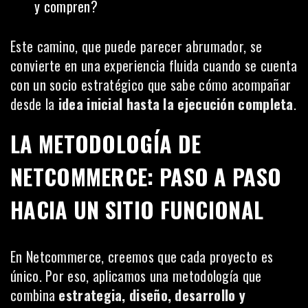
y compren?
Este camino, que puede parecer abrumador, se
convierte en una experiencia fluida cuando se cuenta
con un socio estratégico que sabe cómo acompañar
desde la
idea inicial hasta la ejecución completa
.
LA METODOLOGÍA DE
NETCOMMERCE: PASO A PASO
HACIA UN SITIO FUNCIONAL
En Netcommerce, creemos que cada proyecto es
único. Por eso, aplicamos una metodología que
combina
estrategia, diseño, desarrollo y