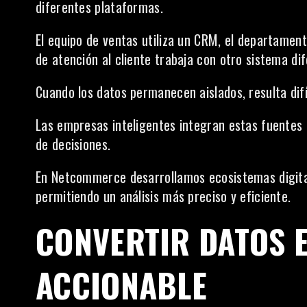
diferentes plataformas.
El equipo de ventas utiliza un CRM, el departament
de atención al cliente trabaja con otro sistema di
Cuando los datos permanecen aislados, resulta difí
Las empresas inteligentes integran estas fuentes p
de decisiones.
En Netcommerce desarrollamos ecosistemas digital
permitiendo un análisis más preciso y eficiente.
CONVERTIR DATOS 
ACCIONABLE