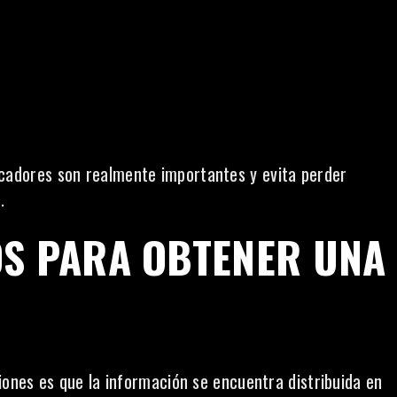
ndicadores son realmente importantes y evita perder
.
OS PARA OBTENER UNA
ones es que la información se encuentra distribuida en