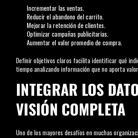
Incrementar las ventas.
Reducir el abandono del carrito.
Mejorar la retención de clientes.
Optimizar campañas publicitarias.
Aumentar el valor promedio de compra.
Definir objetivos claros facilita identificar qué i
tiempo analizando información que no aporta valor
INTEGRAR LOS DAT
VISIÓN COMPLETA
Uno de los mayores desafíos en muchas organizaci