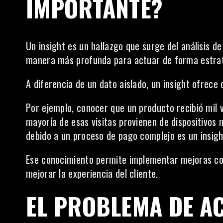
IMPORTANTE?
Un insight es un hallazgo que surge del análisis d
manera más profunda para actuar de forma estra
A diferencia de un dato aislado, un insight ofrece 
Por ejemplo, conocer que un producto recibió mil 
mayoría de esas visitas provienen de dispositivos 
debido a un proceso de pago complejo es un insigh
Ese conocimiento permite implementar mejoras co
mejorar la experiencia del cliente.
EL PROBLEMA DE 