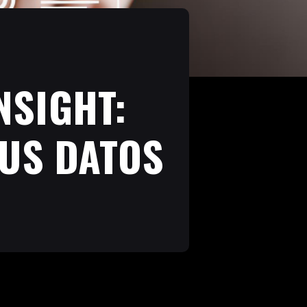
NSIGHT:
TUS DATOS