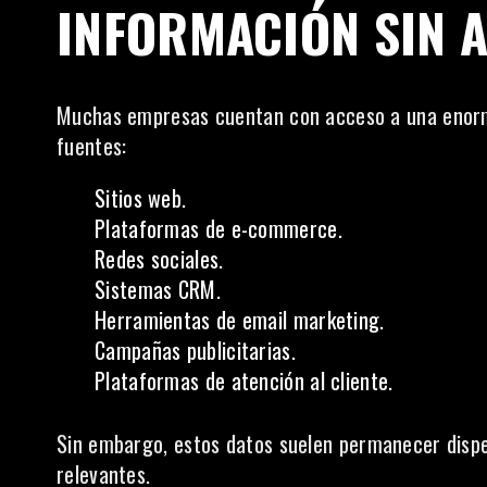
INFORMACIÓN SIN 
Muchas empresas cuentan con acceso a una enorme
fuentes:
Sitios web.
Plataformas de e-commerce.
Redes sociales.
Sistemas CRM.
Herramientas de email marketing.
Campañas publicitarias.
Plataformas de atención al cliente.
Sin embargo, estos datos suelen permanecer disper
relevantes.