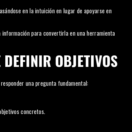
asándose en la intuición en lugar de apoyarse en
 información para convertirla en una herramienta
 DEFINIR OBJETIVOS
o responder una pregunta fundamental:
bjetivos concretos.