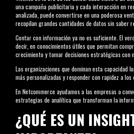
una campaña publicitaria y cada interacción en r
analizada, puede convertirse en una poderosa ven
recopilan grandes cantidades de datos sin saber r
Contar con información ya no es suficiente. El ver
decir, en conocimientos útiles que permitan compre
crecimiento y tomar decisiones estratégicas con 
Las organizaciones que dominan esta capacidad log
más personalizadas y responder con rapidez a los
En Netcommerce ayudamos a las empresas a convert
estrategias de analítica que transforman la inform
¿QUÉ ES UN INSIGH