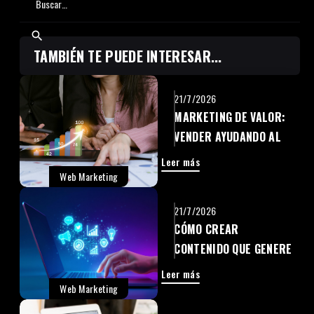
TAMBIÉN TE PUEDE INTERESAR...
21/7/2026
MARKETING DE VALOR:
VENDER AYUDANDO AL
CLIENTE
Leer más
Web Marketing
21/7/2026
CÓMO CREAR
CONTENIDO QUE GENERE
AUTORIDAD DE MARCA
Leer más
Web Marketing