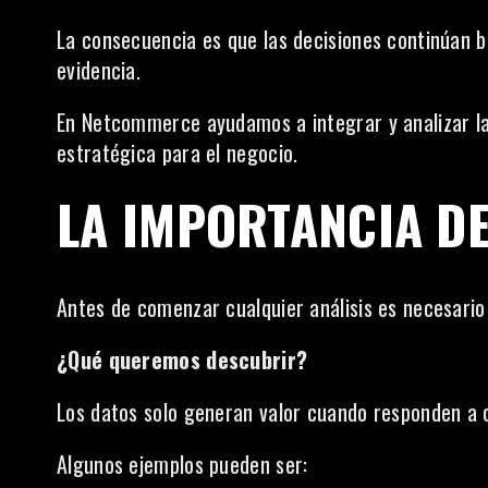
La consecuencia es que las decisiones continúan b
evidencia.
En Netcommerce ayudamos a integrar y analizar la
estratégica para el negocio.
LA IMPORTANCIA DE
Antes de comenzar cualquier análisis es necesari
¿Qué queremos descubrir?
Los datos solo generan valor cuando responden a o
Algunos ejemplos pueden ser: