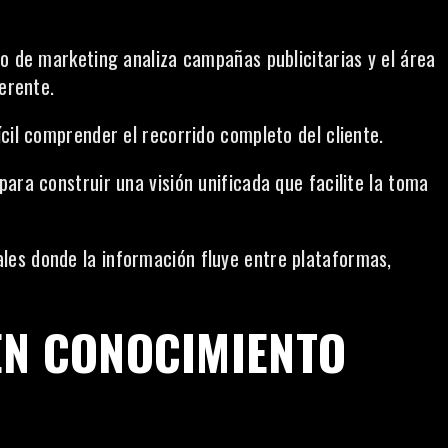
o de marketing analiza campañas publicitarias y el área
ferente.
cil comprender el recorrido completo del cliente.
ara construir una visión unificada que facilite la toma
es donde la información fluye entre plataformas,
EN CONOCIMIENTO