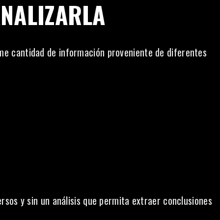
ANALIZARLA
 cantidad de información proveniente de diferentes
sos y sin un análisis que permita extraer conclusiones