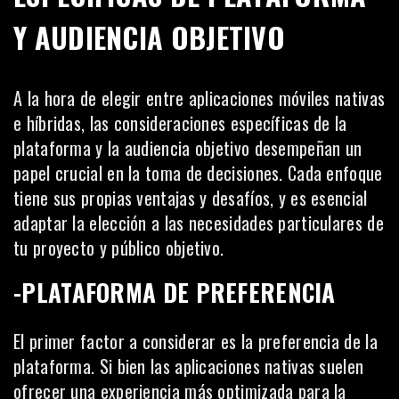
Y AUDIENCIA OBJETIVO
A la hora de elegir entre aplicaciones móviles nativas
e híbridas, las consideraciones específicas de la
plataforma y la audiencia objetivo desempeñan un
papel crucial en la toma de decisiones. Cada enfoque
tiene sus propias ventajas y desafíos, y es esencial
adaptar la elección a las necesidades particulares de
tu proyecto y público objetivo.
-PLATAFORMA DE PREFERENCIA
El primer factor a considerar es la preferencia de la
plataforma. Si bien las aplicaciones nativas suelen
ofrecer una experiencia más optimizada para la