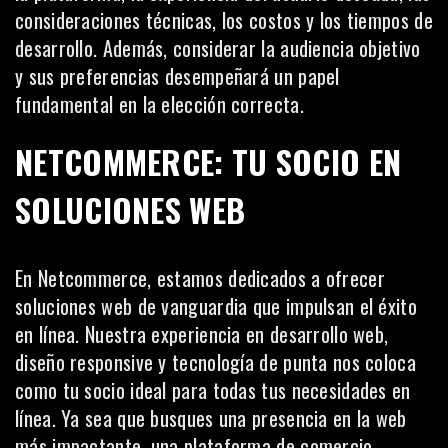
consideraciones técnicas, los costos y los tiempos de
desarrollo. Además, considerar la audiencia objetivo
y sus preferencias desempeñará un papel
fundamental en la elección correcta.
NETCOMMERCE: TU SOCIO EN
SOLUCIONES WEB
En
Netcommerce
, estamos dedicados a ofrecer
soluciones web de vanguardia que impulsan el éxito
en línea. Nuestra experiencia en desarrollo web,
diseño responsive y tecnología de punta nos coloca
como tu socio ideal para todas tus necesidades en
línea. Ya sea que busques una presencia en la web
más impactante, una plataforma de comercio