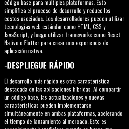
código base para múltiples plataformas. Esto
simplifica el proceso de desarrollo y reduce los
costos asociados. Los desarrolladores pueden utilizar
tecnologías web estándar como HTML, CSS y
JavaScript
, y luego utilizar frameworks como React
Native o Flutter para crear una experiencia de
aplicación nativa.
-DESPLIEGUE RÁPIDO
El desarrollo más rápido es otra característica
destacada de las aplicaciones híbridas. Al compartir
un código base, las actualizaciones y nuevas
características pueden implementarse
simultáneamente en ambas plataformas, acelerando
el tiempo de lanzamiento al mercado. Esto es