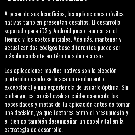
A pesar de sus beneficios, las aplicaciones móviles
nativas también presentan desafíos. El desarrollo
separado para iOS y Android puede aumentar el
tiempo y los costos iniciales. Además, mantener y
actualizar dos códigos base diferentes puede ser
más demandante en términos de recursos.
Las aplicaciones móviles nativas son la elección
preferida cuando se busca un rendimiento
excepcional y una experiencia de usuario óptima. Sin
embargo, es crucial evaluar cuidadosamente las
necesidades y metas de tu aplicación antes de tomar
una decisión, ya que factores como el presupuesto y
el tiempo también desempeñan un papel vital en la
estrategia de desarrollo.