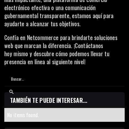
electrónico efectiva o una comunicación
gubernamental transparente, estamos aquí para
ayudarte a alcanzar tus objetivos.
Confía en Netcommerce para brindarte soluciones
web que marcan la diferencia. ¡
Contáctanos
hoy
mismo y descubre cómo podemos llevar tu
presencia en línea al siguiente nivel!
TAMBIÉN TE PUEDE INTERESAR...
No items found.