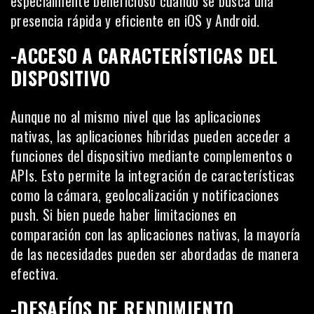
especialmente beneficioso cuando se busca una
presencia rápida y eficiente en iOS y Android.
-ACCESO A CARACTERÍSTICAS DEL
DISPOSITIVO
Aunque no al mismo nivel que las aplicaciones
nativas, las aplicaciones híbridas pueden acceder a
funciones del dispositivo mediante complementos o
APIs. Esto permite la integración de características
como la cámara, geolocalización y notificaciones
push. Si bien puede haber limitaciones en
comparación con las aplicaciones nativas, la mayoría
de las necesidades pueden ser abordadas de manera
efectiva.
-DESAFÍOS DE RENDIMIENTO