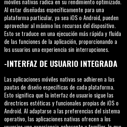
móviles nativas radica en su rendimiento optimizado.
Al estar diseñadas específicamente para una
plataforma particular, ya sea iOS o Android, pueden
aprovechar al máximo los recursos del
dispositivo
.
Esto se traduce en una ejecución más rápida y fluida
de las funciones de la aplicación, proporcionando a
los usuarios una experiencia sin interrupciones.
-INTERFAZ DE USUARIO INTEGRADA
Las aplicaciones móviles nativas se adhieren a las
pautas de diseño específicas de cada plataforma.
Esto significa que la
interfaz de usuario
sigue las
directrices estéticas y funcionales propias de iOS o
Android. Al adaptarse a las preferencias del sistema
operativo, las aplicaciones nativas ofrecen a los
usuarios una experiencia coherente y familiar, lo que