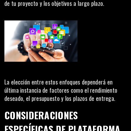
de tu proyecto y los objetivos a largo plazo.
La elección entre estos enfoques dependerá en
última instancia de factores como el rendimiento
deseado, el presupuesto y los plazos de entrega.
CONSIDERACIONES
ESPECÍFICAS DE PLATAFORMA