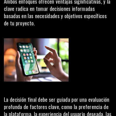
Ambos enfoques ofrecen ventajas significativas, y la
clave radica en tomar decisiones informadas
basadas en las necesidades y objetivos específicos
de tu proyecto.
La decisión final debe ser guiada por una evaluación
profunda de factores clave, como la preferencia de
la plataforma, la experiencia del usuario deseada, las