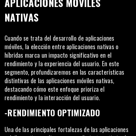
APLICACIONES MÓVILES
NATIVAS
Cuando se trata del desarrollo de aplicaciones
móviles, la elección entre aplicaciones nativas o
híbridas marca un impacto significativo en el
rendimiento y la
experiencia del usuario
. En este
segmento, profundizaremos en las características
distintivas de las aplicaciones móviles nativas,
destacando cómo este enfoque prioriza el
rendimiento y la interacción del usuario.
-RENDIMIENTO OPTIMIZADO
Una de las principales fortalezas de las aplicaciones