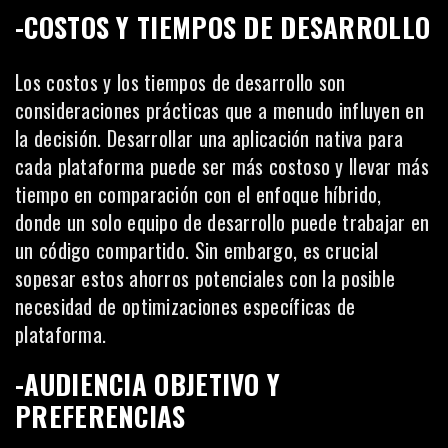
-COSTOS Y TIEMPOS DE DESARROLLO
Los costos y los tiempos de desarrollo son
consideraciones prácticas que a menudo influyen en
la decisión. Desarrollar una aplicación nativa para
cada plataforma puede ser más costoso y llevar más
tiempo en comparación con el enfoque híbrido,
donde un solo equipo de desarrollo puede trabajar en
un código compartido. Sin embargo, es crucial
sopesar estos ahorros potenciales con la posible
necesidad de optimizaciones específicas de
plataforma.
-AUDIENCIA OBJETIVO Y
PREFERENCIAS