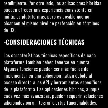
rendimiento. Por otro lado, las aplicaciones híbridas
pueden ofrecer una experiencia consistente en
múltiples plataformas, pero es posible que no
alcancen el mismo nivel de perfección en términos
de UX.
-CONSIDERACIONES TÉCNICAS
Las características técnicas específicas de cada
plataforma también deben tenerse en cuenta.
Algunas funciones pueden ser más fáciles de
implementar en una aplicación nativa debido al
acceso directo a las API y
herramientas
específicas
de la plataforma. Las aplicaciones híbridas, aunque
cada vez más avanzadas, pueden requerir soluciones
adicionales para integrar ciertas funcionalidades.