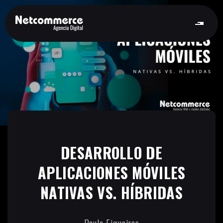
DESARROLLO DE
APLICACIONES MÓVILES
NATIVAS VS. HÍBRIDAS
Paula Figueiras