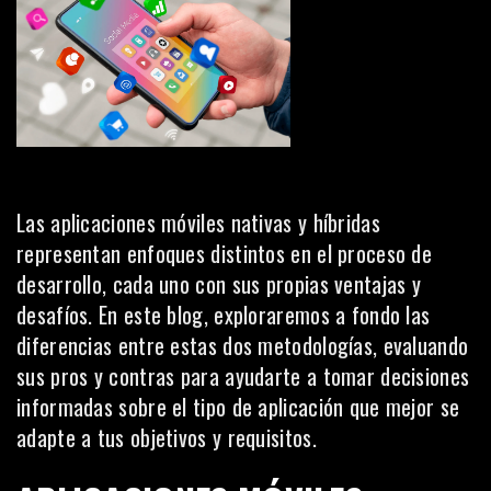
Las aplicaciones móviles nativas y híbridas
representan enfoques distintos en el proceso de
desarrollo, cada uno con sus propias ventajas y
desafíos. En este blog, exploraremos a fondo las
diferencias entre estas dos metodologías, evaluando
sus pros y contras para ayudarte a tomar decisiones
informadas sobre el tipo de aplicación que mejor se
adapte a tus objetivos y requisitos.