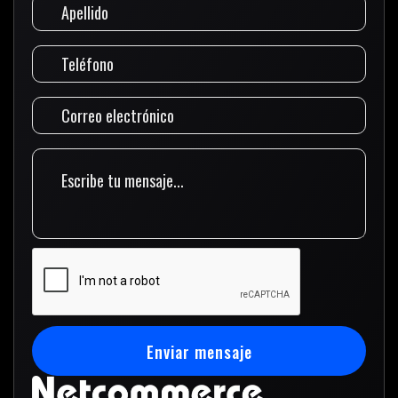
Enviar mensaje
Enviar mensaje