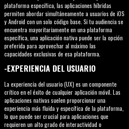
plataforma específica, las aplicaciones híbridas
permiten abordar simultáneamente a usuarios de iOS
y Android con un solo código base. Si tu audiencia se
encuentra mayoritariamente en una plataforma
específica, una aplicación nativa puede ser la opción
preferida para aprovechar al máximo las
capacidades exclusivas de esa
plataforma
.
-EXPERIENCIA DEL USUARIO
La experiencia del usuario (UX) es un componente
crítico en el éxito de cualquier aplicación móvil. Las
aplicaciones nativas suelen proporcionar una
experiencia más fluida y específica de la plataforma,
lo que puede ser crucial para aplicaciones que
requieren un alto grado de interactividad o