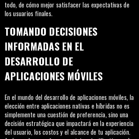
todo, de cómo mejor satisfacer las expectativas de
los usuarios finales.
TOMANDO DECISIONES
INFORMADAS EN EL
DESARROLLO DE
APLICACIONES MÓVILES
En el mundo del desarrollo de aplicaciones móviles, la
elección entre aplicaciones nativas e híbridas no es
simplemente una cuestión de preferencia, sino una
decisión estratégica que impactará en la experiencia
del usuario, los costos y el alcance de tu aplicación.