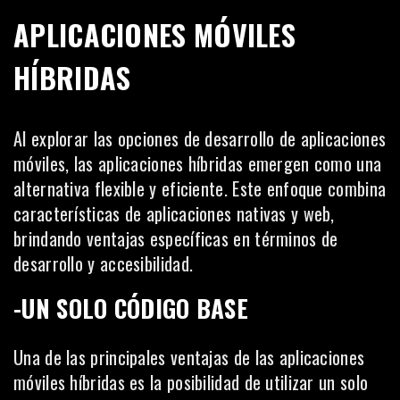
APLICACIONES MÓVILES
HÍBRIDAS
Al explorar las opciones de desarrollo de aplicaciones
móviles, las aplicaciones híbridas emergen como una
alternativa flexible y eficiente. Este enfoque combina
características de aplicaciones nativas y web,
brindando ventajas específicas en términos de
desarrollo y accesibilidad.
-UN SOLO CÓDIGO BASE
Una de las principales ventajas de las aplicaciones
móviles híbridas es la posibilidad de utilizar un solo