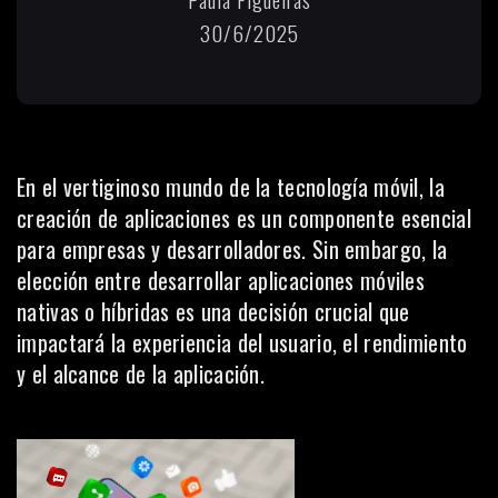
30/6/2025
En el vertiginoso mundo de la tecnología móvil, la
creación de aplicaciones es un componente esencial
para empresas y desarrolladores. Sin embargo, la
elección entre desarrollar aplicaciones móviles
nativas o híbridas es una decisión crucial que
impactará la experiencia del usuario, el rendimiento
y el alcance de la aplicación.