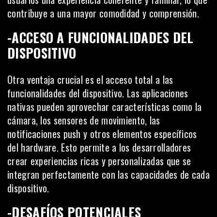
contribuye a una mayor comodidad y comprensión.
-ACCESO A FUNCIONALIDADES DEL
DISPOSITIVO
Otra ventaja crucial es el acceso total a las
funcionalidades del dispositivo. Las aplicaciones
nativas pueden aprovechar características como la
cámara, los sensores de movimiento, las
notificaciones push y otros elementos específicos
del hardware. Esto permite a los desarrolladores
crear experiencias ricas y personalizadas que se
integran perfectamente con las capacidades de cada
dispositivo.
-DESAFÍOS POTENCIALES