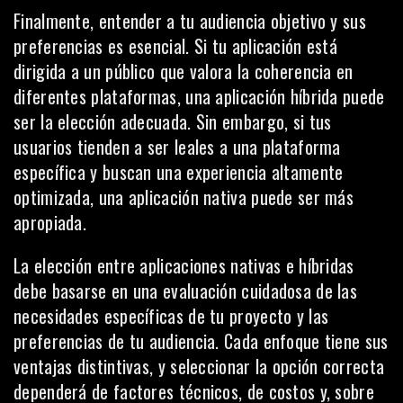
Finalmente, entender a tu audiencia objetivo y sus
preferencias es esencial. Si tu aplicación está
dirigida a un público que valora la coherencia en
diferentes plataformas, una aplicación híbrida puede
ser la elección adecuada. Sin embargo, si tus
usuarios tienden a ser leales a una plataforma
específica y buscan una experiencia altamente
optimizada, una aplicación nativa puede ser más
apropiada.
La elección entre aplicaciones nativas e híbridas
debe basarse en una evaluación cuidadosa de las
necesidades específicas de tu proyecto y las
preferencias de tu audiencia. Cada enfoque tiene sus
ventajas distintivas, y seleccionar la opción correcta
dependerá de factores técnicos, de costos y, sobre