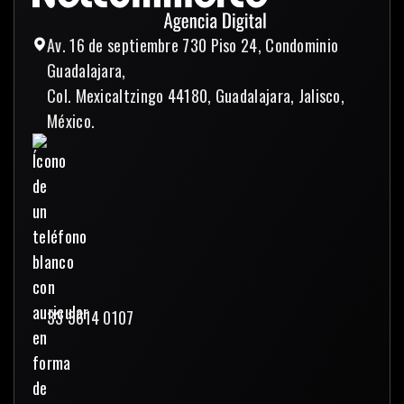
Av. 16 de septiembre 730 Piso 24, Condominio
Guadalajara,
Col. Mexicaltzingo 44180, Guadalajara, Jalisco,
México.
33 3614 0107