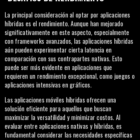
La principal consideración al optar por aplicaciones
híbridas es el rendimiento. Aunque han mejorado
significativamente en este aspecto, especialmente
con frameworks avanzados, las aplicaciones híbridas
aún pueden experimentar cierta latencia en
comparación con sus contrapartes nativas. Esto
puede ser más evidente en aplicaciones que
requieren un rendimiento excepcional, como juegos o
aplicaciones intensivas en gráficos.
Las aplicaciones móviles híbridas ofrecen una
solución eficiente para aquellos que buscan
maximizar la versatilidad y minimizar costos. Al
evaluar entre aplicaciones nativas y híbridas, es
fundamental considerar las necesidades específicas