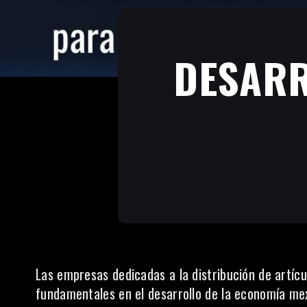
DESARR
Las empresas dedicadas a la distribución de artíc
fundamentales en el desarrollo de la economía mex