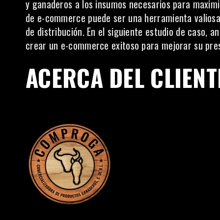
y ganaderos a los insumos necesarios para maximi
de e-commerce puede ser una herramienta valiosa p
de distribución. En el siguiente estudio de caso
crear un e-commerce exitoso para mejorar su pre
ACERCA DEL CLIENT