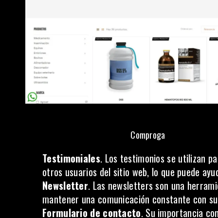
Comproga
Testimoniales
. Los testimonios se utilizan p
otros usuarios del sitio web, lo que puede ayu
Newsletter
. Las newsletters son una herrami
mantener una comunicación constante con sus
Formulario de contacto
. Su importancia co