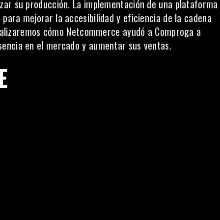
zar su producción. La implementación de una plataforma
ara mejorar la accesibilidad y eficiencia de la cadena
, analizaremos cómo Netcommerce ayudó a Comproga a
sencia en el mercado y aumentar sus ventas.
E