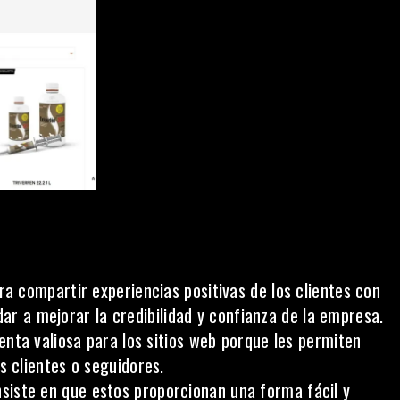
ara compartir experiencias positivas de los clientes con
dar a mejorar la credibilidad y confianza de la empresa.
enta valiosa para los sitios web porque les permiten
 clientes o seguidores.
nsiste en que estos proporcionan una forma fácil y