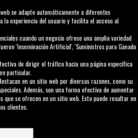
o web se adapte automáticamente a diferentes
 la experiencia del usuario y facilita el acceso al
senciales cuando un negocio ofrece una amplia variedad
ueron 'Inseminación Artificial', 'Suministros para Ganado
ctiva de dirigir el tráfico hacia una página específica
en particular.
destacan en un sitio web por diversas razones, como su
speciales. Además, son una forma efectiva de
aumentar
os
que se ofrecen en un sitio web. Esto puede resultar en
os clientes.