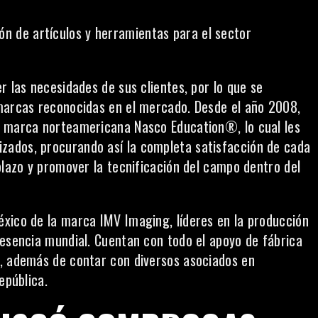
ón de artículos y herramientas para el sector
r las necesidades de sus clientes, por lo que se
 marcas reconocidas en el mercado. Desde el año 2008,
a marca norteamericana Nasco Education®, lo cual les
zados, procurando así la completa satisfacción de cada
plazo y promover la tecnificación del campo dentro del
xico de la marca IMV Imaging, líderes en la producción
resencia mundial. Cuentan con todo el apoyo de fábrica
a, además de contar con diversos asociados en
epública.