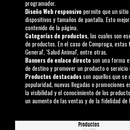
programador.
Diseño Web responsivo
permite que un siti
dispositivos y tamaños de pantalla. Esto mejora
contenido de la página.
Categorías de productos
, las cuales son e
de productos. En el caso de Comproga, estas f
General', 'Salud Animal', entre otras.
Banners de enlace directo
son una forma efe
de destino y promover un producto o servicio 
Productos destacados
son aquellos que se 
popularidad, nuevas llegadas o promociones e
la visibilidad y el conocimiento de los product
un aumento de las ventas y de la fidelidad de l