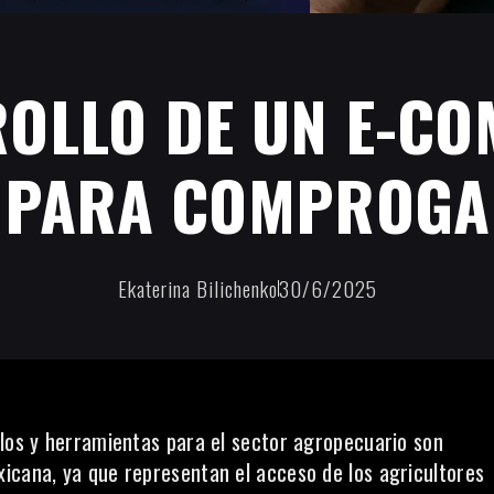
OLLO DE UN E-C
PARA COMPROGA
Ekaterina Bilichenko
30/6/2025
ulos y herramientas para el sector agropecuario son
icana, ya que representan el acceso de los agricultores