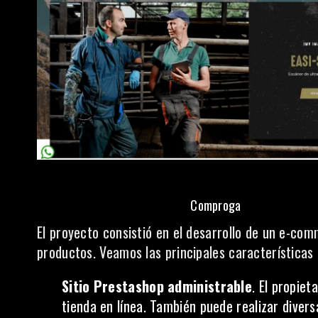
Comproga
El proyecto consistió en el desarrollo de un e-c
productos. Veamos las principales características 
Sitio Prestashop administrable
. El propiet
tienda en línea. También puede realizar divers