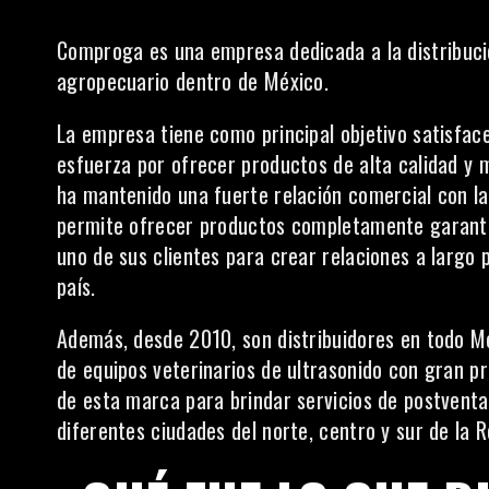
Comproga
es una empresa dedicada a la distribuci
agropecuario dentro de México.
La empresa tiene como principal objetivo satisface
esfuerza por ofrecer productos de alta calidad y
ha mantenido una fuerte relación comercial con l
permite ofrecer productos completamente garanti
uno de sus clientes para crear relaciones a largo 
país.
Además, desde 2010, son distribuidores en todo Mé
de equipos veterinarios de ultrasonido con gran p
de esta marca para brindar servicios de postvent
diferentes ciudades del norte, centro y sur de la R