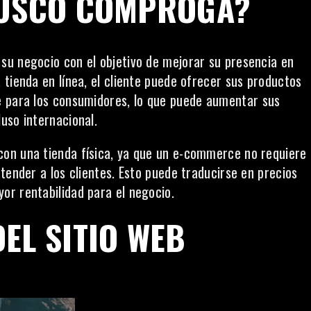
BUSCÓ COMPROGA?
su negocio con el objetivo de mejorar su presencia en
 tienda en línea
, el cliente puede ofrecer sus productos
e para los consumidores, lo que puede
aumentar sus
luso internacional.
on una tienda física, ya que un e-commerce no requiere
tender a los clientes. Esto puede traducirse en precios
or rentabilidad para el negocio.
EL SITIO WEB