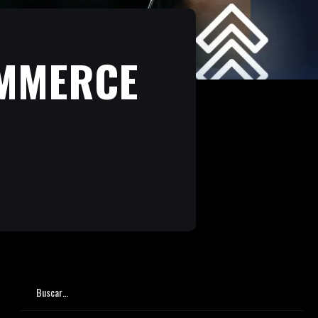
OMMERCE