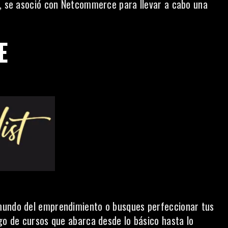
s, se asoció con Netcommerce para llevar a cabo una
E
mundo del emprendimiento o busques perfeccionar tus
ogo de cursos que abarca desde lo básico hasta lo