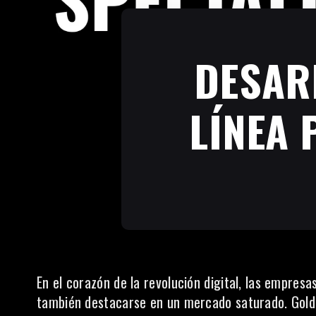
DESAR
LÍNEA 
En el corazón de la revolución digital, las empres
también destacarse en un mercado saturado. Gold