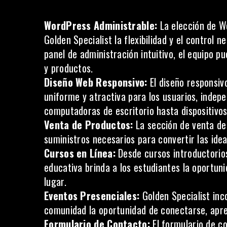
WordPress Administrable:
La elección de
W
Golden Specialist la flexibilidad y el control
panel de administración intuitivo, el equipo p
y productos.
Diseño Web Responsivo:
El diseño responsiv
uniforme y atractiva para los usuarios, indepe
computadoras de escritorio hasta dispositivos 
Venta de Productos:
La sección de venta de 
suministros necesarios para convertir las idea
Cursos en Línea:
Desde cursos introductorios
educativa brinda a los estudiantes la oportun
lugar.
Eventos Presenciales:
Golden Specialist inc
comunidad la oportunidad de conectarse, apre
Formulario de Contacto:
El
formulario de c