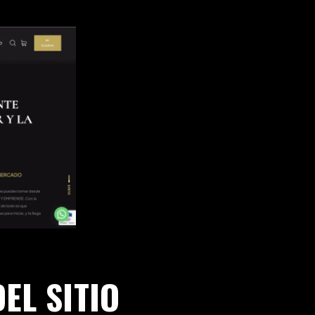
EL SITIO