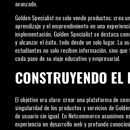
avanzado.
Golden Specialist
no solo vende productos; crea u
aprendizaje y el emprendimiento en una experienci
implementación, Golden Specialist se destaca com
y alcanzar el éxito, todo desde un solo lugar. La 
estudiantes no solo reciben información, sino que
cada paso de su viaje educativo y empresarial.
CONSTRUYENDO EL É
El objetivo era claro: crear una plataforma de come
singularidad de los productos y servicios de Golde
de usuario
sin igual. En Netcommerce asumimos es
experiencia en desarrollo web y profundo conoci