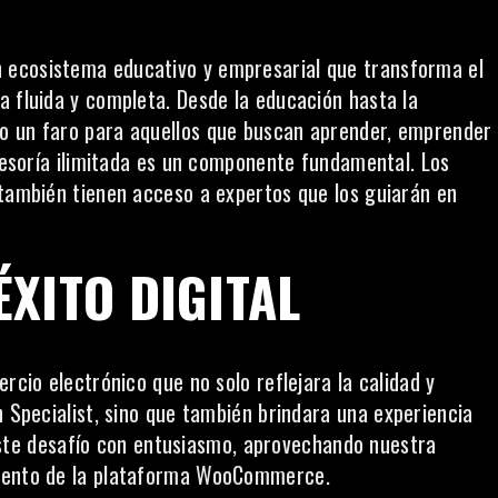
n ecosistema educativo y empresarial que transforma el
a fluida y completa. Desde la educación hasta la
o un faro para aquellos que buscan aprender, emprender
asesoría ilimitada es un componente fundamental. Los
 también tienen acceso a expertos que los guiarán en
XITO DIGITAL
rcio electrónico que no solo reflejara la calidad y
n Specialist, sino que también brindara una
experiencia
te desafío con entusiasmo, aprovechando nuestra
miento de la plataforma WooCommerce.