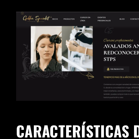
CARACTERÍSTICAS D