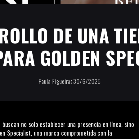
ROLLO DE UNA TIE
PARA GOLDEN SPE
Paula Figueiras
30/6/2025
as buscan no solo establecer una
presencia en línea
, sino
en Specialist, una marca comprometida con la