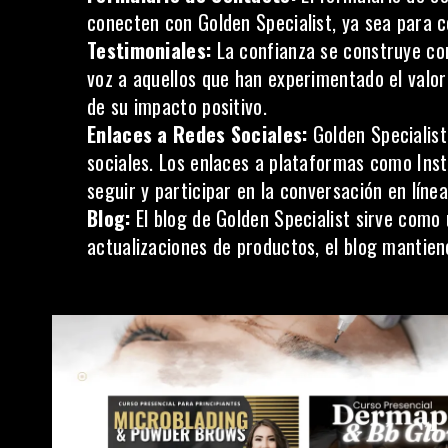
conecten con Golden Specialist, ya sea para 
Testimoniales:
La confianza se construye con
voz a aquellos que han experimentado el valor
de su impacto positivo.
Enlaces a Redes Sociales:
Golden Specialist
sociales. Los enlaces a plataformas como In
seguir y participar en la conversación en línea
Blog:
El blog de Golden Specialist sirve como 
actualizaciones de productos, el blog mantie