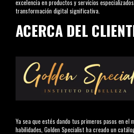
excelencia en productos y servicios especializado
transformación digital significativa.
ACERCA DEL CLIENT
Ya sea que estés dando tus primeros pasos en el 
habilidades, Golden Specialist ha creado un catál