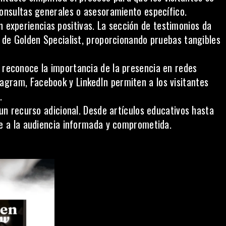
consultas generales o asesoramiento específico.
 experiencias positivas. La sección de testimonios da
 de Golden Specialist, proporcionando pruebas tangibles
 reconoce la importancia de la presencia en redes
stagram,
Facebook
y LinkedIn permiten a los visitantes
.
un recurso adicional. Desde artículos educativos hasta
ne a la audiencia informada y comprometida.