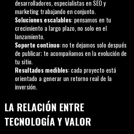
desarrolladores, especialistas en SEO y
marketing trabajando en conjunto.
Soluciones escalables
: pensamos en tu
crecimiento a largo plazo, no solo en el
lanzamiento.
Soporte continuo
: no te dejamos solo después
de publicar; te acompañamos en la evolución de
tu sitio.
Resultados medibles
: cada proyecto está
orientado a generar un retorno real de la
inversión.
LA RELACIÓN ENTRE
TECNOLOGÍA Y VALOR