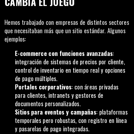
CAMBIA EL JUEGO
Hemos trabajado con empresas de distintos sectores
que necesitaban más que un sitio estándar. Algunos
ejemplos:
E-commerce con funciones avanzadas
:
integración de sistemas de precios por cliente,
control de inventario en tiempo real y opciones
de pago múltiples.
Portales corporativos
: con áreas privadas
para clientes, intranets y gestores de
documentos personalizados.
Sitios para eventos y campañas
: plataformas
temporales pero robustas, con registro en línea
y pasarelas de pago integradas.