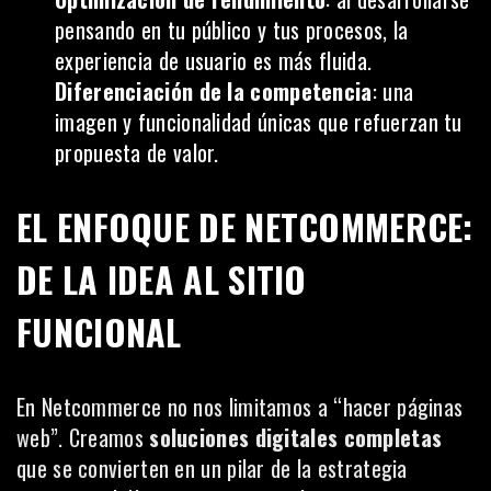
pensando en tu público y tus procesos, la
experiencia de usuario es más fluida.
Diferenciación de la competencia
: una
imagen y funcionalidad únicas que refuerzan tu
propuesta de valor.
EL ENFOQUE DE NETCOMMERCE:
DE LA IDEA AL SITIO
FUNCIONAL
En Netcommerce no nos limitamos a “hacer páginas
web”. Creamos
soluciones digitales completas
que se convierten en un pilar de la estrategia