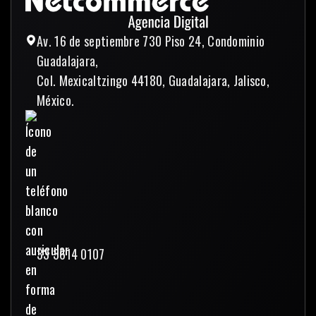
Av. 16 de septiembre 730 Piso 24, Condominio
Guadalajara,
Col. Mexicaltzingo 44180, Guadalajara, Jalisco,
México.
33 3614 0107