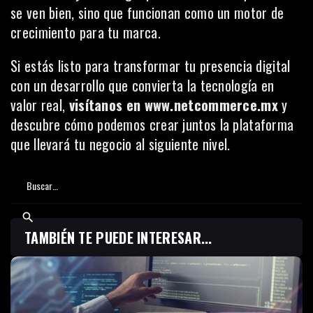
se ven bien, sino que funcionan como un motor de
crecimiento para tu marca.
Si estás listo para transformar tu presencia digital
con un desarrollo que convierta la tecnología en
valor real,
visítanos en
www.netcommerce.mx
y
descubre cómo podemos crear juntos la plataforma
que llevará tu negocio al siguiente nivel.
TAMBIÉN TE PUEDE INTERESAR...