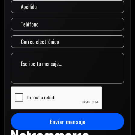
Enviar mensaje
Enviar mensaje