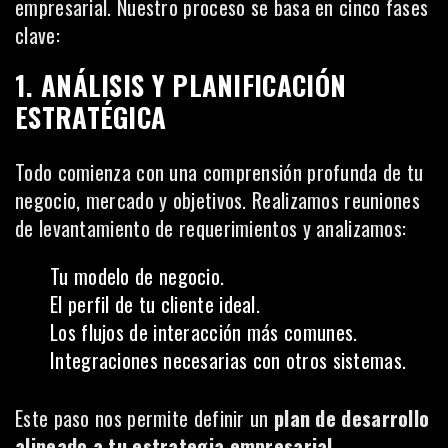
empresarial. Nuestro proceso se basa en cinco fases
clave:
1. ANÁLISIS Y PLANIFICACIÓN
ESTRATÉGICA
Todo comienza con una comprensión profunda de tu
negocio, mercado y objetivos. Realizamos reuniones
de levantamiento de requerimientos y analizamos:
Tu modelo de negocio.
El perfil de tu cliente ideal.
Los flujos de interacción más comunes.
Integraciones necesarias con otros sistemas.
Este paso nos permite definir un
plan de desarrollo
alineado a tu estrategia empresarial
.