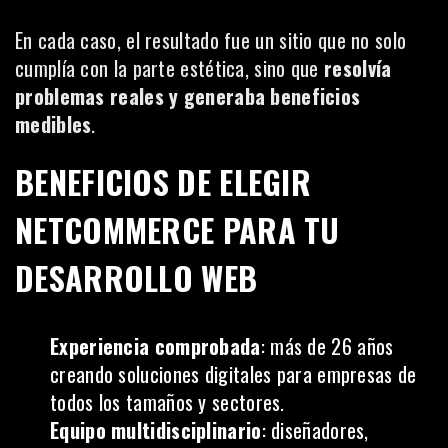
En cada caso, el resultado fue un sitio que no solo
cumplía con la parte estética, sino que
resolvía
problemas reales y generaba beneficios
medibles
.
BENEFICIOS DE ELEGIR
NETCOMMERCE PARA TU
DESARROLLO WEB
Experiencia comprobada
: más de 26 años
creando soluciones digitales para empresas de
todos los tamaños y sectores.
Equipo multidisciplinario
: diseñadores,