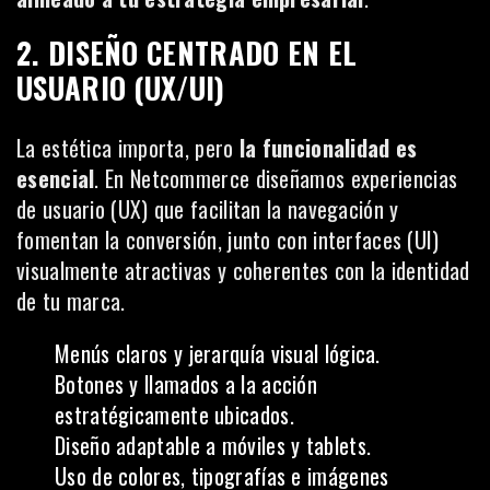
2. DISEÑO CENTRADO EN EL
USUARIO (UX/UI)
La estética importa, pero
la funcionalidad es
esencial
. En Netcommerce diseñamos experiencias
de usuario (UX) que facilitan la navegación y
fomentan la conversión, junto con interfaces (UI)
visualmente atractivas y coherentes con la identidad
de tu marca.
Menús claros y jerarquía visual lógica.
Botones y llamados a la acción
estratégicamente ubicados.
Diseño adaptable a móviles y tablets.
Uso de colores, tipografías e imágenes