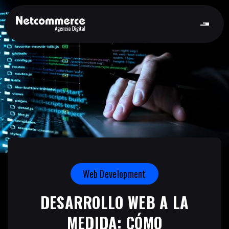
Web Development
DESARROLLO WEB A LA
MEDIDA: CÓMO