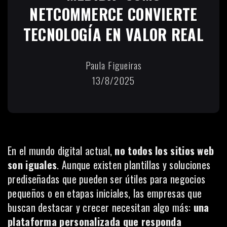
NETCOMMERCE CONVIERTE
TECNOLOGÍA EN VALOR REAL
Paula Figueiras
13/8/2025
En el mundo digital actual,
no todos los sitios web
son iguales
. Aunque existen plantillas y soluciones
prediseñadas que pueden ser útiles para negocios
pequeños o en etapas iniciales, las empresas que
buscan destacar y crecer necesitan algo más:
una
plataforma personalizada que responda