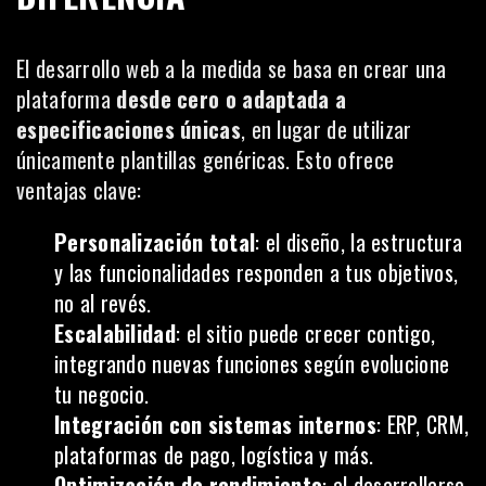
El desarrollo web a la medida se basa en crear una
plataforma
desde cero o adaptada a
especificaciones únicas
, en lugar de utilizar
únicamente plantillas genéricas. Esto ofrece
ventajas clave:
Personalización total
: el diseño, la estructura
y las funcionalidades responden a tus objetivos,
no al revés.
Escalabilidad
: el sitio puede crecer contigo,
integrando nuevas funciones según evolucione
tu negocio.
Integración con sistemas internos
: ERP, CRM,
plataformas de pago, logística y más.
Optimización de rendimiento
: al desarrollarse