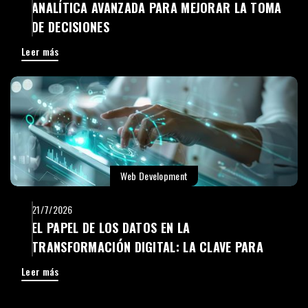
ANALÍTICA AVANZADA PARA MEJORAR LA TOMA
DE DECISIONES
Leer más
Web Development
21/7/2026
EL PAPEL DE LOS DATOS EN LA
TRANSFORMACIÓN DIGITAL: LA CLAVE PARA
TOMAR MEJORES DECISIONES
Leer más