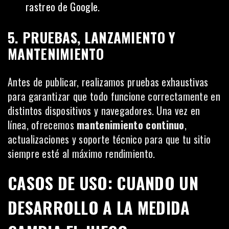
rastreo de Google.
5. PRUEBAS, LANZAMIENTO Y
MANTENIMIENTO
Antes de publicar, realizamos pruebas exhaustivas
para garantizar que todo funcione correctamente en
distintos dispositivos y navegadores. Una vez en
línea, ofrecemos
mantenimiento continuo
,
actualizaciones y soporte técnico para que tu sitio
siempre esté al máximo rendimiento.
CASOS DE USO: CUANDO UN
DESARROLLO A LA MEDIDA