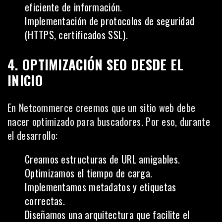
eficiente de información.
Implementación de protocolos de seguridad
(HTTPS, certificados SSL).
4. OPTIMIZACIÓN SEO DESDE EL
INICIO
En Netcommerce creemos que un sitio web debe
nacer optimizado para buscadores. Por eso, durante
el desarrollo:
Creamos estructuras de URL amigables.
Optimizamos el tiempo de carga.
Implementamos metadatos y etiquetas
correctas.
Diseñamos una arquitectura que facilite el