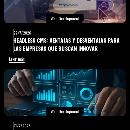
Web Development
22/7/2026
HEADLESS CMS: VENTAJAS Y DESVENTAJAS PARA
LAS EMPRESAS QUE BUSCAN INNOVAR
Leer más
Web Development
21/7/2026