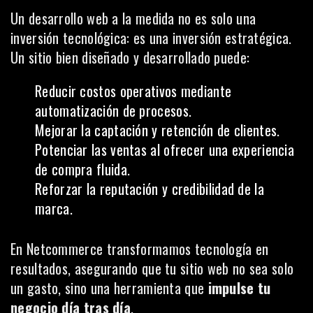
Un desarrollo web a la medida no es solo una
inversión tecnológica: es una inversión estratégica.
Un sitio bien diseñado y desarrollado puede:
Reducir costos operativos mediante
automatización de procesos.
Mejorar la captación y retención de clientes.
Potenciar las ventas al ofrecer una experiencia
de compra fluida.
Reforzar la reputación y credibilidad de la
marca.
En Netcommerce transformamos tecnología en
resultados, asegurando que tu sitio web no sea solo
un gasto, sino una herramienta que
impulse tu
negocio día tras día
.