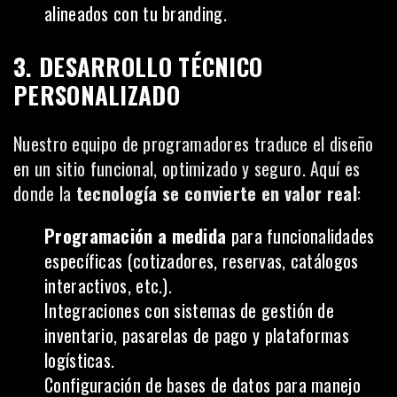
alineados con tu branding.
3. DESARROLLO TÉCNICO
PERSONALIZADO
Nuestro equipo de programadores traduce el diseño
en un sitio funcional, optimizado y seguro. Aquí es
donde la
tecnología se convierte en valor real
:
Programación a medida
para funcionalidades
específicas (cotizadores, reservas, catálogos
interactivos, etc.).
Integraciones con sistemas de gestión de
inventario, pasarelas de pago y plataformas
logísticas.
Configuración de bases de datos para manejo