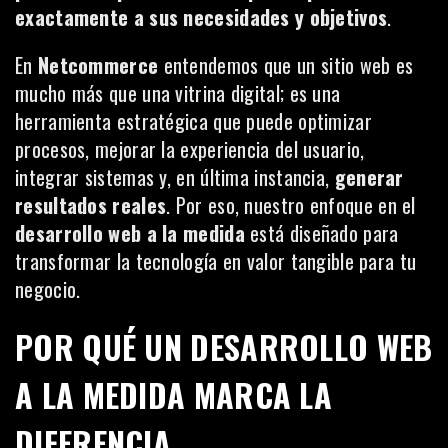
exactamente a sus necesidades y objetivos
.
En
Netcommerce
entendemos que un sitio web es
mucho más que una vitrina digital; es una
herramienta estratégica que puede optimizar
procesos, mejorar la experiencia del usuario,
integrar sistemas y, en última instancia,
generar
resultados reales
. Por eso, nuestro enfoque en el
desarrollo web a la medida
está diseñado para
transformar la tecnología en valor tangible para tu
negocio.
POR QUÉ UN DESARROLLO WEB
A LA MEDIDA MARCA LA
DIFERENCIA