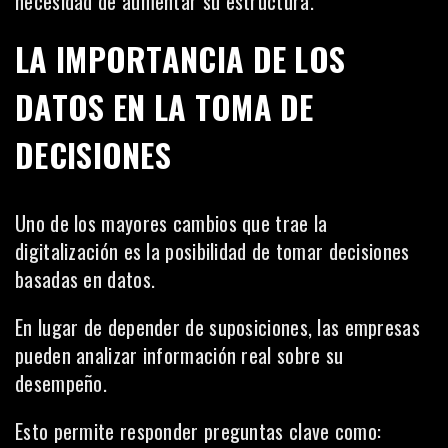
necesidad de aumentar su estructura.
LA IMPORTANCIA DE LOS
DATOS EN LA TOMA DE
DECISIONES
Uno de los mayores cambios que trae la
digitalización es la posibilidad de tomar decisiones
basadas en datos.
En lugar de depender de suposiciones, las empresas
pueden analizar información real sobre su
desempeño.
Esto permite responder preguntas clave como: