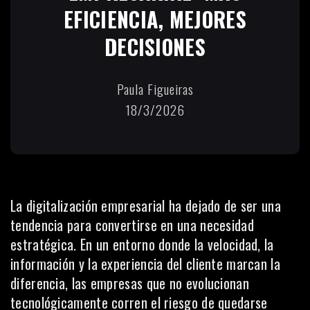
EFICIENCIA, MEJORES
DECISIONES
Paula Figueiras
18/3/2026
La digitalización empresarial ha dejado de ser una
tendencia para convertirse en una necesidad
estratégica. En un entorno donde la velocidad, la
información y la experiencia del cliente marcan la
diferencia, las empresas que no evolucionan
tecnológicamente corren el riesgo de quedarse