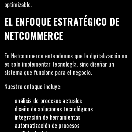
optimizable.
EL ENFOQUE ESTRATÉGICO DE
NETCOMMERCE
En Netcommerce entendemos que la digitalización no
es solo implementar tecnología, sino diseñar un
sistema que funcione para el negocio.
Nuestro enfoque incluye:
análisis de procesos actuales
diseño de soluciones tecnológicas
integración de herramientas
automatización de procesos