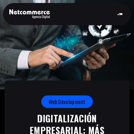
Web Development
DIGITALIZACIÓN
EMPRESARIAL: MÁS