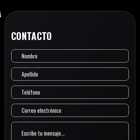
CONTACTO