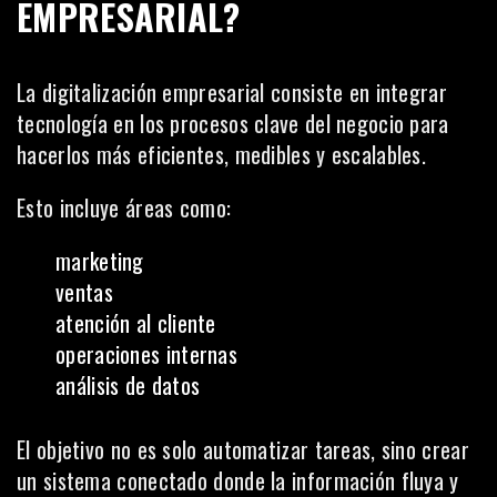
EMPRESARIAL?
La digitalización empresarial consiste en integrar
tecnología en los procesos clave del negocio para
hacerlos más eficientes, medibles y escalables.
Esto incluye áreas como:
marketing
ventas
atención al cliente
operaciones internas
análisis de datos
El objetivo no es solo automatizar tareas, sino crear
un sistema conectado donde la información fluya y