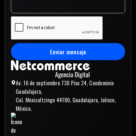
Enviar mensaje
Enviar mensaje
Av. 16 de septiembre 730 Piso 24, Condominio
Guadalajara,
Col. Mexicaltzingo 44180, Guadalajara, Jalisco,
México.