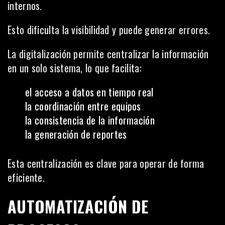
internos.
Esto dificulta la visibilidad y puede generar errores.
La digitalización permite centralizar la información
en un solo sistema, lo que facilita:
el acceso a datos en tiempo real
la coordinación entre equipos
la consistencia de la información
la generación de reportes
Esta centralización es clave para operar de forma
eficiente.
AUTOMATIZACIÓN DE