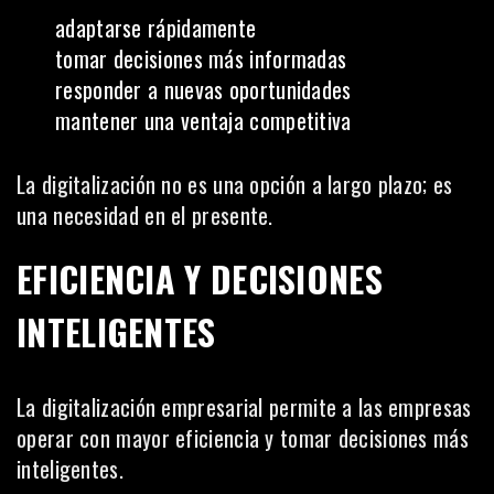
adaptarse rápidamente
tomar decisiones más informadas
responder a nuevas oportunidades
mantener una ventaja competitiva
La digitalización no es una opción a largo plazo; es
una necesidad en el presente.
EFICIENCIA Y DECISIONES
INTELIGENTES
La digitalización empresarial permite a las empresas
operar con mayor eficiencia y tomar decisiones más
inteligentes.