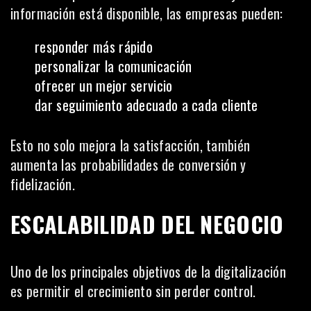
información está disponible, las empresas pueden:
responder más rápido
personalizar la comunicación
ofrecer un mejor servicio
dar seguimiento adecuado a cada cliente
Esto no solo mejora la satisfacción, también
aumenta las probabilidades de conversión y
fidelización.
ESCALABILIDAD DEL NEGOCIO
Uno de los principales objetivos de la digitalización
es permitir el crecimiento sin perder control.