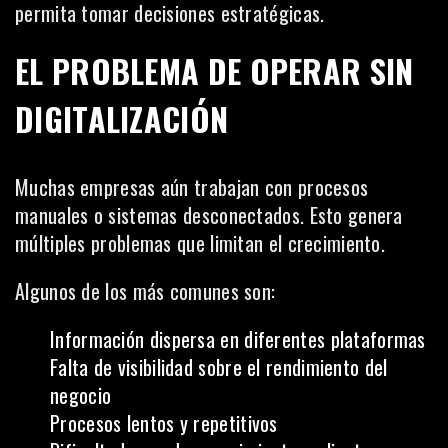
permita tomar decisiones estratégicas.
EL PROBLEMA DE OPERAR SIN
DIGITALIZACIÓN
Muchas empresas aún trabajan con procesos
manuales o sistemas desconectados. Esto genera
múltiples problemas que limitan el crecimiento.
Algunos de los más comunes son:
Información dispersa en diferentes plataformas
Falta de visibilidad sobre el rendimiento del
negocio
Procesos lentos y repetitivos