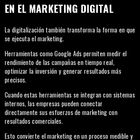
EN EL MARKETING DIGITAL
La digitalización también transforma la forma en que
se ejecuta el marketing.
Herramientas como Google Ads permiten medir el
rendimiento de las campañas en tiempo real,
optimizar la inversión y generar resultados más
precisos.
Cuando estas herramientas se integran con sistemas
internos, las empresas pueden conectar
directamente sus esfuerzos de marketing con
resultados comerciales.
Esto convierte el marketing en un proceso medible y