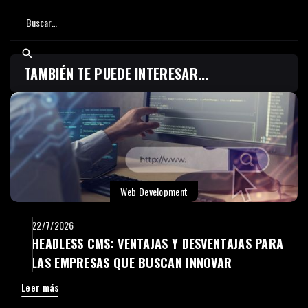
TAMBIÉN TE PUEDE INTERESAR...
Web Development
22/7/2026
HEADLESS CMS: VENTAJAS Y DESVENTAJAS PARA
LAS EMPRESAS QUE BUSCAN INNOVAR
Leer más