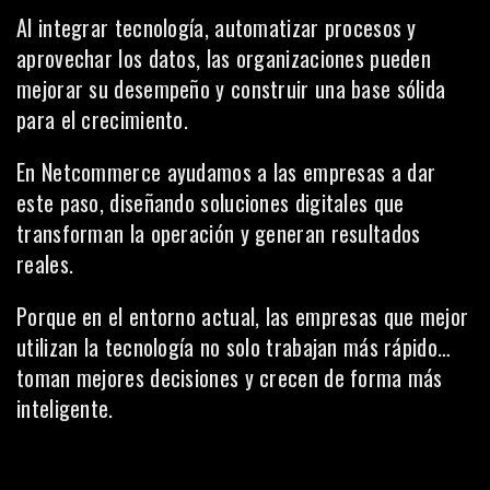
Al integrar tecnología, automatizar procesos y
aprovechar los datos, las organizaciones pueden
mejorar su desempeño y construir una base sólida
para el crecimiento.
En Netcommerce ayudamos a las empresas a dar
este paso, diseñando soluciones digitales que
transforman la operación y generan resultados
reales.
Porque en el entorno actual, las empresas que mejor
utilizan la tecnología no solo trabajan más rápido…
toman mejores decisiones y crecen de forma más
inteligente.