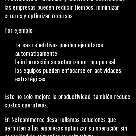
las empresas pueden reducir tiempos, minimizar
errores y optimizar recursos.
Por ejemplo:
tareas repetitivas pueden ejecutarse
automáticamente
la información se actualiza en tiempo real
los equipos pueden enfocarse en actividades
estratégicas
Esto no solo mejora la productividad, también reduce
costos operativos.
En Netcommerce desarrollamos soluciones que
permiten a las empresas optimizar su operación sin