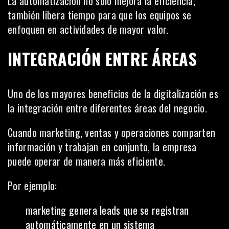
La automatización no solo mejora la eficiencia,
también libera tiempo para que los equipos se
enfoquen en actividades de mayor valor.
INTEGRACIÓN ENTRE ÁREAS
Uno de los mayores beneficios de la digitalización es
la integración entre diferentes áreas del negocio.
Cuando marketing, ventas y operaciones comparten
información y trabajan en conjunto, la empresa
puede operar de manera más eficiente.
Por ejemplo:
marketing genera leads que se registran
automáticamente en un sistema