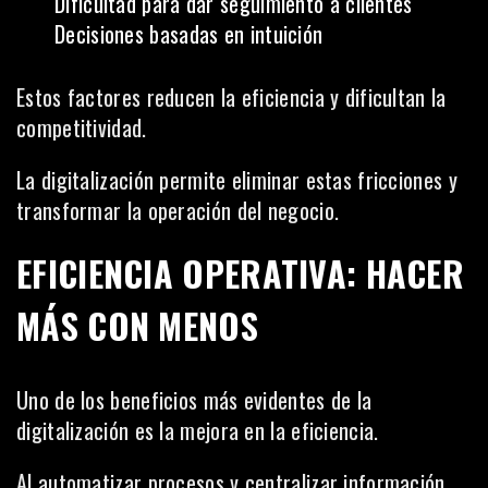
Dificultad para dar seguimiento a clientes
Decisiones basadas en intuición
Estos factores reducen la eficiencia y dificultan la
competitividad.
La digitalización permite eliminar estas fricciones y
transformar la operación del negocio.
EFICIENCIA OPERATIVA: HACER
MÁS CON MENOS
Uno de los beneficios más evidentes de la
digitalización es la mejora en la eficiencia.
Al automatizar procesos y centralizar información,