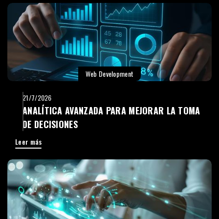
Web Development
21/7/2026
ANALÍTICA AVANZADA PARA MEJORAR LA TOMA
DE DECISIONES
Leer más