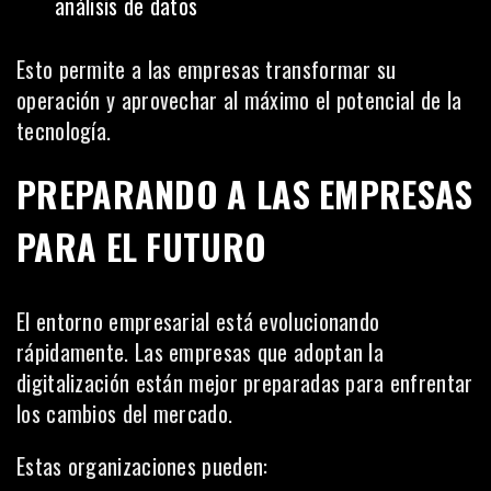
análisis de datos
Esto permite a las empresas transformar su
operación y aprovechar al máximo el potencial de la
tecnología.
PREPARANDO A LAS EMPRESAS
PARA EL FUTURO
El entorno empresarial está evolucionando
rápidamente. Las empresas que adoptan la
digitalización están mejor preparadas para enfrentar
los cambios del mercado.
Estas organizaciones pueden: