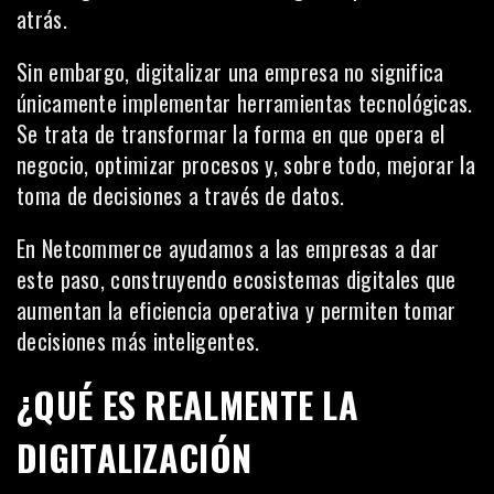
atrás.
Sin embargo, digitalizar una empresa no significa
únicamente implementar herramientas tecnológicas.
Se trata de transformar la forma en que opera el
negocio, optimizar procesos y, sobre todo, mejorar la
toma de decisiones a través de datos.
En Netcommerce ayudamos a las empresas a dar
este paso, construyendo ecosistemas digitales que
aumentan la eficiencia operativa y permiten tomar
decisiones más inteligentes.
¿QUÉ ES REALMENTE LA
DIGITALIZACIÓN