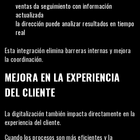
ventas da seguimiento con información
actualizada
la dirección puede analizar resultados en tiempo
real
Esta integración elimina barreras internas y mejora
la coordinación.
MEJORA EN LA EXPERIENCIA
DEL CLIENTE
La digitalización también impacta directamente en la
experiencia del cliente.
Cuando los procesos son más eficientes y la