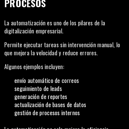
PROCESOS
La automatización es uno de los pilares de la
digitalización empresarial.
Permite ejecutar tareas sin intervención manual, lo
que mejora la velocidad y reduce errores.
Algunos ejemplos incluyen:
envío automático de correos
seguimiento de leads
generación de reportes
actualización de bases de datos
gestión de procesos internos