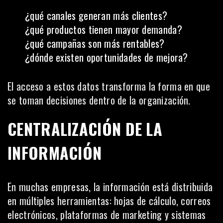
¿qué canales generan más clientes?
¿qué productos tienen mayor demanda?
¿qué campañas son más rentables?
¿dónde existen oportunidades de mejora?
El acceso a estos datos transforma la forma en que
se toman decisiones dentro de la organización.
CENTRALIZACIÓN DE LA
INFORMACIÓN
En muchas empresas, la información está distribuida
en múltiples herramientas: hojas de cálculo, correos
electrónicos, plataformas de marketing y sistemas