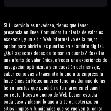
Si tu servicio es novedoso, tienes que tener
presencia en línea. Comunicar tu oferta de valor es
escencial, y un sitio Web informativo es la mejor
opción para abrirte las puertas en el ámbito digital.
¿Qué aspectos debes de tomar en cuenta? Resaltar
una oferta de valor única, ofrecer una experiencia de
navegación optimizada y en cuestión del mensaje,
saber como vas a transmitir lo que a tu empresa la
hace única.En Netcommerce tenemos dominio de las
herramientas que pondrán a tu marca en el canal
correcto. Nuestro equipo de Web Design estudia
cada caso y plasma lo que a ti te caracteriza, en
sitios limpios y funcionales que se vuelven tu carta