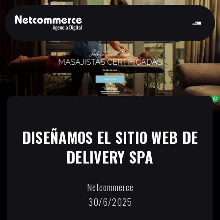
DISEÑAMOS EL SITIO WEB DE
DELIVERY SPA
Netcommerce
30/6/2025