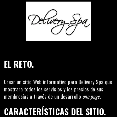
EL RETO.
Crear un sitio Web informativo para Delivery Spa que
mostrara todos los servicios y los precios de sus
membresías a través de un desarrollo
one page.
CARACTERÍSTICAS DEL SITIO.