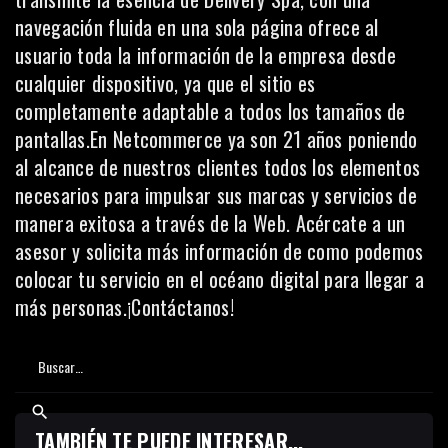
navegación fluida en una sola página ofrece al
usuario toda la información de la empresa desde
cualquier dispositivo, ya que el sitio es
completamente adaptable a todos los tamaños de
pantallas.En
Netcommerce
ya son 21 años poniendo
al alcance de nuestros clientes todos los elementos
necesarios para impulsar sus marcas y servicios de
manera exitosa a través de la Web. Acércate a un
asesor y solicita más información de como podemos
colocar tu servicio en el océano digital para llegar a
más personas.¡Contáctanos!
TAMBIÉN TE PUEDE INTERESAR...