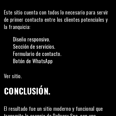
Este sitio cuenta con todos lo necesario para servir
de primer contacto entre los clientes potenciales y
la franquicia:
Diseño responsivo.
Sección de servicios.
Formulario de contacto.
Botón de WhatsApp
Ver sitio.
CONCLUSIÓN.
El resultado fue un sitio moderno y funcional que
transmite la esencia de Delivery Spa, con una