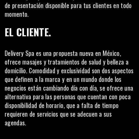
de presentación disponible para tus clientes en todo
momento.
EL CLIENTE.
Delivery Spa
es una propuesta nueva en México,
ofrece masajes y tratamientos de salud y belleza a
domicilio. Comodidad y exclusividad son dos aspectos
que definen a la marca y en un mundo donde los
negocios están cambiando día con día, se ofrece una
alternativa para las personas que cuentan con poca
disponibilidad de horario, que a falta de tiempo
requieren de servicios que se adecuen a sus
agendas.