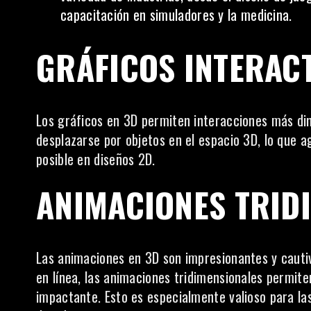
capacitación en simuladores y la medicina.
GRÁFICOS INTERAC
Los gráficos en 3D permiten interacciones más din
desplazarse por objetos en el espacio 3D, lo que a
posible en diseños 2D.
ANIMACIONES TRID
Las animaciones en 3D son impresionantes y caut
en línea, las animaciones tridimensionales permit
impactante. Esto es especialmente valioso para l