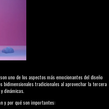
) son uno de los aspectos más emocionantes del diseño
s bidimensionales tradicionales al aprovechar la tercera
 y dinámicas.
an y por qué son importantes: