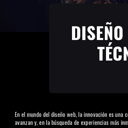
DISEÑO 
TÉC
En el mundo del diseño web, la innovación es una c
avanzan y, en la búsqueda de experiencias más inm