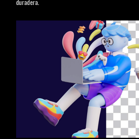
duradera.