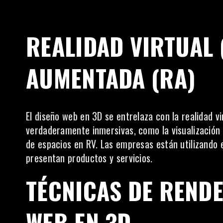
REALIDAD VIRTUAL 
AUMENTADA (RA)
El diseño web en 3D se entrelaza con la realidad vi
verdaderamente inmersivas, como la visualización 
de espacios en RV. Las empresas están utilizando 
presentan productos y servicios.
TÉCNICAS DE RENDE
WEB EN 3D