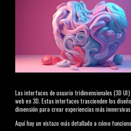
Las interfaces de usuario tridimensionales (3D UI
web en 3D. Estas interfaces trascienden los diseño
dimensión para crear experiencias más inmersivas
Aquí hay un vistazo más detallado a cómo funcion