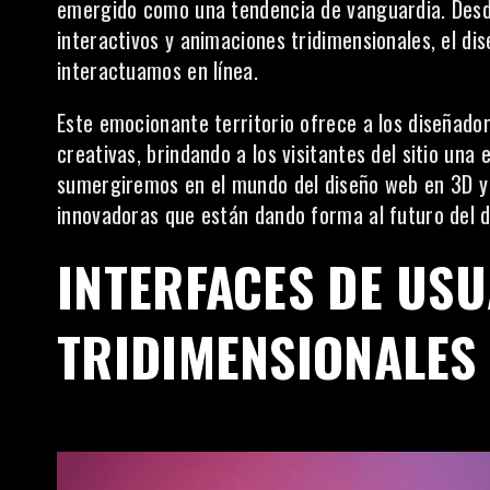
emergido como una tendencia de vanguardia. Desde
interactivos y animaciones tridimensionales, el d
interactuamos en línea.
Este emocionante territorio ofrece a los diseñado
creativas, brindando a los visitantes del sitio una
sumergiremos en el mundo del diseño web en 3D y
innovadoras que están dando forma al futuro del 
INTERFACES DE US
TRIDIMENSIONALES