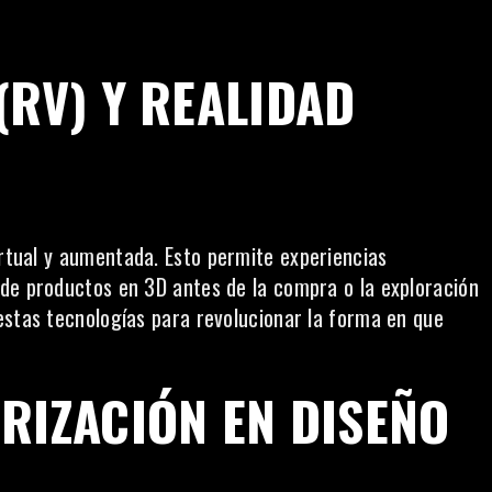
(RV) Y REALIDAD
rtual y
aumentada
. Esto permite experiencias
de productos en 3D antes de la compra o la exploración
estas tecnologías para revolucionar la forma en que
RIZACIÓN EN DISEÑO