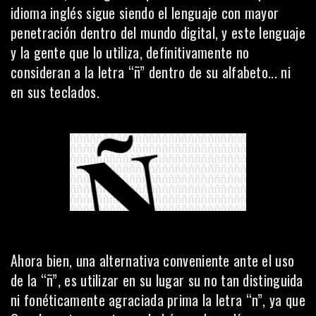
idioma inglés sigue siendo el lenguaje con mayor
penetración dentro del mundo digital, y este lenguaje
y la gente que lo utiliza, definitivamente no
consideran a la letra “ñ” dentro de su alfabeto... ni
en sus teclados.
Ahora bien, una alternativa conveniente ante el uso
de la “ñ”, es utilizar en su lugar su no tan distinguida
ni fonéticamente agraciada prima la letra “n”, ya que