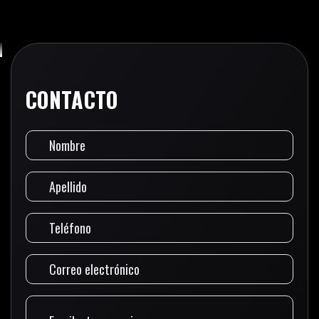
CONTACTO