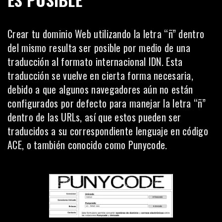
Crear tu dominio Web utilizando la letra “ñ” dentro
del mismo resulta ser posible por medio de
una
traducción al formato internacional IDN
. Esta
traducción se vuelve en cierta forma necesaria,
debido a que algunos navegadores aún no están
configurados por defecto para manejar la letra “ñ”
dentro de las URLs, así que estos pueden ser
traducidos a su correspondiente lenguaje en código
ACE, o también conocido como Punycode.