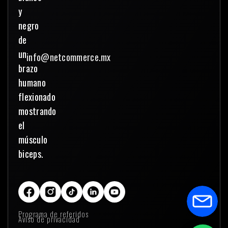
info@netcommerce.mx
Programa de referidos
Aviso de privacidad