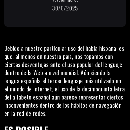
30/6/2025
Debido a nuestro particular uso del habla hispana, es
que, al menos en nuestro país, nos topamos con
ciertas desventajas ante el uso popular del lenguaje
dentro de la Web a nivel mundial. Aún siendo la
lengua española
el tercer lenguaje más utilizado en
el mundo de Internet
, el uso de la decimoquinta letra
del alfabeto español aún parece representar ciertos
inconvenientes dentro de los hábitos de navegación
en la red de redes.
ES POSIBLE