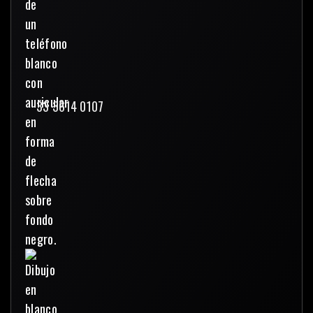
33 3614 0107