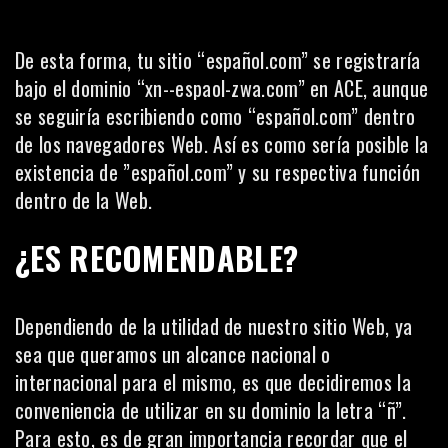
De esta forma, tu sitio “español.com” se registraría
bajo el dominio “xn--espaol-zwa.com” en ACE, aunque
se seguiría escribiendo como “español.com” dentro
de los navegadores Web. Así es como sería posible la
existencia de ”español.com” y su respectiva función
dentro de la Web.
¿ES RECOMENDABLE?
Dependiendo de la utilidad de nuestro sitio Web, ya
sea que queramos un alcance nacional o
internacional para el mismo, es que decidiremos la
conveniencia de utilizar en su dominio la letra “ñ”.
Para esto, es de gran importancia recordar que el