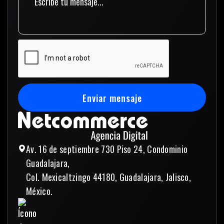
Enviar mensaje
Enviar mensaje
Av. 16 de septiembre 730 Piso 24, Condominio
Guadalajara,
Col. Mexicaltzingo 44180, Guadalajara, Jalisco,
México.