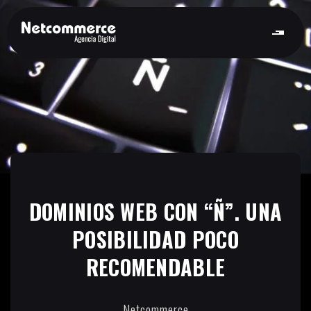
DOMINIOS WEB CON “Ñ”. UNA
POSIBILIDAD POCO
RECOMENDABLE
Netcommerce