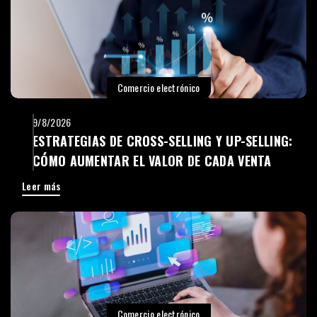
Comercio electrónico
9/8/2026
ESTRATEGIAS DE CROSS-SELLING Y UP-SELLING:
CÓMO AUMENTAR EL VALOR DE CADA VENTA
Leer más
Comercio electrónico