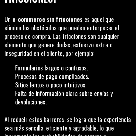
Un
e-commerce sin fricciones
es aquel que
elimina los obstáculos que pueden entorpecer el
proceso de compra. Las fricciones son cualquier
elemento que genere dudas, esfuerzo extra o
inseguridad en el cliente, por ejemplo:
Formularios largos o confusos.
Procesos de pago complicados.
Sitios lentos o poco intuitivos.
Falta de información clara sobre envíos y
devoluciones.
Al reducir estas barreras, se logra que la experiencia
sea más sencilla, eficiente y agradable, lo que