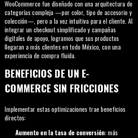
WooCommerce fue diseñado con una arquitectura de
categorías compleja —por color, tipo de accesorio y
colección—, pero a la vez intuitiva para el cliente. Al
integrar un checkout simplificado y campañas
digitales de apoyo, logramos que sus productos
llegaran a más clientes en todo México, con una
experiencia de compra fluida.
BENEFICIOS DE UN E-
COMMERCE SIN FRICCIONES
Implementar estas optimizaciones trae beneficios
directos:
Aumento en la tasa de conversión
: más