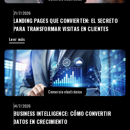
21/7/2026
LANDING PAGES QUE CONVIERTEN: EL SECRETO
PARA TRANSFORMAR VISITAS EN CLIENTES
Leer más
Comercio electrónico
14/7/2026
BUSINESS INTELLIGENCE: CÓMO CONVERTIR
DATOS EN CRECIMIENTO