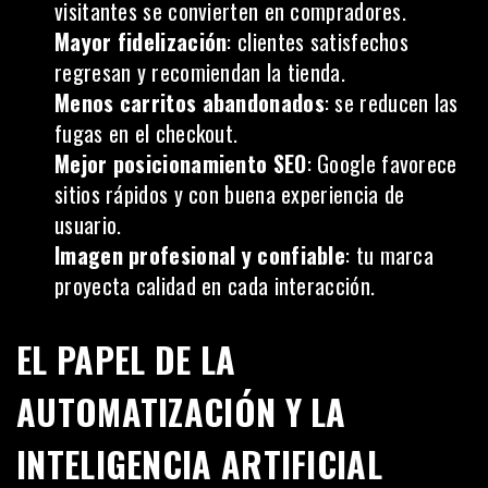
visitantes se convierten en compradores.
Mayor fidelización
: clientes satisfechos
regresan y recomiendan la tienda.
Menos carritos abandonados
: se reducen las
fugas en el checkout.
Mejor posicionamiento SEO
: Google favorece
sitios rápidos y con buena experiencia de
usuario.
Imagen profesional y confiable
: tu marca
proyecta calidad en cada interacción.
EL PAPEL DE LA
AUTOMATIZACIÓN Y LA
INTELIGENCIA ARTIFICIAL