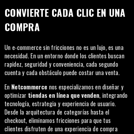
CONVIERTE CADA CLIC EN UNA
COMPRA
Un e-commerce sin fricciones no es un lujo, es una
necesidad. En un entorno donde los clientes buscan
rapidez, seguridad y conveniencia, cada segundo
cuenta y cada obstáculo puede costar una venta.
En
Netcommerce
nos especializamos en diseñar y
optimizar
tiendas en línea que venden
, integrando
tecnología, estrategia y experiencia de usuario.
Desde la arquitectura de categorías hasta el
checkout, eliminamos fricciones para que tus
clientes disfruten de una experiencia de compra