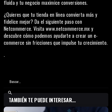
fluida y tu negocio maximice conversiones.
¿Quieres que tu tienda en línea convierta más y
fidelice mejor? Da el siguiente paso con
Netcommerce. Visita
www.netcommerce.mx
y
descubre cómo podemos ayudarte a crear un e-
commerce sin fricciones que impulse tu crecimiento.
.
TAMBIÉN TE PUEDE INTERESAR...