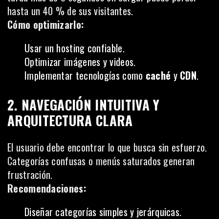
hasta un 40 % de sus visitantes.
Cómo optimizarlo:
Usar un hosting confiable.
Optimizar imágenes y videos.
Implementar tecnologías como
caché
y
CDN
.
2. NAVEGACIÓN INTUITIVA Y
ARQUITECTURA CLARA
El usuario debe encontrar lo que busca sin esfuerzo.
Categorías confusas o menús saturados generan
frustración.
Recomendaciones:
Diseñar categorías simples y jerárquicas.