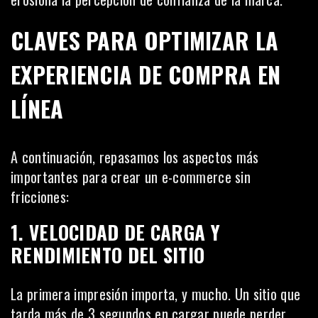
CLAVES PARA OPTIMIZAR LA
EXPERIENCIA DE COMPRA EN
LÍNEA
A continuación, repasamos los aspectos más
importantes para crear un e-commerce sin
fricciones:
1. VELOCIDAD DE CARGA Y
RENDIMIENTO DEL SITIO
La primera impresión importa, y mucho. Un sitio que
tarda más de 3 segundos en cargar puede perder