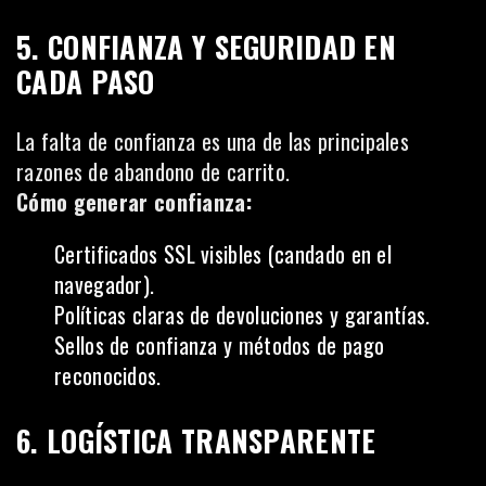
5. CONFIANZA Y SEGURIDAD EN
CADA PASO
La falta de confianza es una de las principales
razones de abandono de carrito.
Cómo generar confianza:
Certificados SSL visibles (candado en el
navegador).
Políticas claras de devoluciones y garantías.
Sellos de confianza y métodos de pago
reconocidos.
6. LOGÍSTICA TRANSPARENTE