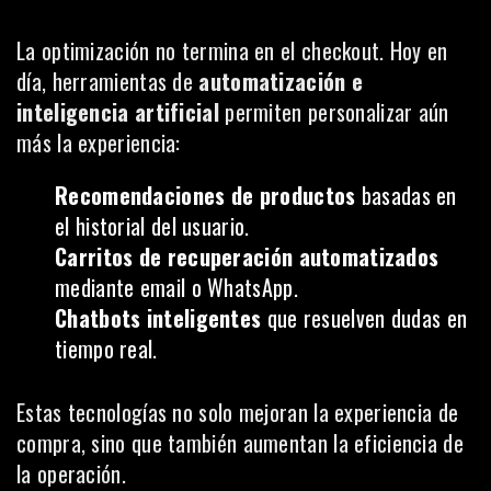
La optimización no termina en el checkout. Hoy en
día, herramientas de
automatización e
inteligencia artificial
permiten personalizar aún
más la experiencia:
Recomendaciones de productos
basadas en
el historial del usuario.
Carritos de recuperación automatizados
mediante email o WhatsApp.
Chatbots inteligentes
que resuelven dudas en
tiempo real.
Estas tecnologías no solo mejoran la experiencia de
compra, sino que también aumentan la eficiencia de
la operación.