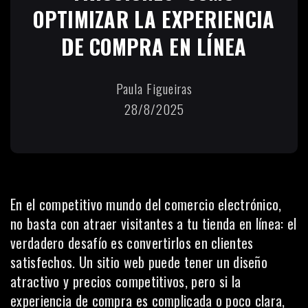
OPTIMIZAR LA EXPERIENCIA
DE COMPRA EN LÍNEA
Paula Figueiras
28/8/2025
En el competitivo mundo del comercio electrónico,
no basta con atraer visitantes a tu tienda en línea: el
verdadero desafío es convertirlos en clientes
satisfechos. Un sitio web puede tener un diseño
atractivo y precios competitivos, pero si la
experiencia de compra es complicada o poco clara,