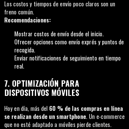
Los costos y tiempos de envío poco claros son un
freno común.
Recomendaciones:
Mostrar costos de envío desde el inicio.
Ofrecer opciones como envío exprés y puntos de
recogida.
Enviar notificaciones de seguimiento en tiempo
real.
7. OPTIMIZACIÓN PARA
DISPOSITIVOS MÓVILES
Hoy en día, más del
60 % de las compras en línea
se realizan desde un smartphone
. Un e-commerce
que no esté adaptado a móviles pierde clientes.