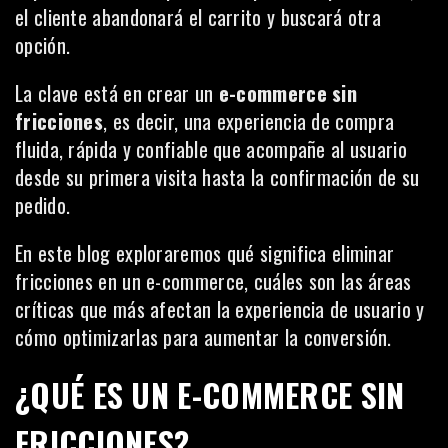
el cliente abandonará el carrito y buscará otra
opción.
La clave está en crear un
e-commerce sin
fricciones
, es decir, una experiencia de compra
fluida, rápida y confiable que acompañe al usuario
desde su primera visita hasta la confirmación de su
pedido.
En este blog exploraremos qué significa eliminar
fricciones en un e-commerce, cuáles son las áreas
críticas que más afectan la experiencia de usuario y
cómo optimizarlas para aumentar la conversión.
¿QUÉ ES UN E-COMMERCE SIN
FRICCIONES?