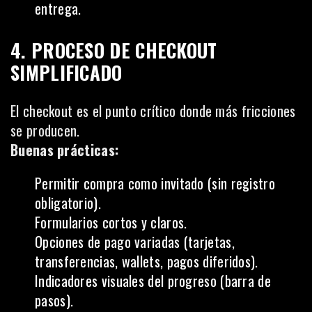
entrega.
4. PROCESO DE CHECKOUT
SIMPLIFICADO
El checkout es el punto crítico donde más fricciones
se producen.
Buenas prácticas:
Permitir compra como invitado (sin registro
obligatorio).
Formularios cortos y claros.
Opciones de pago variadas (tarjetas,
transferencias, wallets, pagos diferidos).
Indicadores visuales del progreso (barra de
pasos).