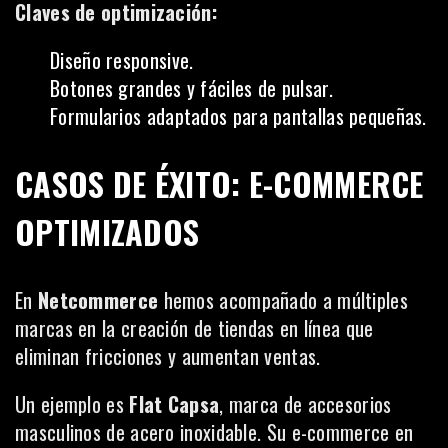
Claves de optimización:
Diseño responsive.
Botones grandes y fáciles de pulsar.
Formularios adaptados para pantallas pequeñas.
CASOS DE ÉXITO: E-COMMERCE
OPTIMIZADOS
En
Netcommerce
hemos acompañado a múltiples
marcas en la creación de tiendas en línea que
eliminan fricciones y aumentan ventas.
Un ejemplo es
Flat Capsa
, marca de accesorios
masculinos de acero inoxidable. Su e-commerce en