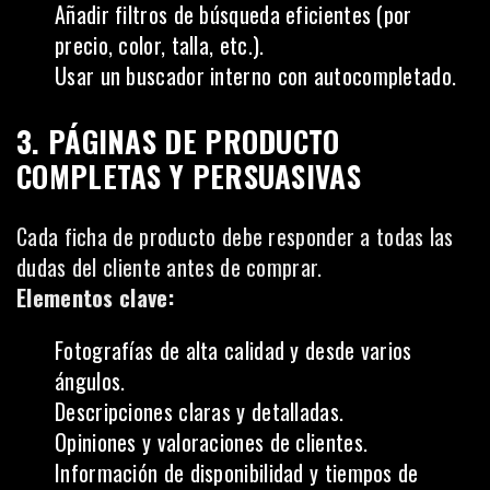
Añadir filtros de búsqueda eficientes (por
precio, color, talla, etc.).
Usar un buscador interno con autocompletado.
3. PÁGINAS DE PRODUCTO
COMPLETAS Y PERSUASIVAS
Cada ficha de producto debe responder a todas las
dudas del cliente antes de comprar.
Elementos clave:
Fotografías de alta calidad y desde varios
ángulos.
Descripciones claras y detalladas.
Opiniones y valoraciones de clientes.
Información de disponibilidad y tiempos de