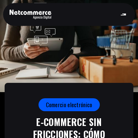
Comercio electrónico
E-COMMERCE SIN
FRICCIONES: CÓMO