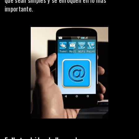
importante.