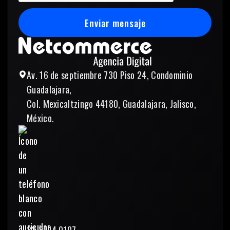
Enviar mensaje
Enviar mensaje
Av. 16 de septiembre 730 Piso 24, Condominio
Guadalajara,
Col. Mexicaltzingo 44180, Guadalajara, Jalisco,
México.