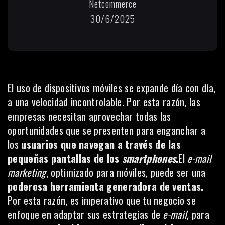
Netcommerce
30/6/2025
El uso de dispositivos móviles se expande día con día,
a una velocidad incontrolable. Por esta razón, las
empresas necesitan aprovechar todas las
oportunidades que se presenten para enganchar a
los
usuarios que navegan a través de las
pequeñas pantallas de los
smartphones
.
El
e-mail
marketing
, optimizado para móviles, puede ser una
poderosa herramienta generadora de ventas.
Por esta razón, es imperativo que tu negocio se
enfoque en adaptar sus estrategias de
e-mail,
para