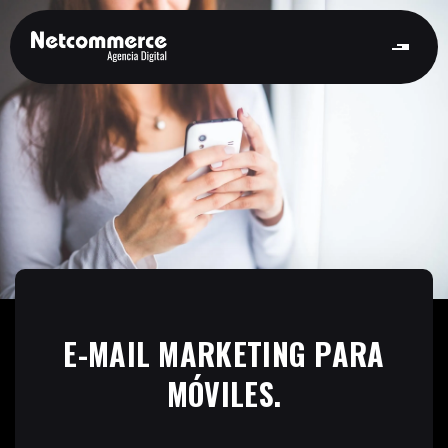
E-MAIL MARKETING PARA
MÓVILES.