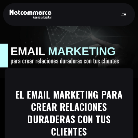
EL EMAIL MARKETING PARA
CREAR RELACIONES
DURADERAS CON TUS
CLIENTES