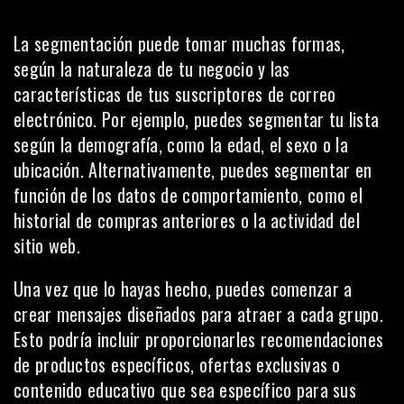
La segmentación
puede tomar muchas formas,
según la naturaleza de tu negocio y las
características de tus suscriptores de correo
electrónico. Por ejemplo, puedes segmentar tu lista
según la demografía, como la edad, el sexo o la
ubicación. Alternativamente, puedes segmentar en
función de los datos de comportamiento, como el
historial de compras anteriores o la actividad del
sitio web.
Una vez que lo hayas hecho, puedes comenzar a
crear mensajes diseñados para atraer a cada grupo.
Esto podría incluir proporcionarles recomendaciones
de productos específicos, ofertas exclusivas o
contenido educativo que sea específico para sus