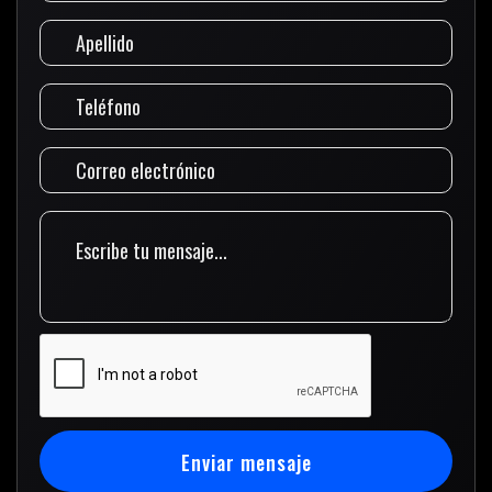
Enviar mensaje