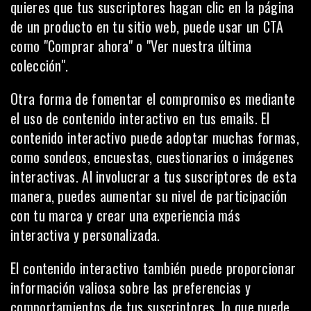
quieres que tus suscriptores hagan clic en la página
de un producto en tu sitio web, puede usar un CTA
como "Comprar ahora" o "Ver nuestra última
colección".
Otra forma de fomentar el compromiso es mediante
el uso de
contenido interactivo
en tus emails. El
contenido interactivo puede adoptar muchas formas,
como sondeos, encuestas, cuestionarios o imágenes
interactivas. Al involucrar a tus suscriptores de esta
manera, puedes aumentar su nivel de participación
con tu marca y crear una experiencia más
interactiva y personalizada.
El contenido interactivo también puede proporcionar
información valiosa sobre las preferencias y
comportamientos de tus suscriptores, lo que puede