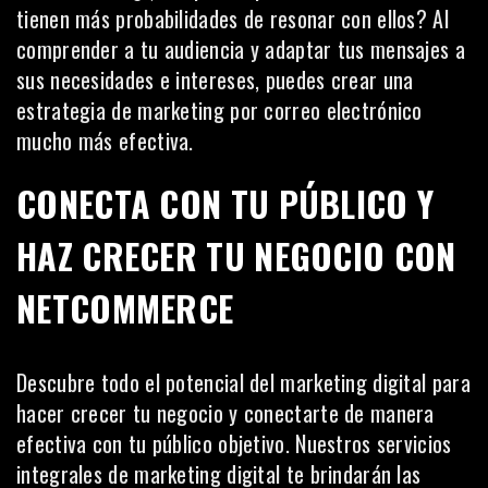
tienen más probabilidades de resonar con ellos? Al
comprender a tu audiencia y adaptar tus mensajes a
sus necesidades e intereses, puedes
crear una
estrategia de marketing por correo electrónico
mucho más efectiva.
CONECTA CON TU PÚBLICO Y
HAZ CRECER TU NEGOCIO CON
NETCOMMERCE
Descubre todo el potencial del marketing digital para
hacer crecer tu negocio y conectarte de manera
efectiva con tu público objetivo. Nuestros servicios
integrales de marketing digital te brindarán las