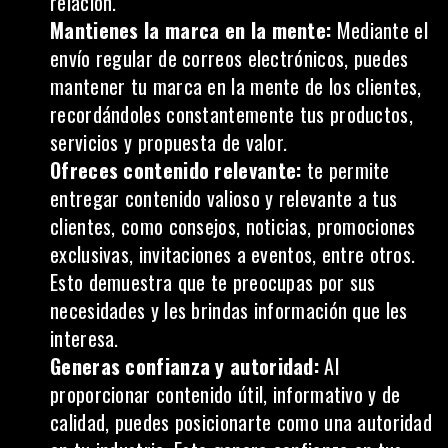
relación.
Mantienes la marca en la mente:
Mediante el
envío regular de correos electrónicos, puedes
mantener tu marca en la mente de los clientes,
recordándoles constantemente tus productos,
servicios y propuesta de valor.
Ofreces contenido relevante:
te permite
entregar contenido valioso y relevante a tus
clientes, como consejos, noticias, promociones
exclusivas, invitaciones a eventos, entre otros.
Esto demuestra que te preocupas por sus
necesidades y les brindas información que les
interesa.
Generas confianza y autoridad:
Al
proporcionar contenido útil, informativo y de
calidad, puedes posicionarte como una autoridad