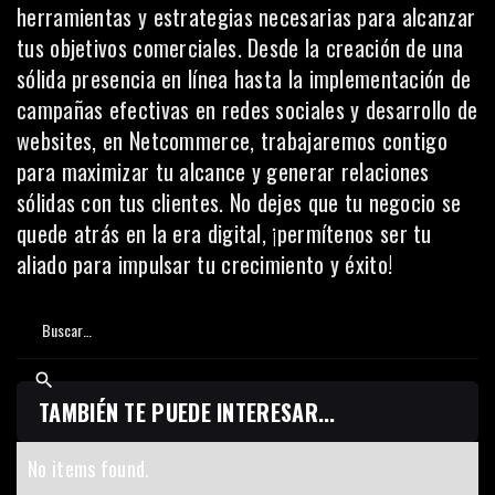
herramientas y estrategias necesarias para alcanzar
tus objetivos comerciales. Desde la creación de una
sólida presencia en línea hasta la implementación de
campañas efectivas en redes sociales y desarrollo de
websites, en
Netcommerce
, trabajaremos contigo
para maximizar tu alcance y generar relaciones
sólidas con tus clientes. No dejes que tu negocio se
quede atrás en la era digital,
¡permítenos ser tu
aliado
para impulsar tu crecimiento y éxito!
TAMBIÉN TE PUEDE INTERESAR...
No items found.