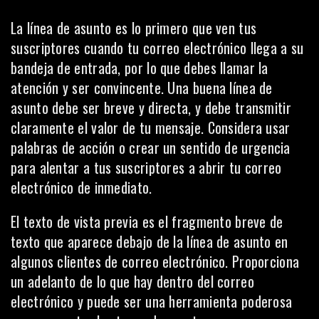
La línea de asunto es lo primero que ven tus
suscriptores cuando tu correo electrónico llega a su
bandeja de entrada, por lo que debes llamar la
atención y ser convincente. Una buena línea de
asunto debe ser breve y directa, y debe transmitir
claramente el valor de tu mensaje. Considera usar
palabras de acción o
crear un sentido de urgencia
para alentar a tus suscriptores a abrir tu correo
electrónico de inmediato.
El texto de vista previa es el fragmento breve de
texto que aparece debajo de la línea de asunto en
algunos clientes de correo electrónico. Proporciona
un adelanto de lo que hay dentro del correo
electrónico y puede ser una herramienta poderosa