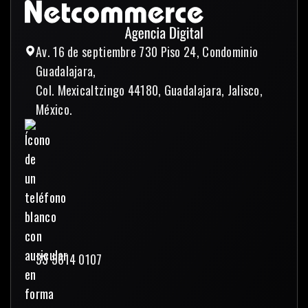
Enviar mensaje
Av. 16 de septiembre 730 Piso 24, Condominio
Guadalajara,
Col. Mexicaltzingo 44180, Guadalajara, Jalisco,
México.
33 3614 0107