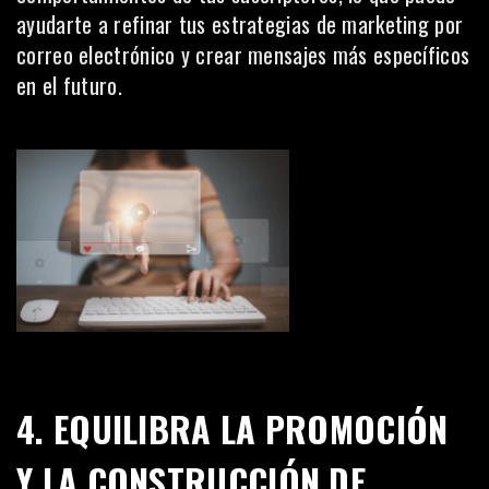
ayudarte a refinar tus estrategias de marketing por
correo electrónico y crear mensajes más específicos
en el futuro.
4. EQUILIBRA LA PROMOCIÓN
Y LA CONSTRUCCIÓN DE