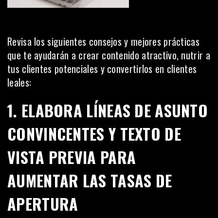
Revisa los siguientes consejos y mejores prácticas
que te ayudarán a crear contenido atractivo, nutrir a
tus clientes potenciales y convertirlos en clientes
leales:
1. ELABORA LÍNEAS DE ASUNTO
CONVINCENTES Y TEXTO DE
VISTA PREVIA PARA
AUMENTAR LAS TASAS DE
APERTURA