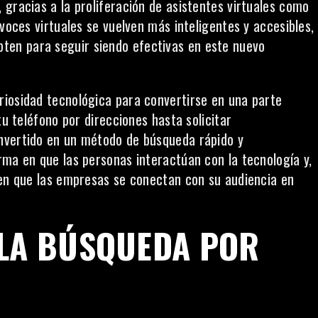
gracias a la proliferación de asistentes virtuales como
voces virtuales se vuelven más inteligentes y accesibles,
ten para seguir siendo efectivas en este nuevo
riosidad tecnológica para convertirse en una parte
tu teléfono por direcciones hasta solicitar
nvertido en un método de búsqueda rápido y
rma en que las personas interactúan con la tecnología y,
 en que las empresas se conectan con su audiencia en
 LA BÚSQUEDA POR