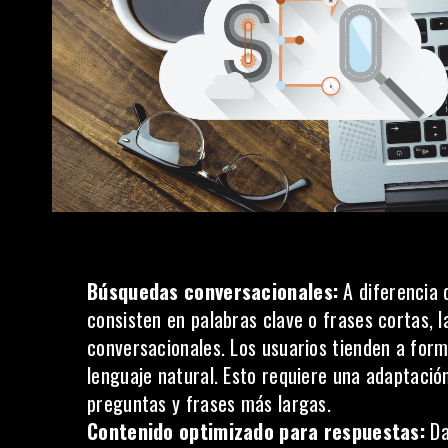
Búsquedas conversacionales:
A diferencia 
consisten en palabras clave o frases cortas, 
conversacionales. Los
usuarios
tienden a form
lenguaje natural. Esto requiere una adaptación
preguntas y frases más largas.
Contenido optimizado para respuestas:
Da