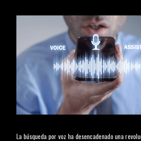
La búsqueda por voz ha desencadenado una revoluc