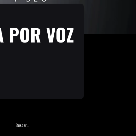
A POR VOZ