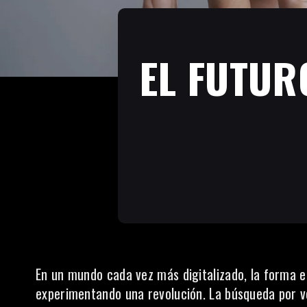
EL FUTUR
En un mundo cada vez más digitalizado, la forma e
experimentando una revolución. La búsqueda por v