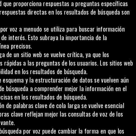
dad que proporciona respuestas a preguntas específicas
 respuestas directas en los resultados de búsqueda son
por voz a menudo se utiliza para buscar información
de interés. Esto subraya la importancia de la
línea precisos.
a de un sitio web se vuelve crítica, ya que los
 rápidas a las preguntas de los usuarios. Los sitios web
lidad en los resultados de búsqueda.
 esquema y la estructuración de datos se vuelven aún
de búsqueda a comprender mejor la información en el
cisas en los resultados de búsqueda.
ón
de palabras clave de cola larga se vuelve esencial
ras clave reflejan mejor las consultas de voz de los
evante.
búsqueda por voz puede cambiar la forma en que los