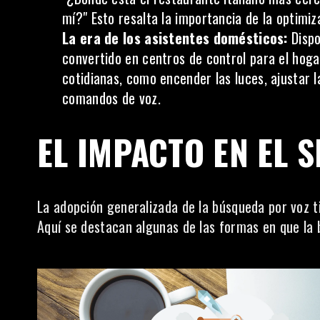
mí?" Esto resalta la importancia de la optimiz
La era de los asistentes domésticos:
Dispo
convertido en centros de control para el hogar
cotidianas, como encender las luces, ajustar
comandos de voz.
EL IMPACTO EN EL S
La adopción generalizada de la búsqueda por voz ti
Aquí se destacan algunas de las formas en que la 