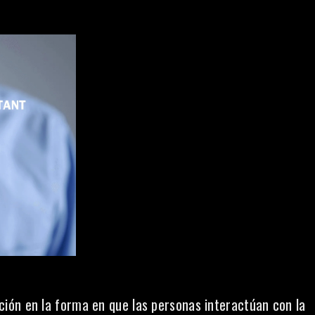
ión en la forma en que las personas interactúan con la