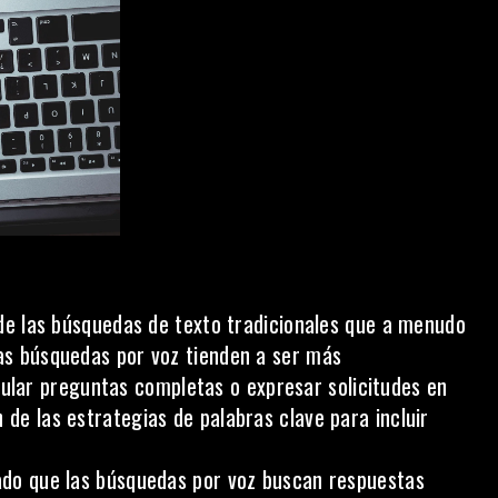
de las búsquedas de texto tradicionales que a menudo
las búsquedas por voz tienden a ser más
ular preguntas completas o expresar solicitudes en
 de las estrategias de palabras clave para incluir
do que las búsquedas por voz buscan respuestas