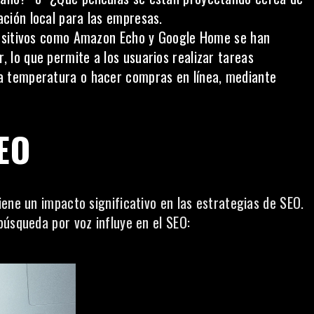
ación local para las empresas.
sitivos como Amazon Echo y Google Home se han
, lo que permite a los usuarios realizar tareas
 la temperatura o hacer compras en línea, mediante
EO
ene un impacto significativo en las estrategias de SEO.
búsqueda por voz influye en el SEO: