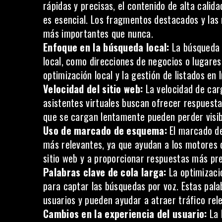
rápidas y precisas, el contenido de alta cali
es esencial. Los fragmentos destacados y las
más importantes que nunca.
Enfoque en la búsqueda local:
La búsqueda 
local, como direcciones de negocios o lugares 
optimización local y la gestión de listados en 
Velocidad del sitio web:
La velocidad de carg
asistentes virtuales buscan ofrecer respuestas
que se cargan lentamente pueden perder visibi
Uso de marcado de esquema:
El marcado de
más relevantes, ya que ayudan a los motores 
sitio web y a proporcionar respuestas más pre
Palabras clave de cola larga:
La
optimizaci
para captar las búsquedas por voz. Estas palab
usuarios y pueden ayudar a atraer tráfico rel
Cambios en la experiencia del usuario:
La 