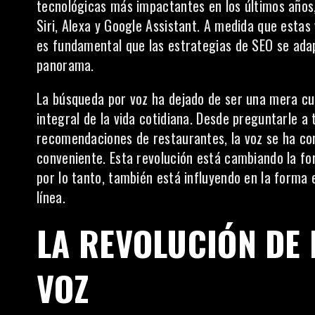
tecnológicas más impactantes en los últimos años, 
Siri, Alexa y Google Assistant. A medida que estas 
es fundamental que las estrategias de
SEO
se adap
panorama.
La búsqueda por voz ha dejado de ser una mera cu
integral de la vida cotidiana. Desde preguntarle a 
recomendaciones de restaurantes, la voz se ha co
conveniente. Esta revolución está cambiando la fo
por lo tanto, también está influyendo en la forma
línea.
LA REVOLUCIÓN DE
VOZ