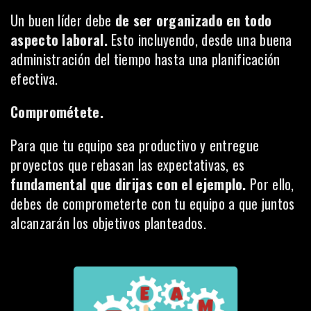
Un buen líder debe
de ser organizado en todo
aspecto laboral.
Esto incluyendo, desde una buena
administración del tiempo hasta una planificación
efectiva.
Comprométete.
Para que tu equipo sea productivo y entregue
proyectos que rebasan las expectativas, es
fundamental que dirijas con el ejemplo.
Por ello,
debes de comprometerte con tu equipo a que juntos
alcanzarán los objetivos planteados.