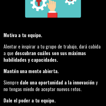
Motiva a tu equipo.
Alentar e inspirar a tu grupo de trabajo, dará cabida
a que
descubran cuáles son sus máximas
habilidades y capacidades.
Mantén una mente abierta.
Siempre
dale una oportunidad a la innovación
y
no tengas miedo de aceptar nuevos retos.
Dale el poder a tu equipo.