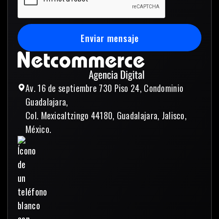
Enviar mensaje
Enviar mensaje
Av. 16 de septiembre 730 Piso 24, Condominio
Guadalajara,
Col. Mexicaltzingo 44180, Guadalajara, Jalisco,
México.