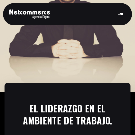
EL LIDERAZGO EN EL
AMBIENTE DE TRABAJO.