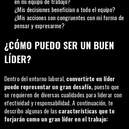
en mi equipo de trabajo?
¿Mis decisiones benefician a todo el equipo?
¿Mis acciones son congruentes con mi forma de
pensar y expresarme?
¿CÓMO PUEDO SER UN BUEN
LÍDER?
Dentro del entorno laboral,
convertirte en líder
puede representar un gran desafío,
puesto que
se requieren de diversas cualidades para liderar con
efectividad y responsabilidad. A continuación, te
describo algunas de las
características que te
forjarán como un gran líder en el trabajo: