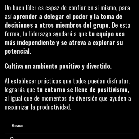
Un buen líder es capaz de confiar en si mismo, para
así
aprender a delegar el poder y la toma de
decisiones a otros miembros del grupo.
De esta
forma, tu liderazgo ayudará a que
tu equipo sea
más independiente y se atreva a explorar su
potencial.
Cultiva un ambiente positivo y divertido.
Al establecer prácticas que todos puedan disfrutar,
lograrás que
tu entorno se llene de positivismo,
al igual que de momentos de diversión que ayuden a
maximizar la productividad.