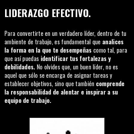
LIDERAZGO EFECTIVO.
Para convertirte en un verdadero líder, dentro de tu
ambiente de trabajo, es fundamental que
analices
la forma en la que te desempeñas
como tal, para
que así puedas
identificar tus fortalezas y
debilidades.
No olvides que, un buen líder, no es
aquel que sólo se encarga de asignar tareas y
establecer objetivos, sino que también
comprende
la responsabilidad de alentar e inspirar a su
equipo de trabajo
.