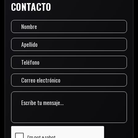
CONTACTO