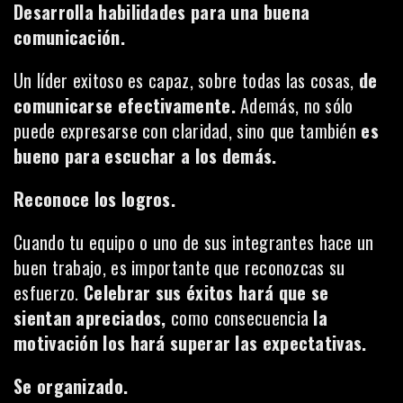
Desarrolla habilidades para una buena
comunicación.
Un líder exitoso es capaz, sobre todas las cosas,
de
comunicarse efectivamente
.
Además, no sólo
puede expresarse con claridad, sino que también
es
bueno para escuchar a los demás.
Reconoce los logros.
Cuando tu equipo o uno de sus integrantes hace un
buen trabajo, es importante que reconozcas su
esfuerzo.
Celebrar sus éxitos hará que se
sientan apreciados,
como consecuencia
la
motivación los hará superar las expectativas.
Se organizado.