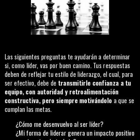
Las siguientes preguntas te ayudarán a determinar
si, como líder, vas por buen camino. Tus respuestas
deben de reflejar tu estilo de liderazgo, el cual, para
ser efectivo, debe de
transmitirle confianza a tu
equipo, con autoridad y retroalimentación
constructiva, pero siempre motivándolo
a que se
cumplan las metas.
¿Cómo me desenvuelvo al ser líder?
¿Mi forma de liderar genera un impacto positivo