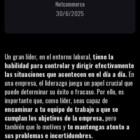
Netcommerce
30/6/2025
Un gran líder, en el entorno laboral,
tiene la
habilidad para controlar y dirigir efectivamente
las situaciones que acontecen en el día a día.
En
una empresa, el liderazgo juega un papel crucial que
puede determinar su éxito o fracaso. Por ello, es
importante que, como líder, seas capaz de
encaminar a tu equipo de trabajo a que se
cumplan los objetivos de la empresa,
pero
también que lo motives y
te mantengas atento a
sus problemas e incertidumbres.