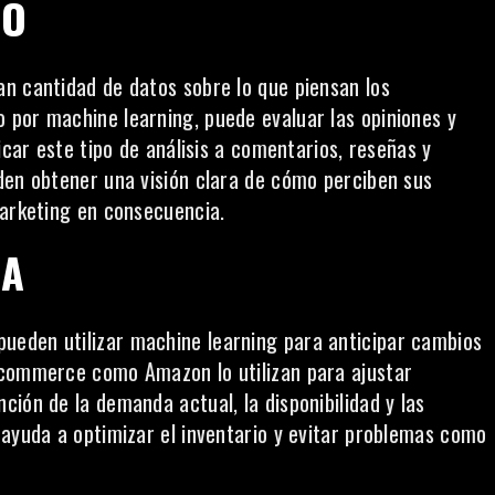
TO
n cantidad de datos sobre lo que piensan los
 por machine learning, puede evaluar las opiniones y
icar este tipo de análisis a comentarios, reseñas y
den obtener una visión clara de cómo perciben sus
marketing en consecuencia.
DA
eden utilizar machine learning para anticipar cambios
-commerce como Amazon lo utilizan para ajustar
ión de la demanda actual, la disponibilidad y las
 ayuda a optimizar el inventario y evitar problemas como