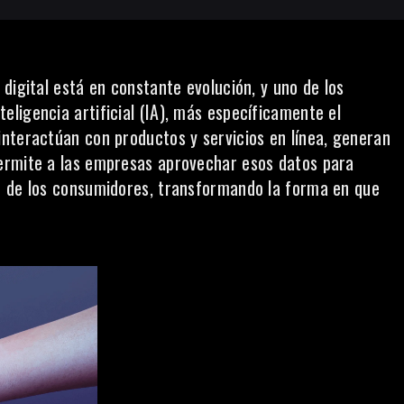
digital está en constante evolución, y uno de los
nteligencia artificial
(IA), más específicamente el
nteractúan con productos y servicios en línea, generan
ermite a las empresas aprovechar esos datos para
o de los consumidores, transformando la forma en que