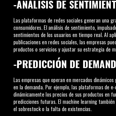
-ANÁLISIS DE SENTIMIEN
Las plataformas de redes sociales generan una gra
consumidores. El
análisis
de sentimiento, impulsado
sentimientos de los usuarios en tiempo real. Al apl
publicaciones en redes sociales, las empresas pue
productos o servicios y ajustar su estrategia de 
-PREDICCIÓN DE DEMAN
Las empresas que operan en mercados dinámicos pu
en la demanda. Por ejemplo, las plataformas de e
dinámicamente los precios de sus productos en func
predicciones futuras. El machine learning también
el sobrestock o la falta de existencias.