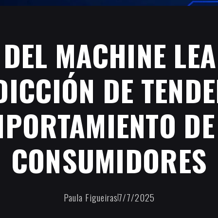
 DEL MACHINE LE
DICCIÓN DE TENDE
PORTAMIENTO DE
CONSUMIDORES
Paula Figueiras
7/7/2025