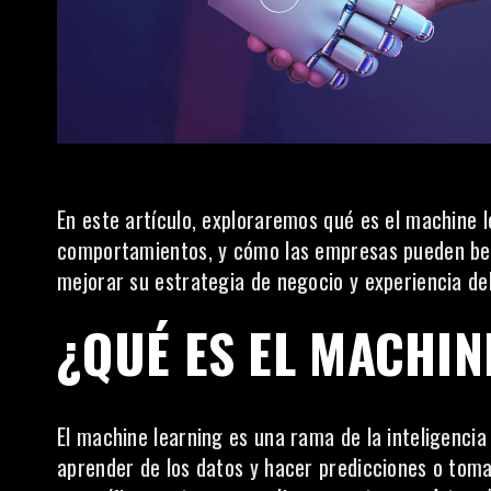
En este artículo, exploraremos qué es el machine l
comportamientos, y cómo las empresas pueden ben
mejorar su estrategia de negocio y experiencia del
¿QUÉ ES EL MACHIN
El machine learning es una rama de la inteligencia
aprender de los datos y hacer predicciones o tom