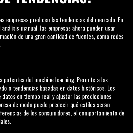
las empresas predicen las
tendencias
del mercado. En
l análisis manual, las empresas ahora pueden usar
rmación de una gran cantidad de fuentes, como redes
.
ás potentes del machine learning. Permite a las
o o tendencias basadas en datos históricos. Los
datos en tiempo real y ajustar las predicciones
resa de moda puede predecir qué estilos serán
eferencias de los consumidores, el comportamiento de
ales.