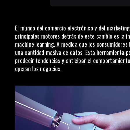
El mundo del comercio electrónico y del marketing 
principales motores detrás de este cambio es la
i
machine learning. A medida que los consumidores i
una cantidad masiva de datos. Esta herramienta p
predecir tendencias y anticipar el comportamient
operan los negocios.