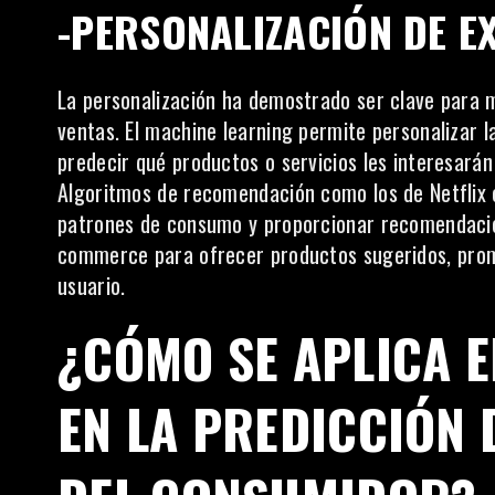
-PERSONALIZACIÓN DE E
La personalización ha demostrado ser clave para me
ventas. El machine learning permite personalizar 
predecir qué productos o servicios les interesar
Algoritmos de recomendación como los de Netflix o
patrones de consumo y proporcionar recomendacio
commerce
para ofrecer productos sugeridos, pro
usuario.
¿CÓMO SE APLICA 
EN LA PREDICCIÓN