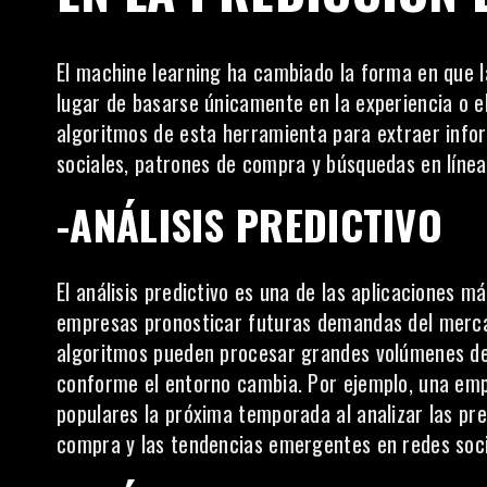
El machine learning ha cambiado la forma en que 
lugar de basarse únicamente en la experiencia o e
algoritmos de esta herramienta para extraer info
sociales, patrones de compra y búsquedas en línea
-ANÁLISIS PREDICTIVO
El análisis predictivo es una de las aplicaciones m
empresas pronosticar futuras demandas del mercad
algoritmos pueden procesar grandes volúmenes de 
conforme el entorno cambia. Por ejemplo, una emp
populares la próxima temporada al analizar las pr
compra y las tendencias emergentes en redes soci