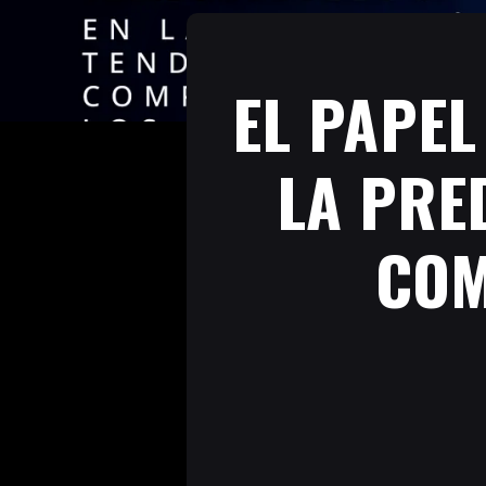
EL PAPEL
LA PRE
COM