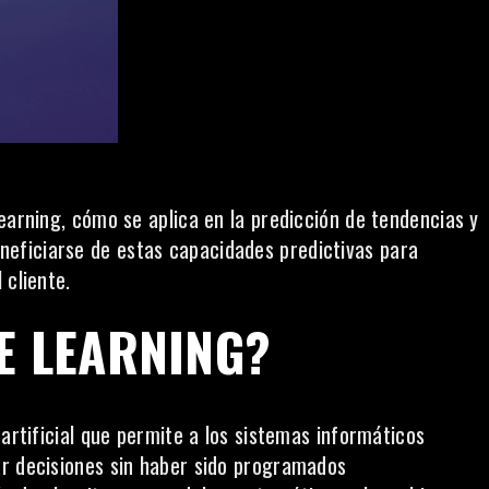
earning, cómo se aplica en la predicción de tendencias y
eficiarse de estas capacidades predictivas para
 cliente.
E LEARNING?
 artificial que permite a los sistemas informáticos
ar decisiones sin haber sido programados