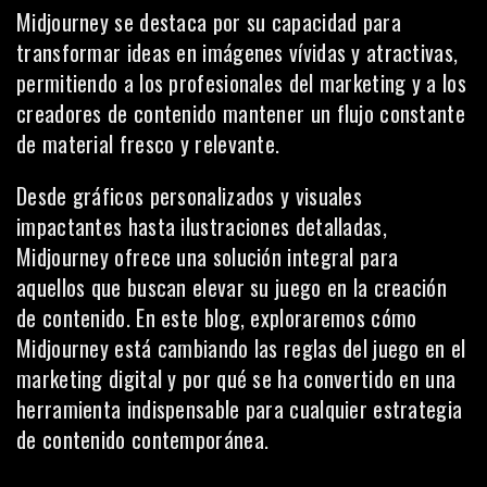
Midjourney se destaca por su capacidad para
transformar ideas en imágenes vívidas y atractivas,
permitiendo a los profesionales del marketing y a los
creadores de contenido mantener un flujo constante
de material fresco y relevante.
Desde gráficos personalizados y visuales
impactantes hasta ilustraciones detalladas,
Midjourney ofrece una solución integral para
aquellos que buscan elevar su juego en la creación
de contenido. En este blog, exploraremos cómo
Midjourney está cambiando las reglas del juego en el
marketing digital y por qué se ha convertido en una
herramienta indispensable para cualquier estrategia
de contenido contemporánea.