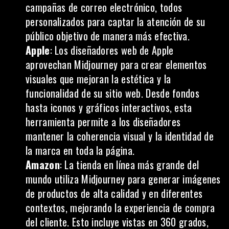
campañas de correo electrónico, todos
personalizados para captar la atención de su
público objetivo de manera más efectiva.
Apple
: Los diseñadores web de Apple
aprovechan Midjourney para crear elementos
visuales que mejoran la estética y la
funcionalidad de su
sitio web
. Desde fondos
hasta iconos y gráficos interactivos, esta
herramienta permite a los diseñadores
mantener la coherencia visual y la identidad de
la marca en toda la página.
Amazon
: La tienda en línea más grande del
mundo utiliza Midjourney para generar imágenes
de productos de alta calidad y en diferentes
contextos, mejorando la experiencia de compra
del cliente. Esto incluye vistas en 360 grados,