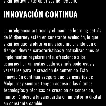
significativa a tus objetivos de negocio.
INNOVACIÓN CONTINUA
La
inteligencia artificial
y el machine learning detrás
de Midjourney están en constante evolución, lo que
significa que la plataforma sigue mejorando con el
tiempo. Nuevas características y actualizaciones se
implementan regularmente, ofreciendo a los
usuarios herramientas cada vez más poderosas y
versátiles para la creación de contenido. Esta
innovación continua asegura que los usuarios de
Midjourney siempre tengan acceso a las últimas
tecnologías y técnicas de creación de contenido,
manteniéndose a la vanguardia en un entorno digital
en constante cambio.