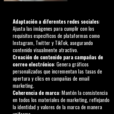
Adaptación a diferentes redes sociales
:
Ajusta las imágenes para cumplir con los
requisitos específicos de plataformas como
Instagram, Twitter y TikTok, asegurando
contenido visualmente atractivo.
Creación de contenido para campañas de
correo electrónico
: Genera gráficos
personalizados que incrementan las tasas de
apertura y clics en campañas de email
marketing.
Coherencia de marca
: Mantén la consistencia
en todos los materiales de marketing, reflejando
la identidad y valores de la marca de manera