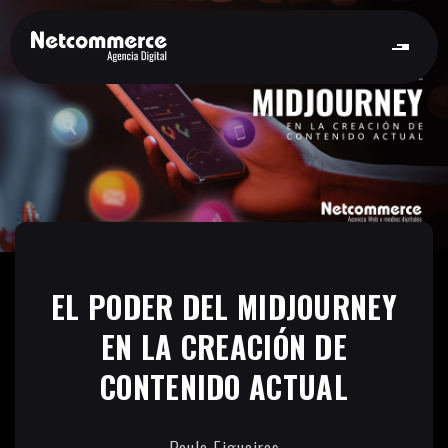
EL PODER DEL MIDJOURNEY
EN LA CREACIÓN DE
CONTENIDO ACTUAL
Paula Figueiras