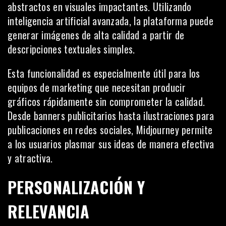
abstractos en visuales impactantes. Utilizando
inteligencia artificial avanzada, la plataforma puede
generar imágenes de alta calidad a partir de
descripciones textuales simples.
Esta funcionalidad es especialmente útil para los
equipos de marketing que necesitan producir
gráficos rápidamente sin comprometer la calidad.
Desde banners publicitarios hasta ilustraciones para
publicaciones en redes sociales, Midjourney permite
a los usuarios plasmar sus ideas de manera efectiva
y atractiva.
PERSONALIZACIÓN Y
RELEVANCIA