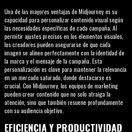
Una de las mayores ventajas de Midjourney es su
capacidad para personalizar contenido visual según
las necesidades específicas de cada campaña. Al
permitir ajustes precisos en los elementos visuales,
los creadores pueden asegurarse de que cada
imagen se alinee perfectamente con la identidad de
la marca y el mensaje de la campaña. Esta
personalización
es clave para mantener la relevancia
en un mercado saturado, donde destacarse es
crucial. Con Midjourney, los equipos de marketing
pueden crear contenido que no solo atraiga la
atención, sino que también resuene profundamente
con su audiencia objetivo.
EFICIENCIA Y PRODUCTIVIDAD