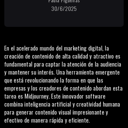
30/6/2025
En el acelerado mundo del marketing digital, la
creación de contenido de alta calidad y atractivo es
fundamental para captar la atención de la
audiencia
y mantener su interés. Una herramienta emergente
que está revolucionando la forma en que las
empresas y los creadores de contenido abordan esta
tarea es Midjourney. Este innovador software
combina inteligencia artificial y creatividad humana
para generar contenido visual impresionante y
efectivo de manera rápida y eficiente.