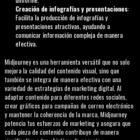
uniforme.
Creación de infografías y presentaciones
:
Facilita la producción de infografías y
presentaciones atractivas, ayudando a
comunicar información compleja de manera
efectiva.
Midjourney es una herramienta versátil que no solo
mejora la calidad del contenido visual, sino que
también se integra de manera efectiva con una
variedad de estrategias de marketing digital. Al
adaptar contenido para diferentes redes sociales,
crear gráficos para campañas de correo electrónico
y mantener la coherencia de la marca, Midjourney
potencia tus esfuerzos de marketing y asegura que
cada pieza de contenido contribuye de manera