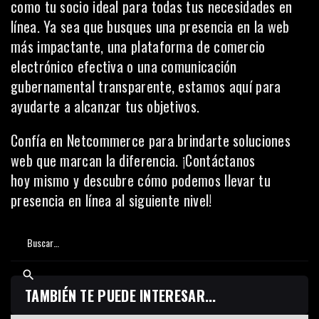
como tu socio ideal para todas tus necesidades en
línea. Ya sea que busques una presencia en la web
más impactante, una plataforma de comercio
electrónico efectiva o una comunicación
gubernamental transparente, estamos aquí para
ayudarte a alcanzar tus objetivos.
Confía en Netcommerce para brindarte soluciones
web que marcan la diferencia. ¡
Contáctanos
hoy
mismo y descubre cómo podemos llevar tu
presencia en línea al siguiente nivel!
TAMBIÉN TE PUEDE INTERESAR...