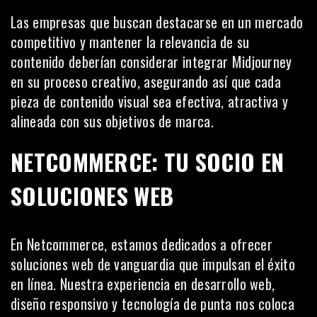
Las empresas que buscan destacarse en un mercado
competitivo y mantener la relevancia de su
contenido deberían considerar integrar Midjourney
en su proceso creativo, asegurando así que cada
pieza de contenido visual sea efectiva, atractiva y
alineada con sus objetivos de marca.
NETCOMMERCE: TU SOCIO EN
SOLUCIONES WEB
En
Netcommerce
, estamos dedicados a ofrecer
soluciones web de vanguardia que impulsan el éxito
en línea. Nuestra experiencia en desarrollo web,
diseño responsivo y tecnología de punta nos coloca