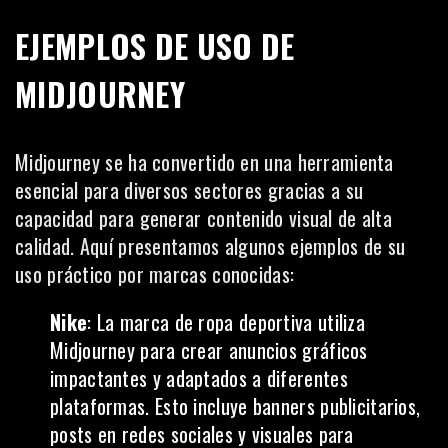
EJEMPLOS DE USO DE
MIDJOURNEY
Midjourney se ha convertido en una herramienta
esencial para diversos sectores gracias a su
capacidad para generar contenido visual de alta
calidad. Aquí presentamos algunos ejemplos de su
uso práctico por marcas conocidas:
Nike
: La marca de ropa deportiva utiliza
Midjourney para crear anuncios gráficos
impactantes y adaptados a diferentes
plataformas. Esto incluye banners publicitarios,
posts en redes sociales y visuales para