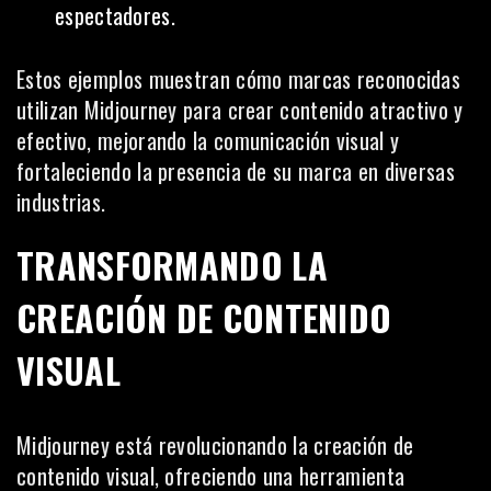
espectadores.
Estos ejemplos muestran cómo marcas reconocidas
utilizan Midjourney para crear contenido atractivo y
efectivo, mejorando la comunicación visual y
fortaleciendo la presencia de su marca en diversas
industrias.
TRANSFORMANDO LA
CREACIÓN DE CONTENIDO
VISUAL
Midjourney está revolucionando la creación de
contenido visual, ofreciendo una herramienta