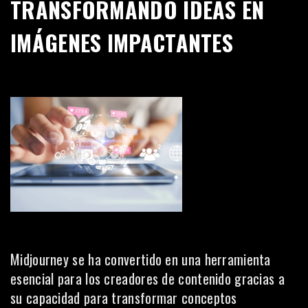
TRANSFORMANDO IDEAS EN
IMÁGENES IMPACTANTES
Midjourney se ha convertido en una herramienta
esencial para los creadores de contenido gracias a
su capacidad para transformar conceptos