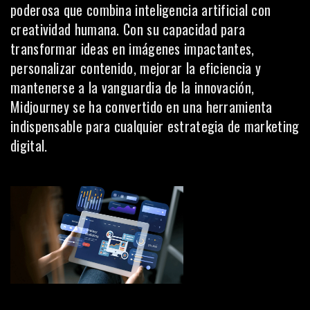
poderosa que combina inteligencia artificial con
creatividad humana. Con su capacidad para
transformar ideas en imágenes impactantes,
personalizar contenido, mejorar la eficiencia y
mantenerse a la vanguardia de la innovación,
Midjourney se ha convertido en una herramienta
indispensable para cualquier estrategia de marketing
digital.