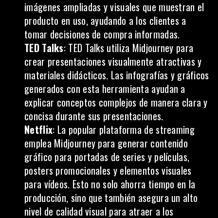
imágenes ampliadas y visuales que muestran el
producto en uso, ayudando a los clientes a
tomar decisiones de compra informadas.
TED Talks
: TED Talks utiliza Midjourney para
crear presentaciones visualmente atractivas y
materiales didácticos. Las infografías y gráficos
generados con esta herramienta ayudan a
explicar conceptos complejos de manera clara y
concisa durante sus presentaciones.
Netflix
: La popular plataforma de streaming
emplea Midjourney para generar contenido
gráfico para portadas de series y películas,
posters promocionales y elementos visuales
para vídeos. Esto no solo ahorra tiempo en la
producción, sino que también asegura un alto
nivel de calidad visual para atraer a los