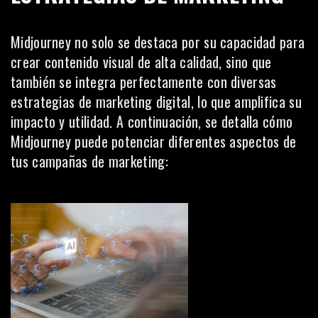
Midjourney no solo se destaca por su capacidad para
crear
contenido visual
de alta calidad, sino que
también se integra perfectamente con diversas
estrategias de marketing digital, lo que amplifica su
impacto y utilidad. A continuación, se detalla cómo
Midjourney puede potenciar diferentes aspectos de
tus campañas de marketing: