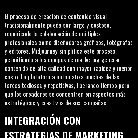
El proceso de creación de contenido visual
tradicionalmente puede ser largo y costoso,
requiriendo la colaboración de múltiples
profesionales como diseñadores gráficos, fotógrafos
y editores. Midjourney simplifica este proceso,
permitiendo a los equipos de marketing generar
contenido de alta calidad con mayor rapidez y menor
costo. La plataforma automatiza muchas de las
tareas tediosas y repetitivas, liberando tiempo para
que los creadores se concentren en aspectos más
estratégicos y creativos de sus campañas.
INTEGRACIÓN CON
ESTRATEGIAS DE MARKETING