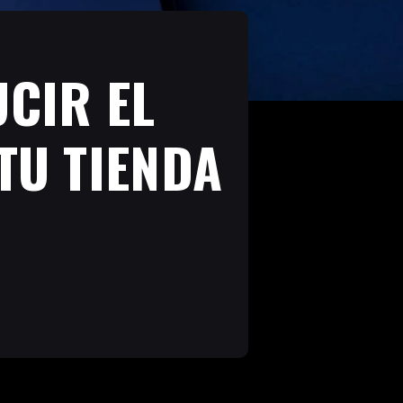
CIR EL
TU TIENDA