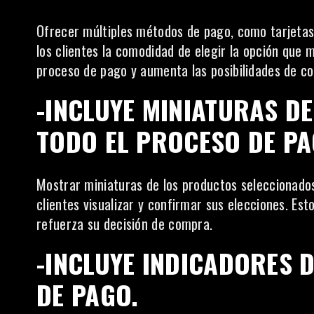
Ofrecer múltiples métodos de pago, como tarjetas 
los clientes la comodidad de elegir la opción que m
proceso de pago y aumenta las posibilidades de c
-INCLUYE MINIATURAS 
TODO EL PROCESO DE PA
Mostrar miniaturas de los productos seleccionado
clientes visualizar y confirmar sus elecciones. Est
refuerza su decisión de compra.
-INCLUYE INDICADORES 
DE PAGO.