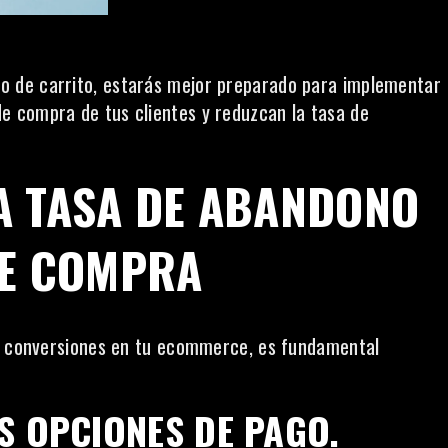
 de carrito, estarás mejor preparado para implementar
 de compra
de tus clientes y reduzcan la tasa de
A TASA DE ABANDONO
DE COMPRA
as conversiones en tu ecommerce, es fundamental
S OPCIONES DE PAGO.