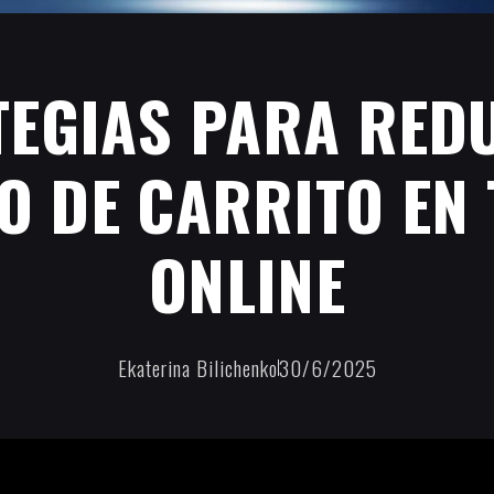
TEGIAS PARA REDU
 DE CARRITO EN 
ONLINE
Ekaterina Bilichenko
30/6/2025