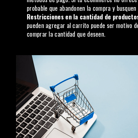
probable que abandonen la compra y busquen o
Restricciones en la cantidad de producto
pueden agregar al carrito puede ser motivo de 
comprar la cantidad que deseen.