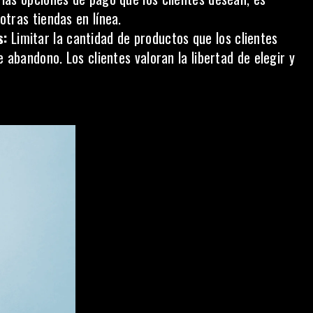
tras tiendas en línea.
s:
Limitar la cantidad de productos que los clientes
abandono. Los clientes valoran la libertad de elegir y