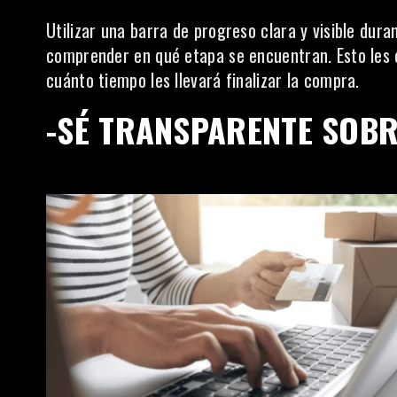
Utilizar una barra de progreso clara y visible dur
comprender en qué etapa se encuentran. Esto les 
cuánto tiempo les llevará finalizar la compra.
-SÉ TRANSPARENTE SOBR