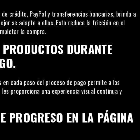
de crédito, PayPal y transferencias bancarias, brinda a
ejor se adapte a ellos. Esto reduce la fricción en el
ompletar la compra.
DE PRODUCTOS DURANTE
GO.
s en cada paso del proceso de pago permite a los
o les proporciona una experiencia visual continua y
DE PROGRESO EN LA PÁGINA