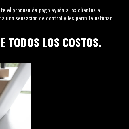
ante
el proceso de pago
ayuda a los clientes a
da una sensación de control y les permite estimar
E TODOS LOS COSTOS.