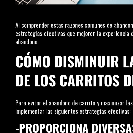
Al comprender estas razones comunes de abandono
estrategias efectivas que mejoren
la experiencia
abandono.
CÓMO DISMINUIR L
DE LOS CARRITOS 
Para evitar el abandono de carrito y maximizar l
implementar las siguientes estrategias efectivas:
-PROPORCIONA DIVERSA