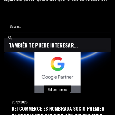
TAMBIÉN TE PUEDE INTERESAR...
Netcommerce
28/2/2026
NETCOMMERCE ES NOMBRADA SOCIO PREMIER