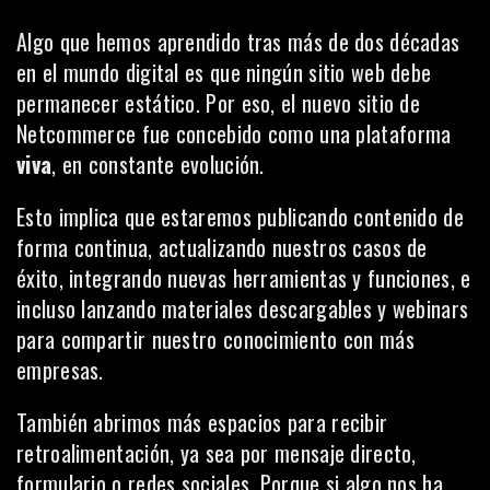
Algo que hemos aprendido tras más de dos décadas
en el mundo digital es que ningún sitio web debe
permanecer estático. Por eso, el nuevo sitio de
Netcommerce fue concebido como una plataforma
viva
, en constante evolución.
Esto implica que estaremos publicando contenido de
forma continua, actualizando nuestros casos de
éxito, integrando nuevas herramientas y funciones, e
incluso lanzando materiales descargables y webinars
para compartir nuestro conocimiento con más
empresas.
También abrimos más espacios para recibir
retroalimentación, ya sea por mensaje directo,
formulario o redes sociales. Porque si algo nos ha