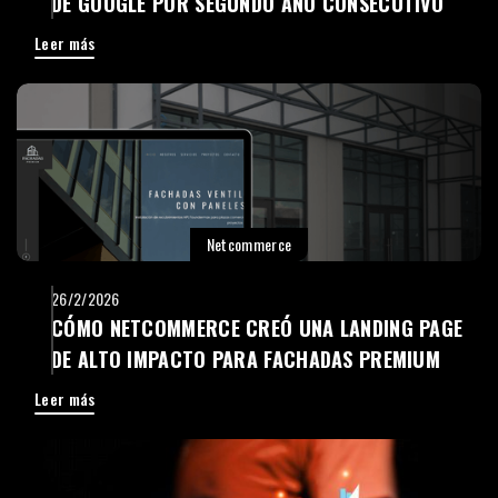
DE GOOGLE POR SEGUNDO AÑO CONSECUTIVO
Leer más
Netcommerce
26/2/2026
CÓMO NETCOMMERCE CREÓ UNA LANDING PAGE
DE ALTO IMPACTO PARA FACHADAS PREMIUM
Leer más