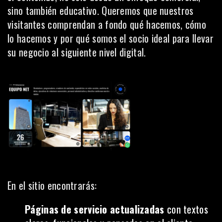
sino también educativo. Queremos que nuestros
visitantes comprendan a fondo qué hacemos, cómo
lo hacemos y por qué somos el socio ideal para llevar
su negocio al siguiente nivel digital.
En el sitio encontrarás:
Páginas de servicio actualizadas
con textos