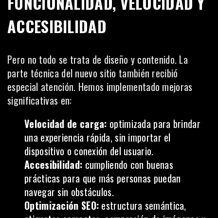
FUNCIONALIDAD, VELOCIDAD Y
ACCESIBILIDAD
Pero no todo se trata de diseño y contenido. La
parte técnica del nuevo sitio también recibió
especial atención. Hemos implementado mejoras
significativas en:
Velocidad de carga:
optimizada para brindar
una experiencia rápida, sin importar el
dispositivo o conexión del usuario.
Accesibilidad:
cumpliendo con buenas
prácticas para que más personas puedan
navegar sin obstáculos.
Optimización SEO:
estructura semántica,