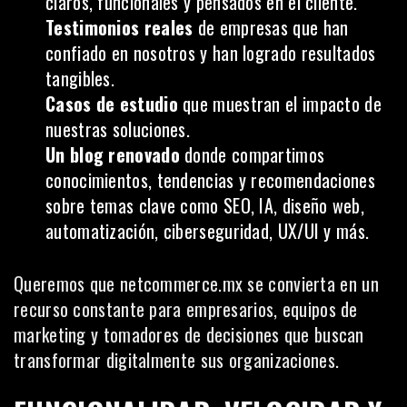
claros, funcionales y pensados en el cliente.
Testimonios reales
de empresas que han
confiado en nosotros y han logrado resultados
tangibles.
Casos de estudio
que muestran el impacto de
nuestras soluciones.
Un blog renovado
donde compartimos
conocimientos, tendencias y recomendaciones
sobre temas clave como SEO, IA, diseño web,
automatización, ciberseguridad, UX/UI y más.
Queremos que
netcommerce.mx
se convierta en un
recurso constante para empresarios, equipos de
marketing y tomadores de decisiones que buscan
transformar digitalmente sus organizaciones.