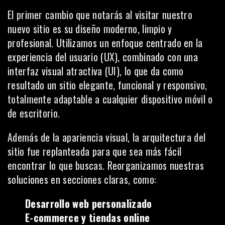
El primer cambio que notarás al visitar nuestro
nuevo sitio es su diseño moderno, limpio y
profesional. Utilizamos un enfoque centrado en la
experiencia del usuario (UX), combinado con una
interfaz visual atractiva (UI), lo que da como
resultado un sitio elegante, funcional y responsivo,
totalmente adaptable a cualquier dispositivo móvil o
de escritorio.
Además de la apariencia visual, la arquitectura del
sitio fue replanteada para que sea más fácil
encontrar lo que buscas. Reorganizamos nuestras
soluciones en secciones claras, como:
Desarrollo web personalizado
E-commerce y tiendas online