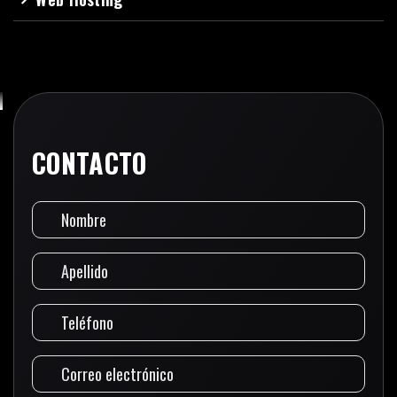
CONTACTO