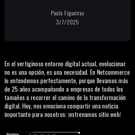
Paula Figueiras
3/7/2025
En el vertiginoso entorno digital actual, evolucionar
no es una opción, es una necesidad. En Netcommerce
lo entendemos perfectamente, porque llevamos más
de 25 años acompañando a empresas de todos los
tamaños a recorrer el camino de la transformación
digital. Hoy, nos emociona compartir una noticia
importante para nosotros: ¡estrenamos sitio web!