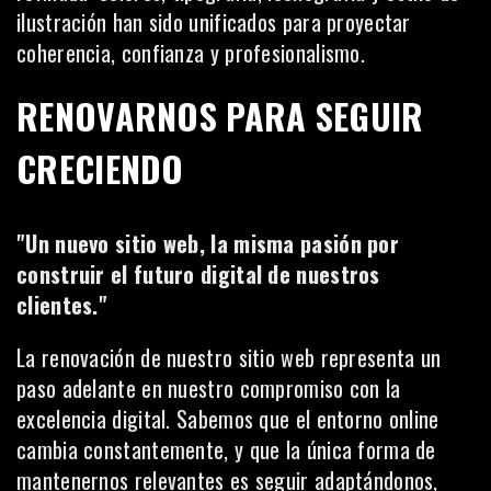
ilustración han sido unificados para proyectar
coherencia, confianza y profesionalismo.
RENOVARNOS PARA SEGUIR
CRECIENDO
"Un nuevo sitio web, la misma pasión por
construir el futuro digital de nuestros
clientes."
La renovación de nuestro sitio web representa un
paso adelante en nuestro compromiso con la
excelencia digital. Sabemos que el entorno online
cambia constantemente, y que la única forma de
mantenernos relevantes es seguir adaptándonos,