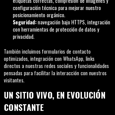
etiquetas correctas, compresión de imágenes y
configuración técnica para mejorar nuestro
posicionamiento orgánico.
Seguridad:
navegación bajo HTTPS, integración
con herramientas de protección de datos y
privacidad.
También incluimos formularios de contacto
optimizados, integración con WhatsApp, links
directos a nuestras redes sociales y funcionalidades
pensadas para facilitar la interacción con nuestros
visitantes.
UN SITIO VIVO, EN EVOLUCIÓN
CONSTANTE