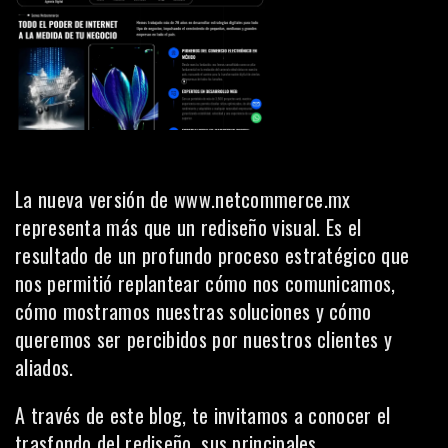
La nueva versión de
www.netcommerce.mx
representa más que un rediseño visual. Es el
resultado de un profundo proceso estratégico que
nos permitió replantear cómo nos comunicamos,
cómo mostramos nuestras soluciones y cómo
queremos ser percibidos por nuestros clientes y
aliados.
A través de este blog, te invitamos a conocer el
trasfondo del rediseño, sus principales