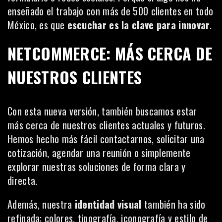
enseñado el trabajo con más de 500 clientes en todo
México, es que
escuchar es la clave para innovar
.
NETCOMMERCE: MÁS CERCA DE
NUESTROS CLIENTES
Con esta nueva versión, también buscamos estar
más cerca de nuestros clientes actuales y futuros.
Hemos hecho más fácil contactarnos, solicitar una
cotización, agendar una reunión o simplemente
explorar nuestras soluciones de forma clara y
directa.
Además, nuestra
identidad visual
también ha sido
refinada: colores, tipografía, iconografía y estilo de