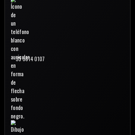
33 3614 0107