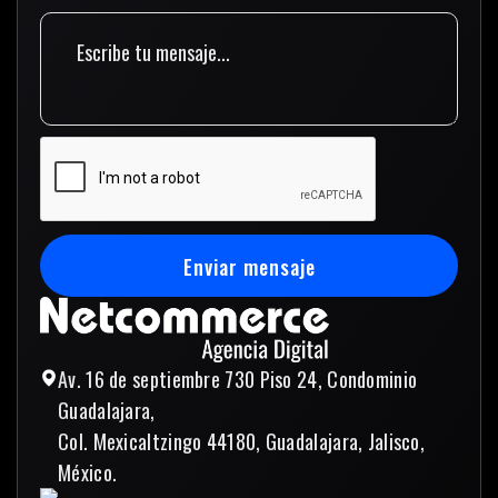
Enviar mensaje
Enviar mensaje
Av. 16 de septiembre 730 Piso 24, Condominio
Guadalajara,
Col. Mexicaltzingo 44180, Guadalajara, Jalisco,
México.