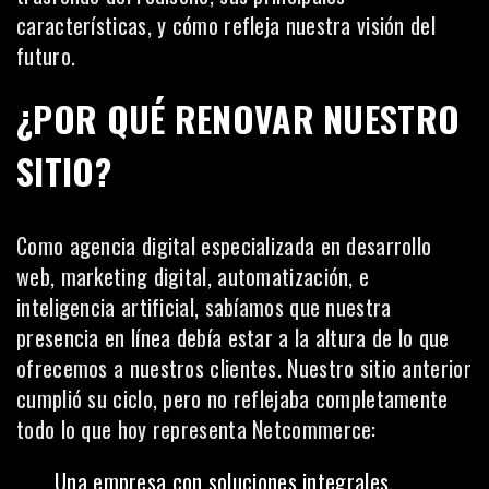
características, y cómo refleja nuestra visión del
futuro.
¿POR QUÉ RENOVAR NUESTRO
SITIO?
Como agencia digital especializada en desarrollo
web, marketing digital, automatización, e
inteligencia artificial, sabíamos que nuestra
presencia en línea debía estar a la altura de lo que
ofrecemos a nuestros clientes. Nuestro sitio anterior
cumplió su ciclo, pero no reflejaba completamente
todo lo que hoy representa Netcommerce:
Una empresa con soluciones integrales,