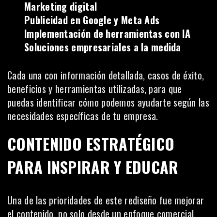
Marketing digital
Publicidad en Google y Meta Ads
Implementación de herramientas con IA
Soluciones empresariales a la medida
Cada una con información detallada, casos de éxito,
beneficios y herramientas utilizadas, para que
puedas identificar cómo podemos ayudarte según las
necesidades específicas de tu empresa.
CONTENIDO ESTRATÉGICO
PARA INSPIRAR Y EDUCAR
Una de las prioridades de este rediseño fue mejorar
el contenido, no solo desde un enfoque comercial,