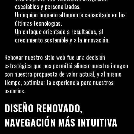
escalables y personalizadas.
Un equipo humano altamente capacitado en las
últimas tecnologías.
Un enfoque orientado a resultados, al
crecimiento sostenible y a la innovación.
Renovar nuestro sitio web fue una decisión
estratégica que nos permitió alinear nuestra imagen
con nuestra propuesta de valor actual, y al mismo
tiempo, optimizar la experiencia para nuestros
usuarios.
DISEÑO RENOVADO,
NAVEGACIÓN MÁS INTUITIVA