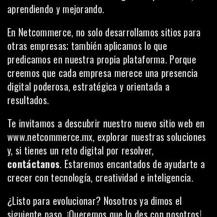
aprendiendo y mejorando.
En Netcommerce, no solo desarrollamos sitios para
otras empresas; también aplicamos lo que
predicamos en nuestra propia plataforma. Porque
creemos que cada empresa merece una presencia
digital poderosa, estratégica y orientada a
resultados.
Te invitamos a descubrir nuestro nuevo sitio web en
www.netcommerce.mx
, explorar nuestras soluciones
y, si tienes un reto digital por resolver,
contáctanos
. Estaremos encantados de ayudarte a
crecer con tecnología, creatividad e inteligencia.
¿Listo para evolucionar? Nosotros ya dimos el
siguiente paso. ¡Queremos que lo des con nosotros!