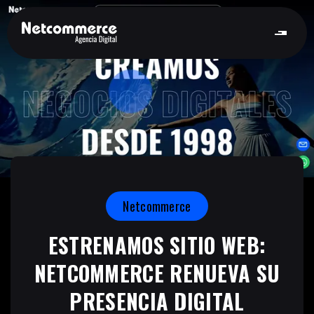
Netcommerce
ESTRENAMOS SITIO WEB:
NETCOMMERCE RENUEVA SU
PRESENCIA DIGITAL