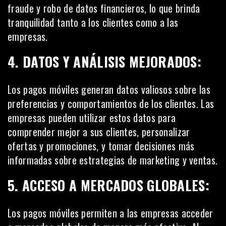
fraude y robo de datos financieros, lo que brinda
tranquilidad tanto a los
clientes
como a las
empresas.
4. DATOS Y ANÁLISIS MEJORADOS:
Los pagos móviles generan datos valiosos sobre las
preferencias y comportamientos de los clientes. Las
empresas pueden utilizar estos datos para
comprender mejor a sus clientes, personalizar
ofertas y promociones, y tomar decisiones más
informadas sobre estrategias de marketing y ventas.
5. ACCESO A MERCADOS GLOBALES:
Los pagos móviles permiten a las empresas acceder