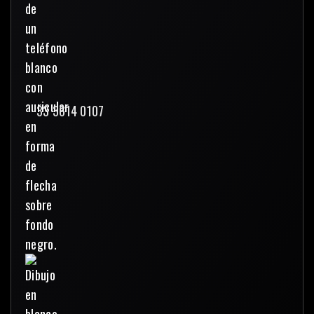
33 3614 0107