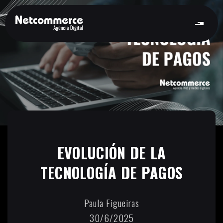
EVOLUCIÓN DE LA
TECNOLOGÍA DE PAGOS
Paula Figueiras
30/6/2025