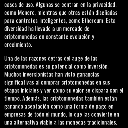
casos de uso. Algunas se centran en la privacidad,
como Monero, mientras que otras están diseñadas
para contratos inteligentes, como Ethereum. Esta
diversidad ha llevado a un mercado de
criptomonedas en constante evolución y
crecimiento.
Una de las razones detrás del auge de las
criptomonedas es su potencial como inversión.
Muchos inversionistas han visto ganancias
significativas al comprar criptomonedas en sus
etapas iniciales y ver cómo su valor se dispara con el
tiempo. Además, las criptomonedas también están
ganando aceptación como una forma de pago en
empresas de todo el mundo, lo que las convierte en
una alternativa viable a las monedas tradicionales.