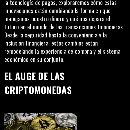
la tecnología de pagos, exploraremos cómo estas
innovaciones están cambiando la forma en que
manejamos nuestro dinero y qué nos depara el
futuro en el mundo de las transacciones financieras.
Desde la seguridad hasta la conveniencia y la
inclusión financiera, estos cambios están
remodelando la experiencia de compra y el sistema
económico en su conjunto.
EL AUGE DE LAS
CRIPTOMONEDAS