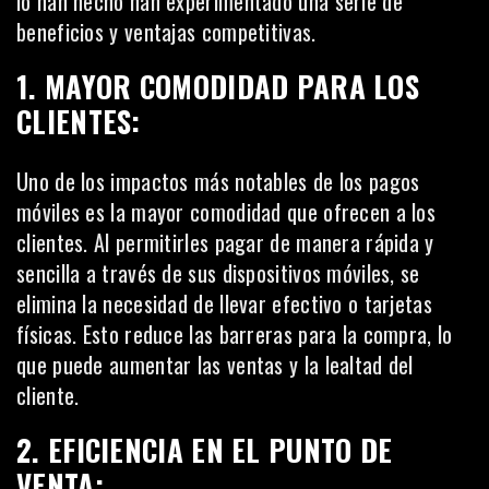
lo han hecho han experimentado una serie de
beneficios y ventajas competitivas.
1. MAYOR COMODIDAD PARA LOS
CLIENTES:
Uno de los impactos más notables de los pagos
móviles es la mayor comodidad que ofrecen a los
clientes. Al permitirles pagar de manera rápida y
sencilla a través de sus dispositivos móviles, se
elimina la necesidad de llevar efectivo o tarjetas
físicas. Esto reduce las barreras para la compra, lo
que puede aumentar las ventas y la lealtad del
cliente.
2. EFICIENCIA EN EL PUNTO DE
VENTA: