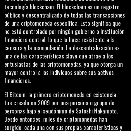
tecnología
blockchain
. El blockchain es un registro
público y descentralizado de todas las transacciones
de una criptomoneda específica. Esto significa que
no está controlado por ningún gobierno o institución
financiera central, lo que lo hace resistente a la
censura y la manipulación. La descentralización es
una de las características clave que atrae a los
entusiastas de las criptomonedas, ya que otorga un
mayor control a los individuos sobre sus activos
financieros.
El Bitcoin, la primera criptomoneda en existencia,
fue creada en 2009 por una persona o grupo de
personas bajo el seudónimo de Satoshi Nakamoto.
Desde entonces, miles de criptomonedas han
surgido, cada una con sus propias características y