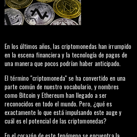
En los últimos años, las criptomonedas han irrumpido
en la escena financiera y la tecnología de pagos de
una manera que pocos podrían haber anticipado.
El término "criptomoneda" se ha convertido en una
parte común de nuestro vocabulario, y nombres
como Bitcoin y Ethereum han llegado a ser
reconocidos en todo el mundo. Pero, ¿qué es
exactamente lo que está impulsando este auge y
cuál es el potencial de las criptomonedas?
En el corazón de este fenómeno se encuentra la