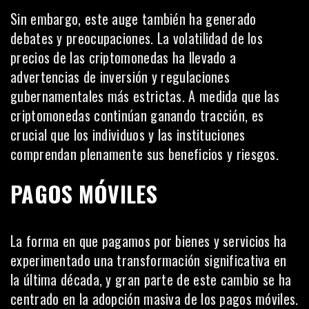
Sin embargo, este auge también ha generado
debates y preocupaciones. La volatilidad de los
precios de las criptomonedas ha llevado a
advertencias de inversión y regulaciones
gubernamentales más estrictas. A medida que las
criptomonedas continúan ganando tracción, es
crucial que los individuos y las instituciones
comprendan plenamente sus beneficios y riesgos.
PAGOS MÓVILES
La forma en que pagamos por bienes y servicios ha
experimentado una transformación significativa en
la última década, y gran parte de este cambio se ha
centrado en la adopción masiva de los pagos móviles.