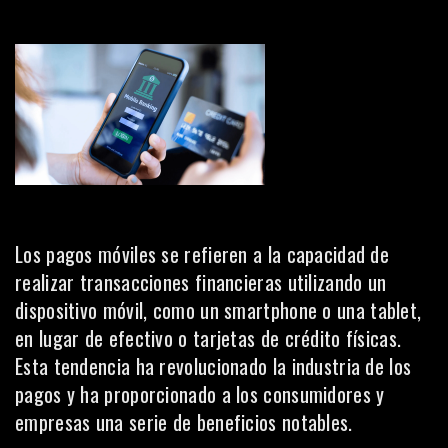
Los pagos móviles se refieren a la capacidad de
realizar transacciones financieras utilizando un
dispositivo
móvil
, como un smartphone o una tablet,
en lugar de efectivo o tarjetas de crédito físicas.
Esta tendencia ha revolucionado la industria de los
pagos y ha proporcionado a los consumidores y
empresas una serie de beneficios notables.