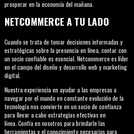
prosperar en la economía del mañana.
NETCOMMERCE A TU LADO
Cuando se trata de tomar decisiones informadas y
estratégicas sobre la presencia en línea, contar con
un socio confiable es esencial.
Netcommerce
es líder
en el campo del diseño y desarrollo web y marketing
digital.
Nuestra experiencia en ayudar a las empresas a
navegar por el mundo en constante evolución de la
tecnología nos convierte en un socio de confianza
para llevar a cabo estrategias efectivas en
línea.
Confía en nosotros
para brindarle las
herramientas y el conocimiento necesarios para