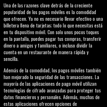
Una de las razones clave detrás de la creciente
popularidad de los pagos móviles es la comodidad
que ofrecen. Ya no es necesario llevar efectivo o una
billetera llena de tarjetas; todo lo que necesitas está
en tu dispositivo móvil. Con solo unos pocos toques
en la pantalla, puedes pagar tus compras, transferir
dinero a amigos y familiares, o incluso dividir la
cuenta en un restaurante de manera rápida y
sencilla.
Además de la comodidad, los pagos móviles también
han mejorado la seguridad de las transacciones. La
mayoría de las aplicaciones de pago móvil utilizan
tecnologías de cifrado avanzadas para proteger tus
datos financieros y personales. Además, muchas de
estas aplicaciones ofrecen opciones de