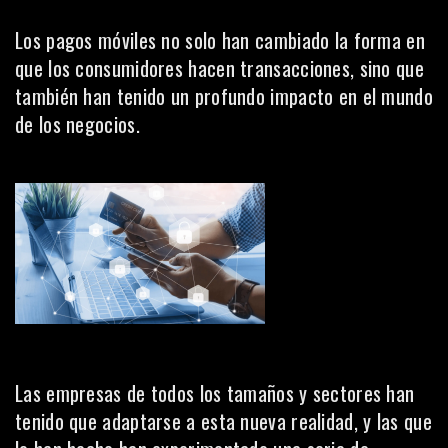
Los pagos móviles no solo han cambiado la forma en
que los consumidores hacen transacciones, sino que
también han tenido un profundo impacto en el mundo
de los
negocios
.
Las empresas de todos los tamaños y sectores han
tenido que adaptarse a esta nueva realidad, y las que