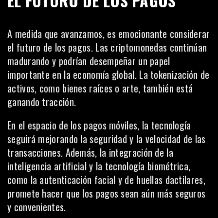
EL FUTURO DE LOS PAGOS
A medida que avanzamos, es emocionante considerar
el futuro de los pagos. Las criptomonedas continúan
madurando y podrían desempeñar un papel
importante en la economía global. La tokenización de
activos, como bienes raíces o arte, también está
ganando tracción.
En el espacio de los pagos móviles, la tecnología
seguirá mejorando la
seguridad
y la velocidad de las
transacciones. Además, la integración de la
inteligencia artificial y la tecnología biométrica,
como la autenticación facial y de huellas dactilares,
promete hacer que los pagos sean aún más seguros
y convenientes.