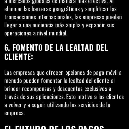
a mercados globales de manera más efectiva. Al
eliminar las barreras geográficas y simplificar las
transacciones internacionales, las empresas pueden
llegar a una audiencia más amplia y expandir sus
operaciones a nivel mundial.
6. FOMENTO DE LA LEALTAD DEL
CLIENTE:
Las empresas que ofrecen opciones de pago móvil a
menudo pueden fomentar la lealtad del cliente al
brindar recompensas y descuentos exclusivos a
través de sus aplicaciones. Esto motiva a los clientes
a volver y a seguir utilizando los servicios de la
empresa.