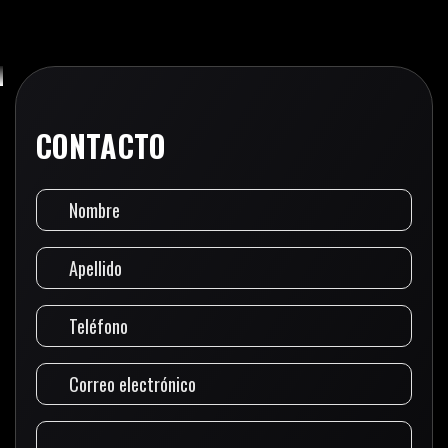
CONTACTO