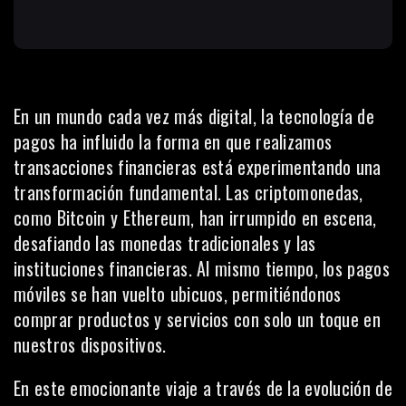
En un mundo cada vez más digital, la tecnología de
pagos ha influido la forma en que realizamos
transacciones financieras está experimentando una
transformación fundamental. Las criptomonedas,
como
Bitcoin
y Ethereum, han irrumpido en escena,
desafiando las monedas tradicionales y las
instituciones financieras. Al mismo tiempo, los pagos
móviles se han vuelto ubicuos, permitiéndonos
comprar productos y servicios con solo un toque en
nuestros dispositivos.
En este emocionante viaje a través de la evolución de