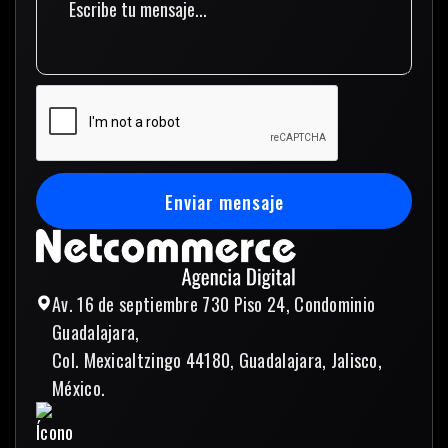
Enviar mensaje
Enviar mensaje
Av. 16 de septiembre 730 Piso 24, Condominio
Guadalajara,
Col. Mexicaltzingo 44180, Guadalajara, Jalisco,
México.