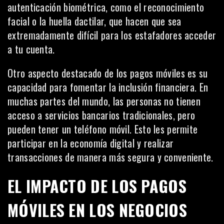
autenticación biométrica, como el reconocimiento
facial o la huella dactilar, que hacen que sea
extremadamente difícil para los estafadores acceder
a tu cuenta.
Otro aspecto destacado de los pagos móviles es su
capacidad para fomentar la inclusión financiera. En
muchas partes del mundo, las personas no tienen
acceso a servicios bancarios tradicionales, pero
pueden tener un teléfono móvil. Esto les permite
participar en la economía digital y realizar
transacciones de manera más segura y conveniente.
EL IMPACTO DE LOS PAGOS
MÓVILES EN LOS NEGOCIOS