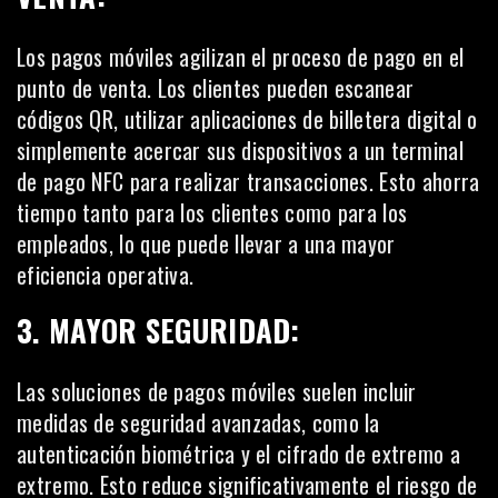
Los pagos móviles agilizan el proceso de pago en el
punto de venta. Los clientes pueden escanear
códigos QR, utilizar aplicaciones de billetera digital o
simplemente acercar sus dispositivos a un terminal
de pago NFC para realizar transacciones. Esto ahorra
tiempo tanto para los clientes como para los
empleados, lo que puede llevar a una mayor
eficiencia operativa.
3. MAYOR SEGURIDAD:
Las soluciones de pagos móviles suelen incluir
medidas de seguridad avanzadas, como la
autenticación biométrica y el cifrado de extremo a
extremo. Esto reduce significativamente el riesgo de