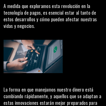
A medida que exploramos esta revolución en la
tecnología de pagos, es esencial estar al tanto de
estos desarrollos y cómo pueden afectar nuestras
vidas y negocios.
La forma en que manejamos nuestro dinero está
cambiando rápidamente, y aquellos que se adaptan a
estas innovaciones estarán mejor preparados para