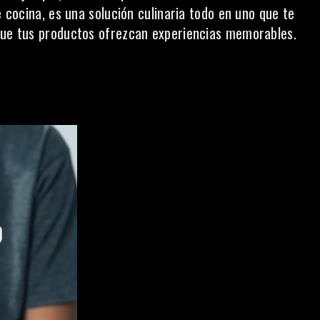
e cocina, es una solución culinaria todo en uno que te
 que tus productos ofrezcan experiencias memorables.