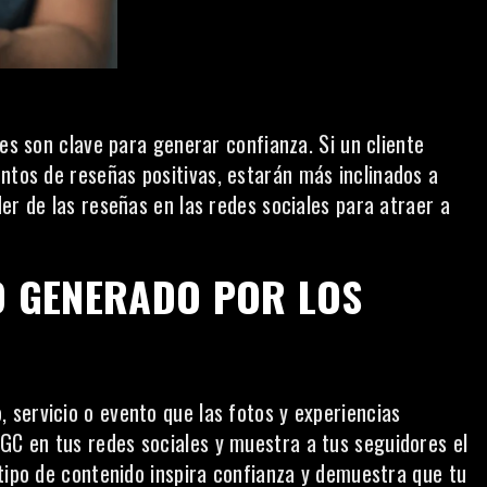
les son clave para generar confianza. Si un cliente
entos de
reseñas positivas
, estarán más inclinados a
er de las reseñas en las redes sociales para atraer a
O GENERADO POR LOS
servicio o evento que las fotos y experiencias
GC
en tus redes sociales y muestra a tus seguidores el
 tipo de contenido inspira confianza y demuestra que tu