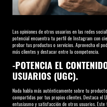
Las opiniones de otros usuarios en las redes socia
potencial encuentra tu perfil de Instagram con ci
probar tus productos o servicios. Aprovecha el pod
más clientes y destacar entre la competencia.
-POTENCIA EL CONTENID
USUARIOS (UGC).
Nada habla más auténticamente sobre tu producto, 
compartidas por tus propios clientes. Destaca el
U
entusiasmo y satisfacción de otros usuarios. Este