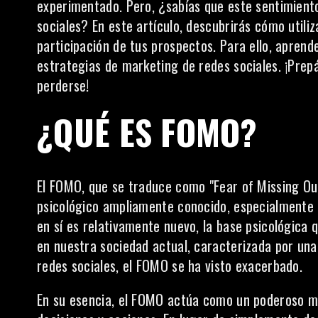
experimentado. Pero, ¿sabías que este sentimient
sociales? En este artículo, descubrirás cómo utili
participación de tus prospectos. Para ello, aprend
estrategias de marketing de redes sociales. ¡Prep
perderse!
¿QUÉ ES FOMO?
El FOMO, que se traduce como "Fear of Missing Ou
psicológico ampliamente conocido, especialmente e
en sí es relativamente nuevo, la base psicológica 
en nuestra sociedad actual, caracterizada por un
redes sociales, el FOMO se ha visto exacerbado.
En su esencia, el FOMO actúa como un poderoso
m