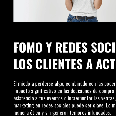
FOMO Y REDES SOCI
LOS CLIENTES A AC
El miedo a perderse algo, combinado con las poder
impacto significativo en las decisiones de compra
asistencia a tus eventos o incrementar las ventas
marketing en redes sociales puede ser clave. Lo me
manera ética y sin generar temores infundados.