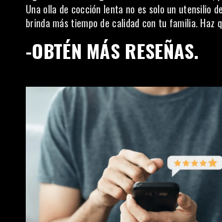
Una olla de cocción lenta no es solo un utensilio d
brinda más tiempo de calidad con tu familia. Haz
-OBTÉN MÁS RESEÑAS.