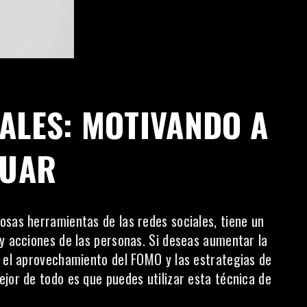
ALES: MOTIVANDO A
TUAR
osas herramientas de las redes sociales, tiene un
 y acciones de las personas. Si deseas aumentar la
, el aprovechamiento del FOMO y las estrategias de
jor de todo es que puedes utilizar esta técnica de