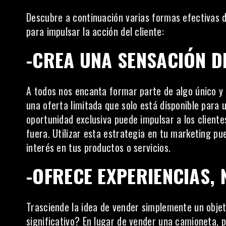
Descubre a continuación varias formas efectivas de
para impulsar la acción del cliente:
-CREA UNA SENSACIÓN D
A todos nos encanta formar parte de algo único y 
una oferta limitada que solo está disponible para
oportunidad exclusiva puede impulsar a los clien
fuera. Utilizar esta estrategia en tu marketing p
interés
en tus productos o servicios.
-OFRECE EXPERIENCIAS,
Trasciende la idea de vender simplemente un obje
significativo? En lugar de vender una camioneta, p