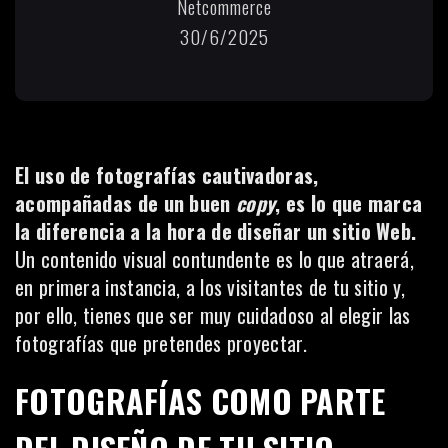
Netcommerce
30/6/2025
El uso de fotografías cautivadoras,
acompañadas de un buen
copy
, es lo que marca
la diferencia a la hora de diseñar un sitio Web.
Un contenido visual contundente es lo que atraerá,
en primera instancia, a los visitantes de tu sitio y,
por ello, tienes que ser muy cuidadoso al elegir las
fotografías que pretendes proyectar.
FOTOGRAFÍAS COMO PARTE