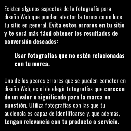
Existen algunos aspectos de la fotografía para
diseño Web que pueden afectar la forma como luce
tu sitio en general.
Evita estos errores en tu sitio
y te será más fácil obtener los resultados de
conversión deseados:
Usar fotografías que no estén relacionadas
con tu marca.
Uno de los peores errores que se pueden cometer en
diseño Web, es el de elegir fotografías que
carecen
de un valor o significado para la marca en
cuestión.
Utiliza fotografías con las que tu
audiencia es capaz de identificarse y, que además,
tengan relevancia con tu producto o servicio.