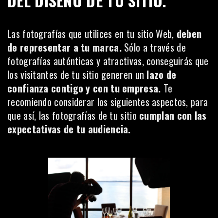
DEL DISEÑO DE TU SITIO.
Las fotografías que utilices en tu sitio Web,
deben
de representar a tu marca.
Sólo a través de
fotografías auténticas y atractivas, conseguirás que
los visitantes de tu sitio generen un
lazo de
confianza contigo y con tu empresa.
Te
recomiendo considerar los siguientes aspectos, para
que así, las fotografías de tu sitio
cumplan con las
expectativas de tu audiencia.