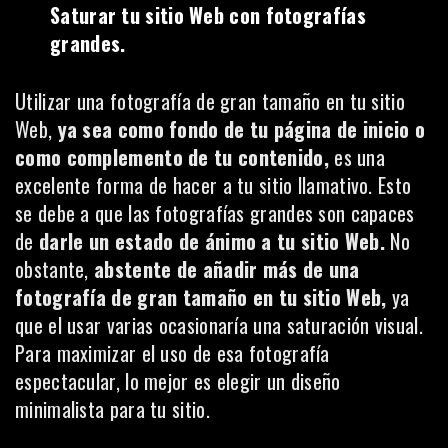
Saturar tu sitio Web con fotografías
grandes.
Utilizar una fotografía de gran tamaño en tu sitio
Web,
ya sea como fondo de tu página de inicio o
como complemento de tu contenido,
es una
excelente forma de hacer a tu sitio llamativo. Esto
se debe a que las fotografías grandes son capaces
de
darle un estado de ánimo a tu sitio Web.
No
obstante,
abstente de añadir más de una
fotografía de gran tamaño en tu sitio Web,
ya
que el usar varias ocasionaría una saturación visual.
Para maximizar el uso de esa fotografía
espectacular, lo mejor es elegir un diseño
minimalista para tu sitio.