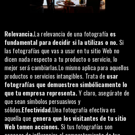
Relevancia.
La relevancia de una fotografía
es
fundamental para decidir si la utilizas o no.
Si
las fotografías que vas a usar en tu sitio Web no
dicen nada respecto a tu producto o servicio, lo
mejor será cambiarlas.Lo mismo aplica para aquellos
productos o servicios intangibles. Trata de
usar
fotografías que demuestren simbólicamente lo
que tu empresa representa.
Y claro, asegúrate de
que sean símbolos persuasivos y
sólidos.
Efectividad.
Una fotografía efectiva es
aquella que
genera que los visitantes de tu sitio
Web tomen acciones.
Si tus fotografías son