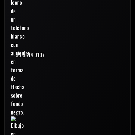
33 3614 0107