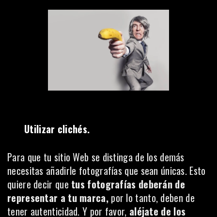
Utilizar clichés.
Para que tu sitio Web se distinga de los demás
necesitas añadirle fotografías que sean únicas. Esto
quiere decir que
tus fotografías deberán de
representar a tu marca,
por lo tanto, deben de
tener autenticidad. Y por favor,
aléjate de los