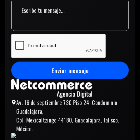
Enviar mensaje
Enviar mensaje
Av. 16 de septiembre 730 Piso 24, Condominio
Guadalajara,
Col. Mexicaltzingo 44180, Guadalajara, Jalisco,
México.