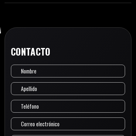
CONTACTO