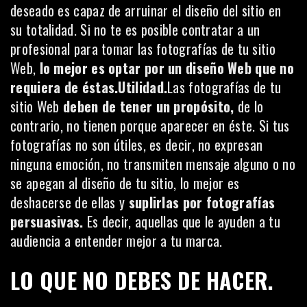
deseado es capaz de arruinar el diseño del sitio en
su totalidad. Si no te es posible contratar a un
profesional para tomar las fotografías de tu sitio
Web,
lo mejor es optar por un diseño Web que no
requiera de éstas.Utilidad.
Las fotografías de tu
sitio Web
deben de tener un propósito,
de lo
contrario, no tienen porque aparecer en éste. Si tus
fotografías no son útiles, es decir, no expresan
ninguna emoción, no transmiten mensaje alguno o no
se apegan al diseño de tu sitio, lo mejor es
deshacerse de ellas y
suplirlas por fotografías
persuasivas.
Es decir, aquellas que le ayuden a tu
audiencia a entender mejor a tu marca.
LO QUE NO DEBES DE HACER.