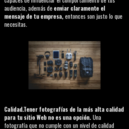
capaces de influenciar el comportamiento de tus
audiencia, además de
enviar claramente el
mensaje de tu empresa,
entonces son justo lo que
necesitas.
Calidad.Tener fotografías de la más alta calidad
para tu sitio Web no es una opción.
Una
fotografía que no cumple con un nivel de calidad