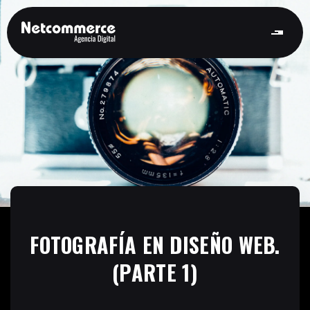
FOTOGRAFÍA EN DISEÑO WEB.
(PARTE 1)