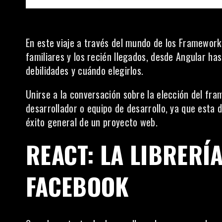
En este viaje a través del mundo de los Framewor
familiares y los recién llegados, desde Angular has
debilidades y cuándo elegirlos.
Unirse a la conversación sobre la elección del fr
desarrollador o equipo de desarrollo, ya que esta de
éxito general de un proyecto web.
REACT: LA LIBRERÍ
FACEBOOK