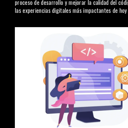
proceso de desarrollo y mejorar la calidad del cód
las experiencias digitales más impactantes de hoy 