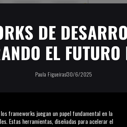
RKS DE DESARRO
ANDO EL FUTURO 
Paula Figueiras
30/6/2025
, los frameworks juegan un papel fundamental en la
es. Estas herramientas, diseñadas para acelerar el