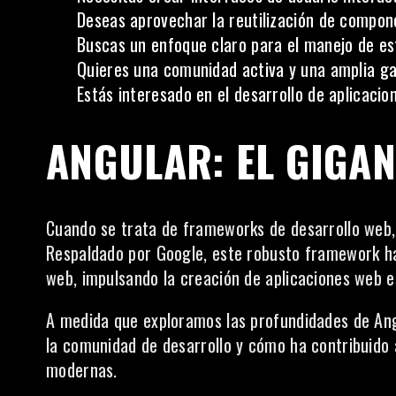
Deseas aprovechar la reutilización de compon
Buscas un enfoque claro para el manejo de est
Quieres una comunidad activa y una amplia ga
Estás interesado en el desarrollo de aplicacio
ANGULAR: EL GIGAN
Cuando se trata de frameworks de desarrollo web,
Respaldado por
Google
, este robusto framework ha
web, impulsando la creación de aplicaciones web e
A medida que exploramos las profundidades de Angu
la comunidad de desarrollo y cómo ha contribuido a
modernas.