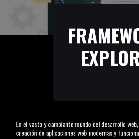
FRAMEWO
EXPLOR
En el vasto y cambiante mundo del
desarrollo web
creación de aplicaciones web modernas y funcional