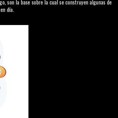
igo, son la base sobre la cual se construyen algunas de
en día.