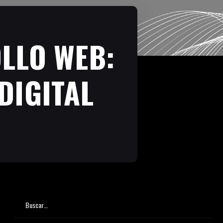
LLO WEB:
DIGITAL