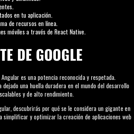
entes.
ados en tu aplicación.
ma de recursos en línea.
nes móviles a través de React Native.
TE DE GOOGLE
 Angular es una potencia reconocida y respetada.
 dejado una huella duradera en el mundo del desarrollo
scalables y de alto rendimiento.
lar, descubrirás por qué se le considera un gigante en
 simplificar y optimizar la creación de aplicaciones web