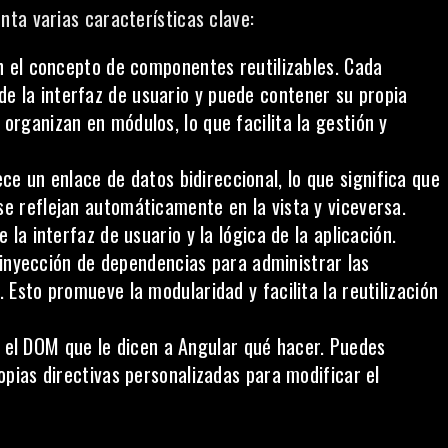
ta varias características clave:
 el concepto de componentes reutilizables. Cada
e la interfaz de usuario y puede contener su propia
organizan en módulos, lo que facilita la gestión y
ce un enlace de datos bidireccional, lo que significa que
se reflejan automáticamente en la vista y viceversa.
 la interfaz de usuario y la lógica de la aplicación.
 inyección de dependencias para administrar las
. Esto promueve la modularidad y facilita la reutilización
 el DOM que le dicen a Angular qué hacer. Puedes
ropias directivas personalizadas para modificar el