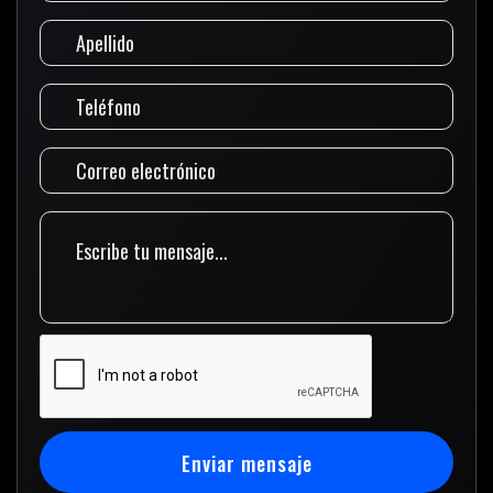
Enviar mensaje