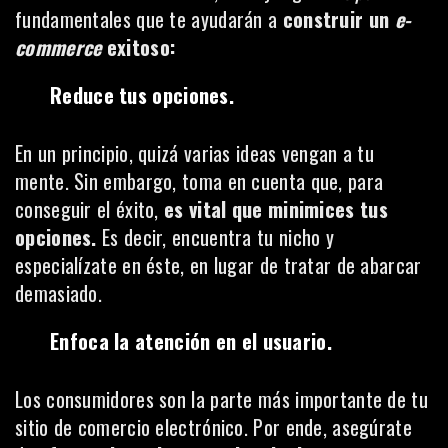
fundamentales que te ayudarán a
construir un
e-
commerce
exitoso:
Reduce tus opciones.
En un principio, quizá varias ideas vengan a tu
mente. Sin embargo, toma en cuenta que, para
conseguir el éxito,
es vital que minimices tus
opciones.
Es decir, encuentra tu nicho y
especialízate en éste, en lugar de tratar de abarcar
demasiado.
Enfoca la atención en el usuario.
Los consumidores son la parte más importante de tu
sitio de comercio electrónico. Por ende, asegúrate