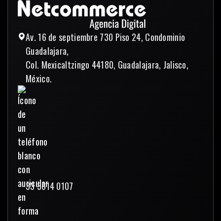
Enviar mensaje
Av. 16 de septiembre 730 Piso 24, Condominio
Guadalajara,
Col. Mexicaltzingo 44180, Guadalajara, Jalisco,
México.
33 3614 0107