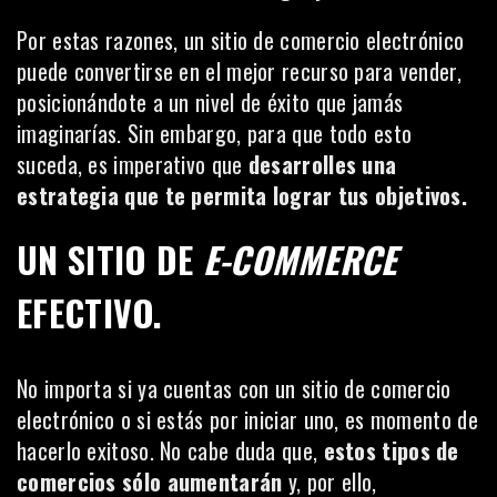
Por estas razones, un sitio de comercio electrónico
puede convertirse en el mejor recurso para vender,
posicionándote a un nivel de éxito que jamás
imaginarías. Sin embargo, para que todo esto
suceda, es imperativo que
desarrolles una
estrategia que te permita lograr tus objetivos.
UN SITIO DE
E-COMMERCE
EFECTIVO.
No importa si ya cuentas con un sitio de comercio
electrónico o si estás por iniciar uno, es momento de
hacerlo exitoso. No cabe duda que,
estos tipos de
comercios sólo aumentarán
y, por ello,