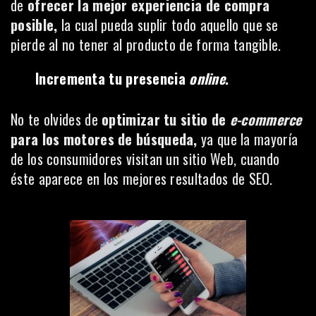
de
ofrecer la mejor experiencia de compra
posible,
la cual pueda suplir todo aquello que se
pierde al no tener al producto de forma tangible.
Incrementa tu presencia
online
.
No te olvides de
optimizar tu sitio de
e-commerce
para los motores de búsqueda,
ya que la mayoría
de los consumidores visitan un sitio Web, cuando
éste aparece en los mejores resultados de SEO.