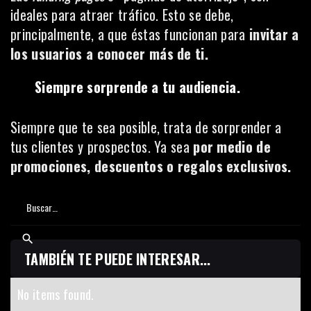
ideales para atraer tráfico. Esto se debe,
principalmente, a que éstas funcionan para
invitar a
los usuarios a conocer más de ti.
Siempre sorprende a tu audiencia.
Siempre que te sea posible, trata de sorprender a
tus clientes y prospectos. Ya sea
por medio de
promociones, descuentos o regalos exclusivos.
TAMBIÉN TE PUEDE INTERESAR...
No items found.