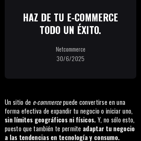
HAZ DE TU E-COMMERCE
TODO UN ÉXITO.
Netcommerce
30/6/2025
Un sitio de
e-commerce
puede convertirse en una
forma efectiva de expandir tu negocio o iniciar uno,
sin límites geográficos ni físicos.
Y, no sólo esto,
puesto que también te permite
adaptar tu negocio
a las tendencias en tecnología y consumo.