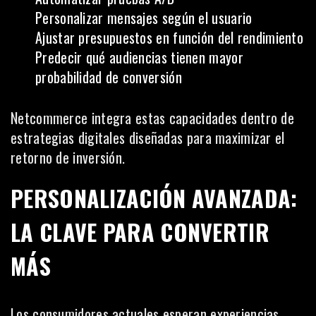
Personalizar mensajes según el usuario
Ajustar presupuestos en función del rendimiento
Predecir qué audiencias tienen mayor
probabilidad de conversión
Netcommerce integra estas capacidades dentro de
estrategias digitales diseñadas para maximizar el
retorno de inversión.
PERSONALIZACIÓN AVANZADA:
LA CLAVE PARA CONVERTIR
MÁS
Los consumidores actuales esperan experiencias