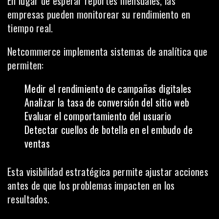
En lugar de esperar reportes mensuales, las
empresas pueden monitorear su rendimiento en
tiempo real.
Netcommerce implementa sistemas de analítica que
permiten:
Medir el rendimiento de campañas digitales
Analizar la tasa de conversión del sitio web
Evaluar el comportamiento del usuario
Detectar cuellos de botella en el embudo de
ventas
Esta visibilidad estratégica permite ajustar acciones
antes de que los problemas impacten en los
resultados.