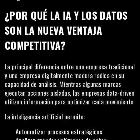
¿POR QUÉ LA IA Y LOS DATOS
SON LA NUEVA VENTAJA
COMPETITIVA?
La principal diferencia entre una empresa tradicional
y una empresa digitalmente madura radica en su
capacidad de análisis. Mientras algunas marcas
ejecutan acciones aisladas, las empresas data-driven
utilizan información para optimizar cada movimiento.
La inteligencia artificial permite:
Automatizar procesos estratégicos