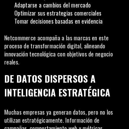
Adaptarse a cambios del mercado
Optimizar sus estrategias comerciales
Tomar decisiones basadas en evidencia
Netcommerce acompaña a las marcas en este
proceso de transformación digital, alineando
innovación tecnológica con objetivos de negocio
reales.
DE DATOS DISPERSOS A
INTELIGENCIA ESTRATÉGICA
Muchas empresas ya generan datos, pero no los
utilizan estratégicamente. Información de
campañas, comportamiento web y métricas