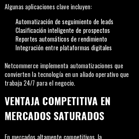
Algunas aplicaciones clave incluyen:
Automatización de seguimiento de leads
Clasificación inteligente de prospectos
Reportes automáticos de rendimiento
Integración entre plataformas digitales
Netcommerce implementa automatizaciones que
convierten la tecnología en un aliado operativo que
trabaja 24/7 para el negocio.
VENTAJA COMPETITIVA EN
MERCADOS SATURADOS
En mercados altamente competitivos, la