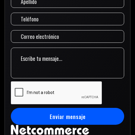
Enviar mensaje
Enviar mensaje