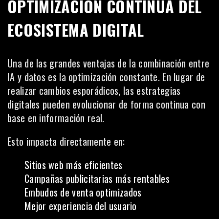
OPTIMIZACIÓN CONTINUA DEL
ECOSISTEMA DIGITAL
Una de las grandes ventajas de la combinación entre
IA y datos es la optimización constante. En lugar de
realizar cambios esporádicos, las estrategias
digitales pueden evolucionar de forma continua con
base en información real.
Esto impacta directamente en:
Sitios web más eficientes
Campañas publicitarias más rentables
Embudos de venta optimizados
Mejor experiencia del usuario