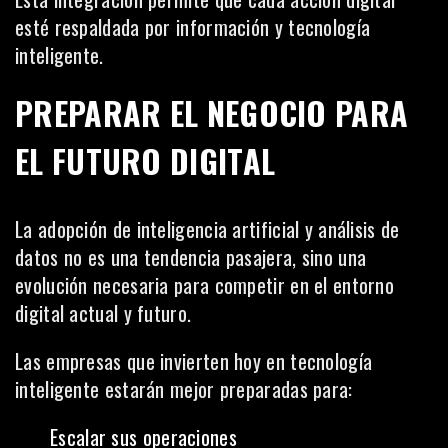
esté respaldada por información y tecnología
inteligente.
PREPARAR EL NEGOCIO PARA
EL FUTURO DIGITAL
La adopción de inteligencia artificial y análisis de
datos no es una tendencia pasajera, sino una
evolución necesaria para competir en el entorno
digital actual y futuro.
Las empresas que invierten hoy en tecnología
inteligente estarán mejor preparadas para:
Escalar sus operaciones