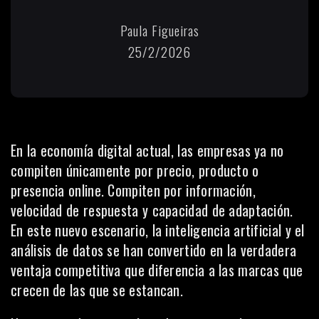
Paula Figueiras
25/2/2026
En la economía digital actual, las empresas ya no
compiten únicamente por precio, producto o
presencia online. Compiten por información,
velocidad de respuesta y capacidad de adaptación.
En este nuevo escenario, la inteligencia artificial y el
análisis de datos se han convertido en la verdadera
ventaja competitiva que diferencia a las marcas que
crecen de las que se estancan.