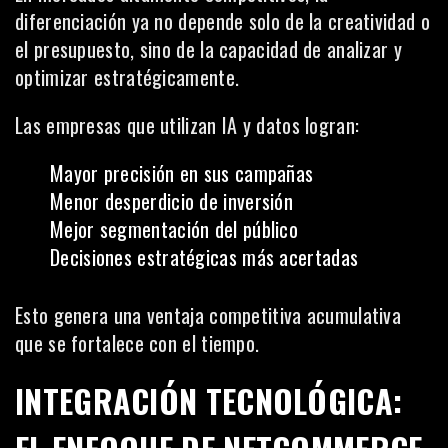
diferenciación ya no depende solo de la creatividad o
el presupuesto, sino de la capacidad de analizar y
optimizar estratégicamente.
Las empresas que utilizan IA y datos logran:
Mayor precisión en sus campañas
Menor desperdicio de inversión
Mejor segmentación del público
Decisiones estratégicas más acertadas
Esto genera una ventaja competitiva acumulativa
que se fortalece con el tiempo.
INTEGRACIÓN TECNOLÓGICA: