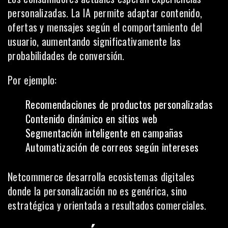
personalizadas. La IA permite adaptar contenido,
ofertas y mensajes según el comportamiento del
usuario, aumentando significativamente las
probabilidades de conversión.
Por ejemplo:
Recomendaciones de productos personalizadas
Contenido dinámico en sitios web
Segmentación inteligente en campañas
Automatización de correos según intereses
Netcommerce desarrolla ecosistemas digitales
donde la personalización no es genérica, sino
estratégica y orientada a resultados comerciales.