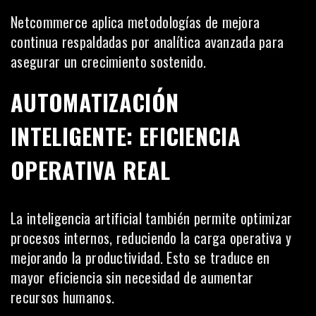
Netcommerce aplica metodologías de mejora
continua respaldadas por analítica avanzada para
asegurar un crecimiento sostenido.
AUTOMATIZACIÓN
INTELIGENTE: EFICIENCIA
OPERATIVA REAL
La inteligencia artificial también permite optimizar
procesos internos, reduciendo la carga operativa y
mejorando la productividad. Esto se traduce en
mayor eficiencia sin necesidad de aumentar
recursos humanos.