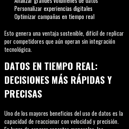
Analizar grandes volúmenes de datos
Personalizar experiencias digitales
Optimizar campañas en tiempo real
Esto genera una ventaja sostenible, difícil de replicar
por competidores que aún operan sin integración
tecnológica.
DATOS EN TIEMPO REAL:
DECISIONES MÁS RÁPIDAS Y
PRECISAS
Uno de los mayores beneficios del uso de datos es la
capacidad de reaccionar con velocidad y precisión.