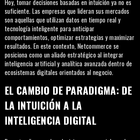
Hoy, tomar decisiones basadas en intuición ya no es
suficiente. Las empresas que lideran sus mercados
son aquellas que utilizan datos en tiempo real y
tecnología inteligente para anticipar
comportamientos, optimizar estrategias y maximizar
resultados. En este contexto, Netcommerce se
posiciona como un aliado estratégico al integrar
inteligencia artificial y analítica avanzada dentro de
ecosistemas digitales orientados al negocio.
EL CAMBIO DE PARADIGMA: DE
LA INTUICIÓN A LA
INTELIGENCIA DIGITAL