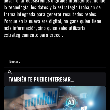
desarrollar ecosistemas digitales inteligentes, donde
la tecnología, los datos y la estrategia trabajan de
forma integrada para generar resultados reales.
Porque en la nueva era digital, no gana quien tiene
más información, sino quien sabe utilizarla
estratégicamente para crecer.
TAMBIÉN TE PUEDE INTERESAR...