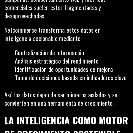
comerciales suelen estar fragmentadas y
desaprovechadas.
Netcommerce transforma estos datos en
inteligencia accionable mediante:
Centralización de información
Análisis estratégico del rendimiento
Identificación de oportunidades de mejora
Toma de decisiones basada en indicadores clave
Así, los datos dejan de ser números aislados y se
convierten en una herramienta de crecimiento.
LA INTELIGENCIA COMO MOTOR