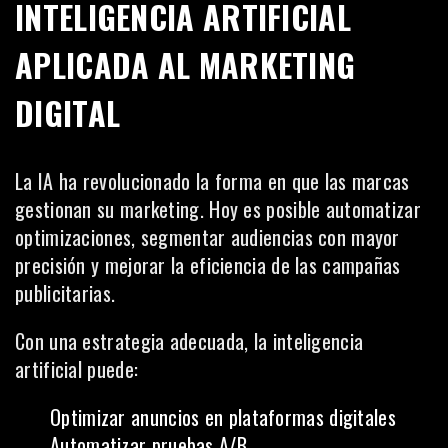
INTELIGENCIA ARTIFICIAL
APLICADA AL MARKETING
DIGITAL
La IA ha revolucionado la forma en que las marcas
gestionan su marketing. Hoy es posible automatizar
optimizaciones, segmentar audiencias con mayor
precisión y mejorar la eficiencia de las campañas
publicitarias.
Con una estrategia adecuada, la inteligencia
artificial puede:
Optimizar anuncios en plataformas digitales
Automatizar pruebas A/B