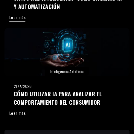
Y AUTOMATIZACIÓN
Leer más
Inteligencia Artificial
21/7/2026
CÓMO UTILIZAR IA PARA ANALIZAR EL
COMPORTAMIENTO DEL CONSUMIDOR
Leer más