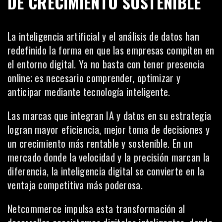
DE CRECIMIENTO SOSTENIBLE
La inteligencia artificial y el análisis de datos han
redefinido la forma en que las empresas compiten en
el entorno digital. Ya no basta con tener presencia
online; es necesario comprender, optimizar y
anticipar mediante tecnología inteligente.
Las marcas que integran IA y datos en su estrategia
logran mayor eficiencia, mejor toma de decisiones y
un crecimiento más rentable y sostenible. En un
mercado donde la velocidad y la precisión marcan la
diferencia, la inteligencia digital se convierte en la
ventaja competitiva más poderosa.
Netcommerce impulsa esta transformación al