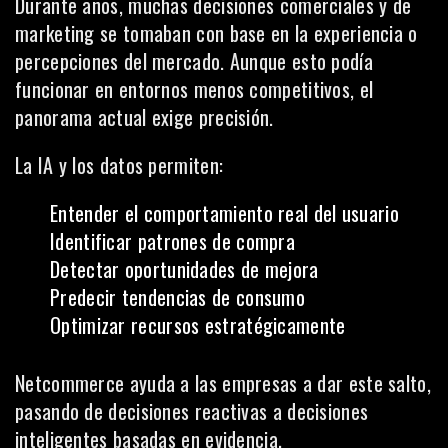
Durante años, muchas decisiones comerciales y de
marketing se tomaban con base en la experiencia o
percepciones del mercado. Aunque esto podía
funcionar en entornos menos competitivos, el
panorama actual exige precisión.
La IA y los datos permiten:
Entender el comportamiento real del usuario
Identificar patrones de compra
Detectar oportunidades de mejora
Predecir tendencias de consumo
Optimizar recursos estratégicamente
Netcommerce ayuda a las empresas a dar este salto,
pasando de decisiones reactivas a decisiones
inteligentes basadas en evidencia.