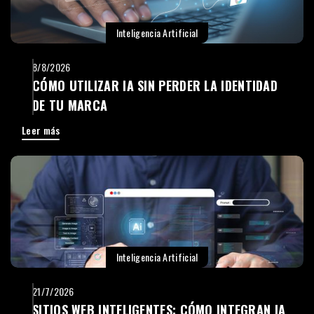
Inteligencia Artificial
8/8/2026
CÓMO UTILIZAR IA SIN PERDER LA IDENTIDAD
DE TU MARCA
Leer más
Inteligencia Artificial
21/7/2026
SITIOS WEB INTELIGENTES: CÓMO INTEGRAN IA