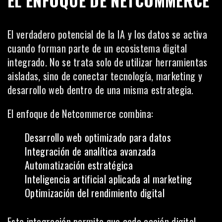
EL ENFOQUE DE NETCOMMERCE
El verdadero potencial de la IA y los datos se activa
cuando forman parte de un ecosistema digital
integrado. No se trata solo de utilizar herramientas
aisladas, sino de conectar tecnología, marketing y
desarrollo web dentro de una misma estrategia.
El enfoque de Netcommerce combina:
Desarrollo web optimizado para datos
Integración de analítica avanzada
Automatización estratégica
Inteligencia artificial aplicada al marketing
Optimización del rendimiento digital
Esta integración permite que cada acción digital