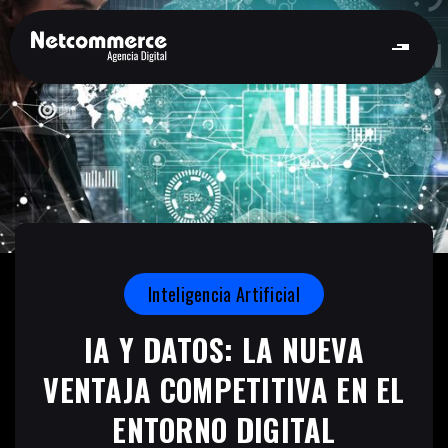
Inteligencia Artificial
IA Y DATOS: LA NUEVA
VENTAJA COMPETITIVA EN EL
ENTORNO DIGITAL