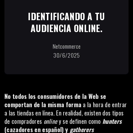
IDENTIFICANDO A TU
AUDIENCIA ONLINE.
Netcommerce
30/6/2025
No todos los consumidores de la Web se
comportan de la misma forma
a la hora de entrar
a las tiendas en línea. En realidad, existen dos tipos
de compradores
online
y se definen como
hunters
(cazadores en español) y
gatherers