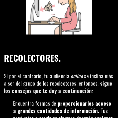
RECOLECTORES.
Si por el contrario, tu audiencia
online
se inclina más
a ser del grupo de los recolectores, entonces,
sigue
los consejos que te doy a continuación:
Encuentra formas de
proporcionarles acceso
a grandes cantidades de información.
Tus