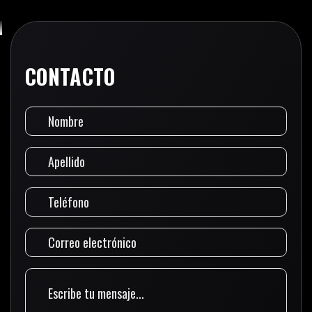
CONTACTO