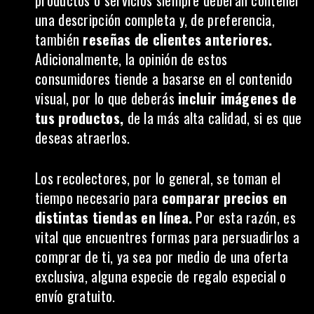
productos o servicios siempre deberán contener
una descripción completa y, de preferencia,
también
reseñas de clientes anteriores.
Adicionalmente, la opinión de estos
consumidores tiende a basarse en el contenido
visual, por lo que deberás
incluir imágenes de
tus productos,
de la más alta calidad, si es que
deseas atraerlos.
Los recolectores, por lo general, se toman el
tiempo necesario para
comparar precios en
distintas tiendas en línea.
Por esta razón, es
vital que encuentres formas para persuadirlos a
comprar de ti, ya sea por medio de una oferta
exclusiva, alguna especie de regalo especial o
envío gratuito.