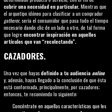
cubrir una necesidad en particular.
Mientras que
el arquetipo idóneo para clasificar a un comprador
gatherer
, seria el consumidor que pasa todo el tiempo
necesario dando clic de un lado a otro, de tal forma
que logre
encontrar inspiración en aquellos
artículos que van “recolectando”.
CAZADORES.
Una vez que hayas
definido a tu audiencia
online
y, además, hayas llegado a la conclusión de que ésta
está conformada, principalmente, por cazadores;
entonces, te recomiendo lo siguiente:
Concéntrate en aquellas características que les