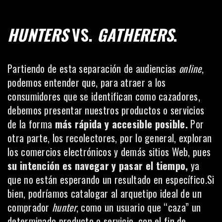
HUNTERS
VS.
GATHERERS
.
Partiendo de esta separación de audiencias
online
,
podemos entender que, para atraer a los
consumidores que se identifican como cazadores,
debemos presentar nuestros productos o servicios
de la forma
más rápida y accesible posible.
Por
otra parte, los recolectores, por lo general, exploran
los comercios electrónicos y demás sitios Web, pues
su intención es navegar y pasar el tiempo,
ya
que no están esperando un resultado en específico.Si
bien, podríamos catalogar al arquetipo ideal de un
comprador
hunter
, como un usuario que “caza” un
determinado producto o servicio, con el fin de