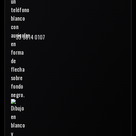
33 3614 0107