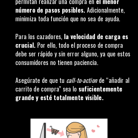
permitan realizar una compra en
el menor
número de pasos posibles.
Adicionalmente,
minimiza toda función que no sea de ayuda.
Para los cazadores,
la velocidad de carga es
crucial.
Por ello, todo el proceso de compra
debe ser rápido y sin error alguno, ya que estos
consumidores no tienen paciencia.
Asegúrate de que tu
call-to-action
de “añadir al
carrito de compra” sea lo
suficientemente
grande y esté totalmente visible.