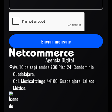
Enviar mensaje
Enviar mensaje
Av. 16 de septiembre 730 Piso 24, Condominio
Guadalajara,
Col. Mexicaltzingo 44180, Guadalajara, Jalisco,
México.