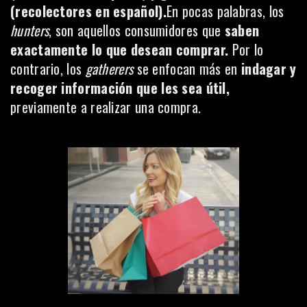
(recolectores en español).
En pocas palabras, los
hunters
, son aquellos consumidores que
saben
exactamente lo que desean comprar.
Por lo
contrario, los
gatherers
se enfocan más en
indagar y
recoger información que les sea útil,
previamente a realizar una compra.