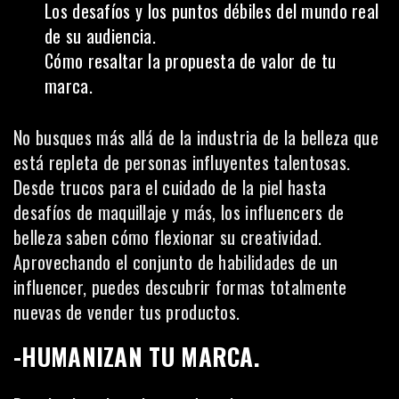
Los desafíos y los puntos débiles del mundo real
de su audiencia.
Cómo resaltar la propuesta de valor de tu
marca.
No busques más allá de la industria de la belleza que
está repleta de personas influyentes talentosas.
Desde trucos para el cuidado de la piel hasta
desafíos de maquillaje y más, los influencers de
belleza saben cómo flexionar su creatividad.
Aprovechando el conjunto de habilidades de un
influencer, puedes descubrir formas totalmente
nuevas de vender tus productos.
-HUMANIZAN TU MARCA.