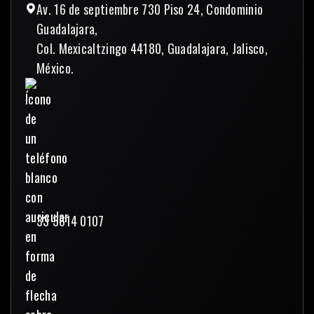
Av. 16 de septiembre 730 Piso 24, Condominio
Guadalajara,
Col. Mexicaltzingo 44180, Guadalajara, Jalisco,
México.
33 3614 0107