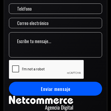
Enviar mensaje
Enviar mensaje