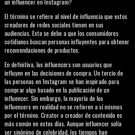
un influencer en Instagram?
El término se refiere al nivel de influencia que estos
creadores de redes sociales tienen en sus
audiencias. Esto se debe a que los consumidores
cotidianos buscan personas influyentes para obtener
recomendaciones de productos.
En definitiva, los influencers son usuarios que
influyen en las decisiones de compra.
Un tercio de
las personas en Instagram
se han inspirado para
comprar algo basado en la publicación de un
influencer. Sin embargo, la mayoría de los
influencers en realidad no se refieren a sí mismos
por el término. Creator o creador de contenido es
más común en estos días. Aunque influencer solía
ser sinónimo de celebridad, los tiempos han