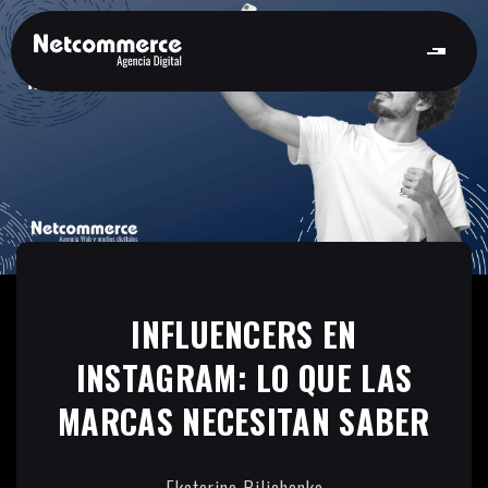
INFLUENCERS EN
INSTAGRAM: LO QUE LAS
MARCAS NECESITAN SABER
Ekaterina Bilichenko