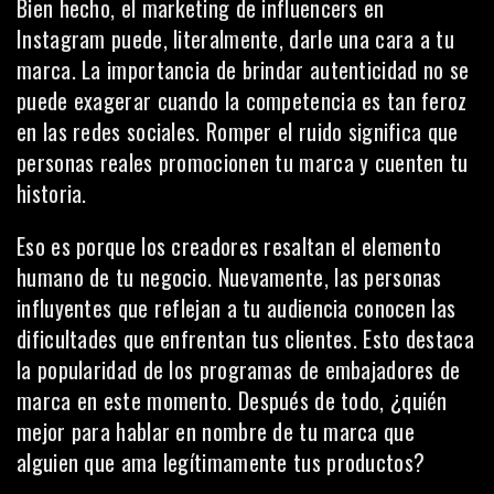
Bien hecho, el marketing de influencers en
Instagram puede, literalmente, darle una cara a tu
marca. La importancia de brindar autenticidad no se
puede exagerar cuando la competencia es tan feroz
en las redes sociales. Romper el ruido significa que
personas reales promocionen tu marca y cuenten tu
historia
.
Eso es porque los creadores resaltan el elemento
humano de tu negocio. Nuevamente, las personas
influyentes que reflejan a tu audiencia conocen las
dificultades que enfrentan tus clientes. Esto destaca
la popularidad de los programas de embajadores de
marca en este momento. Después de todo, ¿quién
mejor para hablar en nombre de tu marca que
alguien que ama legítimamente tus productos?