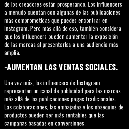
de los creadores están prosperando. Los influencers
a menudo cuentan con algunas de las publicaciones
más comprometidas que puedes encontrar en
Instagram. Pero más allá de eso, también considera
que los influencers pueden aumentar la exposición
de las marcas al presentarlas a una audiencia más
amplia.
-AUMENTAN LAS VENTAS SOCIALES.
Una vez más, los influencers de Instagram
representan un canal de publicidad para las marcas
más allá de las publicaciones pagas tradicionales.
Las colaboraciones, las embajadas y los obsequios de
productos pueden ser más rentables que las
campañas basadas en conversiones.