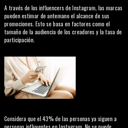
A través de los influencers de Instagram, las marcas
pueden estimar de antemano el alcance de sus
promociones. Esto se basa en factores como el
tamaño de la audiencia de los creadores y la tasa de
participación.
Considera que
el 43% de las personas
ya siguen a
personas influyentes en Instagram. No se puede