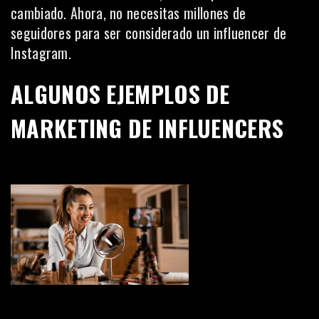
cambiado. Ahora, no necesitas millones de
seguidores para ser considerado un influencer de
Instagram.
ALGUNOS EJEMPLOS DE
MARKETING DE INFLUENCERS