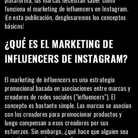
funciona el marketing de influencers en Instagram.
¡En esta publicación, desglosaremos los conceptos
básicos!
¿QUÉ ES EL MARKETING DE
INFLUENCERS DE INSTAGRAM?
El marketing de influencers es una estrategia
promocional basada en asociaciones entre marcas y
creadores de redes sociales ("influencers"). El
concepto es bastante simple. Las marcas se asocian
con los creadores para promocionar productos y
luego compensan a esos creadores por sus
esfuerzos. Sin embargo, ¿qué hace que alguien sea