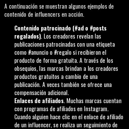
A continuación se muestran algunos ejemplos de
contenido de influencers en acción.
Contenido patrocinado (#ad o #posts
regalados)
. Los creadores revelan las
publicaciones patrocinadas con una etiqueta
como #anuncio o #regalo si recibieron el
producto de forma gratuita. A través de los
obsequios, las marcas brindan a los creadores
productos gratuitos a cambio de una
publicación. A veces también se ofrece una
compensación adicional.
Enlaces de afiliados
. Muchas marcas cuentan
con
programas de afiliados
en Instagram.
Cuando alguien hace clic en el enlace de afiliado
de un influencer, se realiza un seguimiento de