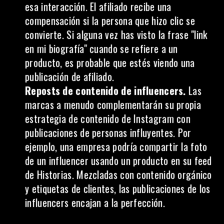
esa interacción. El afiliado recibe una
compensación si la persona que hizo clic se
convierte. Si alguna vez has visto la frase "link
en mi biografía" cuando se refiere a un
producto, es probable que estés viendo una
publicación de afiliado.
Reposts de contenido de influencers.
Las
marcas a menudo complementarán su propia
estrategia de contenido de Instagram con
publicaciones de personas influyentes. Por
ejemplo, una empresa podría compartir la foto
de un influencer usando un producto en su feed
de Historias. Mezcladas con contenido orgánico
y etiquetas de clientes, las publicaciones de los
influencers encajan a la perfección.