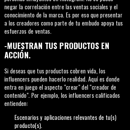
negar la correlación entre las ventas sociales y el
conocimiento de la marca. Es por eso que presentar
a los creadores como parte de tu embudo apoya tus
esfuerzos de ventas.
-MUESTRAN TUS PRODUCTOS EN
ACCIÓN.
Si deseas que tus productos cobren vida, los
influencers pueden hacerlo realidad. Aquí es donde
entra en juego el aspecto "crear" del "creador de
contenido". Por ejemplo, los influencers calificados
entienden:
Escenarios y aplicaciones relevantes de tu(s)
producto(s).