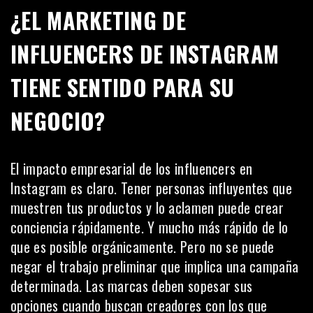
¿EL MARKETING DE
INFLUENCERS DE INSTAGRAM
TIENE SENTIDO PARA SU
NEGOCIO?
El impacto empresarial de los influencers en
Instagram es claro. Tener personas influyentes que
muestren tus productos y lo aclamen puede crear
conciencia rápidamente. Y mucho más rápido de lo
que es posible orgánicamente. Pero no se puede
negar el trabajo preliminar que implica una campaña
determinada. Las marcas deben sopesar sus
opciones cuando buscan creadores con los que