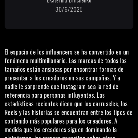
30/6/2025
El espacio de los influencers se ha convertido en un
fenómeno multimillonario
. Las marcas de todos los
tamaños están ansiosas por encontrar formas de
presentar a los creadores en sus campañas. Y a
nadie le sorprende que Instagram sea la red de
referencia para personas influyentes. Las
estadísticas recientes dicen que los carruseles, los
Reels y las historias se encuentran entre los tipos de
contenido más populares para los creadores. A
medida que los creadores siguen dominando la
plataforma, las marcas necesitan saber cómo