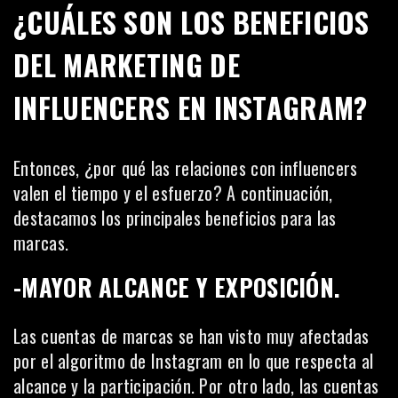
¿CUÁLES SON LOS BENEFICIOS
DEL MARKETING DE
INFLUENCERS EN INSTAGRAM?
Entonces, ¿por qué las relaciones con influencers
valen el tiempo y el esfuerzo? A continuación,
destacamos los principales beneficios para las
marcas.
-MAYOR ALCANCE Y EXPOSICIÓN.
Las cuentas de marcas se han visto muy afectadas
por
el algoritmo de Instagram
en lo que respecta al
alcance y la participación. Por otro lado, las cuentas