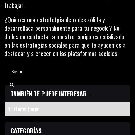
trabajar.
¿Quieres una estratetgia de redes sólida y
desarrollada personalmente para tu negocio? No
dudes en
contactar a nuestro equipo
especializado
en las estrategias sociales para que te ayudemos a
destacar y a crecer en las plataformas sociales.
TAMBIÉN TE PUEDE INTERESAR...
No items found.
CATEGORÍAS