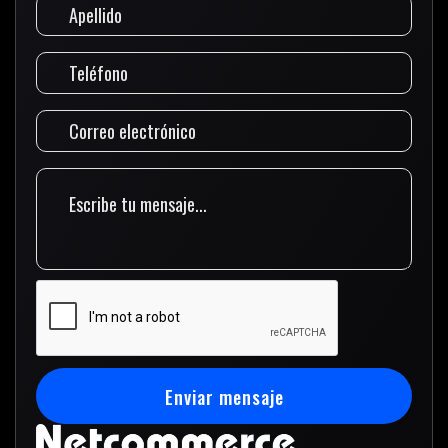
Enviar mensaje
Enviar mensaje