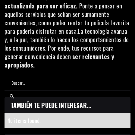
actualizada para ser eficaz.
Ponte a pensar en
aquellos servicios que solían ser sumamente
convenientes, como poder rentar tu película favorita
para poderla disfrutar en casa.La tecnología avanza
y, a la par, también lo hacen los comportamientos de
los consumidores. Por ende, tus recursos para
generar conveniencia deben
ser relevantes y
apropiados.
TAMBIÉN TE PUEDE INTERESAR...
No items found.