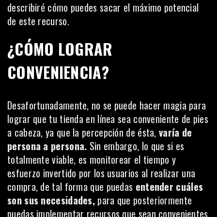
describiré cómo puedes sacar el máximo potencial
de este recurso.
¿CÓMO LOGRAR
CONVENIENCIA?
Desafortunadamente, no se puede hacer magia para
lograr que tu tienda en línea sea conveniente de pies
a cabeza, ya que la percepción de ésta,
varía de
persona a persona.
Sin embargo, lo que si es
totalmente viable, es monitorear el tiempo y
esfuerzo invertido por los usuarios al realizar una
compra, de tal forma que puedas
entender cuáles
son sus necesidades,
para que posteriormente
puedas implementar recursos que sean convenientes