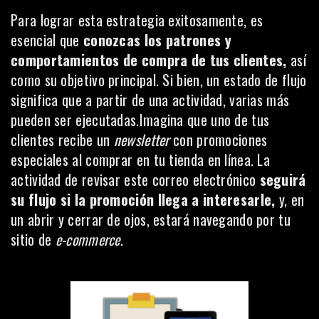
Para lograr esta estrategia exitosamente, es
esencial que
conozcas los patrones y
comportamientos de compra de tus clientes,
así
como su objetivo principal. Si bien, un estado de flujo
significa que a partir de una actividad, varias más
pueden ser ejecutadas.Imagina que uno de tus
clientes recibe un
newsletter
con promociones
especiales al comprar en tu tienda en línea. La
actividad de revisar este correo electrónico
seguirá
su flujo si la promoción llega a interesarle,
y, en
un abrir y cerrar de ojos, estará navegando por tu
sitio de
e-commerce
.