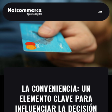
LA CONVENIENCIA: UN
ELEMENTO CLAVE PARA
INFLUENCIAR LA DECISIÓN