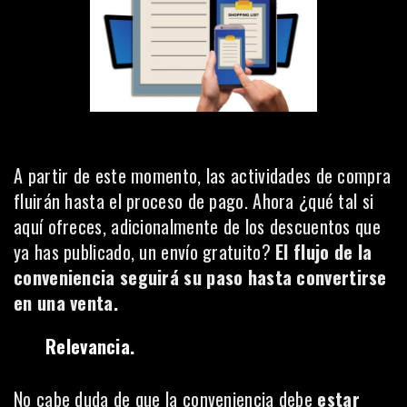
A partir de este momento, las actividades de compra
fluirán hasta el proceso de pago. Ahora ¿qué tal si
aquí ofreces, adicionalmente de los descuentos que
ya has publicado, un envío gratuito?
El flujo de la
conveniencia seguirá su paso hasta convertirse
en una venta.
Relevancia.
No cabe duda de que la conveniencia debe
estar