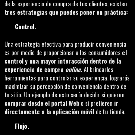
de la experiencia de compra de tus clientes, existen
tres estrategias que puedes poner en práctica:
Control.
Una estrategia efectiva para producir conveniencia
es por medio de proporcionar a los consumidores
el
control y una mayor interacción dentro de la
experiencia de compra
online
.
Al brindarles
herramientas para controlar su experiencia, lograrás
maximizar su percepción de conveniencia dentro de
tu sitio. Un ejemplo de esto sería decidir si quieren
comprar desde el portal Web
o si prefieren
ir
directamente a la aplicación móvil
de tu tienda.
Flujo.