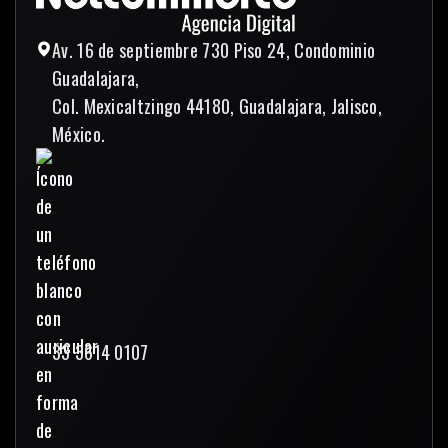
Av. 16 de septiembre 730 Piso 24, Condominio
Guadalajara,
Col. Mexicaltzingo 44180, Guadalajara, Jalisco,
México.
33 3614 0107