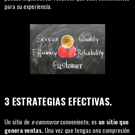
para su experiencia.
3 ESTRATEGIAS EFECTIVAS.
Un sitio de
e-commerce
conveniente, es
un sitio que
genera ventas.
Una vez que tengas una compresión