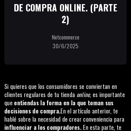
DE COMPRA ONLINE. (PARTE
2)
Netcommerce
30/6/2025
Si quieres que los consumidores se conviertan en
clientes regulares de tu tienda
online
, es importante
que
entiendas la forma en la que toman sus
decisiones de compra.
En el artículo anterior
, te
hablé sobre la necesidad de crear conveniencia para
influenciar a los compradores.
En esta parte, te