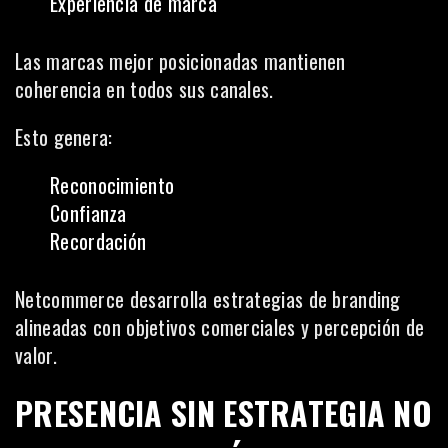
Experiencia de marca
Las marcas mejor posicionadas mantienen
coherencia en todos sus canales.
Esto genera:
Reconocimiento
Confianza
Recordación
Netcommerce desarrolla estrategias de branding
alineadas con objetivos comerciales y percepción de
valor.
PRESENCIA SIN ESTRATEGIA NO