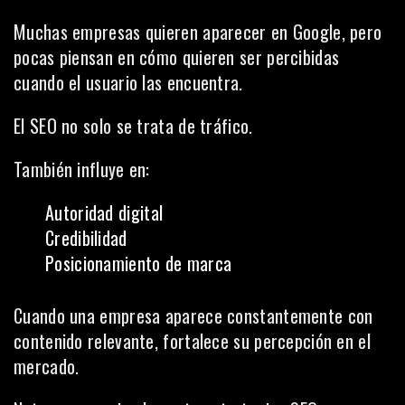
Muchas empresas quieren aparecer en Google, pero
pocas piensan en cómo quieren ser percibidas
cuando el usuario las encuentra.
El SEO no solo se trata de tráfico.
También influye en:
Autoridad digital
Credibilidad
Posicionamiento de marca
Cuando una empresa aparece constantemente con
contenido relevante, fortalece su percepción en el
mercado.