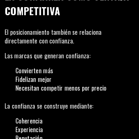
COMPETITIVA
El posicionamiento también se relaciona
directamente con confianza.
Las marcas que generan confianza:
Convierten más
Fidelizan mejor
Necesitan competir menos por precio
La confianza se construye mediante:
Coherencia
Experiencia
Reputación