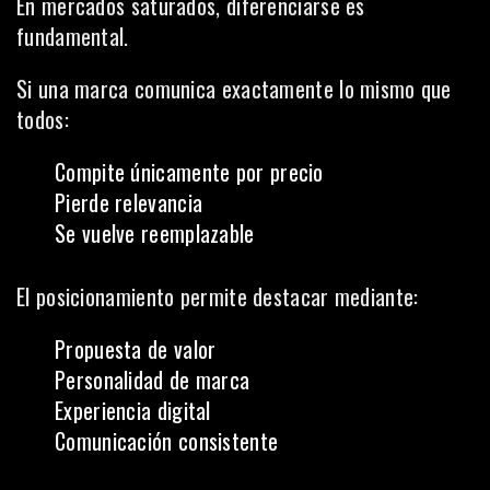
En mercados saturados, diferenciarse es
fundamental.
Si una marca comunica exactamente lo mismo que
todos:
Compite únicamente por precio
Pierde relevancia
Se vuelve reemplazable
El posicionamiento permite destacar mediante:
Propuesta de valor
Personalidad de marca
Experiencia digital
Comunicación consistente