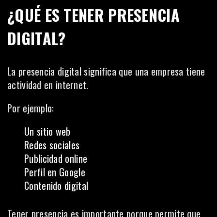
¿QUÉ ES TENER PRESENCIA
DIGITAL?
La presencia digital significa que una empresa tiene
actividad en internet.
Por ejemplo:
Un sitio web
Redes sociales
Publicidad online
Perfil en Google
Contenido digital
Tener presencia es importante porque permite que