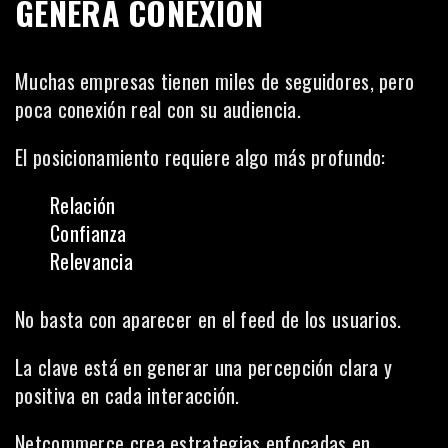
GENERA CONEXIÓN
Muchas empresas tienen miles de seguidores, pero
poca conexión real con su audiencia.
El posicionamiento requiere algo más profundo:
Relación
Confianza
Relevancia
No basta con aparecer en el feed de los usuarios.
La clave está en generar una percepción clara y
positiva en cada interacción.
Netcommerce crea estrategias enfocadas en