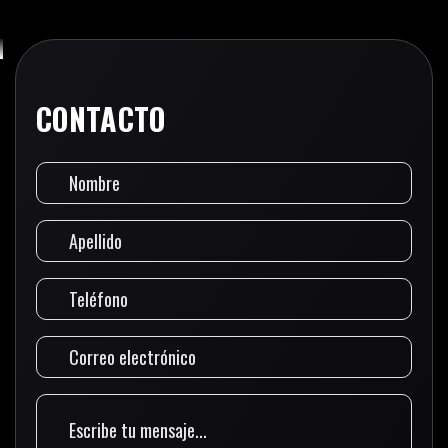
CONTACTO