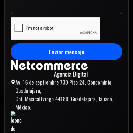
Enviar mensaje
Enviar mensaje
Av. 16 de septiembre 730 Piso 24, Condominio
Guadalajara,
Col. Mexicaltzingo 44180, Guadalajara, Jalisco,
México.