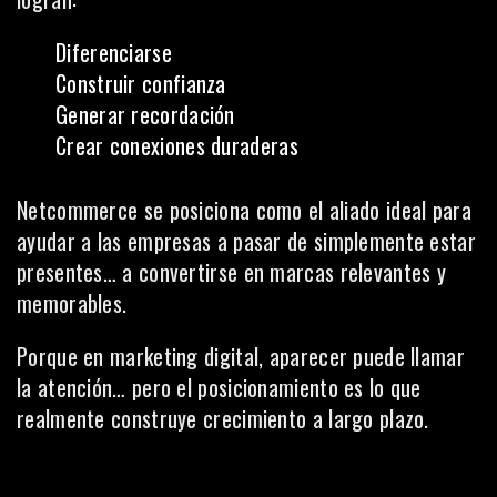
Diferenciarse
Construir confianza
Generar recordación
Crear conexiones duraderas
Netcommerce se posiciona como el aliado ideal para
ayudar a las empresas a pasar de simplemente estar
presentes… a convertirse en marcas relevantes y
memorables.
Porque en marketing digital, aparecer puede llamar
la atención… pero el posicionamiento es lo que
realmente construye crecimiento a largo plazo.