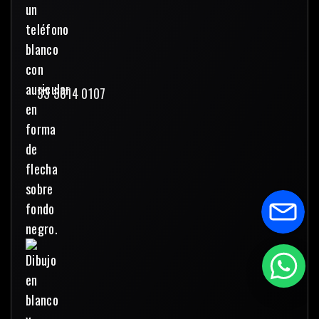
33 3614 0107