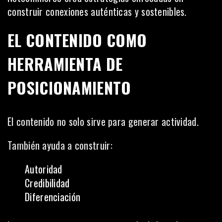
construir conexiones auténticas y sostenibles.
EL CONTENIDO COMO
HERRAMIENTA DE
POSICIONAMIENTO
El contenido no solo sirve para generar actividad.
También ayuda a construir:
Autoridad
Credibilidad
Diferenciación