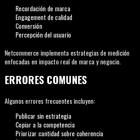
Recordación de marca
Engagement de calidad
Conversión
Percepción del usuario
Netcommerce implementa estrategias de medición
enfocadas en impacto real de marca y negocio.
ERRORES COMUNES
Algunos errores frecuentes incluyen:
Publicar sin estrategia
Copiar a la competencia
Priorizar cantidad sobre coherencia