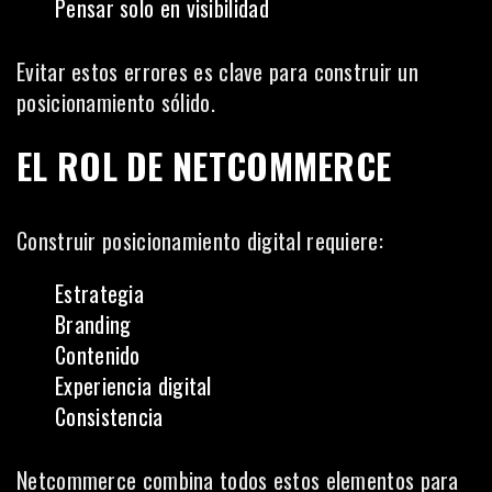
Pensar solo en visibilidad
Evitar estos errores es clave para construir un
posicionamiento sólido.
EL ROL DE NETCOMMERCE
Construir posicionamiento digital requiere:
Estrategia
Branding
Contenido
Experiencia digital
Consistencia
Netcommerce combina todos estos elementos para