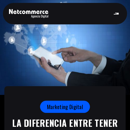
Marketing Digital
LA DIFERENCIA ENTRE TENER