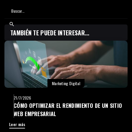
TAMBIÉN TE PUEDE INTERESAR...
Marketing Digital
21/7/2026
CÓMO OPTIMIZAR EL RENDIMIENTO DE UN SITIO
WEB EMPRESARIAL
Leer más