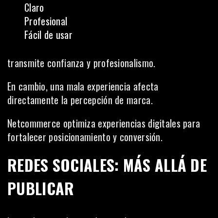
Claro
Profesional
Fácil de usar
transmite confianza y profesionalismo.
En cambio, una mala experiencia afecta
directamente la percepción de marca.
Netcommerce optimiza experiencias digitales para
fortalecer posicionamiento y conversión.
REDES SOCIALES: MÁS ALLÁ DE
PUBLICAR