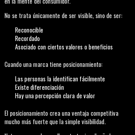
en la mente del consumidor.
No se trata únicamente de ser visible, sino de ser:
Reconocible
Recordado
Asociado con ciertos valores o beneficios
Cuando una marca tiene posicionamiento:
Las personas la identifican fácilmente
Existe diferenciación
Hay una percepción clara de valor
El posicionamiento crea una ventaja competitiva
mucho más fuerte que la simple visibilidad.