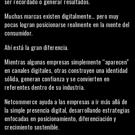
ser recordado o generar resultados.
Muchas marcas existen digitalmente… pero muy
pocas logran posicionarse realmente en la mente del
consumidor.
Ahí está la gran diferencia.
Mientras algunas empresas simplemente “aparecen”
en canales digitales, otras construyen una identidad
sólida, generan confianza y se convierten en
referentes dentro de su industria.
Netcommerce ayuda a las empresas a ir más allá de
la simple presencia digital, desarrollando estrategias
enfocadas en posicionamiento, diferenciación y
crecimiento sostenible.