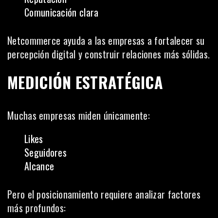
Comunicación clara
Netcommerce ayuda a las empresas a fortalecer su
percepción digital y construir relaciones más sólidas.
MEDICIÓN ESTRATÉGICA
Muchas empresas miden únicamente:
Likes
Seguidores
Alcance
Pero el posicionamiento requiere analizar factores
más profundos: