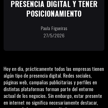
PRESENCIA DIGITAL Y TENER
POSICIONAMIENTO
Paula Figueiras
27/5/2026
Hoy en día, prácticamente todas las empresas tienen
algún tipo de presencia digital. Redes sociales,
páginas web, campañas publicitarias y perfiles en
distintas plataformas forman parte del entorno
actual de los negocios. Sin embargo, estar presente
en internet no significa necesariamente destacar,