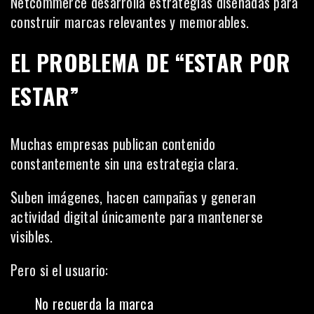
Netcommerce desarrolla estrategias diseñadas para
construir marcas relevantes y memorables.
EL PROBLEMA DE “ESTAR POR
ESTAR”
Muchas empresas publican contenido
constantemente sin una estrategia clara.
Suben imágenes, hacen campañas y generan
actividad digital únicamente para mantenerse
visibles.
Pero si el usuario:
No recuerda la marca