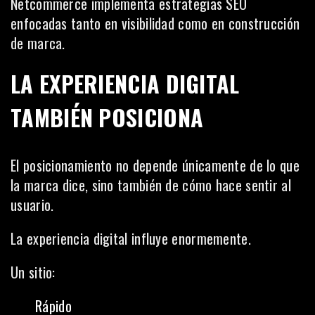
Netcommerce implementa estrategias SEO
enfocadas tanto en visibilidad como en construcción
de marca.
LA EXPERIENCIA DIGITAL
TAMBIÉN POSICIONA
El posicionamiento no depende únicamente de lo que
la marca dice, sino también de cómo hace sentir al
usuario.
La experiencia digital influye enormemente.
Un sitio:
Rápido