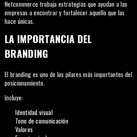
Netcommerce trabaja estrategias que ayudan a las
empresas a encontrar y fortalecer aquello que las
hace únicas.
LA IMPORTANCIA DEL
BRANDING
El branding es uno de los pilares más importantes del
posicionamiento.
Incluye:
Identidad visual
Tono de comunicación
Valores