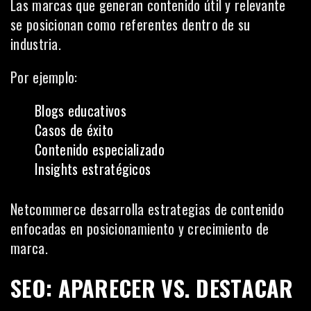
Las marcas que generan contenido útil y relevante
se posicionan como referentes dentro de su
industria.
Por ejemplo:
Blogs educativos
Casos de éxito
Contenido especializado
Insights estratégicos
Netcommerce desarrolla estrategias de contenido
enfocadas en posicionamiento y crecimiento de
marca.
SEO: APARECER VS. DESTACAR