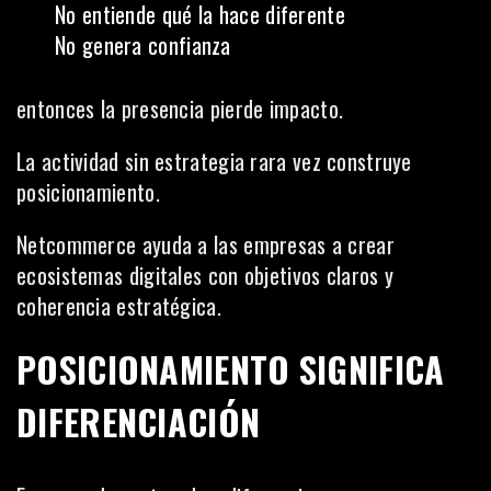
No entiende qué la hace diferente
No genera confianza
entonces la presencia pierde impacto.
La actividad sin estrategia rara vez construye
posicionamiento.
Netcommerce ayuda a las empresas a crear
ecosistemas digitales con objetivos claros y
coherencia estratégica.
POSICIONAMIENTO SIGNIFICA
DIFERENCIACIÓN