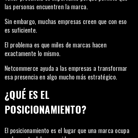
las personas encuentren la marca.
Sin embargo, muchas empresas creen que con eso
es suficiente.
El problema es que miles de marcas hacen
exactamente lo mismo.
Netcommerce ayuda a las empresas a transformar
esa presencia en algo mucho más estratégico.
¿QUÉ ES EL
POSICIONAMIENTO?
El posicionamiento es el lugar que una marca ocupa