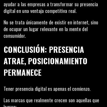
ayudar a las empresas a transformar su presencia
digital en una ventaja competitiva real.
No se trata únicamente de existir en internet, sino
de ocupar un lugar relevante en la mente del
consumidor.
CONCLUSIÓN: PRESENCIA
ATRAE, POSICIONAMIENTO
PERMANECE
Tener presencia digital es apenas el comienzo.
Las marcas que realmente crecen son aquellas que
logran: