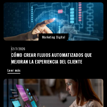
Marketing Digital
12/7/2026
CÓMO CREAR FLUJOS AUTOMATIZADOS QUE
MEJORAN LA EXPERIENCIA DEL CLIENTE
Leer más