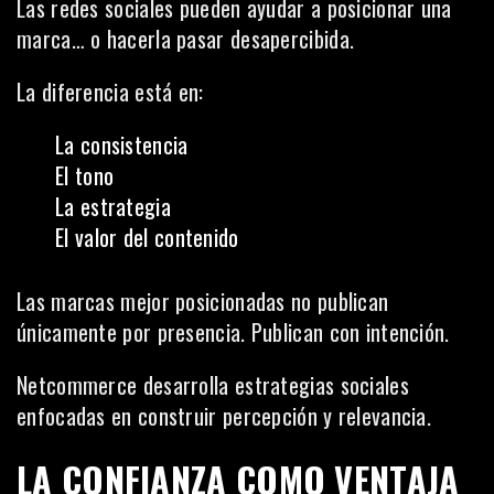
Las redes sociales pueden ayudar a posicionar una
marca… o hacerla pasar desapercibida.
La diferencia está en:
La consistencia
El tono
La estrategia
El valor del contenido
Las marcas mejor posicionadas no publican
únicamente por presencia. Publican con intención.
Netcommerce desarrolla estrategias sociales
enfocadas en construir percepción y relevancia.
LA CONFIANZA COMO VENTAJA