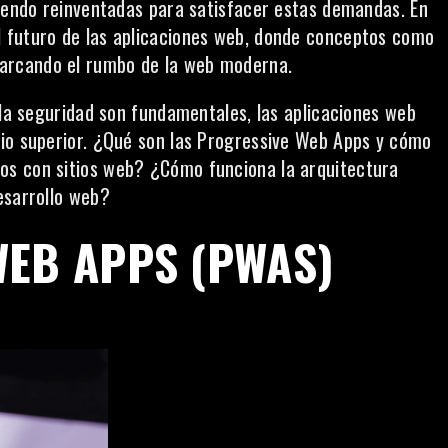
siendo reinventadas para satisfacer estas demandas. En
 futuro de las aplicaciones web, donde conceptos como
arcando el rumbo de la web moderna.
 la seguridad son fundamentales, las aplicaciones web
rio superior. ¿Qué son las Progressive Web Apps y cómo
os con sitios web? ¿Cómo funciona la arquitectura
esarrollo web?
WEB APPS (PWAS)