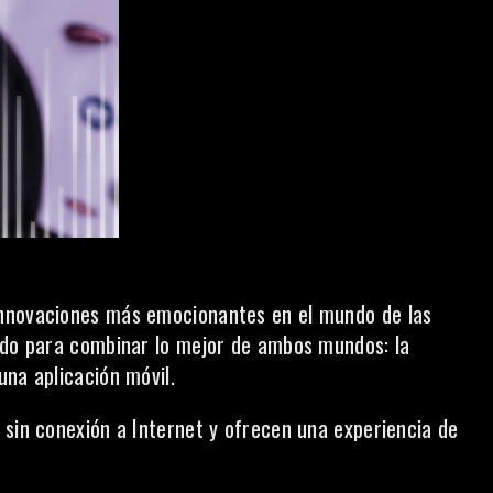
innovaciones más emocionantes en el mundo de las
ñado para combinar lo mejor de ambos mundos: la
una aplicación móvil.
 sin conexión a Internet y ofrecen una experiencia de