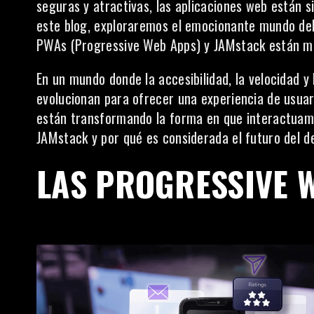
seguras y atractivas, las aplicaciones web están 
este blog, exploraremos el emocionante mundo del
PWAs (Progressive Web Apps) y JAMstack están m
En un mundo donde la accesibilidad, la velocidad y
evolucionan para ofrecer una experiencia de usua
están transformando la forma en que interactuam
JAMstack y por qué es considerada el futuro del d
LAS PROGRESSIVE 