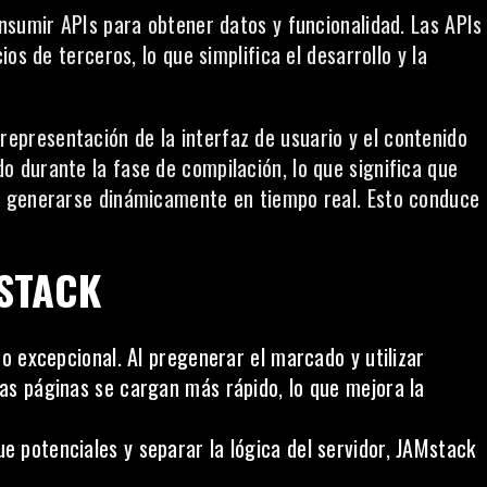
nsumir APIs para obtener datos y funcionalidad. Las APIs
os de terceros, lo que simplifica el desarrollo y la
 representación de la
interfaz de usuario
y el contenido
 durante la fase de compilación, lo que significa que
e generarse dinámicamente en tiempo real. Esto conduce
MSTACK
 excepcional. Al pregenerar el marcado y utilizar
las páginas se cargan más rápido, lo que mejora la
ue potenciales y separar la lógica del servidor, JAMstack