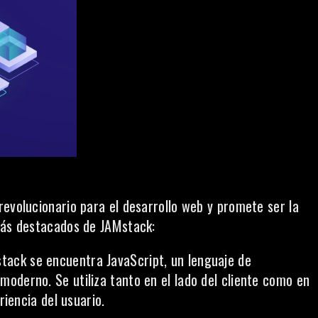
revolucionario para el desarrollo web y promete ser la
 más destacados de JAMstack:
tack se encuentra JavaScript, un lenguaje de
oderno. Se utiliza tanto en el lado del cliente como en
riencia del usuario.