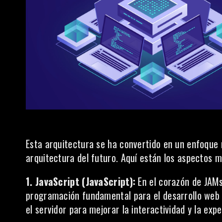
Esta arquitectura se ha convertido en un enfoque 
arquitectura del futuro. Aquí están los aspectos
1. JavaScript (JavaScript):
En el corazón de JAMs
programación fundamental para el desarrollo web m
el servidor para mejorar la interactividad y la expe