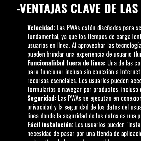
-VENTAJAS CLAVE DE LAS
Velocidad:
Las PWAs están diseñadas para se
fundamental, ya que los tiempos de carga lent
usuarios en línea. Al aprovechar las tecnolog
pueden brindar una experiencia de usuario flui
Funcionalidad fuera de línea:
Una de las ca
para funcionar incluso sin conexión a Interne
recursos esenciales. Los usuarios pueden acc
formularios o navegar por productos, incluso 
Seguridad:
Las PWAs se ejecutan en conexion
privacidad y la
seguridad
de los datos del usu
línea donde la seguridad de los datos es una p
Fácil instalación:
Los usuarios pueden "instal
necesidad de pasar por una tienda de aplicacio