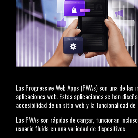
Las Progressive Web Apps (PWAs) son una de las 
aplicaciones web. Estas aplicaciones se han dise
accesibilidad de un
sitio web
y la funcionalidad de 
Las PWAs son rápidas de cargar, funcionan incluso
usuario fluida en una variedad de dispositivos.