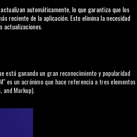
actualizan automáticamente, lo que garantiza que los
ás reciente de la aplicación. Esto elimina la necesidad
s actualizaciones.
ue está ganando un gran reconocimiento y popularidad
AM" es un acrónimo que hace referencia a tres elementos
s, and Markup).