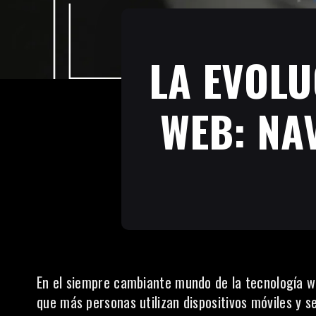
LA EVOLU
WEB: NA
En el siempre cambiante mundo de la tecnología w
que más personas utilizan
dispositivos móviles
y se