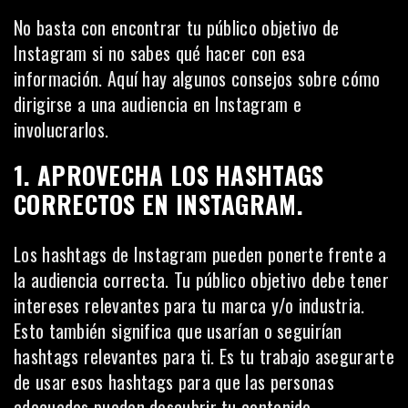
No basta con encontrar tu público objetivo de
Instagram si no sabes qué hacer con esa
información. Aquí hay algunos consejos sobre cómo
dirigirse a una audiencia en Instagram e
involucrarlos.
1. APROVECHA LOS HASHTAGS
CORRECTOS EN INSTAGRAM.
Los hashtags de Instagram pueden ponerte frente a
la audiencia correcta. Tu público objetivo debe tener
intereses relevantes para tu marca y/o industria.
Esto también significa que usarían o seguirían
hashtags relevantes para ti. Es tu trabajo asegurarte
de usar esos
hashtags
para que las personas
adecuadas puedan descubrir tu contenido.