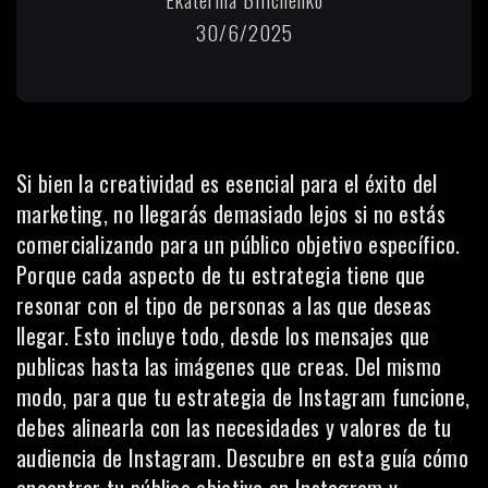
30/6/2025
Si bien la creatividad es esencial para el éxito del
marketing, no llegarás demasiado lejos si no estás
comercializando para un público objetivo específico.
Porque cada aspecto de tu estrategia tiene que
resonar con el tipo de personas a las que deseas
llegar. Esto incluye todo, desde los mensajes que
publicas hasta las imágenes que creas. Del mismo
modo, para que tu estrategia de Instagram funcione,
debes alinearla con las necesidades y valores de tu
audiencia de Instagram. Descubre en esta guía cómo