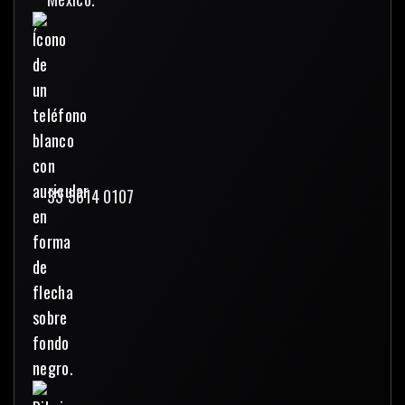
33 3614 0107