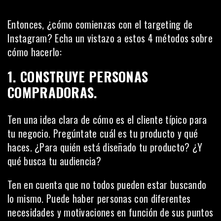
Entonces, ¿cómo comienzas con el targeting de
Instagram? Echa un vistazo a estos 4 métodos sobre
cómo hacerlo:
1. CONSTRUYE PERSONAS
COMPRADORAS.
Ten una idea clara de cómo es el cliente típico para
tu negocio. Pregúntate cuál es tu producto y qué
haces. ¿Para quién está diseñado tu producto? ¿Y
qué busca tu audiencia?
Ten en cuenta que no todos pueden estar buscando
lo mismo. Puede haber personas con diferentes
necesidades y motivaciones en función de sus puntos