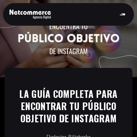
LA GUÍA COMPLETA PARA
ENCONTRAR TU PÚBLICO
OBJETIVO DE INSTAGRAM
Ekaterina Bilichenko