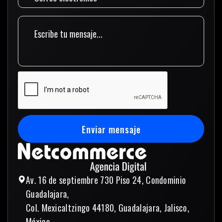
Enviar mensaje
Enviar mensaje
Av. 16 de septiembre 730 Piso 24, Condominio
Guadalajara,
Col. Mexicaltzingo 44180, Guadalajara, Jalisco,
México.