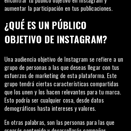
encontrar tu público objetivo en Instagram y
aumentar la participación en tus publicaciones.
¿QUÉ ES UN PÚBLICO
OBJETIVO DE INSTAGRAM?
Una audiencia objetivo de Instagram se refiere a un
grupo de personas a las que deseas llegar con tus
esfuerzos de marketing de esta plataforma
. Este
grupo tendrá ciertas características compartidas
que los unen y los hacen relevantes para tu marca.
Esto podría ser cualquier cosa, desde datos
demográficos hasta intereses y valores.
En otras palabras, son las personas para las que
crearás contenido y desarrollarás campañas.