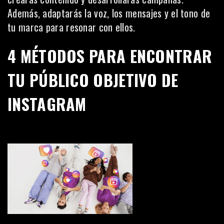
Además, adaptarás la voz, los mensajes y el tono de
tu marca para resonar con ellos.
4 MÉTODOS PARA ENCONTRAR
TU PÚBLICO OBJETIVO DE
INSTAGRAM