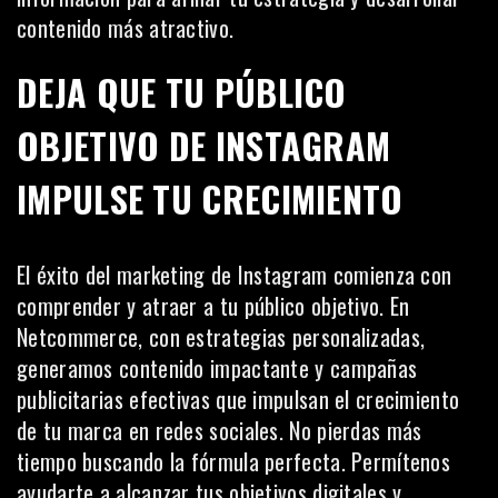
contenido más atractivo.
DEJA QUE TU PÚBLICO
OBJETIVO DE INSTAGRAM
IMPULSE TU CRECIMIENTO
El éxito del marketing de Instagram comienza con
comprender y atraer a tu público objetivo. En
Netcommerce
, con estrategias personalizadas,
generamos contenido impactante y campañas
publicitarias efectivas que impulsan el crecimiento
de tu marca en redes sociales. No pierdas más
tiempo buscando la fórmula perfecta. Permítenos
ayudarte a alcanzar tus objetivos digitales y