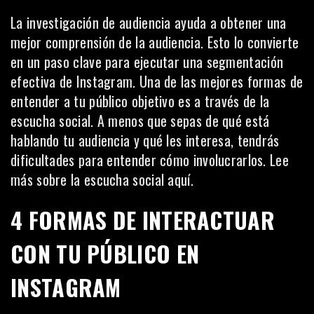
La investigación de audiencia ayuda a obtener una
mejor comprensión de la audiencia. Esto lo convierte
en un paso clave para ejecutar una
segmentación
efectiva de Instagram. Una de las mejores formas de
entender a tu público objetivo es a través de la
escucha social. A menos que sepas de qué está
hablando tu audiencia y qué les interesa, tendrás
dificultades para entender cómo involucrarlos. Lee
más sobre la escucha social
aquí
.
4 FORMAS DE INTERACTUAR
CON TU PÚBLICO EN
INSTAGRAM