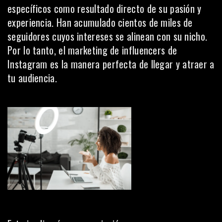
específicos como resultado directo de su pasión y
experiencia. Han acumulado cientos de miles de
seguidores cuyos intereses se alinean con su nicho.
Por lo tanto,
el marketing de influencers de
Instagram
es la manera perfecta de llegar y atraer a
tu audiencia.