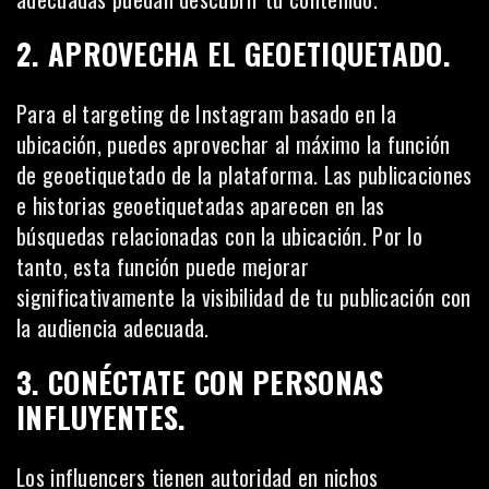
2. APROVECHA EL GEOETIQUETADO.
Para el targeting de Instagram basado en la
ubicación, puedes aprovechar al máximo la función
de geoetiquetado de la plataforma. Las publicaciones
e historias geoetiquetadas aparecen en las
búsquedas relacionadas con la ubicación. Por lo
tanto, esta función puede mejorar
significativamente la visibilidad de tu publicación con
la audiencia adecuada.
3. CONÉCTATE CON PERSONAS
INFLUYENTES.
Los influencers tienen autoridad en nichos