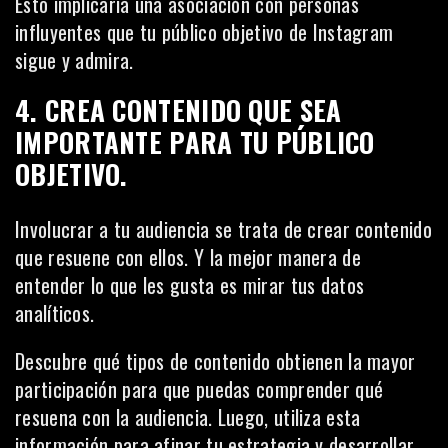
Esto implicaría una asociación con personas
influyentes que tu público objetivo de Instagram
sigue y admira.
4. CREA CONTENIDO QUE SEA
IMPORTANTE PARA TU PÚBLICO
OBJETIVO.
Involucrar a tu audiencia se trata de crear contenido
que resuene con ellos. Y la mejor manera de
entender lo que les gusta es mirar tus datos
analíticos.
Descubre qué tipos de contenido obtienen la mayor
participación para que puedas comprender qué
resuena con la audiencia. Luego, utiliza esta
información para afinar tu estrategia y desarrollar