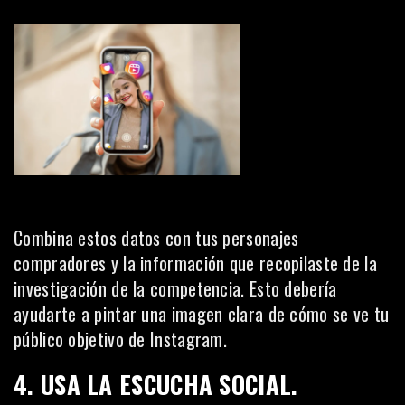
Combina estos datos con tus personajes
compradores y la información que recopilaste de la
investigación de la competencia. Esto debería
ayudarte a pintar una imagen clara de cómo se ve tu
público objetivo de Instagram.
4. USA LA ESCUCHA SOCIAL.