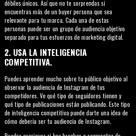
débiles únicos. Así que no te sorprendas si
encuentras más de un
buyer persona
que sea
relevante para tu marca. Cada una de estas
personas puede ser un grupo de audiencia objetivo
separado para tus esfuerzos de marketing digital.
2. USA LA INTELIGENCIA
COMPETITIVA.
Puedes aprender mucho sobre tu público objetivo al
observar la audiencia de Instagram de tus
competidores. Ve qué tipo de seguidores tienen y
qué tipo de publicaciones están publicando. Este tipo
de inteligencia competitiva puede darte una idea de
cómo debería ser tu audiencia de Instagram.
Puedes averiguar si hay brechas o segmentos de