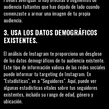
audiencia faltantes que has dejado de lado cuando
comenzaste a armar una imagen de tu propia
audiencia.
3. USA LOS DATOS DEMOGRÁFICOS
EXISTENTES.
El análisis de Instagram te proporciona un desglose
de los datos demográficos de tu audiencia existente.
Este tipo de información valiosa de las redes sociales
puede informar tu targeting de Instagram. En
"Estadísticas", ve a "Seguidores". Aquí, puede ver
algunas estadísticas vitales sobre tus seguidores
existentes, incluido su rango de edad, género y
ubicación.