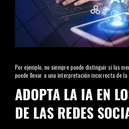
Por ejemplo, no siempre puede distinguir si las me
puede llevar a una interpretación incorrecta de la 
ADOPTA LA IA EN L
DE LAS REDES SOCI