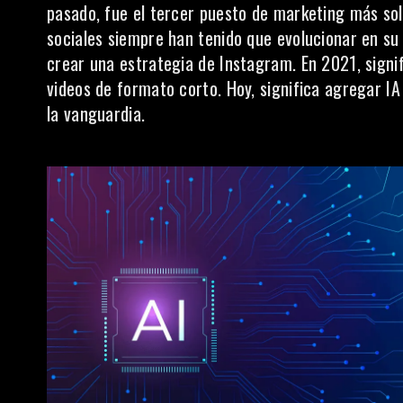
pasado, fue el
tercer puesto de marketing más sol
sociales siempre han tenido que evolucionar en su 
crear una estrategia de Instagram. En 2021, signif
videos de formato corto. Hoy, significa agregar I
la vanguardia.