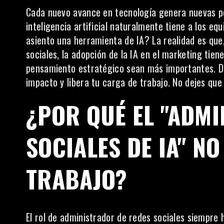
Cada nuevo avance en tecnología genera nuevas po
inteligencia artificial naturalmente tiene a los e
asiento una herramienta de IA? La realidad es que,
sociales, la adopción de la
IA en el marketing
tiene
pensamiento estratégico sean más importantes. De
impacto y libera tu carga de trabajo. No dejes que
¿POR QUÉ EL "ADM
SOCIALES DE IA" NO
TRABAJO?
El rol de administrador de redes sociales siempre 