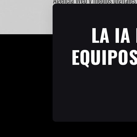
LA IA
EQUIPOS