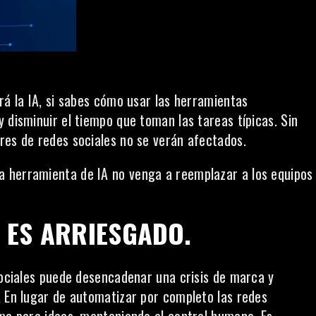
rá la IA, si sabes cómo usar las herramientas
 disminuir el tiempo que toman las tareas típicas. Sin
res de redes sociales no se verán afectados.
 herramienta de IA no venga a reemplazar a los equipos
O ES ARRIESGADO.
 sociales puede desencadenar una crisis de marca y
. En lugar de automatizar por completo las redes