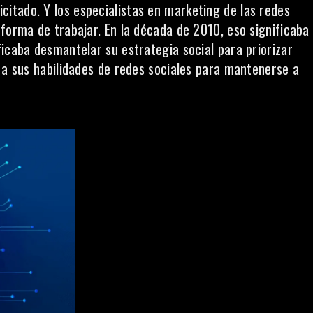
icitado
. Y los especialistas en marketing de las redes
forma de trabajar. En la década de 2010, eso significaba
icaba desmantelar su estrategia social para priorizar
A a sus habilidades de redes sociales para mantenerse a