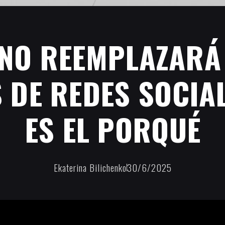
 NO REEMPLAZARÁ
 DE REDES SOCIAL
ES EL PORQUÉ
Ekaterina Bilichenko
30/6/2025