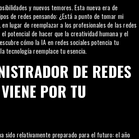
sibilidades y nuevos temores. Esta nueva era de
quipos de redes pensando: ¿Está a punto de tomar mi
 en lugar de reemplazar a los profesionales de las redes
 el potencial de hacer que la creatividad humana y el
scubre cómo la IA en redes sociales potencia tu
 la tecnología reemplace tu esencia.
INISTRADOR DE REDES
 VIENE POR TU
ha sido relativamente preparado para el futuro: el año