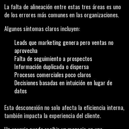
La falta de alineación entre estas tres áreas es uno
de los errores más comunes en las organizaciones.
Algunos síntomas claros incluyen:
Leads que marketing genera pero ventas no
aprovecha
Falta de seguimiento a prospectos
Información duplicada o dispersa
Procesos comerciales poco claros
Decisiones basadas en intuición en lugar de
datos
Esta desconexión no solo afecta la eficiencia interna,
también impacta la experiencia del cliente.