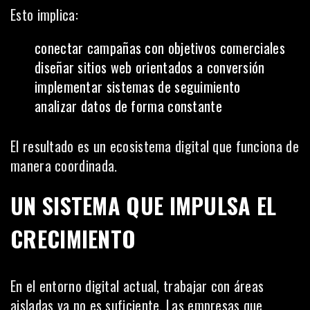
Esto implica:
conectar campañas con objetivos comerciales
diseñar sitios web orientados a conversión
implementar sistemas de seguimiento
analizar datos de forma constante
El resultado es un ecosistema digital que funciona de
manera coordinada.
UN SISTEMA QUE IMPULSA EL
CRECIMIENTO
En el entorno digital actual, trabajar con áreas
aisladas ya no es suficiente. Las empresas que