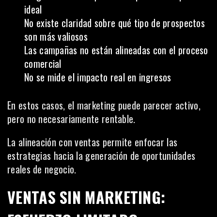
ideal
No existe claridad sobre qué tipo de prospectos
son más valiosos
Las campañas no están alineadas con el proceso
comercial
No se mide el impacto real en ingresos
En estos casos, el marketing puede parecer activo,
pero no necesariamente rentable.
La alineación con ventas permite enfocar las
estrategias hacia la generación de oportunidades
reales de negocio.
VENTAS SIN MARKETING: