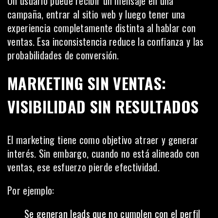
Un usuario puede recibir un mensaje en una
campaña, entrar al sitio web y luego tener una
experiencia completamente distinta al hablar con
ventas. Esa inconsistencia reduce la confianza y las
probabilidades de conversión.
MARKETING SIN VENTAS:
VISIBILIDAD SIN RESULTADOS
El marketing tiene como objetivo atraer y generar
interés. Sin embargo, cuando no está alineado con
ventas, ese esfuerzo pierde efectividad.
Por ejemplo:
Se generan leads que no cumplen con el perfil