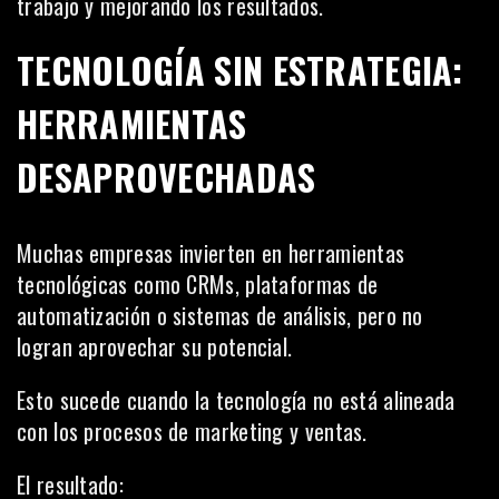
trabajo y mejorando los resultados.
TECNOLOGÍA SIN ESTRATEGIA:
HERRAMIENTAS
DESAPROVECHADAS
Muchas empresas invierten en herramientas
tecnológicas como CRMs, plataformas de
automatización o sistemas de análisis, pero no
logran aprovechar su potencial.
Esto sucede cuando la tecnología no está alineada
con los procesos de marketing y ventas.
El resultado: