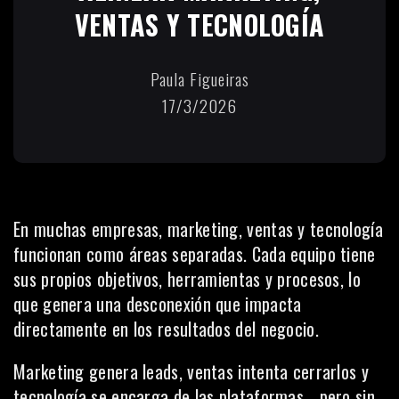
VENTAS Y TECNOLOGÍA
Paula Figueiras
17/3/2026
En muchas empresas, marketing, ventas y tecnología
funcionan como áreas separadas. Cada equipo tiene
sus propios objetivos, herramientas y procesos, lo
que genera una desconexión que impacta
directamente en los resultados del negocio.
Marketing genera leads, ventas intenta cerrarlos y
tecnología se encarga de las plataformas… pero sin