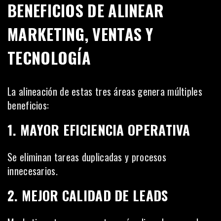
BENEFICIOS DE ALINEAR
MARKETING, VENTAS Y
TECNOLOGÍA
La alineación de estas tres áreas genera múltiples
beneficios:
1. MAYOR EFICIENCIA OPERATIVA
Se eliminan tareas duplicadas y procesos
innecesarios.
2. MEJOR CALIDAD DE LEADS