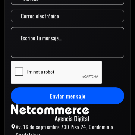
Enviar mensaje
Enviar mensaje
Av. 16 de septiembre 730 Piso 24, Condominio