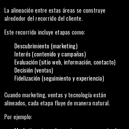
La alineación entre estas áreas se construye
alrededor del recorrido del cliente.
Este recorrido incluye etapas como:
Descubrimiento (marketing)
Interés (contenido y campañas)
Evaluación (sitio web, información, contacto)
Decisión (ventas)
Fidelización (seguimiento y experiencia)
Cuando marketing, ventas y tecnología están
alineados, cada etapa fluye de manera natural.
Por ejemplo: