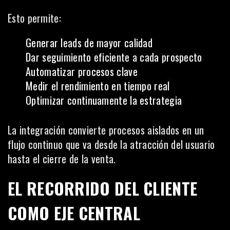
Esto permite:
Generar leads de mayor calidad
Dar seguimiento eficiente a cada prospecto
Automatizar procesos clave
Medir el rendimiento en tiempo real
Optimizar continuamente la estrategia
La integración convierte procesos aislados en un
flujo continuo que va desde la atracción del usuario
hasta el cierre de la venta.
EL RECORRIDO DEL CLIENTE
COMO EJE CENTRAL