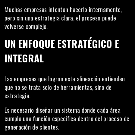
Muchas empresas intentan hacerlo internamente,
pero sin una estrategia clara, el proceso puede
volverse complejo.
UN ENFOQUE ESTRATÉGICO E
INTEGRAL
Las empresas que logran esta alineación entienden
que no se trata solo de herramientas, sino de
estrategia.
Es necesario diseñar un sistema donde cada área
cumpla una función específica dentro del proceso de
generación de clientes.