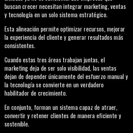
buscan crecer necesitan integrar marketing, ventas
y tecnología en un solo sistema estratégico.
Esta alineación permite optimizar recursos, mejorar
la experiencia del cliente y generar resultados más
consistentes.
Cuando estas tres áreas trabajan juntas, el
marketing deja de ser solo visibilidad, las ventas
dejan de depender únicamente del esfuerzo manual y
la tecnología se convierte en un verdadero
habilitador de crecimiento.
En conjunto, forman un sistema capaz de atraer,
convertir y retener clientes de manera eficiente y
sostenible.