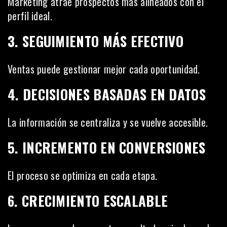
Marketing atrae prospectos más alineados con el
perfil ideal.
3. SEGUIMIENTO MÁS EFECTIVO
Ventas puede gestionar mejor cada oportunidad.
4. DECISIONES BASADAS EN DATOS
La información se centraliza y se vuelve accesible.
5. INCREMENTO EN CONVERSIONES
El proceso se optimiza en cada etapa.
6. CRECIMIENTO ESCALABLE