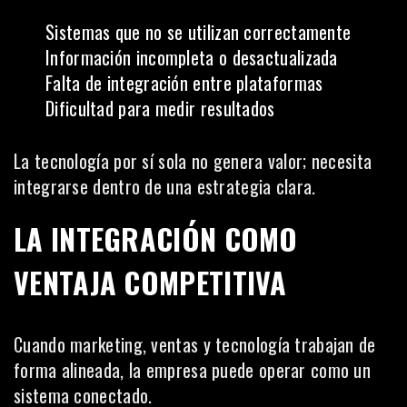
Sistemas que no se utilizan correctamente
Información incompleta o desactualizada
Falta de integración entre plataformas
Dificultad para medir resultados
La tecnología por sí sola no genera valor; necesita
integrarse dentro de una estrategia clara.
LA INTEGRACIÓN COMO
VENTAJA COMPETITIVA
Cuando marketing, ventas y tecnología trabajan de
forma alineada, la empresa puede operar como un
sistema conectado.