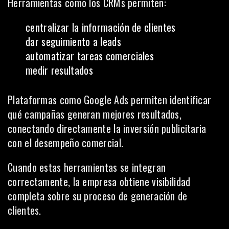
Herramientas como los CRMs permiten:
centralizar la información de clientes
dar seguimiento a leads
automatizar tareas comerciales
medir resultados
Plataformas como Google Ads permiten identificar
qué campañas generan mejores resultados,
conectando directamente la inversión publicitaria
con el desempeño comercial.
Cuando estas herramientas se integran
correctamente, la empresa obtiene visibilidad
completa sobre su proceso de generación de
clientes.