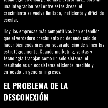
una integración real entre estas áreas, el
crecimiento se vuelve limitado, ineficiente y difícil de
escalar.
Hoy, las empresas más competitivas han entendido
que el verdadero crecimiento no depende solo de
hacer bien cada área por separado, sino de alinearlas
estratégicamente. Cuando marketing, ventas y
tecnología trabajan como un solo sistema, el
resultado es un ecosistema eficiente, medible y
enfocado en generar ingresos.
EL PROBLEMA DE LA
DESCONEXIÓN