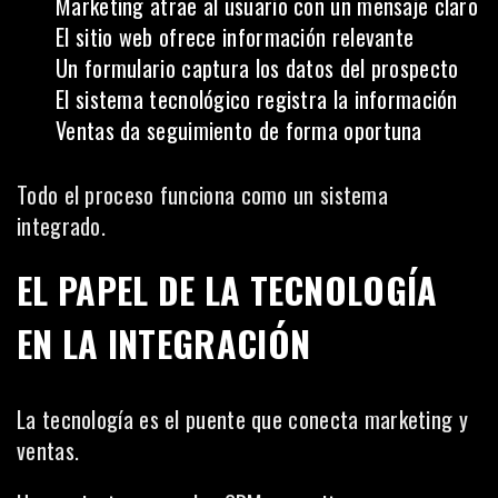
Marketing atrae al usuario con un mensaje claro
El sitio web ofrece información relevante
Un formulario captura los datos del prospecto
El sistema tecnológico registra la información
Ventas da seguimiento de forma oportuna
Todo el proceso funciona como un sistema
integrado.
EL PAPEL DE LA TECNOLOGÍA
EN LA INTEGRACIÓN
La tecnología es el puente que conecta marketing y
ventas.