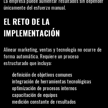
La empresa puede aumentar resultados sin depender
únicamente del esfuerzo manual.
EL RETO DE LA
IMPLEMENTACIÓN
Alinear marketing, ventas y tecnología no ocurre de
forma automática. Requiere un proceso
estructurado que incluya:
definición de objetivos comunes
integración de herramientas tecnológicas
optimización de procesos internos
capacitación de equipos
medición constante de resultados