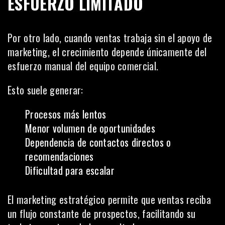
ESFUERZO LIMITADO
Por otro lado, cuando ventas trabaja sin el apoyo de
marketing, el crecimiento depende únicamente del
esfuerzo manual del equipo comercial.
Esto suele generar:
Procesos más lentos
Menor volumen de oportunidades
Dependencia de contactos directos o
recomendaciones
Dificultad para escalar
El marketing estratégico permite que ventas reciba
un flujo constante de prospectos, facilitando su