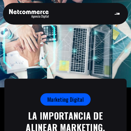
Marketing Digital
LA IMPORTANCIA DE
ALINEAR MARKETING,