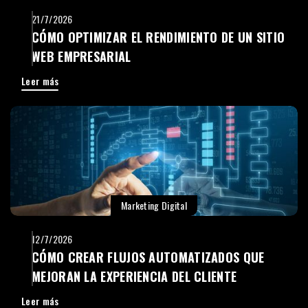
21/7/2026
CÓMO OPTIMIZAR EL RENDIMIENTO DE UN SITIO
WEB EMPRESARIAL
Leer más
Marketing Digital
12/7/2026
CÓMO CREAR FLUJOS AUTOMATIZADOS QUE
MEJORAN LA EXPERIENCIA DEL CLIENTE
Leer más