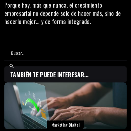
Porque hoy, más que nunca, el crecimiento
empresarial no depende solo de hacer más, sino de
hacerlo mejor… y de forma integrada.
TAMBIÉN TE PUEDE INTERESAR...
Marketing Digital