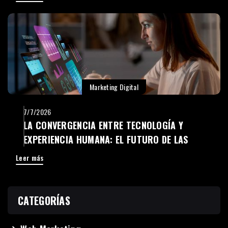
Marketing Digital
7/7/2026
LA CONVERGENCIA ENTRE TECNOLOGÍA Y
EXPERIENCIA HUMANA: EL FUTURO DE LAS
EMPRESAS DIGITALES
Leer más
CATEGORÍAS