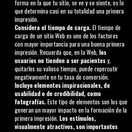
forma en la que tu sitio, se ve y se siente, es lo
que determina casi en su totalidad una primera
impresión.
Considera el tiempo de carga.
El tiempo de
carga de un sitio Web es uno de los factores
con mayor importancia para una buena primera
impresión. Recuerda que, en la Web,
los
usuarios no tienden a ser pacientes
y,
quitarles su valioso tiempo, puede repercutir
negativamente en tu tasa de conversión.
Incluye elementos inspiracionales, de
usabilidad o de credibilidad, como
fotografías.
Este tipo de elementos son los que
generan un mayor impacto en la formación de la
primera impresión.
Los estímulos,
visualmente atractivos, son importantes