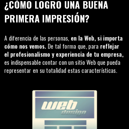
¿CÓMO LOGRO UNA BUENA
PRIMERA IMPRESIÓN?
A diferencia de las personas,
en la Web, si importa
cómo nos vemos.
De tal forma que, para
reflejar
el profesionalismo y experiencia de tu empresa,
es indispensable contar con un sitio Web que pueda
representar en su totalidad estas características.