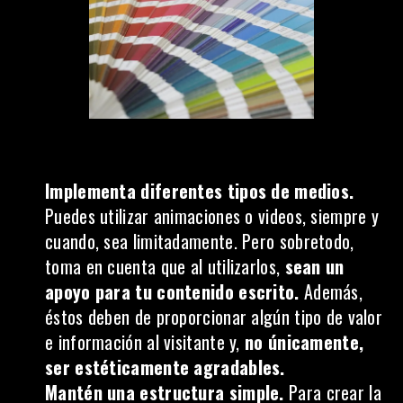
Implementa diferentes tipos de medios.
Puedes utilizar animaciones o videos, siempre y
cuando, sea limitadamente. Pero sobretodo,
toma en cuenta que al utilizarlos,
sean un
apoyo para tu contenido escrito.
Además,
éstos deben de proporcionar algún tipo de valor
e información al visitante y,
no únicamente,
ser estéticamente agradables.
Mantén una estructura simple.
Para crear la