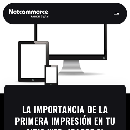
LA IMPORTANCIA DE LA
PRIMERA IMPRESIÓN EN TU