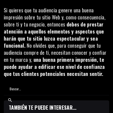
Si quieres que tu audiencia genere una buena
impresión sobre tu sitio Web y, como consecuencia,
sobre ti y tu negocio, entonces
debes de prestar
atención a aquellos elementos y aspectos que
harán que tu sitio luzca espectacular y sea
funcional.
No olvides que, para conseguir que tu
audiencia compre de ti, necesitan conocer y confiar
en tu marca y,
una buena primera impresión, te
puede ayudar a edificar ese nivel de confianza
que tus clientes potenciales necesitan sentir.
TAMBIÉN TE PUEDE INTERESAR...