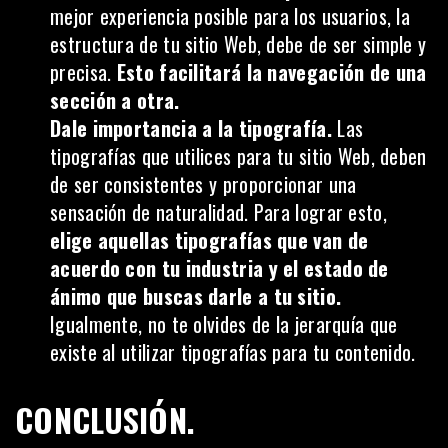
mejor experiencia posible para los usuarios, la
estructura de tu sitio Web, debe de ser simple y
precisa.
Esto facilitará la navegación de una
sección a otra.
Dale importancia a la tipografía.
Las
tipografías que utilices para tu sitio Web, deben
de ser consistentes y proporcionar una
sensación de naturalidad. Para lograr esto,
elige aquellas tipografías que van de
acuerdo con tu industria y el estado de
ánimo que buscas darle a tu sitio.
Igualmente, no te olvides de la jerarquía que
existe al utilizar tipografías para tu contenido.
CONCLUSIÓN.