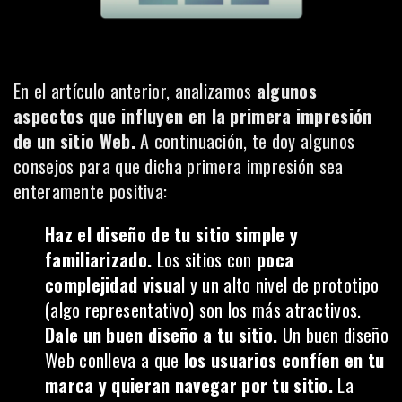
En el artículo anterior
, analizamos
algunos
aspectos que influyen en la primera impresión
de un sitio Web.
A continuación, te doy algunos
consejos para que dicha primera impresión sea
enteramente positiva:
Haz el diseño de tu sitio simple y
familiarizado.
Los sitios con
poca
complejidad visua
l y un alto nivel de prototipo
(algo representativo) son los más atractivos.
Dale un buen diseño a tu sitio.
Un buen diseño
Web conlleva a que
los usuarios confíen en tu
marca y quieran navegar por tu sitio.
La