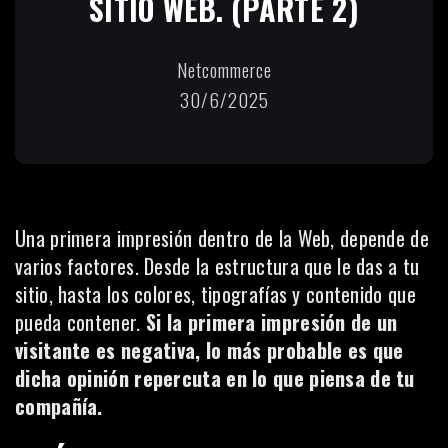
SITIO WEB. (PARTE 2)
Netcommerce
30/6/2025
Una primera impresión dentro de la Web, depende de
varios factores. Desde la estructura que le das a tu
sitio, hasta los colores, tipografías y contenido que
pueda contener.
Si la primera impresión de un
visitante es negativa, lo más probable es que
dicha opinión repercuta en lo que piensa de tu
compañía.