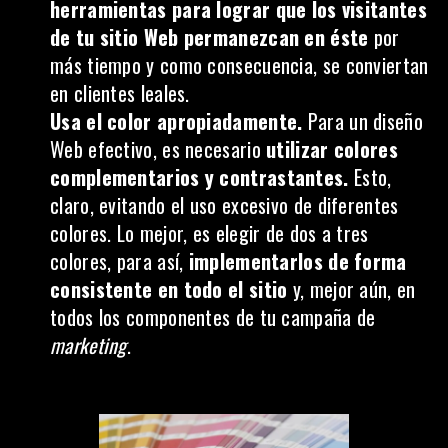
herramientas para lograr que los visitantes
de tu sitio Web permanezcan en éste
por
más tiempo y como consecuencia, se conviertan
en clientes leales.
Usa el color apropiadamente.
Para un diseño
Web efectivo, es necesario
utilizar colores
complementarios y contrastantes.
Esto,
claro, evitando el uso excesivo de diferentes
colores. Lo mejor, es elegir de dos a tres
colores, para así,
implementarlos de forma
consistente en todo el sitio
y, mejor aún, en
todos los componentes de tu campaña de
marketing
.