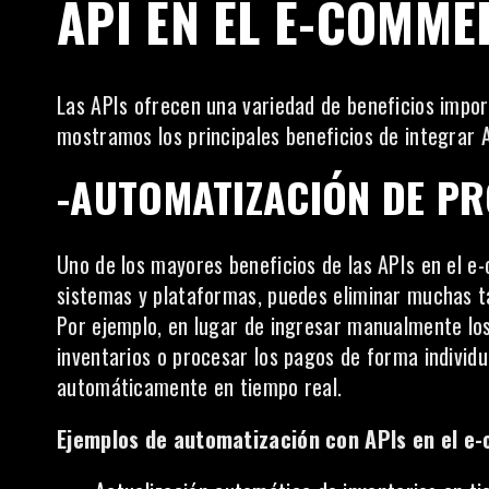
API EN EL E-COMME
Las APIs ofrecen una variedad de beneficios impo
mostramos los principales beneficios de integrar A
-AUTOMATIZACIÓN DE P
Uno de los mayores beneficios de las APIs en el e
sistemas y plataformas, puedes eliminar muchas t
Por ejemplo, en lugar de ingresar manualmente los
inventarios o procesar los pagos de forma individu
automáticamente en tiempo real.
Ejemplos de automatización con APIs en el e