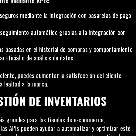
ente mediante APIs:
seguros mediante la integración con pasarelas de pago
 seguimiento automático gracias a la integración con
os basadas en el historial de compras y comportamiento
rtificial o de análisis de datos.
ciente, puedes aumentar la satisfacción del cliente,
a lealtad a la marca.
STIÓN DE INVENTARIOS
más grandes para las tiendas de e-commerce,
las APIs pueden ayudar a automatizar y optimizar este