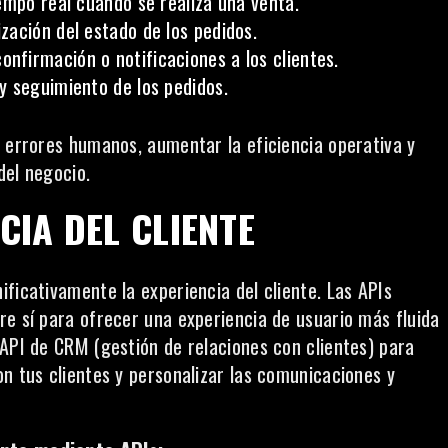
empo real cuando se realiza una venta.
zación del estado de los pedidos.
onfirmación o notificaciones a los clientes.
y seguimiento de los pedidos.
e errores humanos, aumentar la eficiencia operativa y
del negocio.
CIA DEL CLIENTE
ficativamente la experiencia del cliente. Las APIs
re sí para ofrecer una experiencia de usuario más fluida
 API de CRM (gestión de relaciones con clientes) para
n tus clientes y personalizar las comunicaciones y