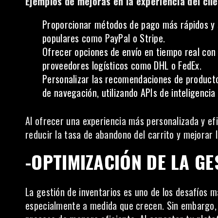
Ejemplos de mejoras en la experiencia del cli
Proporcionar métodos de pago más rápidos y 
populares como PayPal o Stripe.
Ofrecer opciones de envío en tiempo real con
proveedores logísticos como DHL o FedEx.
Personalizar las recomendaciones de product
de navegación, utilizando APIs de inteligencia a
Al ofrecer una experiencia más personalizada y efi
reducir la tasa de abandono del carrito y mejorar l
-OPTIMIZACIÓN DE LA GE
La gestión de inventarios es uno de los desafíos 
especialmente a medida que crecen. Sin embargo, 