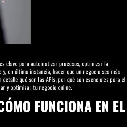
 es clave para automatizar procesos, optimizar la
te y, en última instancia, hacer que un negocio sea más
 detalle qué son las APIs, por qué son esenciales para el
 y optimizar tu negocio online.
 CÓMO FUNCIONA EN EL