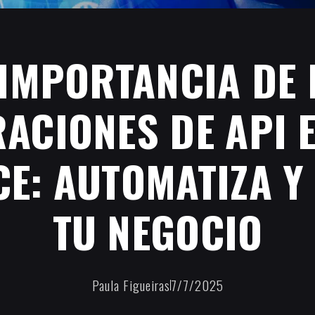
 IMPORTANCIA DE 
ACIONES DE API E
: AUTOMATIZA Y
TU NEGOCIO
Paula Figueiras
7/7/2025