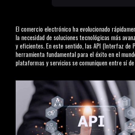
El comercio electrónico ha evolucionado rápidamen
la necesidad de soluciones tecnológicas más avan
y eficientes. En este sentido, las API (Interfaz d
herramienta fundamental para el éxito en el mund
plataformas y servicios se comuniquen entre sí de