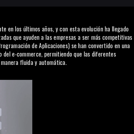
te en los últimos años, y con esta evolución ha llegado
zadas que ayuden a las empresas a ser más competitivas
e Programación de Aplicaciones) se han convertido en una
o del
e-commerce
, permitiendo que las diferentes
 manera fluida y automática.