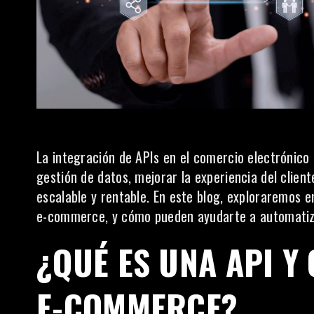
La integración de APIs en el comercio electrónico
gestión de datos, mejorar la experiencia del clien
escalable y rentable. En este blog, exploraremos en
e-commerce, y cómo pueden ayudarte a automatizar
¿QUÉ ES UNA API Y
E-COMMERCE?