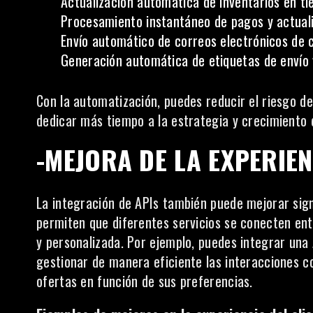
Actualización automática de inventarios en ti
Procesamiento instantáneo de pagos y actuali
Envío automático de
correos electrónicos
de c
Generación automática de etiquetas de envío 
Con la automatización, puedes reducir el riesgo d
dedicar más tiempo a la estrategia y crecimiento 
-MEJORA DE LA EXPERIEN
La integración de APIs también puede mejorar signi
permiten que diferentes servicios se conecten ent
y personalizada. Por ejemplo, puedes integrar una
gestionar de manera eficiente las interacciones co
ofertas en función de sus preferencias.