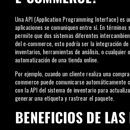
Una API (Application Programming Interface) es u
aplicaciones se comuniquen entre sí. En términos 
permite que dos sistemas diferentes intercambien 
del e-commerce, esto podría ser la integración de
inventarios, herramientas de análisis, o cualquier 
automatización de una tienda online.
Por ejemplo, cuando un cliente realiza una compra 
commerce puede comunicarse automáticamente con 
con la API del sistema de inventario para actualiza
generar una etiqueta y rastrear el paquete.
BENEFICIOS DE LAS