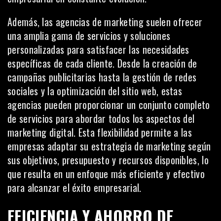
Además, las agencias de marketing suelen ofrecer
una amplia gama de servicios y soluciones
personalizadas para satisfacer las necesidades
específicas de cada
cliente
. Desde la creación de
campañas publicitarias hasta la gestión de redes
sociales y la optimización del sitio web, estas
agencias pueden proporcionar un conjunto completo
de servicios para abordar todos los aspectos del
marketing digital. Esta flexibilidad permite a las
empresas adaptar su estrategia de marketing según
sus objetivos, presupuesto y recursos disponibles, lo
que resulta en un enfoque más eficiente y efectivo
para alcanzar el éxito empresarial.
EFICIENCIA Y AHORRO DE