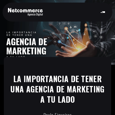
LA IMPORTANCIA DE TENER
UNA AGENCIA DE MARKETING
A TU LADO
Paula Figueiras