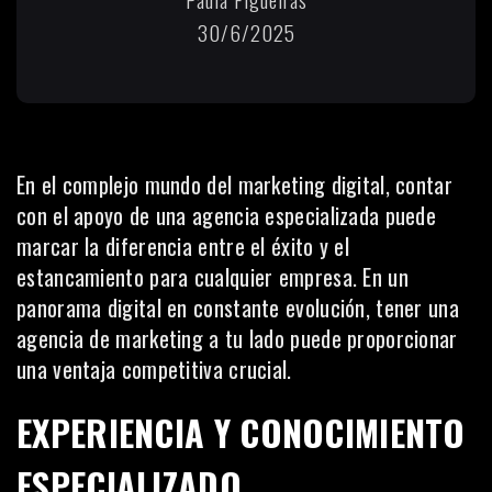
30/6/2025
En el complejo mundo del marketing digital, contar
con el apoyo de una agencia especializada puede
marcar la diferencia entre el éxito y el
estancamiento para cualquier empresa. En un
panorama digital en constante evolución, tener una
agencia de marketing a tu lado puede proporcionar
una ventaja competitiva crucial.
EXPERIENCIA Y CONOCIMIENTO
ESPECIALIZADO