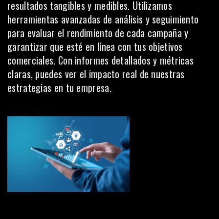
resultados tangibles y medibles. Utilizamos
herramientas avanzadas de análisis y seguimiento
para evaluar el rendimiento de cada campaña y
garantizar que esté en línea con tus objetivos
comerciales. Con informes detallados y métricas
claras, puedes ver el impacto real de nuestras
estrategias en tu empresa.