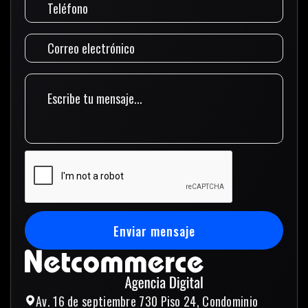
Enviar mensaje
Enviar mensaje
Av. 16 de septiembre 730 Piso 24, Condominio