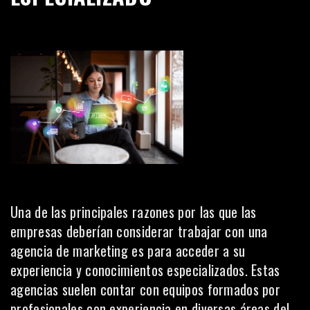
Una de las principales razones por las que las
empresas deberían considerar trabajar con una
agencia de marketing es para acceder a su
experiencia y conocimientos especializados. Estas
agencias suelen contar con equipos formados por
profesionales con experiencia en diversas áreas del