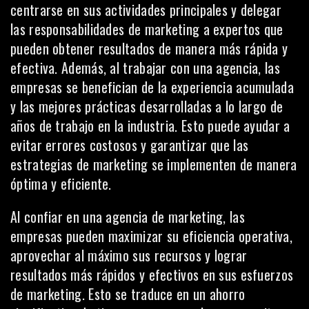
centrarse en sus actividades principales y delegar
las responsabilidades de marketing a expertos que
pueden obtener resultados de manera más rápida y
efectiva. Además, al trabajar con una agencia, las
empresas se benefician de la experiencia acumulada
y las mejores prácticas desarrolladas a lo largo de
años de trabajo en la industria. Esto puede ayudar a
evitar errores costosos y garantizar que las
estrategias de marketing se implementen de manera
óptima y eficiente.
Al confiar en una agencia de marketing, las
empresas pueden maximizar su eficiencia operativa,
aprovechar al máximo sus recursos y lograr
resultados más rápidos y efectivos en sus esfuerzos
de marketing. Esto se traduce en un ahorro