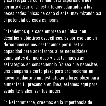
permite desarrollar estrategias adaptadas a las
necesidades únicas de cada cliente, maximizando así
el potencial de cada campaña.
Entendemos que cada empresa es única, con
desafíos y objetivos específicos. Es por eso que en
Netcommerce nos destacamos por nuestra
capacidad para adaptarnos a las necesidades
cambiantes del mercado y ajustar nuestras
estrategias en consecuencia. Ya sea que necesites
una campaña a corto plazo para promocionar un
nuevo producto o una estrategia a largo plazo para
aumentar tu presencia en línea, estamos aquí para
ayudarte a alcanzar tus metas.
En Netcommerce, creemos en la importancia de