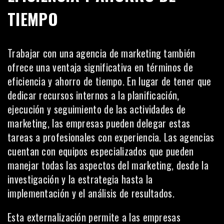
TIEMPO
Trabajar con una agencia de marketing también
ofrece una ventaja significativa en términos de
eficiencia y ahorro de tiempo. En lugar de tener que
dedicar recursos internos a la planificación,
ejecución y seguimiento de las actividades de
marketing, las empresas pueden delegar estas
tareas a profesionales con experiencia. Las agencias
cuentan con equipos especializados que pueden
manejar todas las aspectos del marketing, desde la
investigación y la
estrategia
hasta la
implementación y el análisis de resultados.
Esta externalización permite a las empresas