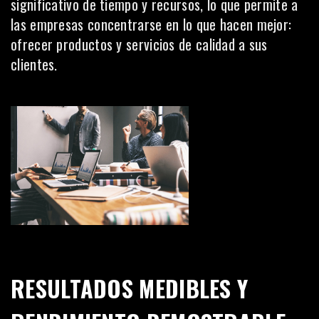
significativo de tiempo y recursos, lo que permite a
las empresas concentrarse en lo que hacen mejor:
ofrecer productos y servicios de calidad a sus
clientes.
RESULTADOS MEDIBLES Y