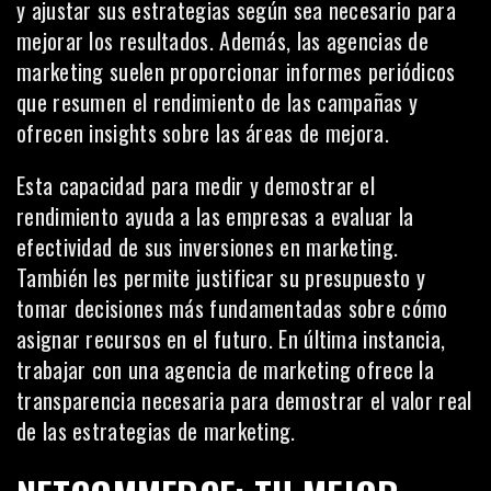
y ajustar sus estrategias según sea necesario para
mejorar los resultados. Además, las agencias de
marketing suelen proporcionar informes periódicos
que resumen el rendimiento de las campañas y
ofrecen insights sobre las áreas de mejora.
Esta capacidad para medir y demostrar el
rendimiento ayuda a las empresas a evaluar la
efectividad de sus inversiones en marketing.
También les permite justificar su presupuesto y
tomar decisiones más fundamentadas sobre cómo
asignar recursos en el futuro. En última instancia,
trabajar con una agencia de marketing ofrece la
transparencia necesaria para demostrar el valor real
de las estrategias de marketing.