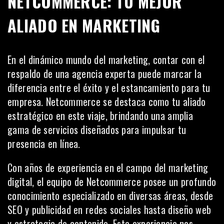
NETCOMMERCE: TU MEJOR
ALIADO EN MARKETING
En el dinámico mundo del marketing, contar con el
respaldo de una agencia experta puede marcar la
diferencia entre el éxito y el estancamiento para tu
empresa. Netcommerce se destaca como tu aliado
estratégico en este viaje, brindando una amplia
gama de servicios diseñados para impulsar tu
presencia en línea.
Con años de experiencia en el campo del marketing
digital, el equipo de Netcommerce posee un profundo
conocimiento especializado en diversas áreas, desde
SEO y publicidad en redes sociales hasta
diseño web
y estrategia de contenido. Esta experiencia nos