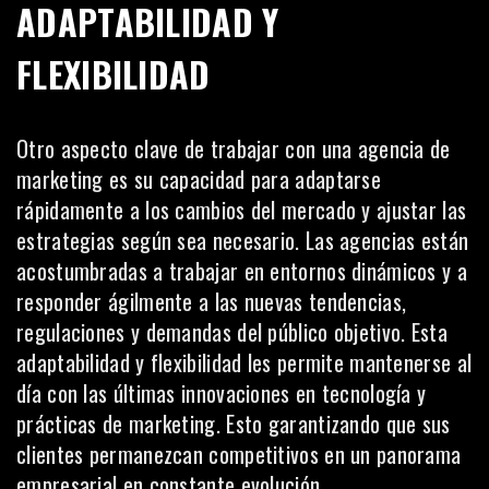
ADAPTABILIDAD Y
FLEXIBILIDAD
Otro aspecto clave de trabajar con una agencia de
marketing es su capacidad para adaptarse
rápidamente a los cambios del mercado y ajustar las
estrategias según sea necesario. Las agencias están
acostumbradas a trabajar en entornos dinámicos y a
responder ágilmente a las nuevas tendencias,
regulaciones y demandas del público objetivo. Esta
adaptabilidad y flexibilidad les permite mantenerse al
día con las últimas innovaciones en tecnología y
prácticas de marketing. Esto garantizando que sus
clientes permanezcan competitivos en un panorama
empresarial en constante evolución.