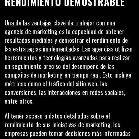
RENDIMIENTO DEMOSTRABLE
Una de las ventajas clave de trabajar con una
agencia de marketing es la capacidad de obtener
resultados medibles y demostrar el rendimiento de
las estrategias implementadas. Las agencias utilizan
herramientas y tecnologías avanzadas para realizar
un seguimiento preciso del desempeño de las
campañas de marketing en tiempo real. Esto incluye
métricas como el tráfico del
sitio web
, las
conversiones, las interacciones en redes sociales,
entre otros.
Al tener acceso a datos detallados sobre el
rendimiento de sus iniciativas de marketing, las
empresas pueden tomar decisiones más informadas