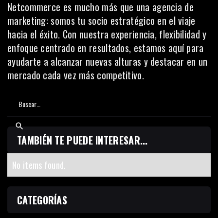
Netcommerce
es mucho más que una agencia de
marketing: somos tu socio estratégico en el viaje
hacia el éxito. Con nuestra experiencia, flexibilidad y
enfoque centrado en resultados, estamos aquí para
ayudarte a alcanzar nuevas alturas y destacar en un
mercado cada vez más competitivo.
TAMBIÉN TE PUEDE INTERESAR...
No items found.
CATEGORÍAS