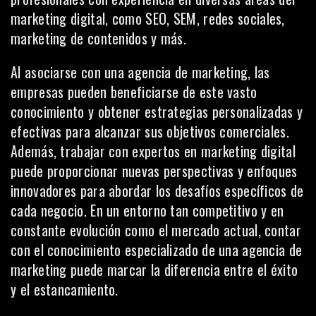
marketing digital, como SEO, SEM,
redes sociales
,
marketing de contenidos y más.
Al asociarse con una agencia de marketing, las
empresas pueden beneficiarse de este vasto
conocimiento y obtener estrategias personalizadas y
efectivas para alcanzar sus objetivos comerciales.
Además, trabajar con expertos en marketing digital
puede proporcionar nuevas perspectivas y enfoques
innovadores para abordar los desafíos específicos de
cada negocio. En un entorno tan competitivo y en
constante evolución como el mercado actual, contar
con el conocimiento especializado de una agencia de
marketing puede marcar la diferencia entre el éxito
y el estancamiento.