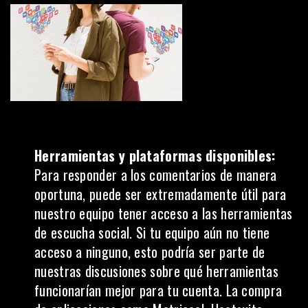
Herramientas y plataformas disponibles:
Para responder a los comentarios de manera
oportuna, puede ser extremadamente útil para
nuestro equipo tener acceso a las herramientas
de
escucha social
. Si tu equipo aún no tiene
acceso a ninguno, esto podría ser parte de
nuestras discusiones sobre qué herramientas
funcionarían mejor para tu cuenta. La compra