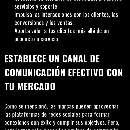
servicios y soporte.
Impulsa las interacciones con los clientes, las
conversiones y las ventas.
Aporta valor a tus clientes más allá de un
producto o servicio.
ESTABLECE UN CANAL DE
COMUNICACIÓN EFECTIVO CON
TU MERCADO
Como se mencionó, las marcas pueden aprovechar
las plataformas de redes sociales para formar
conexiones con éxito y cumplir sus objetivos. Pero,