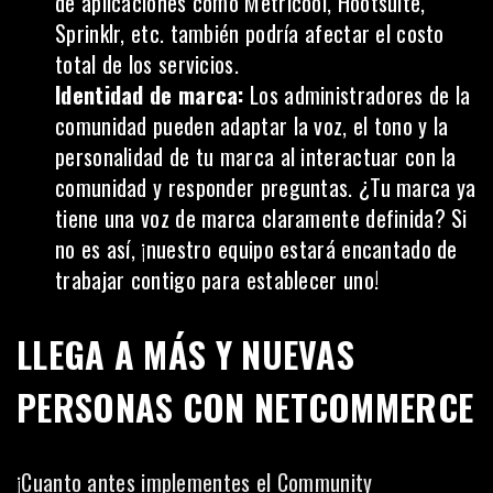
de aplicaciones como Metricool, Hootsuite,
Sprinklr, etc. también podría afectar el costo
total de los servicios.
Identidad de marca:
Los administradores de la
comunidad pueden adaptar la voz, el tono y la
personalidad de tu marca al interactuar con la
comunidad y responder preguntas. ¿Tu marca ya
tiene una voz de marca claramente definida? Si
no es así, ¡nuestro equipo estará encantado de
trabajar contigo para establecer uno!
LLEGA A MÁS Y NUEVAS
PERSONAS CON NETCOMMERCE
¡Cuanto antes implementes el Community