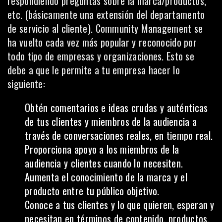
respondiendo preguntas sobre la marca/productos,
etc. (básicamente una extensión del
departamento
de servicio al cliente
). Community Management se
ha vuelto cada vez más popular y reconocido por
todo tipo de empresas y organizaciones. Esto se
debe a que le permite a tu empresa hacer lo
siguiente:
Obtén comentarios e ideas crudas y auténticas
de tus clientes y miembros de la audiencia a
través de conversaciones reales, en tiempo real.
Proporciona apoyo a los miembros de la
audiencia y clientes cuando lo necesiten.
Aumenta el conocimiento de la marca y el
producto entre tu público objetivo.
Conoce a tus clientes
y lo que quieren, esperan y
necesitan en términos de contenido, productos,