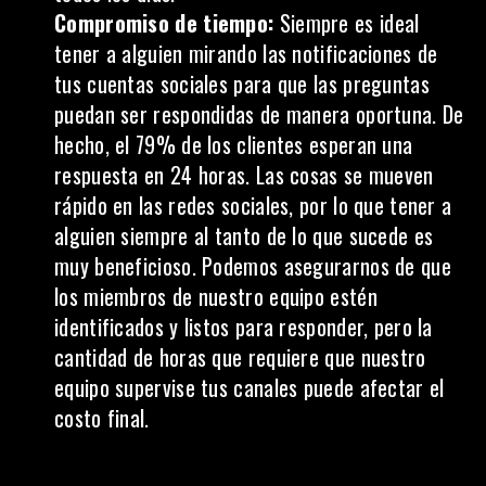
Compromiso de tiempo:
Siempre es ideal
tener a alguien mirando las notificaciones de
tus cuentas sociales para que las preguntas
puedan ser respondidas de manera oportuna. De
hecho,
el 79% de los clientes esperan una
respuesta en 24 horas
. Las cosas se mueven
rápido en las redes sociales, por lo que tener a
alguien siempre al tanto de lo que sucede es
muy beneficioso. Podemos asegurarnos de que
los miembros de nuestro equipo estén
identificados y listos para responder, pero la
cantidad de horas que requiere que nuestro
equipo supervise tus canales puede afectar el
costo final.