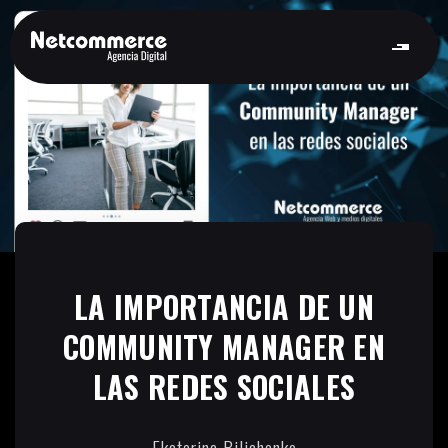
LA IMPORTANCIA DE UN
COMMUNITY MANAGER EN
LAS REDES SOCIALES
Ekaterina Bilichenko