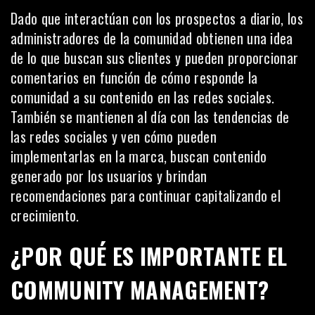
Dado que interactúan con los prospectos a diario, los
administradores de la comunidad obtienen una idea
de lo que buscan sus clientes y pueden proporcionar
comentarios en función de cómo responde la
comunidad a su
contenido en las redes sociales
.
También se mantienen al día con las tendencias de
las redes sociales y ven cómo pueden
implementarlas en la marca, buscan contenido
generado por los usuarios y brindan
recomendaciones para continuar capitalizando el
crecimiento.
¿POR QUÉ ES IMPORTANTE EL
COMMUNITY MANAGEMENT?