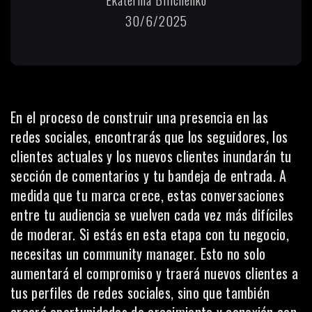
30/6/2025
En el proceso de construir una presencia en las
redes sociales, encontrarás que los seguidores, los
clientes actuales y los nuevos clientes inundarán tu
sección de comentarios y tu bandeja de entrada. A
medida que tu marca crece, estas conversaciones
entre tu audiencia se vuelven cada vez más difíciles
de moderar. Si estás en esta etapa con tu negocio,
necesitas un community manager. Esto no solo
aumentará el compromiso y traerá nuevos clientes a
tus perfiles de redes sociales, sino que también