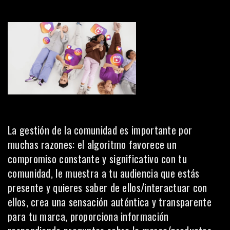
La gestión de la comunidad es importante por
muchas razones: el algoritmo favorece un
compromiso constante y significativo con tu
comunidad, le muestra a tu audiencia que estás
presente y quieres saber de ellos/interactuar con
ellos, crea una sensación auténtica y transparente
para tu marca, proporciona información