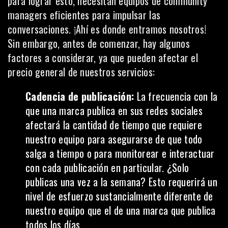
para lograr esto, necesitan equipos de community
managers eficientes para impulsar las
conversaciones. ¡Ahí es donde entramos nosotros!
Sin embargo, antes de comenzar, hay algunos
factores a considerar, ya que pueden afectar el
precio general de nuestros servicios:
Cadencia de publicación:
La frecuencia con la
que una marca publica en sus redes sociales
afectará la cantidad de tiempo que requiere
nuestro equipo para asegurarse de que todo
salga a tiempo o para monitorear e interactuar
con cada publicación en particular. ¿Solo
publicas una vez a la semana? Esto requerirá un
nivel de esfuerzo sustancialmente diferente de
nuestro equipo que el de una marca que publica
todos los días.