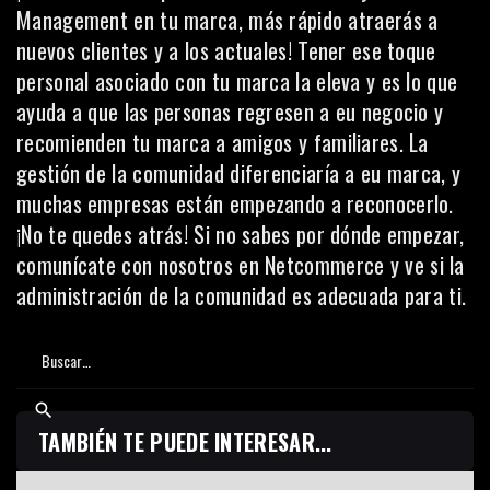
Management en tu marca, más rápido atraerás a
nuevos clientes y a los actuales! Tener ese toque
personal asociado con tu marca la eleva y es lo que
ayuda a que las personas regresen a еu negocio y
recomienden tu marca a amigos y familiares. La
gestión de la comunidad diferenciaría a еu marca, y
muchas empresas están empezando a reconocerlo.
¡No te quedes atrás! Si no sabes por dónde empezar,
comunícate con nosotros en
Netcommerce
y ve si la
administración de la comunidad es adecuada para ti.
TAMBIÉN TE PUEDE INTERESAR...