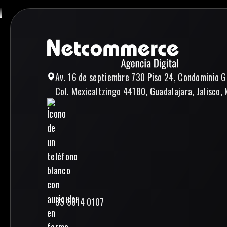
Av. 16 de septiembre 730 Piso 24, Condominio G
Col. Mexicaltzingo 44180, Guadalajara, Jalisco, 
33 3614 0107