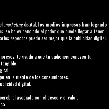
 el
marketing
digital,
los medios impresos han logrado
os, se ha evidenciado el poder que puede llegar a tener
arios aspectos puede ser mejor que la publicidad digital.
mpresos, te ayuda a que tu audiencia conozca tu
tangible.
gital.
po en la mente de los consumidores.
blicidad digital.
cerebral asociada con el deseo y el valor.
ca.