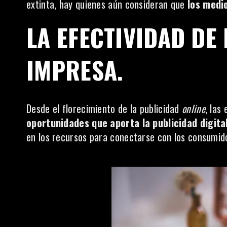
extinta, hay quienes aún consideran que
los medio
LA EFECTIVIDAD DE
IMPRESA.
Desde el florecimiento de la publicidad
online
, las
oportunidades que aporta la publicidad digital
en los recursos para conectarse con los consumid