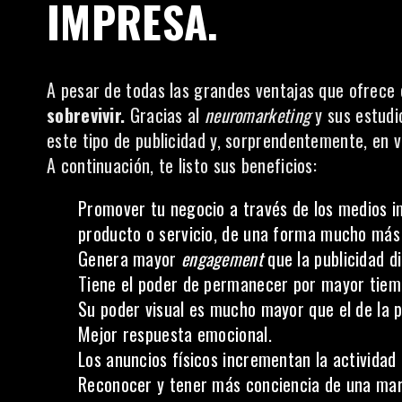
IMPRESA.
A pesar de todas las grandes ventajas que ofrece
sobrevivir.
Gracias al
neuromarketing
y sus estudi
este tipo de publicidad y, sorprendentemente, en v
A continuación, te listo sus beneficios:
Promover tu negocio a través de los medios i
producto o servicio, de una forma mucho más 
Genera mayor
engagement
que la publicidad di
Tiene el poder de permanecer por mayor tiem
Su poder visual es mucho mayor que el de la pu
Mejor respuesta emocional.
Los anuncios físicos incrementan la actividad 
Reconocer y tener más conciencia de una mar