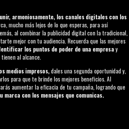
unir, armoniosamente, los canales digitales con los
rca, mucho más lejos de lo que esperas, para así
más, al combinar la publicidad digital con la tradicional,
tarte mejor con tu audiencia. Recuerda que las mejores
entificar los puntos de poder de una empresa
y
 tienen al alcance.
los medios impresos,
dales una segunda oportunidad y,
os para que te brinde los mejores beneficios. Al
arás aumentar la eficacia de tu campaña, logrando que
tu marca con los mensajes que comunicas.