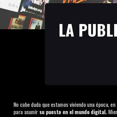
LA PUBL
No cabe duda que estamos viviendo una época, en 
para asumir
su puesto en el mundo digital.
Mien