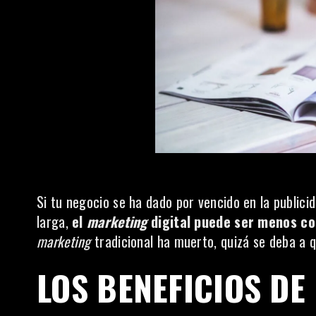
Si tu negocio se ha dado por vencido en la publici
larga,
el
marketing
digital puede ser menos cos
marketing
tradicional ha muerto, quizá se deba a qu
LOS BENEFICIOS DE