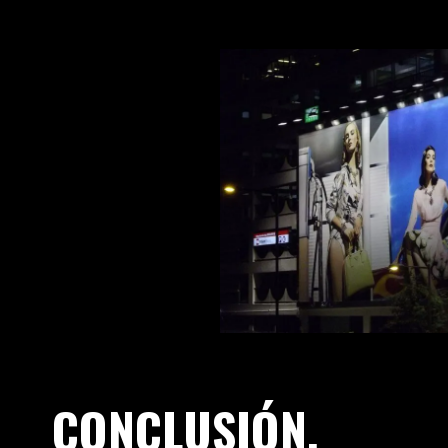
CONCLUSIÓN.