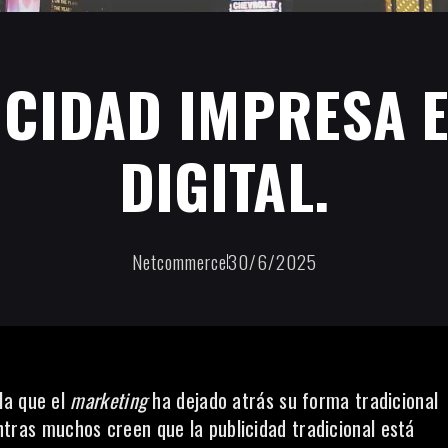
ICIDAD IMPRESA E
DIGITAL.
Netcommerce
30/6/2025
la que el
marketing
ha dejado atrás su forma tradicional
tras muchos creen que la publicidad tradicional está