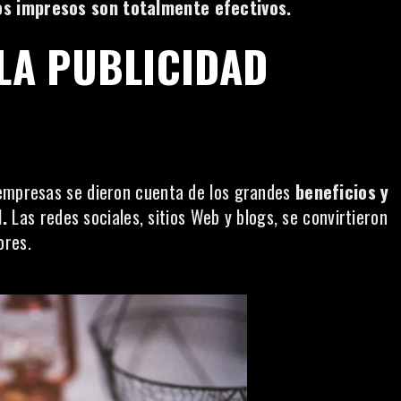
s impresos son totalmente efectivos.
 LA PUBLICIDAD
 empresas se dieron cuenta de los grandes
beneficios y
.
Las redes sociales, sitios Web y blogs, se convirtieron
ores.