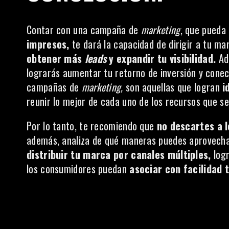
Contar con una campaña de
marketing
, que pueda
impresos,
te dará la capacidad de dirigir a tu ma
obtener más
leads
y expandir tu visibilidad.
Ade
lograrás aumentar tu retorno de inversión y conec
campañas de
marketing,
son aquellas que logran
id
reunir lo mejor de cada uno de los recursos que se
Por lo tanto, te recomiendo que
no descartes a 
además, analiza de qué maneras puedes aprovecharl
distribuir tu marca por canales múltiples,
logr
los consumidores puedan
asociar con facilidad 