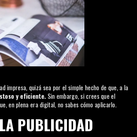
dad impresa, quizá sea por el simple hecho de que, a la
toso y eficiente.
Sin embargo, si crees que el
e, en plena era digital, no sabes cómo aplicarlo.
 LA PUBLICIDAD