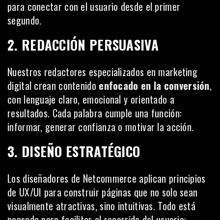
para conectar con el usuario desde el primer
segundo.
2. REDACCIÓN PERSUASIVA
Nuestros redactores especializados en marketing
digital crean contenido
enfocado en la conversión
,
con lenguaje claro, emocional y orientado a
resultados. Cada palabra cumple una función:
informar, generar confianza o motivar la acción.
3. DISEÑO ESTRATÉGICO
Los diseñadores de Netcommerce aplican principios
de UX/UI para construir páginas que no solo sean
visualmente atractivas, sino intuitivas. Todo está
pensado para facilitar el recorrido del usuario: