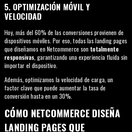
5. OPTIMIZACIÓN MÓVIL Y
VELOCIDAD
Hoy, más del 60% de las conversiones provienen de
dispositivos móviles. Por eso, todas las landing pages
que diseñamos en Netcommerce son
totalmente
responsivas
, garantizando una experiencia fluida sin
importar el dispositivo.
Además, optimizamos la velocidad de carga, un
factor clave que puede aumentar la tasa de
conversión hasta en un 30%.
CÓMO NETCOMMERCE DISEÑA
LANDING PAGES QUE