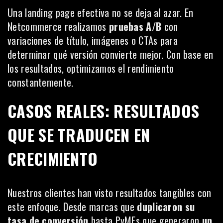
Una landing page efectiva no se deja al azar. En
Netcommerce realizamos
pruebas A/B
con
variaciones de título, imágenes o CTAs para
determinar qué versión convierte mejor. Con base en
los resultados, optimizamos el rendimiento
constantemente.
CASOS REALES: RESULTADOS
QUE SE TRADUCEN EN
CRECIMIENTO
Nuestros clientes han visto resultados tangibles con
este enfoque. Desde marcas que
duplicaron su
tasa de conversión
hasta PyMEs que generaron
un