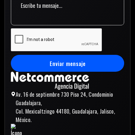
Enviar mensaje
Enviar mensaje
Av. 16 de septiembre 730 Piso 24, Condominio
Guadalajara,
Col. Mexicaltzingo 44180, Guadalajara, Jalisco,
México.