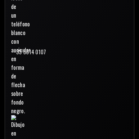
33 3614 0107