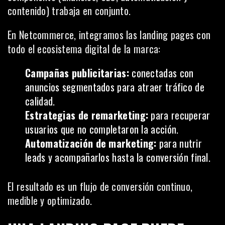
contenido) trabaja en conjunto.
En Netcommerce, integramos las landing pages con
todo el ecosistema digital de la marca:
Campañas publicitarias:
conectadas con
anuncios segmentados para atraer tráfico de
calidad.
Estrategias de remarketing:
para recuperar
usuarios que no completaron la acción.
Automatización de marketing:
para nutrir
leads y acompañarlos hasta la conversión final.
El resultado es un flujo de conversión continuo,
medible y optimizado.