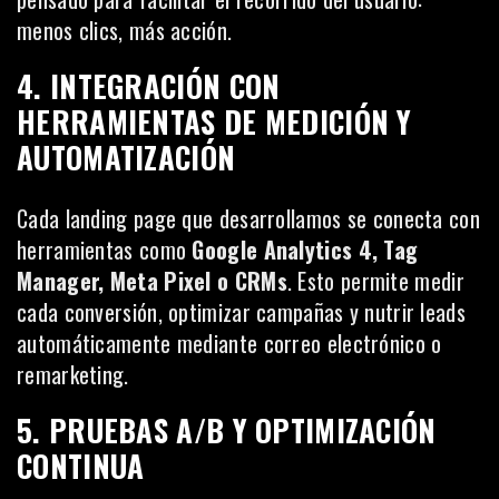
menos clics, más acción.
4. INTEGRACIÓN CON
HERRAMIENTAS DE MEDICIÓN Y
AUTOMATIZACIÓN
Cada landing page que desarrollamos se conecta con
herramientas como
Google Analytics 4, Tag
Manager, Meta Pixel o CRMs
. Esto permite medir
cada conversión, optimizar campañas y nutrir leads
automáticamente mediante correo electrónico o
remarketing.
5. PRUEBAS A/B Y OPTIMIZACIÓN
CONTINUA