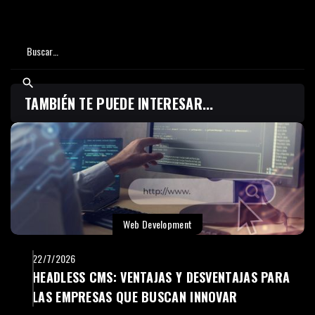
TAMBIÉN TE PUEDE INTERESAR...
Web Development
22/7/2026
HEADLESS CMS: VENTAJAS Y DESVENTAJAS PARA
LAS EMPRESAS QUE BUSCAN INNOVAR