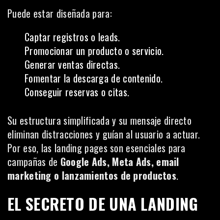
Puede estar diseñada para:
Captar registros o leads.
Promocionar un producto o servicio.
Generar ventas directas.
Fomentar la descarga de contenido.
Conseguir reservas o citas.
Su estructura simplificada y su mensaje directo
eliminan distracciones y guían al usuario a actuar.
Por eso, las landing pages son esenciales para
campañas de
Google Ads, Meta Ads, email
marketing o lanzamientos de productos
.
EL SECRETO DE UNA LANDING