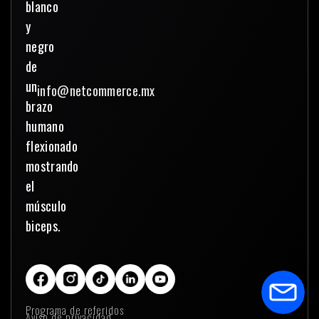
info@netcommerce.mx
Programa de referidos
Aviso de privacidad