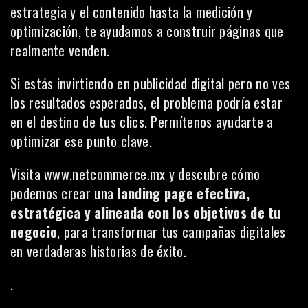
estrategia y el contenido hasta la medición y
optimización, te ayudamos a construir páginas que
realmente venden.
Si estás invirtiendo en publicidad digital pero no ves
los resultados esperados, el problema podría estar
en el destino de tus clics. Permítenos ayudarte a
optimizar ese punto clave.
Visita
www.netcommerce.mx
y descubre cómo
podemos crear una
landing page efectiva,
estratégica y alineada con los objetivos de tu
negocio
, para transformar tus campañas digitales
en verdaderas historias de éxito.
.