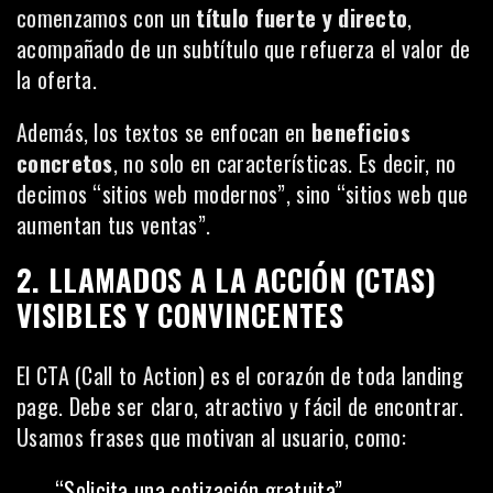
comenzamos con un
título fuerte y directo
,
acompañado de un subtítulo que refuerza el valor de
la oferta.
Además, los textos se enfocan en
beneficios
concretos
, no solo en características. Es decir, no
decimos “sitios web modernos”, sino “sitios web que
aumentan tus ventas”.
2. LLAMADOS A LA ACCIÓN (CTAS)
VISIBLES Y CONVINCENTES
El CTA (Call to Action) es el corazón de toda landing
page. Debe ser claro, atractivo y fácil de encontrar.
Usamos frases que motivan al usuario, como:
“Solicita una cotización gratuita”.