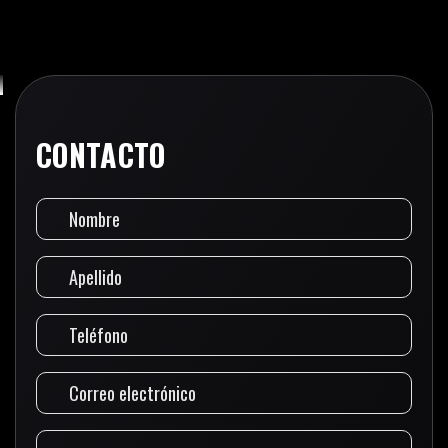
CONTACTO