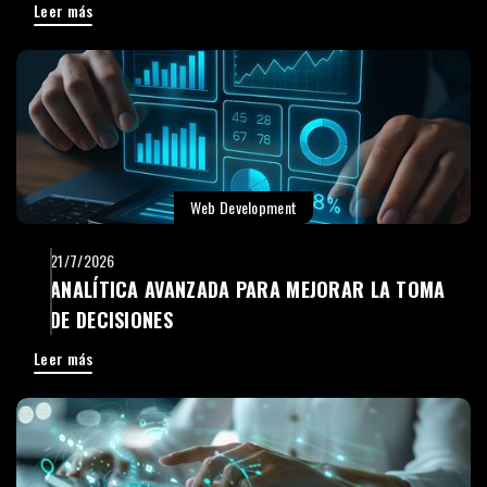
Leer más
Web Development
21/7/2026
ANALÍTICA AVANZADA PARA MEJORAR LA TOMA
DE DECISIONES
Leer más