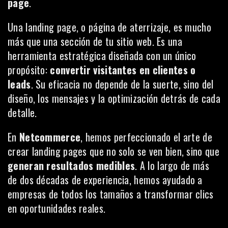
page
.
Una landing page, o página de aterrizaje, es mucho
más que una sección de tu sitio web. Es una
herramienta estratégica diseñada con un único
propósito:
convertir visitantes en clientes o
leads
. Su eficacia no depende de la suerte, sino del
diseño, los mensajes y la optimización detrás de cada
detalle.
En
Netcommerce
, hemos perfeccionado el arte de
crear landing pages que no solo se ven bien, sino que
generan resultados medibles
. A lo largo de más
de dos décadas de experiencia, hemos ayudado a
empresas de todos los tamaños a transformar clics
en oportunidades reales.