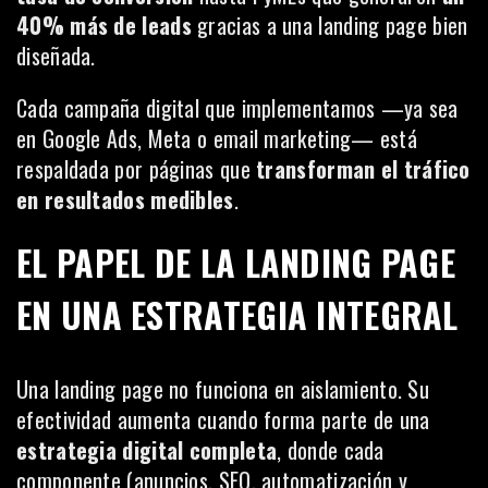
40% más de leads
gracias a una landing page bien
diseñada.
Cada campaña digital que implementamos —ya sea
en Google Ads, Meta o email marketing— está
respaldada por páginas que
transforman el tráfico
en resultados medibles
.
EL PAPEL DE LA LANDING PAGE
EN UNA ESTRATEGIA INTEGRAL
Una landing page no funciona en aislamiento. Su
efectividad aumenta cuando forma parte de una
estrategia digital completa
, donde cada
componente (anuncios, SEO, automatización y