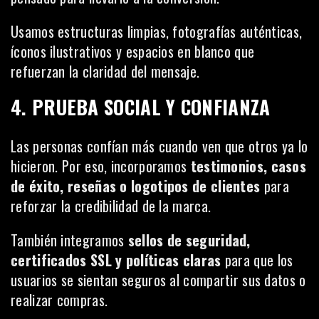
Usamos estructuras limpias, fotografías auténticas,
íconos ilustrativos y espacios en blanco que
refuerzan la claridad del mensaje.
4. PRUEBA SOCIAL Y CONFIANZA
Las personas confían más cuando ven que otros ya lo
hicieron. Por eso, incorporamos
testimonios, casos
de éxito, reseñas o logotipos de clientes
para
reforzar la credibilidad de la marca.
También integramos
sellos de seguridad,
certificados SSL y políticas claras
para que los
usuarios se sientan seguros al compartir sus datos o
realizar compras.