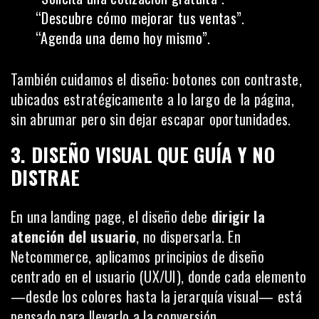
“Descubre cómo mejorar tus ventas”.
“Agenda una demo hoy mismo”.
También cuidamos el diseño: botones con contraste,
ubicados estratégicamente a lo largo de la página,
sin abrumar pero sin dejar escapar oportunidades.
3. DISEÑO VISUAL QUE GUÍA Y NO
DISTRAE
En una landing page, el diseño debe
dirigir la
atención del usuario
, no dispersarla. En
Netcommerce, aplicamos principios de diseño
centrado en el usuario (UX/UI), donde cada elemento
—desde los colores hasta la jerarquía visual— está
pensado para llevarlo a la conversión.