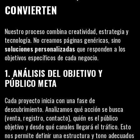
CONVIERTEN
Nuestro proceso combina creatividad, estrategia y
tecnología. No creamos páginas genéricas, sino
soluciones personalizadas
que responden a los
objetivos específicos de cada negocio.
1. ANÁLISIS DEL OBJETIVO Y
PÚBLICO META
Cada proyecto inicia con una fase de
descubrimiento. Analizamos qué acción se busca
(venta, registro, contacto), quién es el público
objetivo y desde qué canales llegará el tráfico. Esto
nos permite definir una estructura y tono adecuados