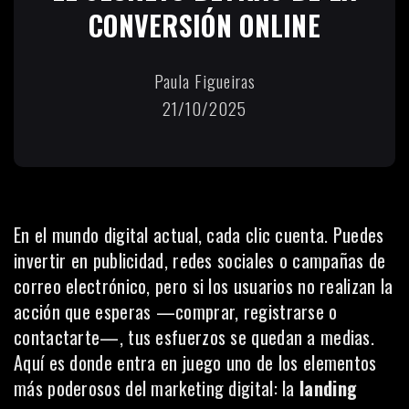
CONVERSIÓN ONLINE
Paula Figueiras
21/10/2025
En el mundo digital actual, cada clic cuenta. Puedes
invertir en publicidad, redes sociales o campañas de
correo electrónico, pero si los usuarios no realizan la
acción que esperas —comprar, registrarse o
contactarte—, tus esfuerzos se quedan a medias.
Aquí es donde entra en juego uno de los elementos
más poderosos del marketing digital: la
landing