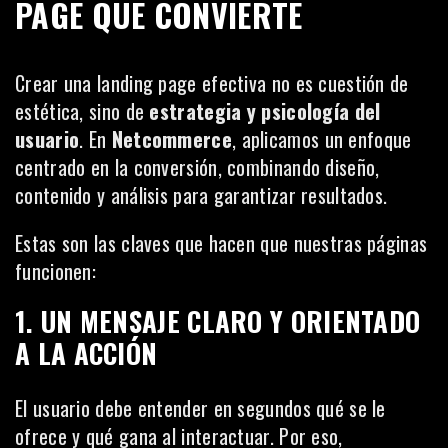
PAGE QUE CONVIERTE
Crear una landing page efectiva no es cuestión de
estética, sino de
estrategia y psicología del
usuario
. En
Netcommerce
, aplicamos un enfoque
centrado en la conversión, combinando diseño,
contenido y análisis para garantizar resultados.
Estas son las claves que hacen que nuestras páginas
funcionen:
1. UN MENSAJE CLARO Y ORIENTADO
A LA ACCIÓN
El usuario debe entender en segundos qué se le
ofrece y qué gana al interactuar. Por eso,