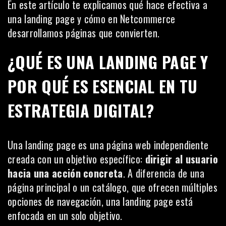
En este artículo te explicamos qué hace efectiva a
una landing page y cómo en Netcommerce
desarrollamos páginas que convierten.
¿QUÉ ES UNA LANDING PAGE Y
POR QUÉ ES ESENCIAL EN TU
ESTRATEGIA DIGITAL?
Una landing page es una página web independiente
creada con un objetivo específico:
dirigir al usuario
hacia una acción concreta
. A diferencia de una
página principal o un catálogo, que ofrecen múltiples
opciones de navegación, una landing page está
enfocada en un solo objetivo.