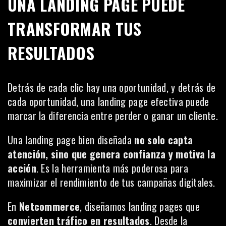
UNA LANDING PAGE PUEDE
TRANSFORMAR TUS
RESULTADOS
Detrás de cada clic hay una oportunidad, y detrás de
cada oportunidad, una landing page efectiva puede
marcar la diferencia entre perder o ganar un cliente.
Una landing page bien diseñada
no solo capta
atención, sino que genera confianza y motiva la
acción
. Es la herramienta más poderosa para
maximizar el rendimiento de tus campañas digitales.
En
Netcommerce
, diseñamos landing pages que
convierten tráfico en resultados
. Desde la