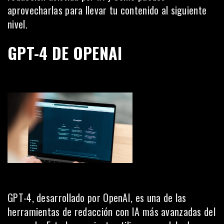
aprovecharlas para llevar tu contenido al siguiente
nivel.
GPT-4 DE OPENAI
GPT-4
, desarrollado por OpenAI, es una de las
herramientas de redacción con IA más avanzadas del