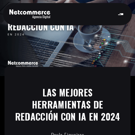
LAS MEJORES
HERRAMIENTAS DE
REDACCIÓN CON IA EN 2024
Paula Figueiras