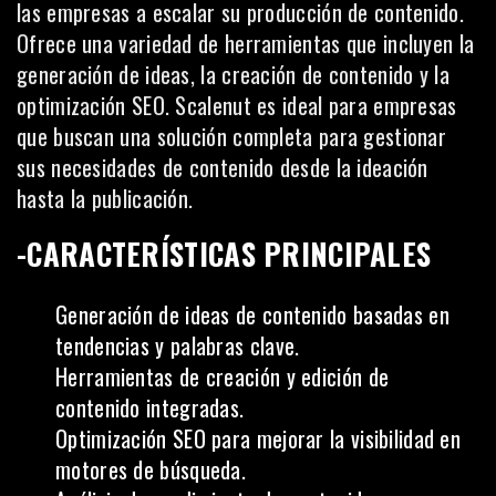
las empresas a escalar su producción de contenido.
Ofrece una variedad de herramientas que incluyen la
generación de ideas, la creación de contenido y la
optimización SEO. Scalenut es ideal para empresas
que buscan una solución completa para gestionar
sus necesidades de contenido desde la ideación
hasta la publicación.
-CARACTERÍSTICAS PRINCIPALES
Generación de ideas de contenido basadas en
tendencias
y palabras clave.
Herramientas de creación y edición de
contenido integradas.
Optimización SEO para mejorar la visibilidad en
motores de búsqueda.