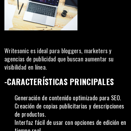
Writesonic es ideal para bloggers, marketers y
agencias de publicidad que buscan aumentar su
visibilidad en línea.
-CARACTERÍSTICAS PRINCIPALES
Generación de contenido optimizado para SEO.
Creación de copias publicitarias y descripciones
de productos.
Interfaz fácil de usar con opciones de edición en
tiempo real.