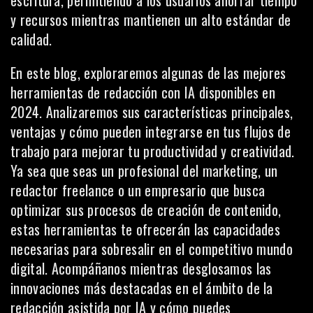
escritura, permitiendo a los usuarios ahorrar tiempo
y recursos mientras mantienen un alto estándar de
calidad.
En este blog, exploraremos algunas de las mejores
herramientas de redacción con IA disponibles en
2024. Analizaremos sus características principales,
ventajas y cómo pueden integrarse en tus flujos de
trabajo para mejorar tu productividad y creatividad.
Ya sea que seas un profesional del marketing, un
redactor freelance o un empresario que busca
optimizar sus procesos de creación de contenido,
estas herramientas te ofrecerán las capacidades
necesarias para sobresalir en el competitivo mundo
digital. Acompáñanos mientras desglosamos las
innovaciones más destacadas en el ámbito de la
redacción asistida por IA y cómo puedes