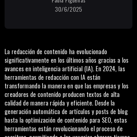
30/6/2025
La redacción de contenido ha evolucionado
significativamente en los últimos años gracias a los
avances en inteligencia artificial (IA). En 2024, las
herramientas de redacción con IA están
transformando la manera en que las empresas y los
creadores de contenido producen textos de alta
calidad de manera rápida y eficiente. Desde la
generación automática de artículos y posts de blog
hasta la optimización de contenido para
SEO
, estas
herramientas están revolucionando el proceso de