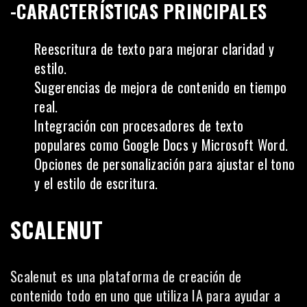
-CARACTERÍSTICAS PRINCIPALES
Reescritura de texto para mejorar claridad y
estilo.
Sugerencias de mejora de contenido en tiempo
real.
Integración con procesadores de texto
populares como Google Docs y Microsoft Word.
Opciones de personalización para ajustar el tono
y el estilo de escritura.
SCALENUT
Scalenut es una plataforma de creación de
contenido todo en uno que utiliza IA para ayudar a