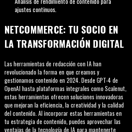
Análisis de rendimiento de contenido para
ajustes continuos.
NETCOMMERCE: TU SOCIO EN
LA TRANSFORMACIÓN DIGITAL
Las herramientas de redacción con IA han
revolucionado la forma en que creamos y
gestionamos contenido en 2024. Desde GPT-4 de
OpenAI hasta plataformas integrales como Scalenut,
estas herramientas ofrecen soluciones innovadoras
que mejoran la eficiencia, la creatividad y la calidad
del contenido. Al incorporar estas herramientas en
tu estrategia de contenido, puedes aprovechar las
ventajas de la tecnología de IA para mantenerte