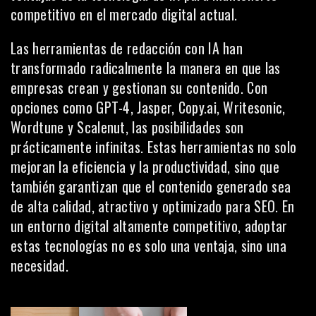
competitivo en el mercado digital actual.
Las herramientas de redacción con IA han
transformado radicalmente la manera en que las
empresas crean y gestionan su contenido. Con
opciones como GPT-4, Jasper, Copy.ai, Writesonic,
Wordtune y Scalenut, las posibilidades son
prácticamente infinitas. Estas herramientas no solo
mejoran la eficiencia y la productividad, sino que
también garantizan que el contenido generado sea
de alta calidad, atractivo y optimizado para SEO. En
un entorno digital altamente competitivo, adoptar
estas tecnologías no es solo una ventaja, sino una
necesidad.