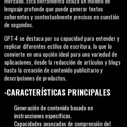
mercado. Esta herramienta utiliza un modelo de
lenguaje profundo que puede generar textos
coherentes y contextualmente precisos en cuestión
de segundos.
GPT-4 se destaca por su capacidad para entender y
replicar diferentes estilos de escritura, lo que lo
convierte en una opción ideal para una variedad de
aplicaciones, desde la redacción de artículos y blogs
hasta la creación de contenido publicitario y
descripciones de productos.
-CARACTERÍSTICAS PRINCIPALES
Generación de contenido basado en
instrucciones específicas.
Capacidades avanzadas de comprensión del