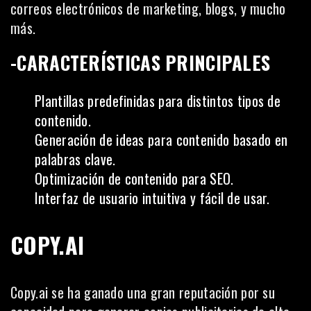
correos electrónicos de marketing, blogs, y mucho
más.
-CARACTERÍSTICAS PRINCIPALES
Plantillas predefinidas para distintos tipos de
contenido.
Generación de ideas para contenido basado en
palabras clave.
Optimización de contenido para SEO.
Interfaz de usuario intuitiva y fácil de usar.
COPY.AI
Copy.ai se ha ganado una gran reputación por su