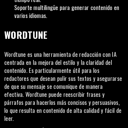
Soporte multilingüe para generar contenido en
varios idiomas.
WORDTUNE
Wordtune es una herramienta de redacción con IA
centrada en la mejora del estilo y la claridad del
contenido. Es particularmente útil para los
redactores que desean pulir sus textos y asegurarse
de que su
mensaje
se comunique de manera
efectiva. Wordtune puede reescribir frases y
párrafos para hacerlos más concisos y persuasivos,
lo que resulta en contenido de alta calidad y fácil de
leer.