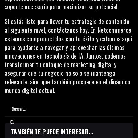
soporte necesario para maximizar su potencial.
Si estás listo para llevar tu estrategia de contenido
al siguiente nivel, contáctanos hoy. En Netcommerce,
estamos comprometidos con tu éxito y estamos aquí
para ayudarte a navegar y aprovechar las últimas
innovaciones en tecnología de IA. Juntos, podemos
transformar tu enfoque de marketing digital y
asegurar que tu negocio no solo se mantenga
relevante, sino que también prospere en el dinámico
mundo digital actual.
TAMBIÉN TE PUEDE INTERESAR...