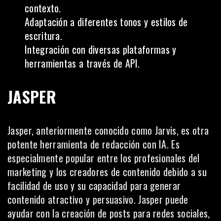
contexto.
Adaptación a diferentes tonos y estilos de
escritura.
Integración con diversas plataformas y
herramientas a través de API.
JASPER
Jasper, anteriormente conocido como Jarvis, es otra
potente herramienta de redacción con IA. Es
especialmente popular entre los profesionales del
marketing y los creadores de contenido debido a su
facilidad de uso y su capacidad para generar
contenido atractivo y persuasivo. Jasper puede
ayudar con la creación de posts para
redes sociales
,