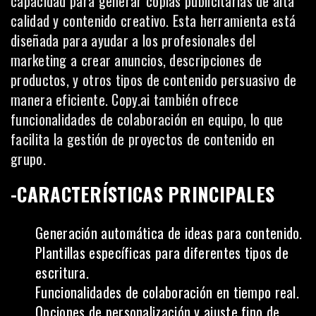
capacidad para generar copias publicitarias de alta
calidad y contenido creativo. Esta herramienta está
diseñada para ayudar a los profesionales del
marketing a crear anuncios, descripciones de
productos, y otros tipos de contenido persuasivo de
manera eficiente. Copy.ai también ofrece
funcionalidades de colaboración en equipo, lo que
facilita la gestión de proyectos de contenido en
grupo.
-CARACTERÍSTICAS PRINCIPALES
Generación automática de ideas para contenido.
Plantillas específicas para diferentes tipos de
escritura.
Funcionalidades de colaboración en tiempo real.
Opciones de
personalización
y ajuste fino de