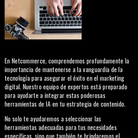
En
Netcommerce
, comprendemos profundamente la
importancia de mantenerse a la vanguardia de la
tecnología para asegurar el éxito en el marketing
digital. Nuestro equipo de expertos está preparado
para ayudarte a integrar estas poderosas
herramientas de IA en tu estrategia de contenido.
No solo te ayudaremos a seleccionar las
herramientas adecuadas para tus necesidades
específicas, sino que también te brindaremos el