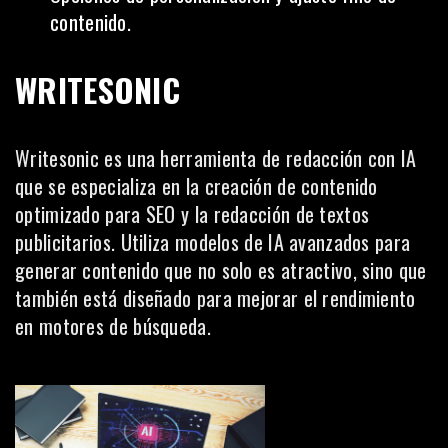
contenido.
WRITESONIC
Writesonic es una herramienta de redacción con IA
que se especializa en la creación de contenido
optimizado para SEO y la redacción de textos
publicitarios. Utiliza modelos de IA avanzados para
generar contenido que no solo es atractivo, sino que
también está diseñado para mejorar el rendimiento
en motores de búsqueda.