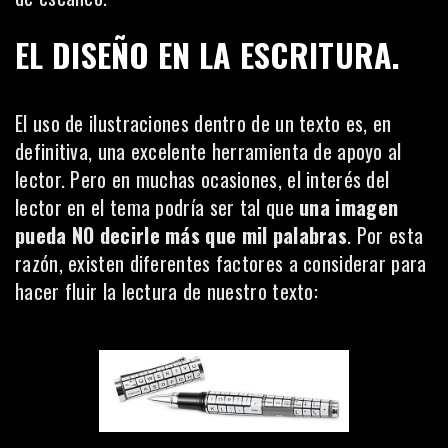
EL DISEÑO EN LA ESCRITURA.
El uso de ilustraciones dentro de un texto es, en
definitiva, una excelente herramienta de apoyo al
lector. Pero en muchas ocasiones, el interés del
lector en el tema podría ser tal que
una imagen
pueda NO decirle más que mil palabras
. Por esta
razón, existen diferentes factores a considerar para
hacer fluir la lectura de nuestro texto: