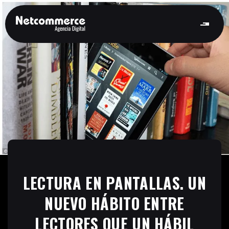
LECTURA EN PANTALLAS. UN
NUEVO HÁBITO ENTRE
LECTORES QUE UN HÁBIL