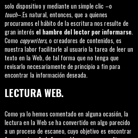
solo dispositivo y mediante un simple clic –o
touch
–.Es natural, entonces, que a quienes
procuramos el hábito de la escritura nos resulte de
gran interés
el hambre del lector por informarse
.
Como
copywriters,
o creadores de contenidos, es
nuestra labor facilitarle al usuario la tarea de leer un
texto en la Web, de tal forma que no tenga que
revisarlo necesariamente de principio a fin para
encontrar la información deseada.
LECTURA WEB.
Como ya lo hemos comentado en
alguna ocasión
, la
lectura en la Web se ha convertido en algo parecido
a un proceso de escaneo, cuyo objetivo es encontrar