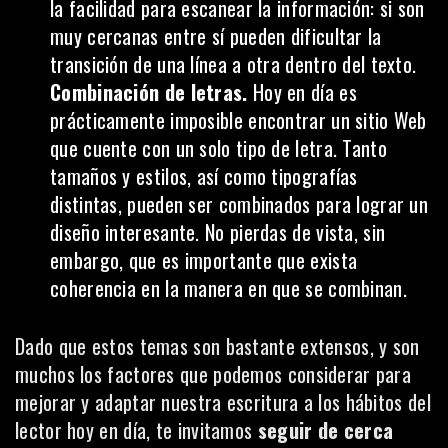
la facilidad para escanear la información: si son
muy cercanas entre sí pueden dificultar la
transición de una línea a otra dentro del texto.
Combinación de letras.
Hoy en día es
prácticamente imposible encontrar un sitio Web
que cuente con un solo tipo de letra. Tanto
tamaños y estilos, así como tipografías
distintas, pueden ser combinados para lograr un
diseño interesante. No pierdas de vista, sin
embargo, que es importante que exista
coherencia en la manera en que se combinan.
Dado que estos temas son bastante extensos, y son
muchos los factores que podemos considerar para
mejorar y adaptar nuestra escritura a los hábitos del
lector hoy en día, te invitamos
seguir de cerca