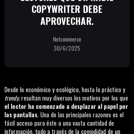
COPYWRITER DEBE
APROVECHAR.
Netcommerce
30/6/2025
Desde lo económico y ecológico, hasta lo práctico y
trendy,
resultan muy diversos los motivos por los que
el lector ha comenzado a desplazar al papel por
las pantallas
. Una de las principales razones es el
fácil acceso para éste a una vasta cantidad de
información, todo a través de la comodidad de un