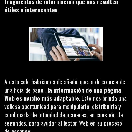
fragmentos de información que nos resulten
útiles o interesantes
.
A esto solo habríamos de añadir que, a diferencia de
una hoja de papel,
la información de una página
Web es mucho más adaptable
. Esto nos brinda una
valiosa oportunidad para manipularla, distribuirla y
combinarla de infinidad de maneras, en cuestión de
segundos, para ayudar al lector Web en su proceso
de escaneo.