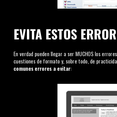
EVITA ESTOS ERROR
En verdad pueden llegar a ser MUCHOS los errores 
cuestiones de formato y, sobre todo, de practicid
comunes errores a evitar
: