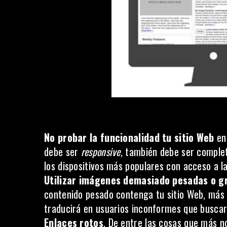
No probar la funcionalidad tu sitio Web
en 
debe ser
responsive
, también debe ser comple
los dispositivos más populares con acceso a l
Utilizar imágenes demasiado pesadas o g
contenido pesado contenga tu sitio Web, más
traducirá en usuarios inconformes que buscar
Enlaces rotos
. De entre las cosas que más 