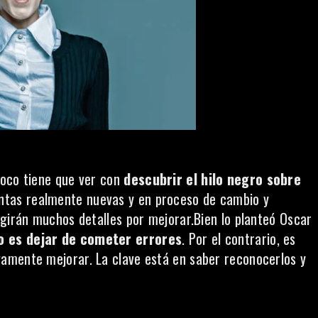
poco tiene que ver con
descubrir el hilo negro sobre
entas realmente nuevas y en proceso de cambio y
rgirán muchos detalles por mejorar.Bien lo planteó Oscar
o es dejar de cometer errores
. Por el contrario, es
amente mejorar. La clave está en saber reconocerlos y