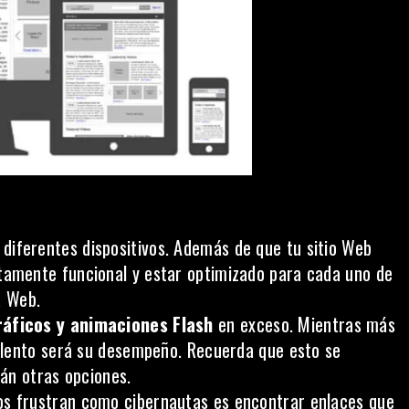
diferentes dispositivos. Además de que tu sitio Web
tamente funcional y estar optimizado para cada uno de
a Web.
ráficos y animaciones Flash
en exceso. Mientras más
 lento será su desempeño. Recuerda que esto se
án otras opciones.
nos frustran como cibernautas es encontrar enlaces que