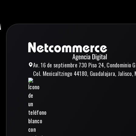
Av. 16 de septiembre 730 Piso 24, Condominio G
Col. Mexicaltzingo 44180, Guadalajara, Jalisco, 