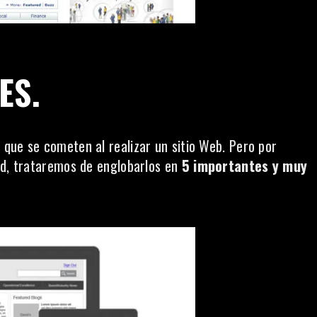
ES.
que se cometen al realizar un sitio Web. Pero por
ad, trataremos de englobarlos en
5 importantes y muy