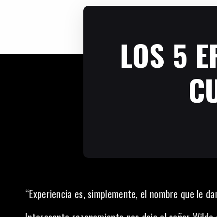
LOS 5 
CU
“Experiencia es, simplemente, el nombre que le da