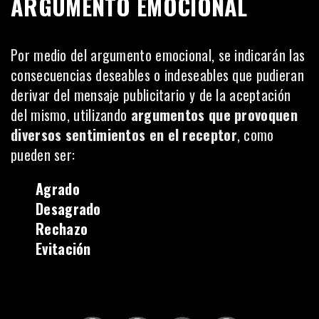
ARGUMENTO EMOCIONAL
Por medio del argumento emocional, se indicarán las
consecuencias deseables o indeseables que pudieran
derivar del mensaje publicitario y de la aceptación
del mismo, utilizando
argumentos que provoquen
diversos sentimientos en el receptor
, como
pueden ser:
Agrado
Desagrado
Rechazo
Evitación