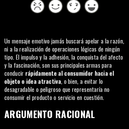
Un mensaje emotivo jamás buscará apelar a la razón,
ni a la realización de operaciones lógicas de ningún
tipo. El impulso y la adhesión, la conquista del afecto
y la fascinación, son sus principales armas para
conducir
rápidamente al consumidor hacia el
objeto o idea atractiva
, o bien, a evitar lo
desagradable o peligroso que representaría no
consumir el producto o servicio en cuestión.
ARGUMENTO RACIONAL