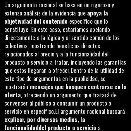
Un argumento racional se basa en un riguroso y
extenso análisis de la evidencia que
apoya la
objetividad del contenido
específico que lo
constituye. En este caso, estaríamos apelando
directamente a la lógica y al sentido común de los
colectivos, mostrando beneficios directos
relacionados al precio y a la funcionalidad del
producto o servicio a tratar, incluyendo las garantías
que estos llegaran a ofrecer.Dentro de la utilidad de
este tipo de argumentos en la publicidad, se
mostrarán
mensajes que busquen centrarse en la
oferta
, ofreciendo un argumento que tratará de
convencer al público a consumir un producto o
servicio en específico.El argumento racional buscará
explicar, por diversos medios, la
funcionalidaddel producto o servicio
a