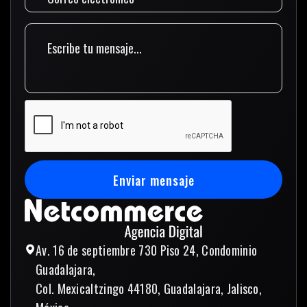
Enviar mensaje
Enviar mensaje
Av. 16 de septiembre 730 Piso 24, Condominio
Guadalajara,
Col. Mexicaltzingo 44180, Guadalajara, Jalisco,