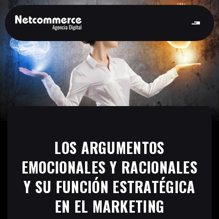
LOS ARGUMENTOS
EMOCIONALES Y RACIONALES
Y SU FUNCIÓN ESTRATÉGICA
EN EL MARKETING