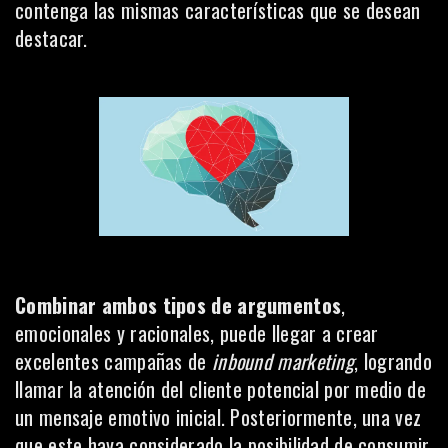
contenga las mismas características que se desean
destacar.
Combinar ambos tipos de argumentos
,
emocionales y racionales, puede llegar a crear
excelentes campañas de
inbound marketing
, logrando
llamar la atención del cliente potencial por medio de
un mensaje emotivo inicial. Posteriormente, una vez
que este haya considerado la posibilidad de consumir