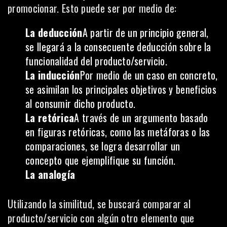
promocionar. Esto puede ser por medio de:
La deducción
A partir de un principio general,
se llegará a la consecuente deducción sobre la
funcionalidad del producto/servicio.
La inducción
Por medio de un caso en concreto,
se asimilan los principales objetivos y beneficios
al consumir dicho producto.
La retórica
A través de un argumento basado
en figuras retóricas, como las metáforas o las
comparaciones, se logra desarrollar un
concepto que ejemplifique su función.
La analogía
Utilizando la similitud, se buscará comparar al
producto/servicio con algún otro elemento que