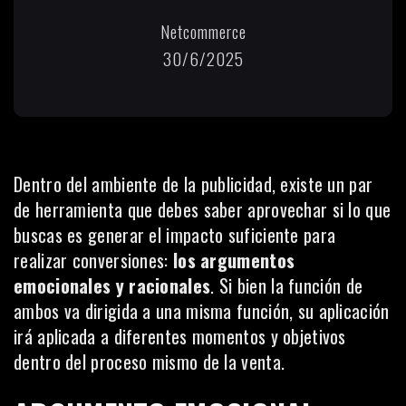
Netcommerce
30/6/2025
Dentro del ambiente de la publicidad, existe un par
de herramienta que debes saber aprovechar si lo que
buscas es generar el impacto suficiente para
realizar conversiones:
los argumentos
emocionales y racionales
. Si bien la función de
ambos va dirigida a una misma función, su aplicación
irá aplicada a diferentes momentos y objetivos
dentro del proceso mismo de la venta.