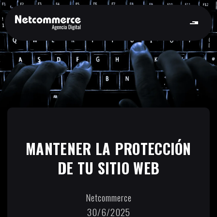
MANTENER LA PROTECCIÓN
DE TU SITIO WEB
Netcommerce
30/6/2025