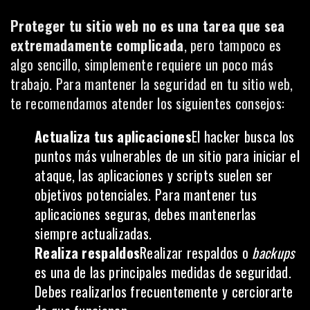
Proteger tu sitio web no es una tarea que sea
extremadamente complicada
, pero tampoco es
algo sencillo, simplemente requiere un poco más
trabajo. Para mantener la seguridad en tu sitio web,
te recomendamos atender los siguientes consejos:
Actualiza tus aplicaciones
El hacker busca los
puntos más vulnerables de un sitio para iniciar el
ataque, las aplicaciones y scripts suelen ser
objetivos potenciales. Para mantener tus
aplicaciones seguras, debes mantenerlas
siempre actualizadas.
Realiza respaldos
Realizar respaldos o
backups
es una de las principales medidas de seguridad.
Debes realizarlos frecuentemente y cerciorarte