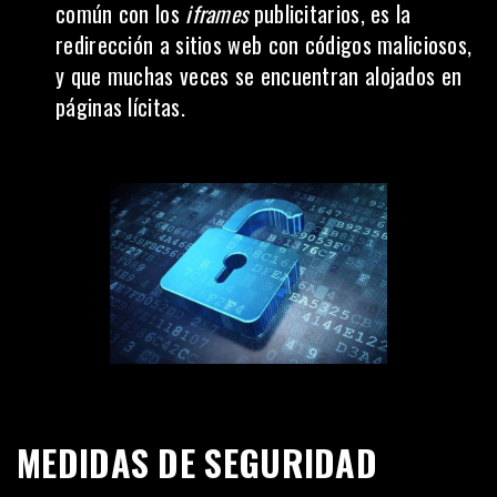
común con los
iframes
publicitarios, es la
redirección a sitios web con códigos maliciosos,
y que muchas veces se encuentran alojados en
páginas lícitas.
MEDIDAS DE SEGURIDAD