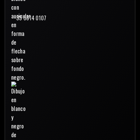
33 3614 0107