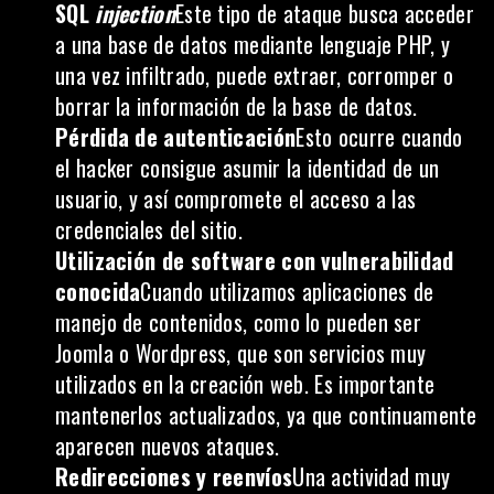
SQL
injection
Este tipo de ataque busca acceder
a una base de datos mediante lenguaje PHP, y
una vez infiltrado, puede extraer, corromper o
borrar la información de la base de datos.
Pérdida de autenticación
Esto ocurre cuando
el hacker consigue asumir la identidad de un
usuario, y así compromete el acceso a las
credenciales del sitio.
Utilización de software con vulnerabilidad
conocida
Cuando utilizamos aplicaciones de
manejo de contenidos, como lo pueden ser
Joomla o Wordpress, que son servicios muy
utilizados en la creación web. Es importante
mantenerlos actualizados, ya que continuamente
aparecen nuevos ataques.
Redirecciones y reenvíos
Una actividad muy