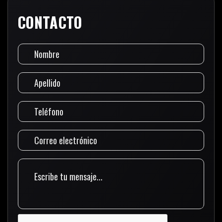
CONTACTO