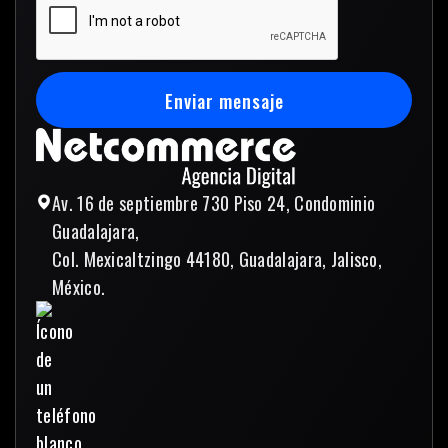
Enviar mensaje
Enviar mensaje
Av. 16 de septiembre 730 Piso 24, Condominio
Guadalajara,
Col. Mexicaltzingo 44180, Guadalajara, Jalisco,
México.