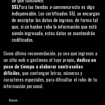
de que funcionen.
SSL
Para las tiendas
e-commerce
esto es algo
indispensable. Los certificados SSL se encargan
de encriptar los datos de ingreso, de forma tal
que, si un hacker roba la información que está
siendo ingresada, estos datos se mantendrán
codificados.
Como última recomendación, ya sea que ingreses a
un sitio web o gestiones el tuyo propio
, dedica un
poco de tiempo a elaborar contraseñas
difíciles
, que contengan letras, números y
caracteres especiales, para dificultar el robo de tu
información personal.