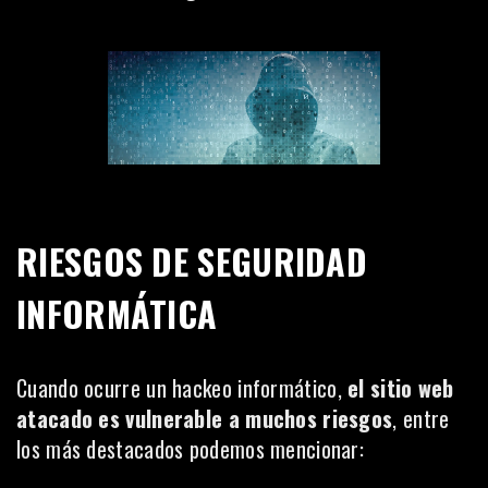
RIESGOS DE SEGURIDAD
INFORMÁTICA
Cuando ocurre un hackeo informático,
el sitio web
atacado es vulnerable a muchos riesgos
, entre
los más destacados podemos mencionar: