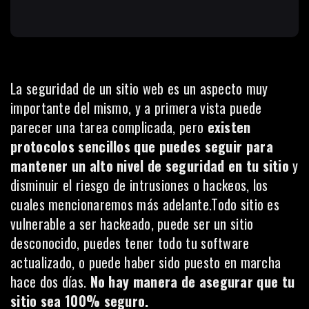
La seguridad de un sitio web es un aspecto muy
importante del mismo, y a primera vista puede
parecer una tarea complicada, pero
existen
protocolos sencillos que puedes seguir para
mantener un alto nivel de seguridad en tu sitio
y
disminuir el riesgo de intrusiones o hackeos, los
cuales mencionaremos más adelante.Todo sitio es
vulnerable a ser hackeado, puede ser un sitio
desconocido, puedes tener todo tu software
actualizado, o puede haber sido puesto en marcha
hace dos días.
No hay manera de asegurar que tu
sitio sea 100% seguro.