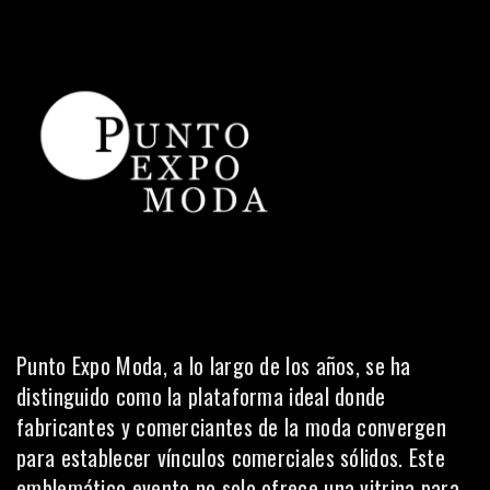
Punto Expo Moda, a lo largo de los años, se ha
distinguido como la plataforma ideal donde
fabricantes y comerciantes de la moda convergen
para establecer vínculos comerciales sólidos. Este
emblemático evento no solo ofrece una vitrina para