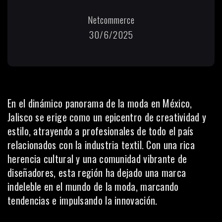
Netcommerce
30/6/2025
En el dinámico panorama de la moda en México,
Jalisco se erige como un epicentro de creatividad y
estilo, atrayendo a profesionales de todo el país
relacionados con la industria textil. Con una rica
herencia cultural y una comunidad vibrante de
diseñadores, esta región ha dejado una marca
indeleble en el mundo de la moda, marcando
tendencias e impulsando la innovación.