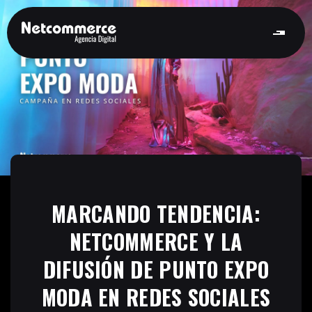
MARCANDO TENDENCIA:
NETCOMMERCE Y LA
DIFUSIÓN DE PUNTO EXPO
MODA EN REDES SOCIALES