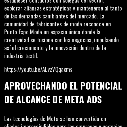
establecer contactos con colegas del sector,
explorar alianzas estratégicas y mantenerse al tanto
de las demandas cambiantes del mercado. La
comunidad de fabricantes de moda reconoce en
Punto Expo Moda un espacio único donde la
creatividad se fusiona con los negocios, impulsando
así el crecimiento y la innovación dentro de la
industria textil.
https://youtu.be/ALvzVQqaxms
APROVECHANDO EL POTENCIAL
DE ALCANCE DE META ADS
Las tecnologías de Meta se han convertido en
aliadas imprescindibles para las empresas y negocios