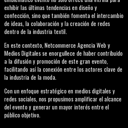
exhibir las últimas tendencias en diseño y
confección, sino que también fomenta el intercambio
de ideas, la colaboración y la creación de redes
dentro de la industria textil.
En este contexto, Netcommerce Agencia Web y
Medios Digitales se enorgullece de haber contribuido
a la difusión y promoción de este gran evento,
facilitando así la conexión entre los actores clave de
la industria de la moda.
Con un enfoque estratégico en medios digitales y
redes sociales, nos propusimos amplificar el alcance
del evento y generar un mayor interés entre el
público objetivo.