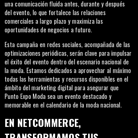
una comunicación fluida antes, durante y después
del evento, lo que fortalece las relaciones
comerciales a largo plazo y maximiza las
oportunidades de negocios a futuro.
Esta campaña en redes sociales, acompañada de las
optimizaciones periódicas, serán clave para impulsar
el éxito del evento dentro del escenario nacional de
la moda. Estamos dedicados a aprovechar al máximo
todas las herramientas y recursos disponibles en el
ámbito del marketing digital para asegurar que
Punto Expo Moda sea un evento destacado y
memorable en el calendario de la moda nacional.
EN NETCOMMERCE,
TRANSFORMAMOS TUS