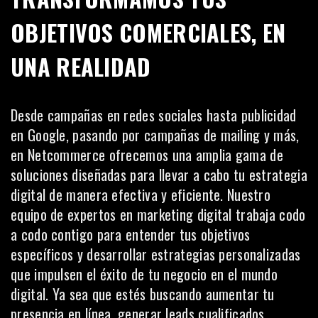
OBJETIVOS COMERCIALES, EN
UNA REALIDAD
Desde campañas en redes sociales hasta publicidad
en Google, pasando por campañas de mailing y más,
en Netcommerce ofrecemos una amplia gama de
soluciones diseñadas para llevar a cabo tu estrategia
digital de manera efectiva y eficiente. Nuestro
equipo de expertos en marketing digital trabaja codo
a codo contigo para entender tus objetivos
específicos y desarrollar estrategias personalizadas
que impulsen el éxito de tu negocio en el mundo
digital. Ya sea que estés buscando aumentar tu
presencia en línea, generar leads cualificados,