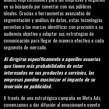
en su búsqueda por conectar con sus públicos
ideales. Gracias a herramientas avanzadas de
segmentación y análisis de datos, estas tecnologías
permiten a las marcas identificar con precisión a su
audiencia objetivo y adaptar sus estrategias de
comunicación para llegar de manera efectiva a cada
segmento de mercado.
Al dirigirse específicamente a aquellos usuarios
que tienen más probabilidades de estar
interesados en sus productos o servicios, las
empresas pueden maximizar el impacto de su
inversión en publicidad.
A través de una estratégica campaña en Meta Ads,
comenzamos a dar difusión al emocionante evento