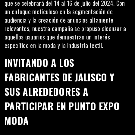
que se celebrará del 14 al 16 de julio del 2024. Con
un enfoque meticuloso en la segmentación de
audiencia y la creación de anuncios altamente
relevantes, nuestra campaña se propuso alcanzar a
aquellos usuarios que demuestran un interés
específico en la moda y la industria textil.
INVITANDO A LOS
FABRICANTES DE JALISCO Y
SUS ALREDEDORES A
PARTICIPAR EN PUNTO EXPO
MODA