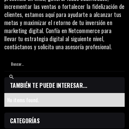
incrementar las ventas o fortalecer la fidelización de
clientes, estamos aquí para ayudarte a alcanzar tus
metas y maximizar el retorno de tu inversión en
marketing digital. Confía en Netcommerce para
llevar tu estrategia digital al siguiente nivel,
contáctanos y solicita una asesoría profesional.
TAMBIÉN TE PUEDE INTERESAR...
No items found.
CATEGORÍAS