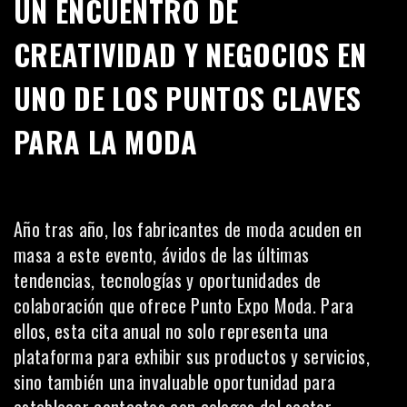
UN ENCUENTRO DE
CREATIVIDAD Y NEGOCIOS EN
UNO DE LOS PUNTOS CLAVES
PARA LA MODA
Año tras año, los fabricantes de moda acuden en
masa a este evento, ávidos de las últimas
tendencias, tecnologías y oportunidades de
colaboración que ofrece Punto Expo Moda. Para
ellos, esta cita anual no solo representa una
plataforma para exhibir sus productos y servicios,
sino también una invaluable oportunidad para