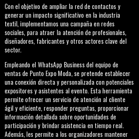
Con el objetivo de ampliar la red de contactos y
generar un impacto significativo en la industria
textil, implementamos una campaña en redes
sociales, para atraer la atención de profesionales,
diseñadores, fabricantes y otros actores clave del
sector.
Empleando el WhatsApp Business del equipo de
ventas de Punto Expo Moda, se pretende establecer
una conexión directa y personalizada con potenciales
expositores y asistentes al evento. Esta herramienta
permite ofrecer un servicio de atención al cliente
ágil y eficiente, responder preguntas, proporcionar
información detallada sobre oportunidades de
participación y brindar asistencia en tiempo real.
Además, les permite a los organizadores mantener