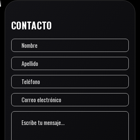
CONTACTO