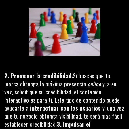
2. Promover la credibilidad.
Si buscas que tu
marca obtenga la máxima presencia
online
y, a su
vez, solidifique su credibilidad, el contenido
interactivo es para ti. Este tipo de contenido puede
ayudarte a
interactuar con los usuarios
y, una vez
que tu negocio obtenga visibilidad, te será más fácil
establecer credibilidad.
3. Impulsar el