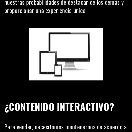
nuestras probabilidades de destacar de los demás y
proporcionar una experiencia única.
¿CONTENIDO INTERACTIVO?
Para vender, necesitamos mantenernos de acuerdo a