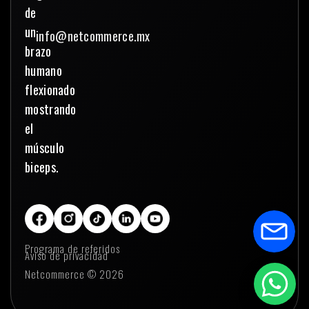
info@netcommerce.mx
Programa de referidos
Aviso de privacidad
Netcommerce © 2026