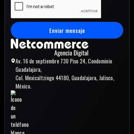
Enviar mensaje
Enviar mensaje
Av. 16 de septiembre 730 Piso 24, Condominio
Guadalajara,
Col. Mexicaltzingo 44180, Guadalajara, Jalisco,
México.