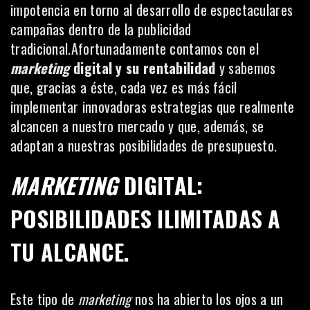
impotencia en torno al desarrollo de espectaculares
campañas dentro de la publicidad
tradicional.Afortunadamente contamos con el
marketing
digital y su rentabilidad
y sabemos
que, gracias a éste, cada vez es más fácil
implementar innovadoras estrategias que realmente
alcancen a nuestro mercado y que, además, se
adaptan a nuestras posibilidades de presupuesto.
MARKETING
DIGITAL:
POSIBILIDADES ILIMITADAS A
TU ALCANCE.
Este tipo de
marketing
nos ha abierto los ojos a un