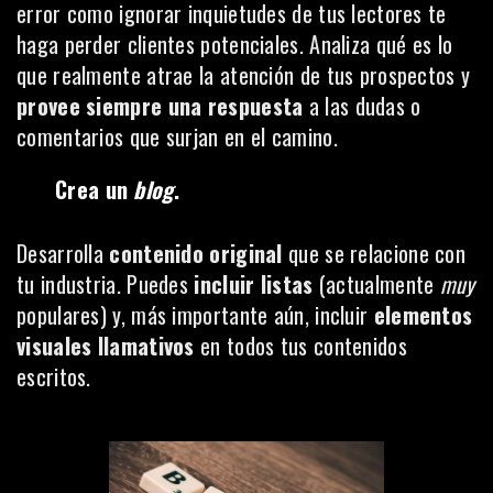
error como ignorar inquietudes de tus lectores te
haga perder clientes potenciales. Analiza qué es lo
que realmente atrae la atención de tus prospectos y
provee siempre una respuesta
a las dudas o
comentarios que surjan en el camino.
Crea un
blog
.
Desarrolla
contenido original
que se relacione con
tu industria. Puedes
incluir listas
(actualmente
muy
populares) y, más importante aún, incluir
elementos
visuales llamativos
en todos tus contenidos
escritos.