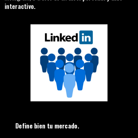
interactivo.
Define bien tu mercado.