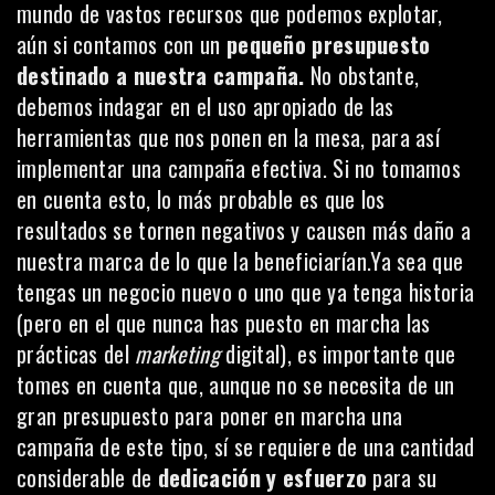
mundo de vastos recursos que podemos explotar,
aún si contamos con un
pequeño presupuesto
destinado a nuestra campaña.
No obstante,
debemos indagar en el uso apropiado de las
herramientas que nos ponen en la mesa, para así
implementar una campaña efectiva. Si no tomamos
en cuenta esto, lo más probable es que los
resultados se tornen negativos y causen más daño a
nuestra marca de lo que la beneficiarían.Ya sea que
tengas un negocio nuevo o uno que ya tenga historia
(pero en el que nunca has puesto en marcha las
prácticas del
marketing
digital), es importante que
tomes en cuenta que, aunque no se necesita de un
gran presupuesto para poner en marcha una
campaña de este tipo, sí se requiere de una cantidad
considerable de
dedicación y esfuerzo
para su