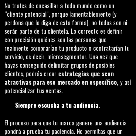
No trates de encasillar a todo mundo como un
“cliente potencial”, porque lamentablemente (y
perdona que lo diga de esta forma), no todos son ni
serán parte de tu clientela. Lo correcto es definir
con precisión quiénes son las personas que
realmente comprarían tu producto o contratarían tu
servicio, es decir,
microsegmentar
. Una vez que
hayas conseguido delimitar grupos de posibles
clientes, podrás crear
estrategias que sean
atractivas para ese mercado en específico,
y así
potencializar tus ventas.
Siempre escucha a tu audiencia.
El proceso para que tu marca genere una audiencia
pondrá a prueba tu paciencia. No permitas que un