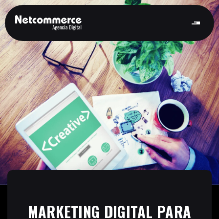
MARKETING DIGITAL PARA