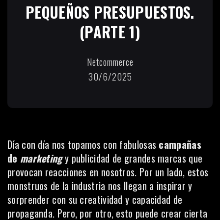
PEQUEÑOS PRESUPUESTOS.
(PARTE 1)
Netcommerce
30/6/2025
Día con día nos topamos con fabulosas
campañas
de
marketing
y publicidad de grandes marcas que
provocan reacciones en nosotros. Por un lado, estos
monstruos de la industria nos llegan a inspirar y
sorprender con su creatividad y capacidad de
propaganda. Pero, por otro, esto puede crear cierta