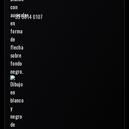
33 3614 0107