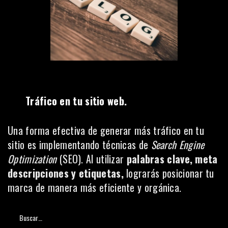
Tráfico en tu sitio web.
Una forma efectiva de generar más tráfico en tu
sitio es implementando técnicas de
Search Engine
Optimization
(SEO)
. Al utilizar
palabras clave, meta
descripciones y etiquetas,
lograrás posicionar tu
marca de manera más eficiente y orgánica.