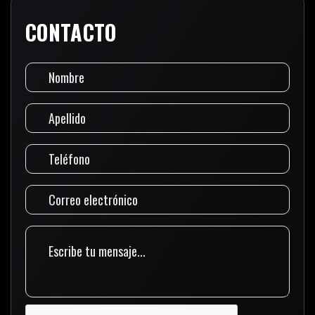
CONTACTO