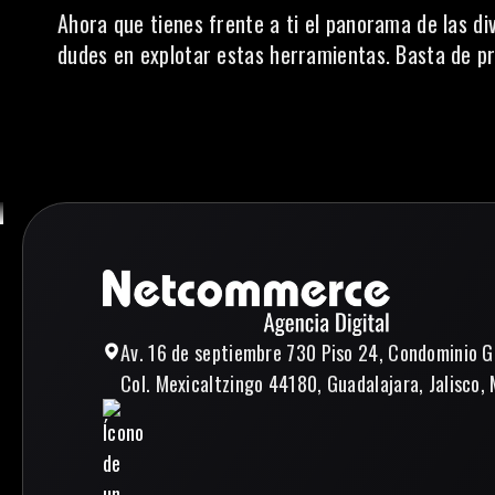
Ahora que tienes frente a ti el panorama de las di
dudes en explotar estas herramientas. Basta de pr
Av. 16 de septiembre 730 Piso 24, Condominio G
Col. Mexicaltzingo 44180, Guadalajara, Jalisco, 