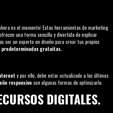
ahora es el momento! Estas herramientas de marketing
frecen una forma sencilla y divertida de explicar
as ser un experto en diseño para crear tus propios
s predeterminadas gratuitas.
nternet
y por ello, debe estar actualizado a las últimas
seño responsivo
son algunas formas de optimizarlo.
ECURSOS DIGITALES.