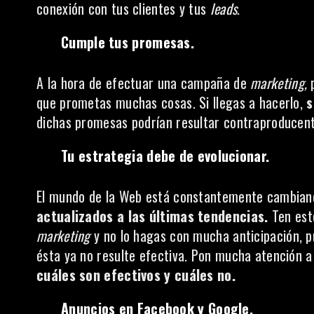
conexión con tus clientes y tus
leads
.
Cumple tus promesas.
A la hora de efectuar una campaña de
marketing,
que prometas muchas cosas. Si llegas a hacerlo,
s
dichas promesas podrían resultar contraproducent
Tu estrategia debe de evolucionar.
El mundo de la Web está constantemente cambian
actualizados a las últimas tendencias.
Ten esto
marketing
y no lo hagas con mucha anticipación, p
ésta ya no resulte efectiva. Pon mucha atención a
cuáles son efectivos y cuáles no.
Anuncios en Facebook y Google.