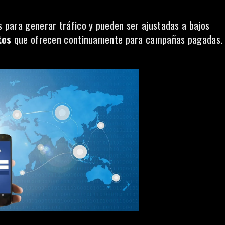
s para generar tráfico y pueden ser ajustadas a bajos
tos
que ofrecen continuamente para campañas pagadas.