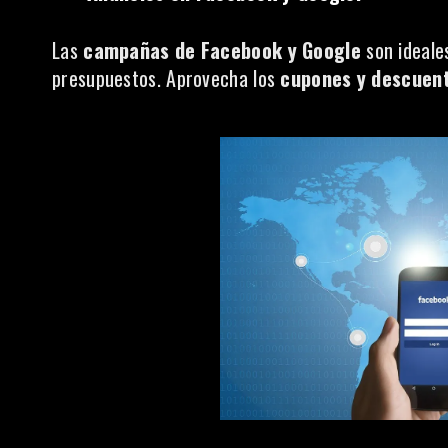
Las
campañas de Facebook y Google
son ideale
presupuestos. Aprovecha los
cupones y descuen