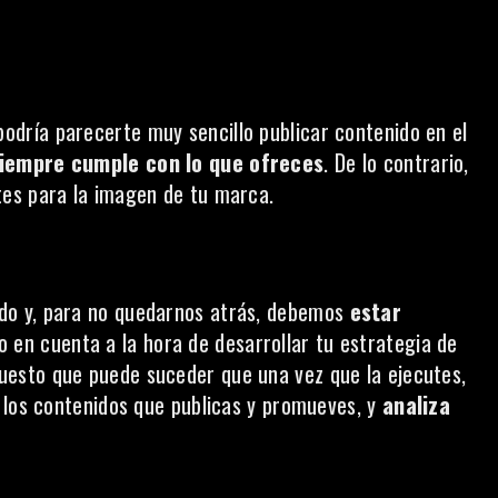
podría parecerte muy sencillo publicar contenido en el
iempre cumple con lo que ofreces
. De lo contrario,
es para la imagen de tu marca.
do y, para no quedarnos atrás, debemos
estar
 en cuenta a la hora de desarrollar tu estrategia de
uesto que puede suceder que una vez que la ejecutes,
 los contenidos que publicas y promueves, y
analiza