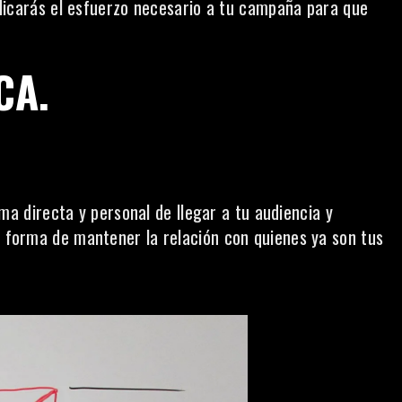
icarás el esfuerzo necesario a tu campaña para que
CA.
a directa y personal de llegar a tu audiencia y
forma de mantener la relación con quienes ya son tus