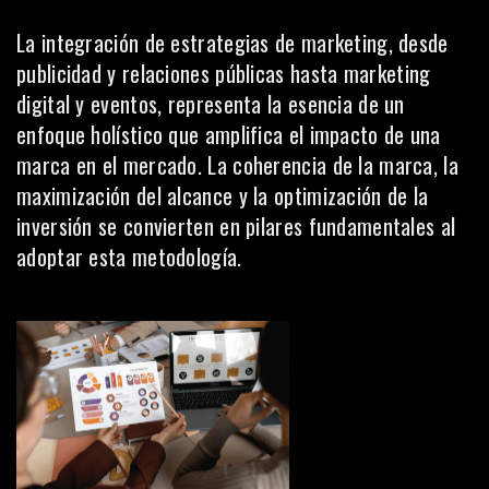
La integración de estrategias de marketing, desde
publicidad y
relaciones públicas
hasta marketing
digital y eventos, representa la esencia de un
enfoque holístico que amplifica el impacto de una
marca en el mercado. La coherencia de la marca, la
maximización del alcance y la optimización de la
inversión se convierten en pilares fundamentales al
adoptar esta metodología.