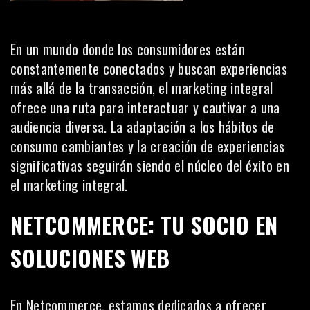
En un mundo donde los consumidores están
constantemente conectados y buscan experiencias
más allá de la transacción, el marketing integral
ofrece una ruta para interactuar y cautivar a una
audiencia diversa. La adaptación a los hábitos de
consumo cambiantes y la creación de experiencias
significativas seguirán siendo el núcleo del éxito en
el marketing integral.
NETCOMMERCE: TU SOCIO EN
SOLUCIONES WEB
En
Netcommerce
, estamos dedicados a ofrecer