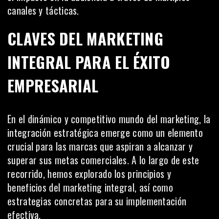
canales y tácticas.
CLAVES DEL MARKETING
INTEGRAL PARA EL ÉXITO
EMPRESARIAL
En el dinámico y competitivo mundo del marketing, la
integración estratégica emerge como un elemento
crucial para las marcas que aspiran a alcanzar y
superar sus metas comerciales. A lo largo de este
recorrido, hemos explorado los principios y
beneficios del marketing integral, así como
estrategias concretas para su implementación
efectiva.