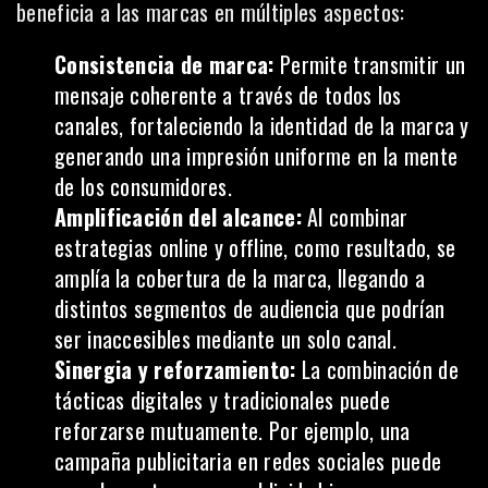
beneficia a las marcas en múltiples aspectos:
Consistencia de marca:
Permite transmitir un
mensaje coherente a través de todos los
canales, fortaleciendo la identidad de la
marca
y
generando una impresión uniforme en la mente
de los consumidores.
Amplificación del alcance:
Al combinar
estrategias online y offline, como resultado, se
amplía la cobertura de la marca, llegando a
distintos segmentos de audiencia que podrían
ser inaccesibles mediante un solo canal.
Sinergia y reforzamiento:
La combinación de
tácticas digitales y tradicionales puede
reforzarse mutuamente. Por ejemplo, una
campaña publicitaria en redes sociales puede