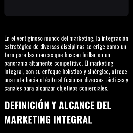
En el vertiginoso mundo del
marketing
, la integración
estratégica de diversas disciplinas se erige como un
faro para las marcas que buscan brillar en un
panorama altamente competitivo. El marketing
integral, con su enfoque holístico y sinérgico, ofrece
una ruta hacia el éxito al fusionar diversas tácticas y
canales para alcanzar objetivos comerciales.
DEFINICIÓN Y ALCANCE DEL
MARKETING INTEGRAL