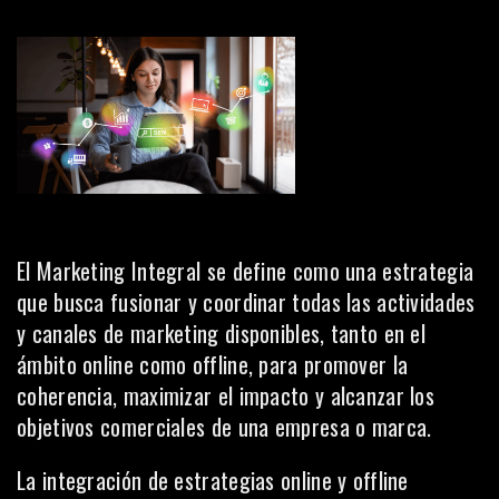
El Marketing Integral se define como una estrategia
que busca fusionar y coordinar todas las actividades
y canales de marketing disponibles, tanto en el
ámbito online como offline, para promover la
coherencia, maximizar el impacto y alcanzar los
objetivos comerciales de una empresa o marca.
La integración de estrategias online y offline