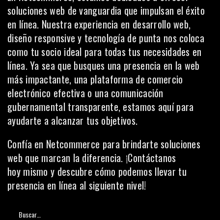
soluciones web de vanguardia que impulsan el éxito
en línea. Nuestra experiencia en desarrollo web,
diseño responsive y tecnología de punta nos coloca
como tu socio ideal para todas tus necesidades en
línea. Ya sea que busques una presencia en la web
más impactante, una plataforma de comercio
electrónico efectiva o una comunicación
gubernamental transparente, estamos aquí para
ayudarte a alcanzar tus objetivos.
Confía en Netcommerce para brindarte soluciones
web que marcan la diferencia. ¡
Contáctanos
hoy
mismo y descubre cómo podemos llevar tu
presencia en línea al siguiente nivel!