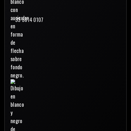
33 3614 0107