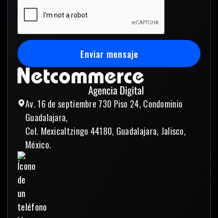
Enviar mensaje
Enviar mensaje
Av. 16 de septiembre 730 Piso 24, Condominio
Guadalajara,
Col. Mexicaltzingo 44180, Guadalajara, Jalisco,
México.