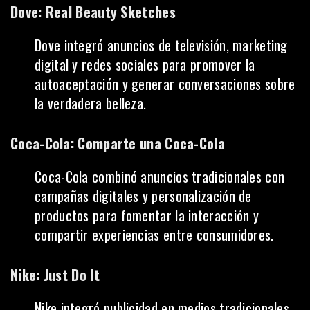
Dove: Real Beauty Sketches
Dove integró anuncios de televisión, marketing
digital y redes sociales para promover la
autoaceptación y generar conversaciones sobre
la verdadera belleza.
Coca-Cola: Comparte una Coca-Cola
Coca-Cola combinó anuncios tradicionales con
campañas digitales y personalización de
productos para fomentar la interacción y
compartir experiencias entre consumidores.
Nike: Just Do It
Nike integró publicidad en medios tradicionales,