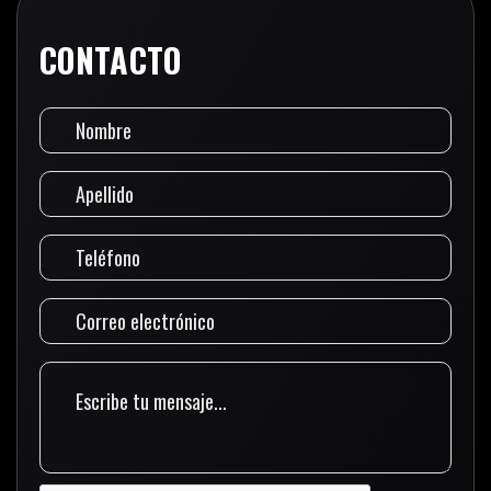
CONTACTO