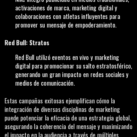
activaciones de marca, marketing digital y
colaboraciones con atletas influyentes para
promover su mensaje de empoderamiento.
Red Bull: Stratos
Red Bull utilizó eventos en vivo y marketing
digital para promocionar su salto estratosférico,
generando un gran impacto en redes sociales y
medios de comunicación.
Estas campañas exitosas ejemplifican cómo la
integración de diversas disciplinas de marketing
puede potenciar la eficacia de una estrategia global,
asegurando la coherencia del mensaje y maximizando
el impacto en la audiencia a través de múltiples