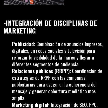
-INTEGRACIÓN DE DISCIPLINAS DE
MARKETING
Publicidad:
Combinación de anuncios impresos,
digitales, en redes sociales y televisión para
reforzar la visibilidad de la marca y llegar a
diferentes segmentos de audiencia.
Relaciones públicas (RRPP):
Coordinación de
estrategias de RRPP con las campañas
publicitarias para asegurar la coherencia del
mensaje y generar cobertura mediática más
amplia.
Marketing digital:
Integración de
SEO
, PPC,