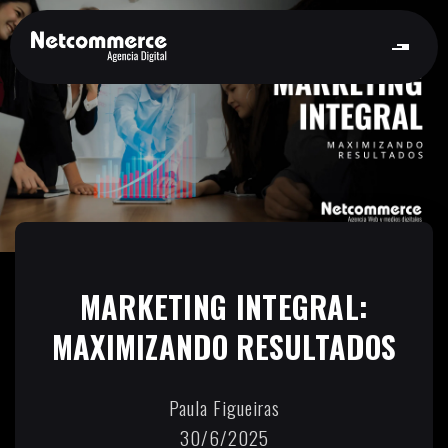
MARKETING INTEGRAL:
MAXIMIZANDO RESULTADOS
Paula Figueiras
30/6/2025