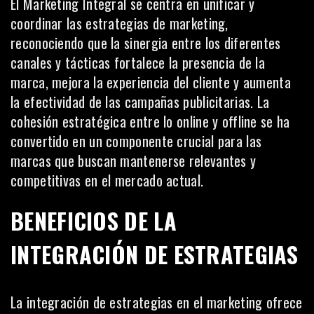
El Marketing Integral se centra en unificar y
coordinar las estrategias de marketing,
reconociendo que la sinergia entre los diferentes
canales y tácticas fortalece la presencia de la
marca, mejora la experiencia del cliente y aumenta
la efectividad de las campañas publicitarias. La
cohesión estratégica entre lo online y offline se ha
convertido en un componente crucial para las
marcas que buscan mantenerse relevantes y
competitivas en el mercado actual.
BENEFICIOS DE LA
INTEGRACIÓN DE ESTRATEGIAS
La integración de estrategias en el marketing ofrece