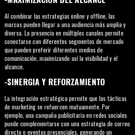
Al combinar las estrategias online y offline, las
marcas pueden llegar a una audiencia más amplia y
diversa. La presencia en múltiples canales permite
conectarse con diferentes segmentos de mercado
que pueden preferir diferentes medios de
comunicación, maximizando así la visibilidad y el
alcance.
-SINERGIA Y REFORZAMIENTO
La integración estratégica permite que las tácticas
de marketing se refuercen mutuamente. Por
ejemplo, una campaña publicitaria en redes sociales
puede complementarse con una estrategia de correo
directo o eventos presenciales, generando un