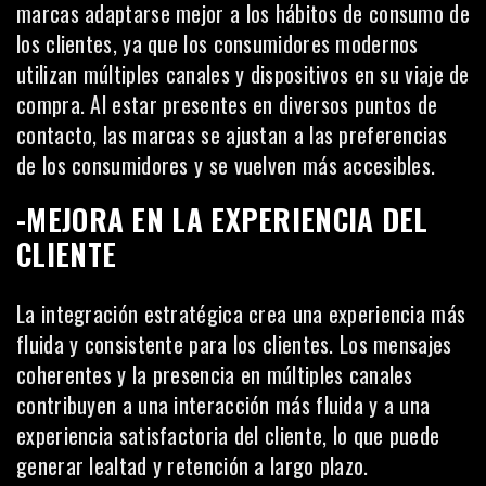
marcas adaptarse mejor a los hábitos de consumo de
los clientes, ya que los consumidores modernos
utilizan múltiples canales y dispositivos en su viaje de
compra. Al estar presentes en diversos puntos de
contacto, las marcas se ajustan a las preferencias
de los consumidores y se vuelven más accesibles.
-MEJORA EN LA EXPERIENCIA DEL
CLIENTE
La integración estratégica crea una experiencia más
fluida y consistente para los clientes. Los mensajes
coherentes y la presencia en múltiples canales
contribuyen a una interacción más fluida y a una
experiencia satisfactoria del cliente, lo que puede
generar lealtad y retención a largo plazo.