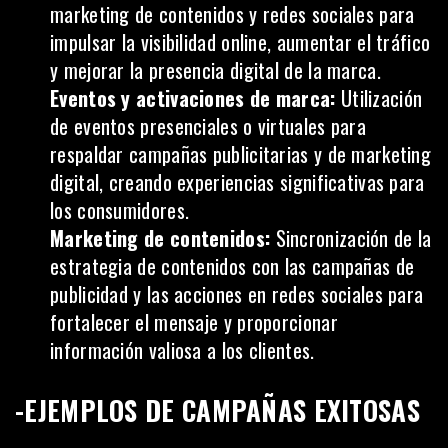
marketing de contenidos y redes sociales para
impulsar la visibilidad online, aumentar el tráfico
y mejorar la presencia digital de la marca.
Eventos y activaciones de marca:
Utilización
de eventos presenciales o virtuales para
respaldar campañas publicitarias y de marketing
digital, creando experiencias significativas para
los consumidores.
Marketing de contenidos:
Sincronización de la
estrategia de contenidos con las campañas de
publicidad y las acciones en redes sociales para
fortalecer el mensaje y proporcionar
información valiosa a los clientes.
-EJEMPLOS DE CAMPAÑAS EXITOSAS