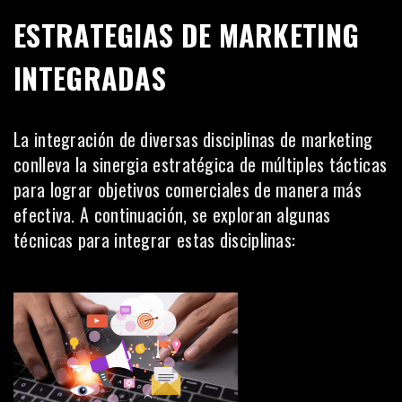
ESTRATEGIAS DE MARKETING
INTEGRADAS
La integración de diversas disciplinas de marketing
conlleva la sinergia estratégica de múltiples tácticas
para lograr objetivos comerciales de manera más
efectiva. A continuación, se exploran algunas
técnicas para integrar estas disciplinas: