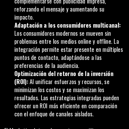
complementarse con publicidad impresa,
reforzando el mensaje y aumentando su
impacto.
Adaptación a los consumidores multicanal:
Los consumidores modernos se mueven sin
problemas entre los medios online y offline. La
integración permite estar presente en múltiples
puntos de contacto, adaptándose a las
preferencias de la audiencia.
Optimización del retorno de la inversión
(ROI):
Al unificar esfuerzos y recursos, se
minimizan los costos y se maximizan los
resultados. Las estrategias integradas pueden
ofrecer un ROI más eficiente en comparación
con el enfoque de canales aislados.