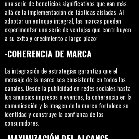
una serie de beneficios significativos que van más
allá de la implementación de tácticas aisladas. Al
adoptar un enfoque integral, las marcas pueden
experimentar una serie de ventajas que contribuyen
a su éxito y crecimiento a largo plazo:
-COHERENCIA DE MARCA
La integración de estrategias garantiza que el
mensaje de la marca sea consistente en todos los
canales. Desde la publicidad en
redes sociales
hasta
los anuncios impresos o eventos, la coherencia en la
comunicación y la imagen de la marca fortalece su
identidad y construye la confianza de los
consumidores.
-MAXIMIZACIÓN DEL ALCANCE